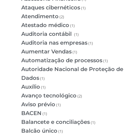
Ataques cibernéticos
(1)
Atendimento
(2)
Atestado médico
(1)
Auditoria contábil
(1)
Auditoria nas empresas
(1)
Aumentar Vendas
(1)
Automatização de processos
(1)
Autoridade Nacional de Proteção de
Dados
(1)
Auxílio
(1)
Avanço tecnológico
(2)
Aviso prévio
(1)
BACEN
(1)
Balancete e conciliações
(1)
Balcão único
(1)