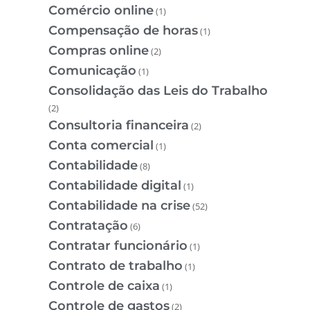
Comércio online
(1)
Compensação de horas
(1)
Compras online
(2)
Comunicação
(1)
Consolidação das Leis do Trabalho
(2)
Consultoria financeira
(2)
Conta comercial
(1)
Contabilidade
(8)
Contabilidade digital
(1)
Contabilidade na crise
(52)
Contratação
(6)
Contratar funcionário
(1)
Contrato de trabalho
(1)
Controle de caixa
(1)
Controle de gastos
(2)