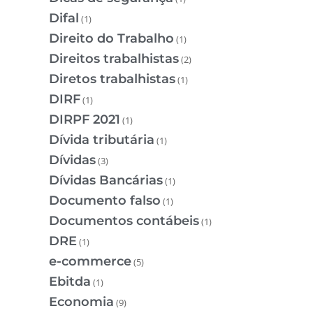
Difal
(1)
Direito do Trabalho
(1)
Direitos trabalhistas
(2)
Diretos trabalhistas
(1)
DIRF
(1)
DIRPF 2021
(1)
Dívida tributária
(1)
Dívidas
(3)
Dívidas Bancárias
(1)
Documento falso
(1)
Documentos contábeis
(1)
DRE
(1)
e-commerce
(5)
Ebitda
(1)
Economia
(9)