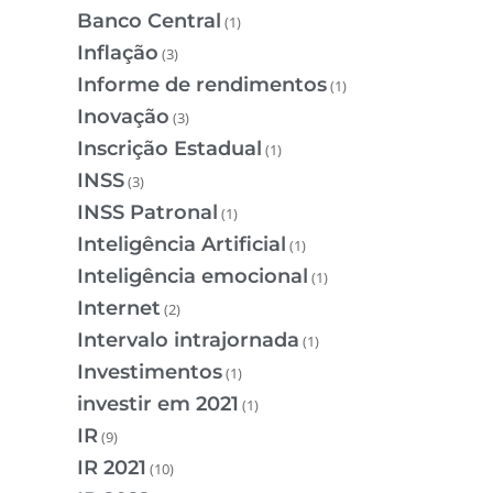
Banco Central
(1)
Inflação
(3)
Informe de rendimentos
(1)
Inovação
(3)
Inscrição Estadual
(1)
INSS
(3)
INSS Patronal
(1)
Inteligência Artificial
(1)
Inteligência emocional
(1)
Internet
(2)
Intervalo intrajornada
(1)
Investimentos
(1)
investir em 2021
(1)
IR
(9)
IR 2021
(10)