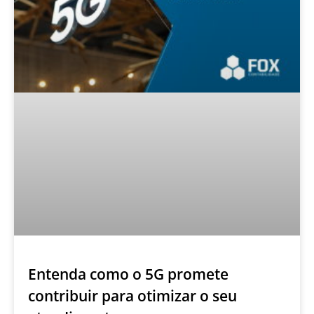
Entenda como o 5G promete
contribuir para otimizar o seu