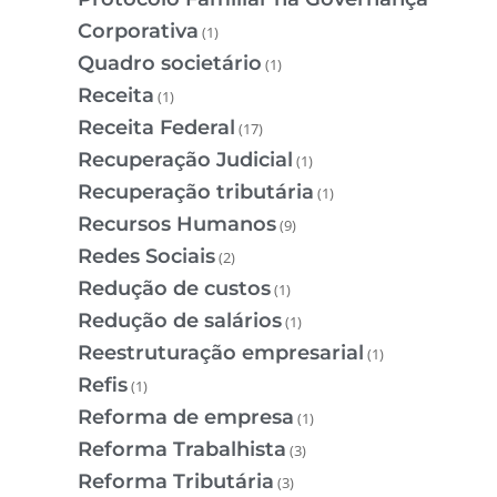
Corporativa
(1)
Quadro societário
(1)
Receita
(1)
Receita Federal
(17)
Recuperação Judicial
(1)
Recuperação tributária
(1)
Recursos Humanos
(9)
Redes Sociais
(2)
Redução de custos
(1)
Redução de salários
(1)
Reestruturação empresarial
(1)
Refis
(1)
Reforma de empresa
(1)
Reforma Trabalhista
(3)
Reforma Tributária
(3)