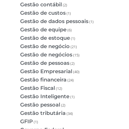
Gestão contábil
(2)
Gestão de custos
(1)
Gestão de dados pessoais
(1)
Gestão de equipe
(6)
Gestão de estoque
(1)
Gestão de negócio
(21)
Gestão de negócios
(15)
Gestão de pessoas
(2)
Gestão Empresarial
(40)
Gestão financeira
(24)
Gestão Fiscal
(12)
Gestão Inteligente
(1)
Gestão pessoal
(2)
Gestão tributária
(34)
GFIP
(1)