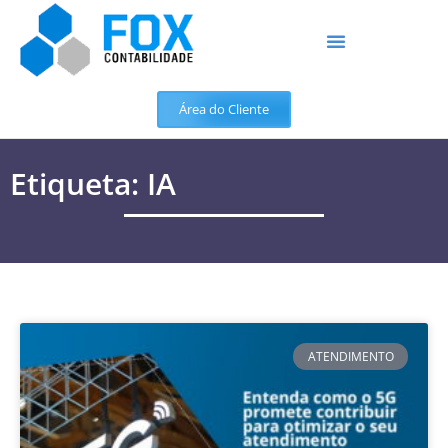
Área do Cliente
Etiqueta: IA
ATENDIMENTO