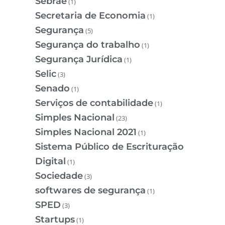
Sebrae
(1)
Secretaria de Economia
(1)
Segurança
(5)
Segurança do trabalho
(1)
Segurança Jurídica
(1)
Selic
(3)
Senado
(1)
Serviços de contabilidade
(1)
Simples Nacional
(23)
Simples Nacional 2021
(1)
Sistema Público de Escrituração
Digital
(1)
Sociedade
(3)
softwares de segurança
(1)
SPED
(3)
Startups
(1)