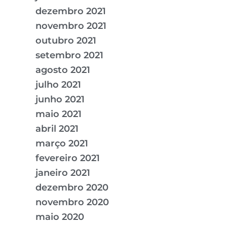
dezembro 2021
novembro 2021
outubro 2021
setembro 2021
agosto 2021
julho 2021
junho 2021
maio 2021
abril 2021
março 2021
fevereiro 2021
janeiro 2021
dezembro 2020
novembro 2020
maio 2020