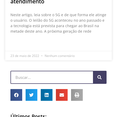
atendimento
Neste artigo, leia sobre o 5G e de que forma ele atinge
o usuário. O leilão do 5G aconteceu no ano passado e
a tecnologia está prevista para chegar ao Brasil na
metade deste ano. A próxima geração de rede
LEIA MAIS »
23 de maio de 2022
Nenhum comentário
Últimos Posts: