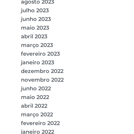
agosto 2023
julho 2023
junho 2023
maio 2023
abril 2023
março 2023
fevereiro 2023
janeiro 2023
dezembro 2022
novembro 2022
junho 2022
maio 2022
abril 2022
março 2022
fevereiro 2022
janeiro 2022