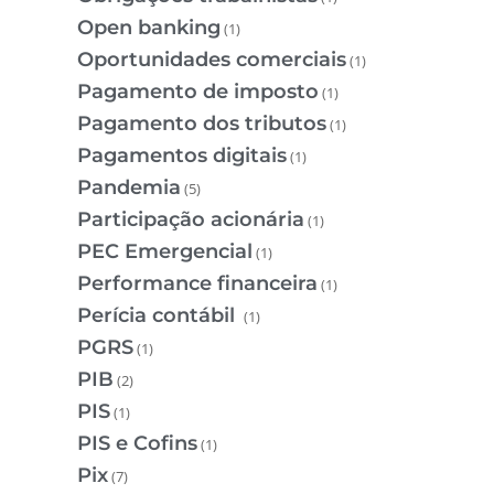
Open banking
(1)
Oportunidades comerciais
(1)
Pagamento de imposto
(1)
Pagamento dos tributos
(1)
Pagamentos digitais
(1)
Pandemia
(5)
Participação acionária
(1)
PEC Emergencial
(1)
Performance financeira
(1)
Perícia contábil
(1)
PGRS
(1)
PIB
(2)
PIS
(1)
PIS e Cofins
(1)
Pix
(7)