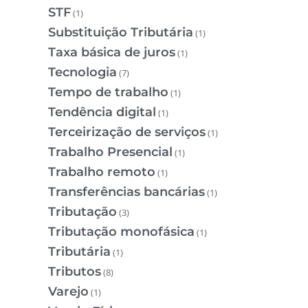
STF
(1)
Substituição Tributária
(1)
Taxa básica de juros
(1)
Tecnologia
(7)
Tempo de trabalho
(1)
Tendência digital
(1)
Terceirização de serviços
(1)
Trabalho Presencial
(1)
Trabalho remoto
(1)
Transferências bancárias
(1)
Tributação
(3)
Tributação monofásica
(1)
Tributária
(1)
Tributos
(8)
Varejo
(1)