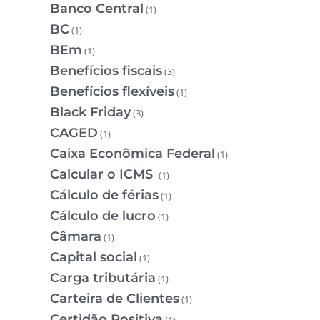
Banco Central
(1)
BC
(1)
BEm
(1)
Benefícios fiscais
(3)
Benefícios flexíveis
(1)
Black Friday
(3)
CAGED
(1)
Caixa Econômica Federal
(1)
Calcular o ICMS
(1)
Cálculo de férias
(1)
Cálculo de lucro
(1)
Câmara
(1)
Capital social
(1)
Carga tributária
(1)
Carteira de Clientes
(1)
Certidão Positiva
(1)