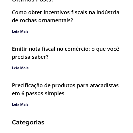
Como obter incentivos fiscais na indústria
de rochas ornamentais?
Leia Mais
Emitir nota fiscal no comércio: o que você
precisa saber?
Leia Mais
Precificação de produtos para atacadistas
em 6 passos simples
Leia Mais
Categorias