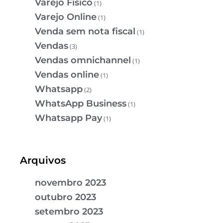
Varejo Físico
(1)
Varejo Online
(1)
Venda sem nota fiscal
(1)
Vendas
(3)
Vendas omnichannel
(1)
Vendas online
(1)
Whatsapp
(2)
WhatsApp Business
(1)
Whatsapp Pay
(1)
Arquivos
novembro 2023
outubro 2023
setembro 2023