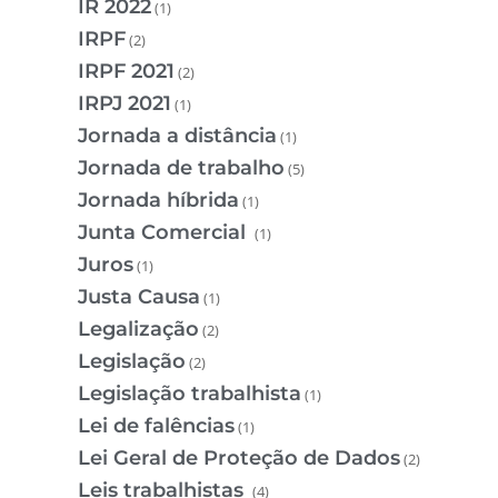
IR 2022
(1)
IRPF
(2)
IRPF 2021
(2)
IRPJ 2021
(1)
Jornada a distância
(1)
Jornada de trabalho
(5)
Jornada híbrida
(1)
Junta Comercial
(1)
Juros
(1)
Justa Causa
(1)
Legalização
(2)
Legislação
(2)
Legislação trabalhista
(1)
Lei de falências
(1)
Lei Geral de Proteção de Dados
(2)
Leis trabalhistas
(4)