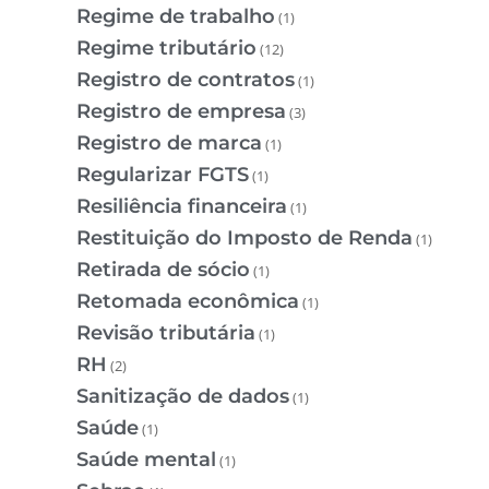
Regime de trabalho
(1)
Regime tributário
(12)
Registro de contratos
(1)
Registro de empresa
(3)
Registro de marca
(1)
Regularizar FGTS
(1)
Resiliência financeira
(1)
Restituição do Imposto de Renda
(1)
Retirada de sócio
(1)
Retomada econômica
(1)
Revisão tributária
(1)
RH
(2)
Sanitização de dados
(1)
Saúde
(1)
Saúde mental
(1)