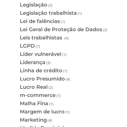
Legislação
(2)
Legislação trabalhista
(1)
Lei de falências
(1)
Lei Geral de Proteção de Dados
(2)
Leis trabalhistas
(4)
LGPD
(7)
Líder vulnerável
(1)
Liderança
(3)
Linha de crédito
(1)
Lucro Presumido
(4)
Lucro Real
(2)
m-commerce
(1)
Malha Fina
(1)
Margem de lucro
(1)
Marketing
(4)