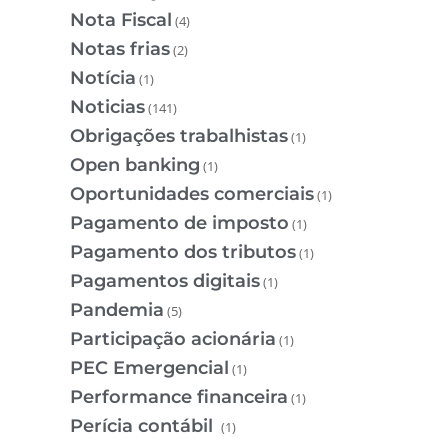
Nota Fiscal
(4)
Notas frias
(2)
Notícia
(1)
Noticias
(141)
Obrigações trabalhistas
(1)
Open banking
(1)
Oportunidades comerciais
(1)
Pagamento de imposto
(1)
Pagamento dos tributos
(1)
Pagamentos digitais
(1)
Pandemia
(5)
Participação acionária
(1)
PEC Emergencial
(1)
Performance financeira
(1)
Perícia contábil
(1)