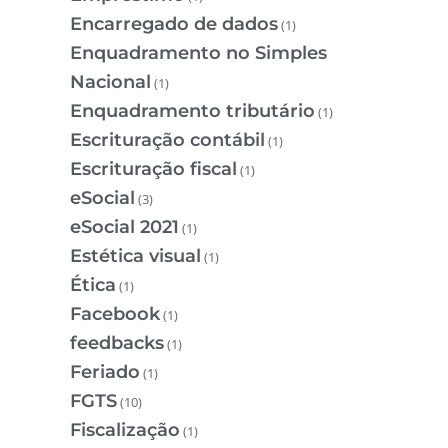
Encarregado de dados
(1)
Enquadramento no Simples
Nacional
(1)
Enquadramento tributário
(1)
Escrituração contábil
(1)
Escrituração fiscal
(1)
eSocial
(3)
eSocial 2021
(1)
Estética visual
(1)
Ética
(1)
Facebook
(1)
feedbacks
(1)
Feriado
(1)
FGTS
(10)
Fiscalização
(1)