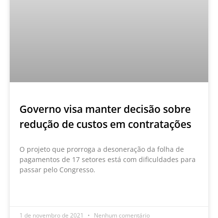
Governo visa manter decisão sobre
redução de custos em contratações
O projeto que prorroga a desoneração da folha de
pagamentos de 17 setores está com dificuldades para
passar pelo Congresso.
LEIA MAIS »
1 de novembro de 2021
Nenhum comentário