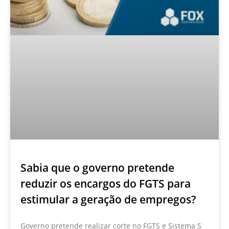
Sabia que o governo pretende
reduzir os encargos do FGTS para
estimular a geração de empregos?
Governo pretende realizar corte no FGTS e Sistema S