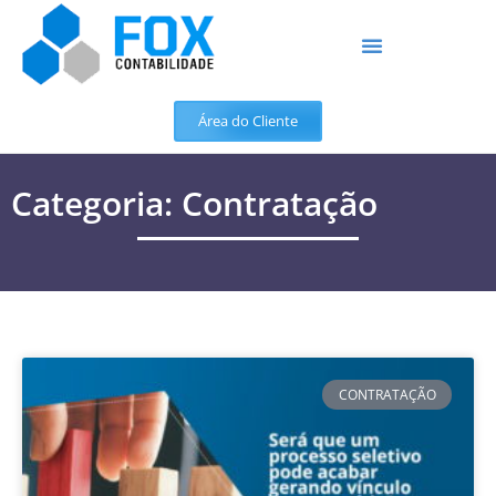
Área do Cliente
Categoria: Contratação
CONTRATAÇÃO