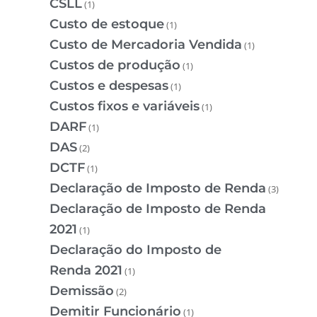
CSLL
(1)
Custo de estoque
(1)
Custo de Mercadoria Vendida
(1)
Custos de produção
(1)
Custos e despesas
(1)
Custos fixos e variáveis
(1)
DARF
(1)
DAS
(2)
DCTF
(1)
Declaração de Imposto de Renda
(3)
Declaração de Imposto de Renda
2021
(1)
Declaração do Imposto de
Renda 2021
(1)
Demissão
(2)
Demitir Funcionário
(1)