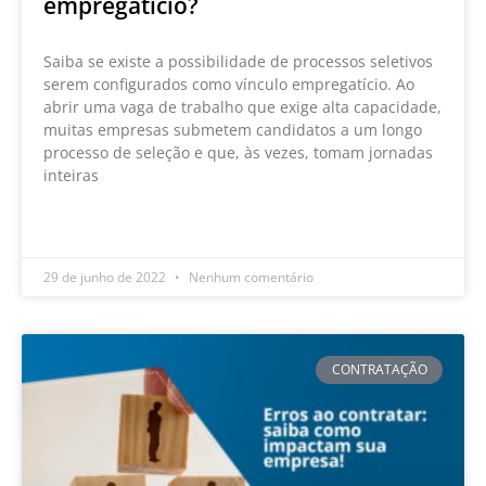
empregatício?
Saiba se existe a possibilidade de processos seletivos
serem configurados como vínculo empregatício. Ao
abrir uma vaga de trabalho que exige alta capacidade,
muitas empresas submetem candidatos a um longo
processo de seleção e que, às vezes, tomam jornadas
inteiras
LEIA MAIS »
29 de junho de 2022
Nenhum comentário
CONTRATAÇÃO