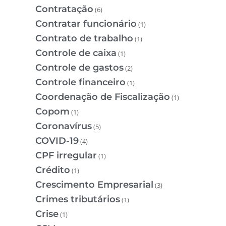
Contratação
(6)
Contratar funcionário
(1)
Contrato de trabalho
(1)
Controle de caixa
(1)
Controle de gastos
(2)
Controle financeiro
(1)
Coordenação de Fiscalização
(1)
Copom
(1)
Coronavírus
(5)
COVID-19
(4)
CPF irregular
(1)
Crédito
(1)
Crescimento Empresarial
(3)
Crimes tributários
(1)
Crise
(1)