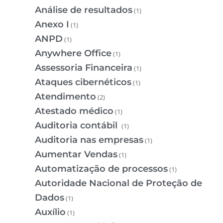
Análise de resultados
(1)
Anexo I
(1)
ANPD
(1)
Anywhere Office
(1)
Assessoria Financeira
(1)
Ataques cibernéticos
(1)
Atendimento
(2)
Atestado médico
(1)
Auditoria contábil
(1)
Auditoria nas empresas
(1)
Aumentar Vendas
(1)
Automatização de processos
(1)
Autoridade Nacional de Proteção de
Dados
(1)
Auxílio
(1)