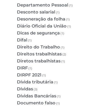
Departamento Pessoal
(1)
Desconto salarial
(1)
Desoneração da folha
(1)
Diário Oficial da União
(1)
Dicas de segurança
(1)
Difal
(1)
Direito do Trabalho
(1)
Direitos trabalhistas
(2)
Diretos trabalhistas
(1)
DIRF
(1)
DIRPF 2021
(1)
Dívida tributária
(1)
Dívidas
(3)
Dívidas Bancárias
(1)
Documento falso
(1)