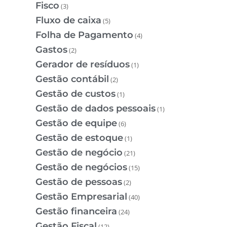
Fisco
(3)
Fluxo de caixa
(5)
Folha de Pagamento
(4)
Gastos
(2)
Gerador de resíduos
(1)
Gestão contábil
(2)
Gestão de custos
(1)
Gestão de dados pessoais
(1)
Gestão de equipe
(6)
Gestão de estoque
(1)
Gestão de negócio
(21)
Gestão de negócios
(15)
Gestão de pessoas
(2)
Gestão Empresarial
(40)
Gestão financeira
(24)
Gestão Fiscal
(12)