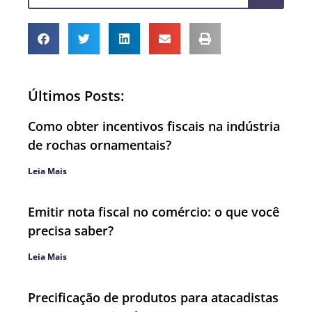
Últimos Posts:
Como obter incentivos fiscais na indústria
de rochas ornamentais?
Leia Mais
Emitir nota fiscal no comércio: o que você
precisa saber?
Leia Mais
Precificação de produtos para atacadistas