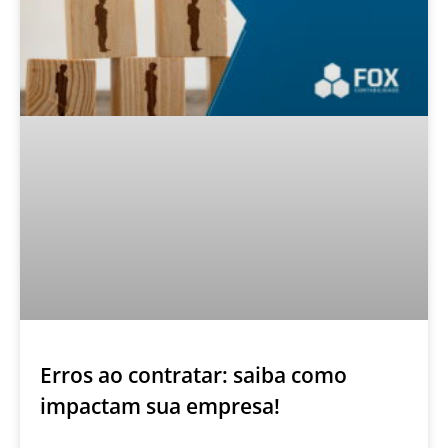
Erros ao contratar: saiba como
impactam sua empresa!