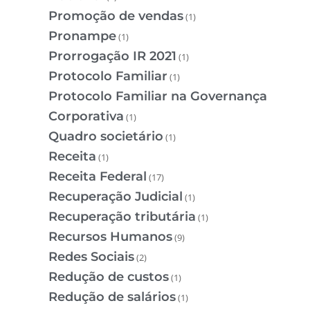
Promoção de vendas
(1)
Pronampe
(1)
Prorrogação IR 2021
(1)
Protocolo Familiar
(1)
Protocolo Familiar na Governança
Corporativa
(1)
Quadro societário
(1)
Receita
(1)
Receita Federal
(17)
Recuperação Judicial
(1)
Recuperação tributária
(1)
Recursos Humanos
(9)
Redes Sociais
(2)
Redução de custos
(1)
Redução de salários
(1)