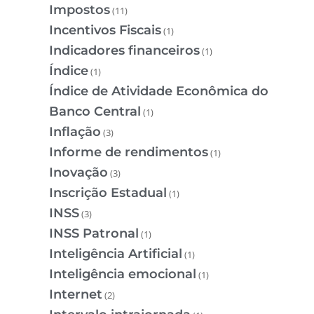
Impostos
(11)
Incentivos Fiscais
(1)
Indicadores financeiros
(1)
Índice
(1)
Índice de Atividade Econômica do
Banco Central
(1)
Inflação
(3)
Informe de rendimentos
(1)
Inovação
(3)
Inscrição Estadual
(1)
INSS
(3)
INSS Patronal
(1)
Inteligência Artificial
(1)
Inteligência emocional
(1)
Internet
(2)