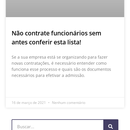
Não contrate funcionários sem
antes conferir esta lista!
Se a sua empresa está se organizando para fazer
novas contratações, é necessário entender como
funciona esse processo e quais são os documentos
necessários para efetivar a admissão.
LEIA MAIS »
16 de março de 2021
Nenhum comentário