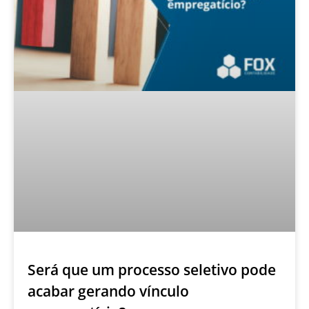
Será que um processo seletivo pode
acabar gerando vínculo