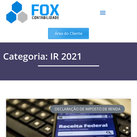
Área do Cliente
Categoria: IR 2021
DECLARAÇÃO DE IMPOSTO DE RENDA