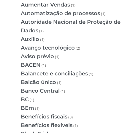
Aumentar Vendas
(1)
Automatização de processos
(1)
Autoridade Nacional de Proteção de
Dados
(1)
Auxílio
(1)
Avanço tecnológico
(2)
Aviso prévio
(1)
BACEN
(1)
Balancete e conciliações
(1)
Balcão único
(1)
Banco Central
(1)
BC
(1)
BEm
(1)
Benefícios fiscais
(3)
Benefícios flexíveis
(1)