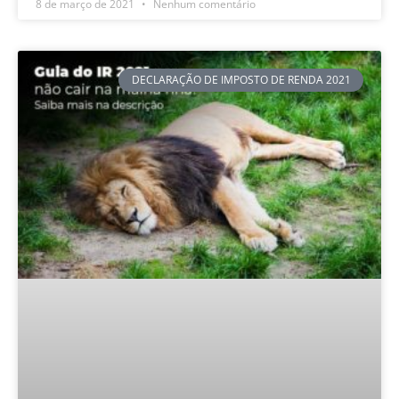
8 de março de 2021
Nenhum comentário
DECLARAÇÃO DE IMPOSTO DE RENDA 2021