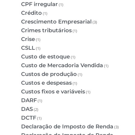
CPF irregular
(1)
Crédito
(1)
Crescimento Empresarial
(3)
Crimes tributários
(1)
Crise
(1)
CSLL
(1)
Custo de estoque
(1)
Custo de Mercadoria Vendida
(1)
Custos de produção
(1)
Custos e despesas
(1)
Custos fixos e variáveis
(1)
DARF
(1)
DAS
(2)
DCTF
(1)
Declaração de Imposto de Renda
(3)