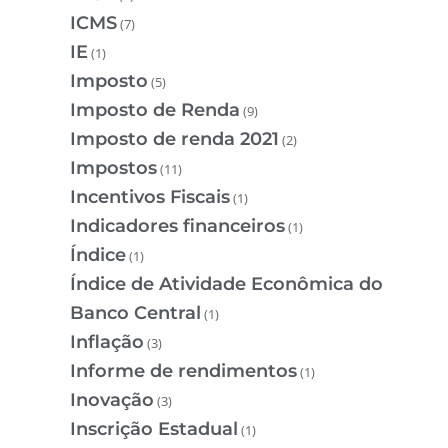
ICMS
(7)
IE
(1)
Imposto
(5)
Imposto de Renda
(9)
Imposto de renda 2021
(2)
Impostos
(11)
Incentivos Fiscais
(1)
Indicadores financeiros
(1)
Índice
(1)
Índice de Atividade Econômica do
Banco Central
(1)
Inflação
(3)
Informe de rendimentos
(1)
Inovação
(3)
Inscrição Estadual
(1)