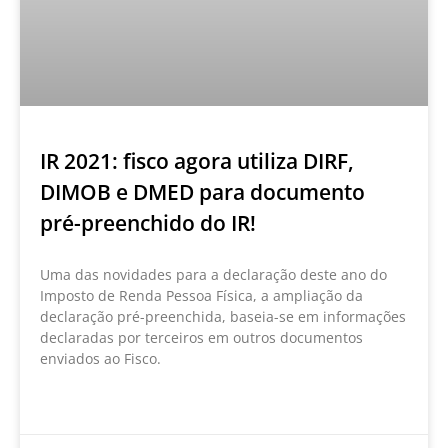
IR 2021: fisco agora utiliza DIRF,
DIMOB e DMED para documento
pré-preenchido do IR!
Uma das novidades para a declaração deste ano do
Imposto de Renda Pessoa Física, a ampliação da
declaração pré-preenchida, baseia-se em informações
declaradas por terceiros em outros documentos
enviados ao Fisco.
LEIA MAIS »