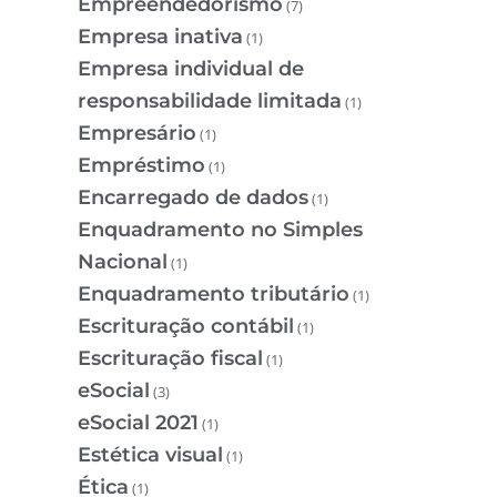
Empreendedorismo
(7)
Empresa inativa
(1)
Empresa individual de
responsabilidade limitada
(1)
Empresário
(1)
Empréstimo
(1)
Encarregado de dados
(1)
Enquadramento no Simples
Nacional
(1)
Enquadramento tributário
(1)
Escrituração contábil
(1)
Escrituração fiscal
(1)
eSocial
(3)
eSocial 2021
(1)
Estética visual
(1)
Ética
(1)