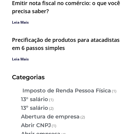
Emitir nota fiscal no comércio: o que você
precisa saber?
Leia Mais
Precificação de produtos para atacadistas
em 6 passos simples
Leia Mais
Categorias
Imposto de Renda Pessoa Física
(1)
13° salário
(1)
13º salário
(2)
Abertura de empresa
(2)
Abrir CNPJ
(1)