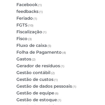
Facebook
(1)
feedbacks
(1)
Feriado
(1)
FGTS
(10)
Fiscalização
(1)
Fisco
(3)
Fluxo de caixa
(5)
Folha de Pagamento
(4)
Gastos
(2)
Gerador de resíduos
(1)
Gestão contábil
(2)
Gestão de custos
(1)
Gestão de dados pessoais
(1)
Gestão de equipe
(6)
Gestão de estoque
(1)