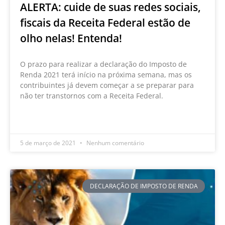
ALERTA: cuide de suas redes sociais,
fiscais da Receita Federal estão de
olho nelas! Entenda!
O prazo para realizar a declaração do Imposto de
Renda 2021 terá início na próxima semana, mas os
contribuintes já devem começar a se preparar para
não ter transtornos com a Receita Federal.
LEIA MAIS »
5 de março de 2021
Nenhum comentário
DECLARAÇÃO DE IMPOSTO DE RENDA