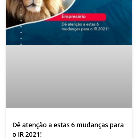
Dê atenção a estas 6 mudanças para
o IR 2021!