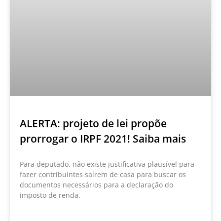
ALERTA: projeto de lei propõe
prorrogar o IRPF 2021! Saiba mais
Para deputado, não existe justificativa plausível para
fazer contribuintes saírem de casa para buscar os
documentos necessários para a declaração do
imposto de renda.
LEIA MAIS »