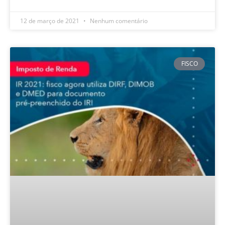
12 de março de 2021
Nenhum comentário
FISCO