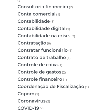
(2)
Consultoria financeira
(2)
Conta comercial
(1)
Contabilidade
(8)
Contabilidade digital
(1)
Contabilidade na crise
(52)
Contratação
(6)
Contratar funcionário
(1)
Contrato de trabalho
(1)
Controle de caixa
(1)
Controle de gastos
(2)
Controle financeiro
(1)
Coordenação de Fiscalização
(1)
Copom
(1)
Coronavírus
(5)
COVID-19
(4)