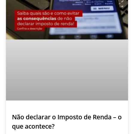
Não declarar o Imposto de Renda – o
que acontece?