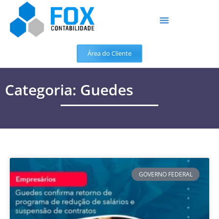
Área do Cliente
Categoria: Guedes
GOVERNO FEDERAL