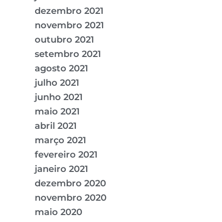
dezembro 2021
novembro 2021
outubro 2021
setembro 2021
agosto 2021
julho 2021
junho 2021
maio 2021
abril 2021
março 2021
fevereiro 2021
janeiro 2021
dezembro 2020
novembro 2020
maio 2020