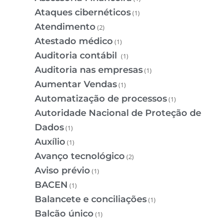
Ataques cibernéticos
(1)
Atendimento
(2)
Atestado médico
(1)
Auditoria contábil
(1)
Auditoria nas empresas
(1)
Aumentar Vendas
(1)
Automatização de processos
(1)
Autoridade Nacional de Proteção de
Dados
(1)
Auxílio
(1)
Avanço tecnológico
(2)
Aviso prévio
(1)
BACEN
(1)
Balancete e conciliações
(1)
Balcão único
(1)