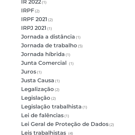
IR 2022
(1)
IRPF
(2)
IRPF 2021
(2)
IRPJ 2021
(1)
Jornada a distância
(1)
Jornada de trabalho
(5)
Jornada híbrida
(1)
Junta Comercial
(1)
Juros
(1)
Justa Causa
(1)
Legalização
(2)
Legislação
(2)
Legislação trabalhista
(1)
Lei de falências
(1)
Lei Geral de Proteção de Dados
(2)
Leis trabalhistas
(4)