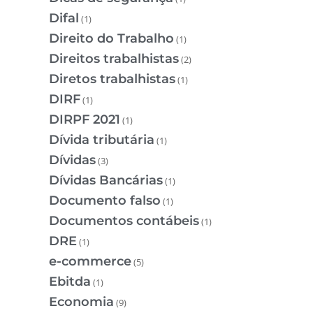
Difal
(1)
Direito do Trabalho
(1)
Direitos trabalhistas
(2)
Diretos trabalhistas
(1)
DIRF
(1)
DIRPF 2021
(1)
Dívida tributária
(1)
Dívidas
(3)
Dívidas Bancárias
(1)
Documento falso
(1)
Documentos contábeis
(1)
DRE
(1)
e-commerce
(5)
Ebitda
(1)
Economia
(9)