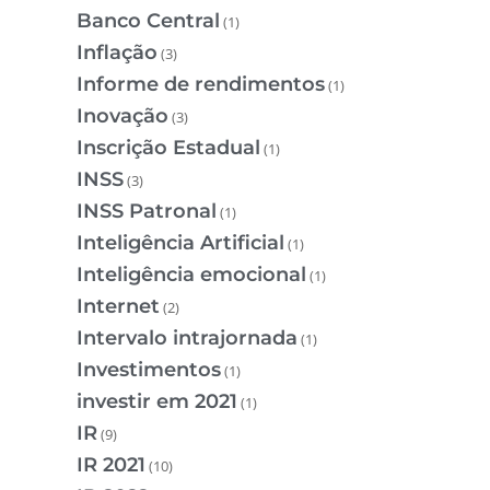
Banco Central
(1)
Inflação
(3)
Informe de rendimentos
(1)
Inovação
(3)
Inscrição Estadual
(1)
INSS
(3)
INSS Patronal
(1)
Inteligência Artificial
(1)
Inteligência emocional
(1)
Internet
(2)
Intervalo intrajornada
(1)
Investimentos
(1)
investir em 2021
(1)
IR
(9)
IR 2021
(10)