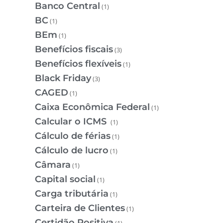
Banco Central
(1)
BC
(1)
BEm
(1)
Benefícios fiscais
(3)
Benefícios flexíveis
(1)
Black Friday
(3)
CAGED
(1)
Caixa Econômica Federal
(1)
Calcular o ICMS
(1)
Cálculo de férias
(1)
Cálculo de lucro
(1)
Câmara
(1)
Capital social
(1)
Carga tributária
(1)
Carteira de Clientes
(1)
Certidão Positiva
(1)