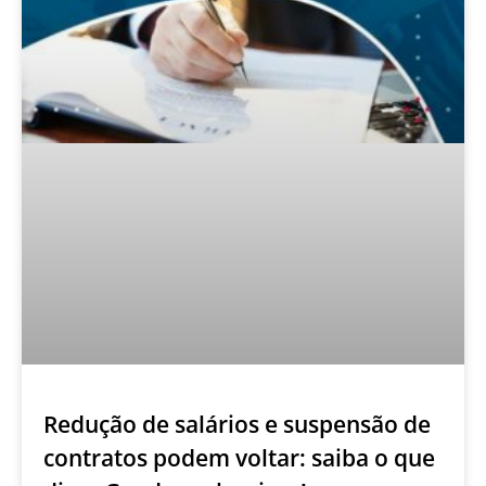
Redução de salários e suspensão de
contratos podem voltar: saiba o que