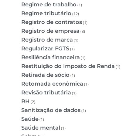
Regime de trabalho
(1)
Regime tributário
(12)
Registro de contratos
(1)
Registro de empresa
(3)
Registro de marca
(1)
Regularizar FGTS
(1)
Resiliência financeira
(1)
Restituição do Imposto de Renda
(1)
Retirada de sócio
(1)
Retomada econômica
(1)
Revisão tributária
(1)
RH
(2)
Sanitização de dados
(1)
Saúde
(1)
Saúde mental
(1)