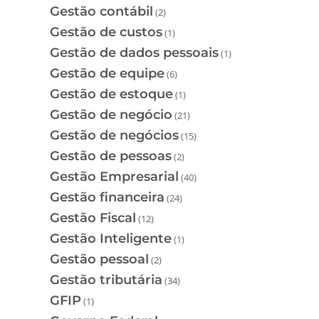
Gestão contábil
(2)
Gestão de custos
(1)
Gestão de dados pessoais
(1)
Gestão de equipe
(6)
Gestão de estoque
(1)
Gestão de negócio
(21)
Gestão de negócios
(15)
Gestão de pessoas
(2)
Gestão Empresarial
(40)
Gestão financeira
(24)
Gestão Fiscal
(12)
Gestão Inteligente
(1)
Gestão pessoal
(2)
Gestão tributária
(34)
GFIP
(1)