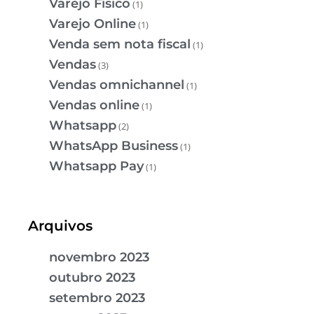
Varejo Físico
(1)
Varejo Online
(1)
Venda sem nota fiscal
(1)
Vendas
(3)
Vendas omnichannel
(1)
Vendas online
(1)
Whatsapp
(2)
WhatsApp Business
(1)
Whatsapp Pay
(1)
Arquivos
novembro 2023
outubro 2023
setembro 2023