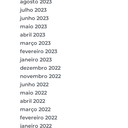
agosto 2023
julho 2023
junho 2023
maio 2023
abril 2023
março 2023
fevereiro 2023
janeiro 2023
dezembro 2022
novembro 2022
junho 2022
maio 2022
abril 2022
março 2022
fevereiro 2022
janeiro 2022