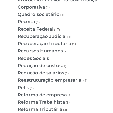
Corporativa
(1)
Quadro societário
(1)
Receita
(1)
Receita Federal
(17)
Recuperação Judicial
(1)
Recuperação tributária
(1)
Recursos Humanos
(9)
Redes Sociais
(2)
Redução de custos
(1)
Redução de salários
(1)
Reestruturação empresarial
(1)
Refis
(1)
Reforma de empresa
(1)
Reforma Trabalhista
(3)
Reforma Tributária
(3)