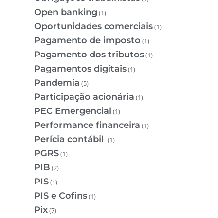
Open banking
(1)
Oportunidades comerciais
(1)
Pagamento de imposto
(1)
Pagamento dos tributos
(1)
Pagamentos digitais
(1)
Pandemia
(5)
Participação acionária
(1)
PEC Emergencial
(1)
Performance financeira
(1)
Perícia contábil
(1)
PGRS
(1)
PIB
(2)
PIS
(1)
PIS e Cofins
(1)
Pix
(7)