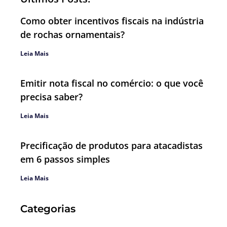
Como obter incentivos fiscais na indústria
de rochas ornamentais?
Leia Mais
Emitir nota fiscal no comércio: o que você
precisa saber?
Leia Mais
Precificação de produtos para atacadistas
em 6 passos simples
Leia Mais
Categorias