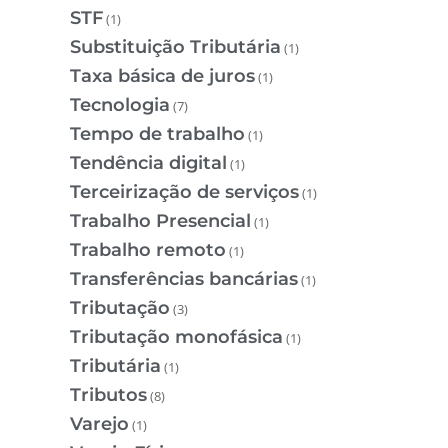
STF
(1)
Substituição Tributária
(1)
Taxa básica de juros
(1)
Tecnologia
(7)
Tempo de trabalho
(1)
Tendência digital
(1)
Terceirização de serviços
(1)
Trabalho Presencial
(1)
Trabalho remoto
(1)
Transferências bancárias
(1)
Tributação
(3)
Tributação monofásica
(1)
Tributária
(1)
Tributos
(8)
Varejo
(1)