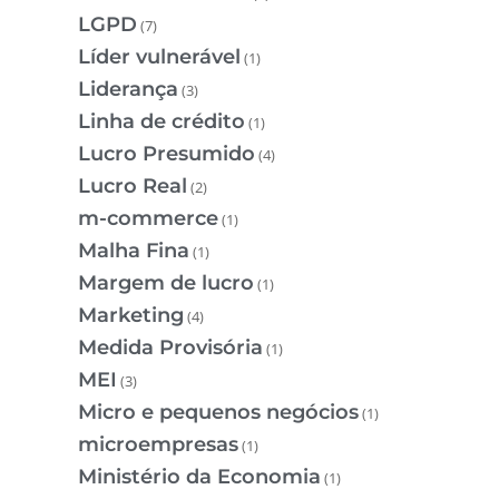
LGPD
(7)
Líder vulnerável
(1)
Liderança
(3)
Linha de crédito
(1)
Lucro Presumido
(4)
Lucro Real
(2)
m-commerce
(1)
Malha Fina
(1)
Margem de lucro
(1)
Marketing
(4)
Medida Provisória
(1)
MEI
(3)
Micro e pequenos negócios
(1)
microempresas
(1)
Ministério da Economia
(1)