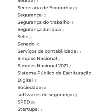
Sebrae
(1)
Secretaria de Economia
(1)
Segurança
(5)
Segurança do trabalho
(1)
Segurança Jurídica
(1)
Selic
(3)
Senado
(1)
Serviços de contabilidade
(1)
Simples Nacional
(23)
Simples Nacional 2021
(1)
Sistema Público de Escrituração
Digital
(1)
Sociedade
(3)
softwares de segurança
(1)
SPED
(3)
Startups
(1)