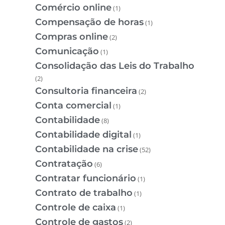
Comércio online
(1)
Compensação de horas
(1)
Compras online
(2)
Comunicação
(1)
Consolidação das Leis do Trabalho
(2)
Consultoria financeira
(2)
Conta comercial
(1)
Contabilidade
(8)
Contabilidade digital
(1)
Contabilidade na crise
(52)
Contratação
(6)
Contratar funcionário
(1)
Contrato de trabalho
(1)
Controle de caixa
(1)
Controle de gastos
(2)