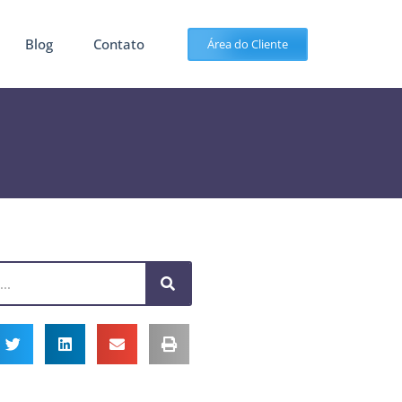
Blog
Contato
Área do Cliente