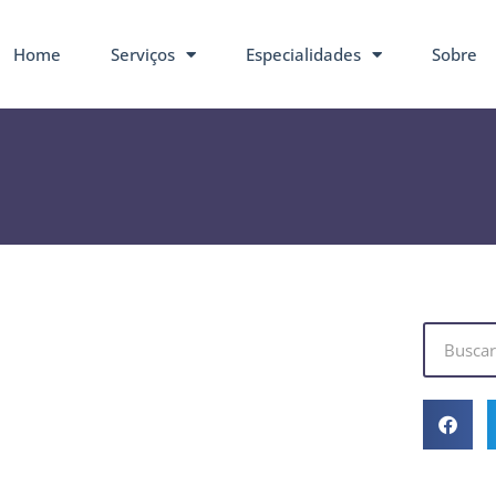
Home
Serviços
Especialidades
Sobre