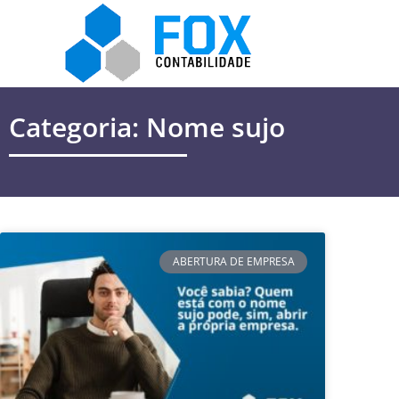
Categoria: Nome sujo
ABERTURA DE EMPRESA