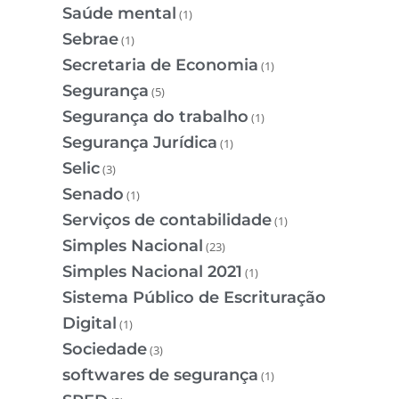
Saúde mental
(1)
Sebrae
(1)
Secretaria de Economia
(1)
Segurança
(5)
Segurança do trabalho
(1)
Segurança Jurídica
(1)
Selic
(3)
Senado
(1)
Serviços de contabilidade
(1)
Simples Nacional
(23)
Simples Nacional 2021
(1)
Sistema Público de Escrituração
Digital
(1)
Sociedade
(3)
softwares de segurança
(1)