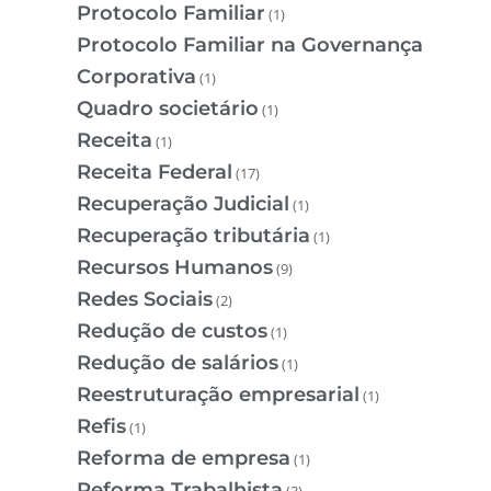
Protocolo Familiar
(1)
Protocolo Familiar na Governança
Corporativa
(1)
Quadro societário
(1)
Receita
(1)
Receita Federal
(17)
Recuperação Judicial
(1)
Recuperação tributária
(1)
Recursos Humanos
(9)
Redes Sociais
(2)
Redução de custos
(1)
Redução de salários
(1)
Reestruturação empresarial
(1)
Refis
(1)
Reforma de empresa
(1)
Reforma Trabalhista
(3)