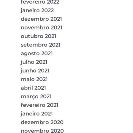
fevereiro 2022
janeiro 2022
dezembro 2021
novembro 2021
outubro 2021
setembro 2021
agosto 2021
julho 2021
junho 2021
maio 2021
abril 2021
março 2021
fevereiro 2021
janeiro 2021
dezembro 2020
novembro 2020