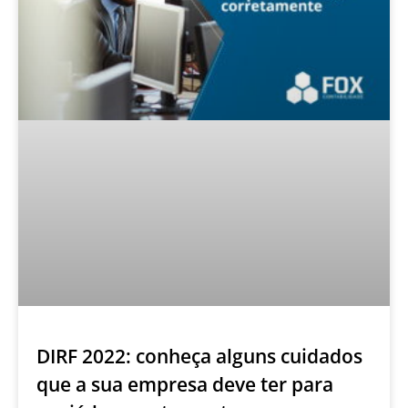
DIRF 2022: conheça alguns cuidados
que a sua empresa deve ter para