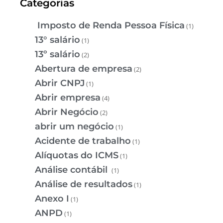
Categorias
Imposto de Renda Pessoa Física
(1)
13° salário
(1)
13º salário
(2)
Abertura de empresa
(2)
Abrir CNPJ
(1)
Abrir empresa
(4)
Abrir Negócio
(2)
abrir um negócio
(1)
Acidente de trabalho
(1)
Alíquotas do ICMS
(1)
Análise contábil
(1)
Análise de resultados
(1)
Anexo I
(1)
ANPD
(1)