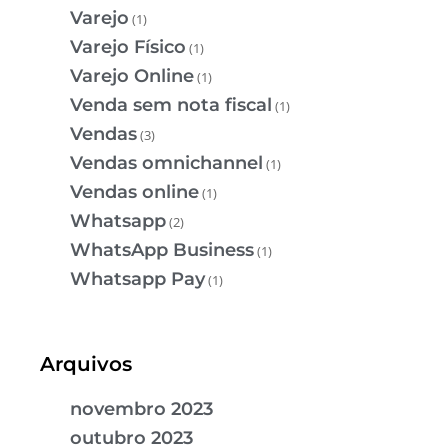
Varejo
(1)
Varejo Físico
(1)
Varejo Online
(1)
Venda sem nota fiscal
(1)
Vendas
(3)
Vendas omnichannel
(1)
Vendas online
(1)
Whatsapp
(2)
WhatsApp Business
(1)
Whatsapp Pay
(1)
Arquivos
novembro 2023
outubro 2023