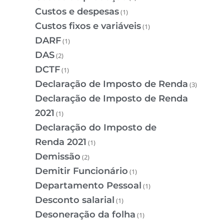
Custos e despesas
(1)
Custos fixos e variáveis
(1)
DARF
(1)
DAS
(2)
DCTF
(1)
Declaração de Imposto de Renda
(3)
Declaração de Imposto de Renda
2021
(1)
Declaração do Imposto de
Renda 2021
(1)
Demissão
(2)
Demitir Funcionário
(1)
Departamento Pessoal
(1)
Desconto salarial
(1)
Desoneração da folha
(1)