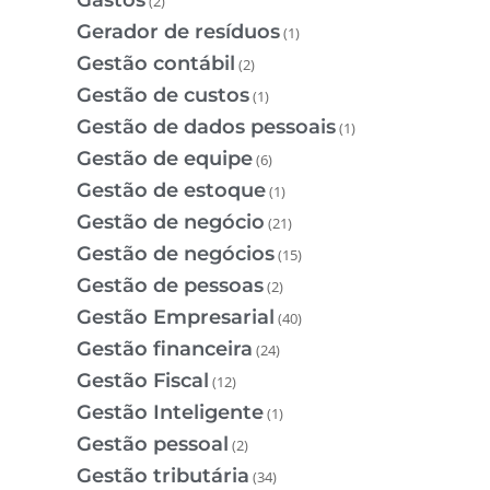
(2)
Gerador de resíduos
(1)
Gestão contábil
(2)
Gestão de custos
(1)
Gestão de dados pessoais
(1)
Gestão de equipe
(6)
Gestão de estoque
(1)
Gestão de negócio
(21)
Gestão de negócios
(15)
Gestão de pessoas
(2)
Gestão Empresarial
(40)
Gestão financeira
(24)
Gestão Fiscal
(12)
Gestão Inteligente
(1)
Gestão pessoal
(2)
Gestão tributária
(34)