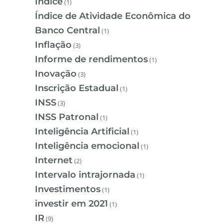
Índice
(1)
Índice de Atividade Econômica do
Banco Central
(1)
Inflação
(3)
Informe de rendimentos
(1)
Inovação
(3)
Inscrição Estadual
(1)
INSS
(3)
INSS Patronal
(1)
Inteligência Artificial
(1)
Inteligência emocional
(1)
Internet
(2)
Intervalo intrajornada
(1)
Investimentos
(1)
investir em 2021
(1)
IR
(9)