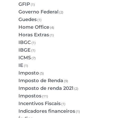
GFIP
(1)
Governo Federal
(2)
Guedes
(1)
Home Office
(4)
Horas Extras
(1)
IBGC
(1)
IBGE
(1)
ICMS
(7)
IE
(1)
Imposto
(5)
Imposto de Renda
(9)
Imposto de renda 2021
(2)
Impostos
(11)
Incentivos Fiscais
(1)
Indicadores financeiros
(1)