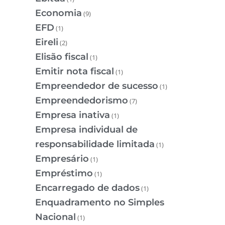
Economia
(9)
EFD
(1)
Eireli
(2)
Elisão fiscal
(1)
Emitir nota fiscal
(1)
Empreendedor de sucesso
(1)
Empreendedorismo
(7)
Empresa inativa
(1)
Empresa individual de
responsabilidade limitada
(1)
Empresário
(1)
Empréstimo
(1)
Encarregado de dados
(1)
Enquadramento no Simples
Nacional
(1)