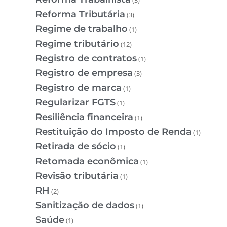
Reforma Tributária
(3)
Regime de trabalho
(1)
Regime tributário
(12)
Registro de contratos
(1)
Registro de empresa
(3)
Registro de marca
(1)
Regularizar FGTS
(1)
Resiliência financeira
(1)
Restituição do Imposto de Renda
(1)
Retirada de sócio
(1)
Retomada econômica
(1)
Revisão tributária
(1)
RH
(2)
Sanitização de dados
(1)
Saúde
(1)