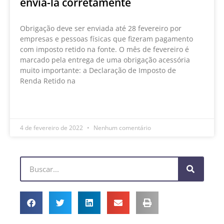
enviá-la corretamente
Obrigação deve ser enviada até 28 fevereiro por
empresas e pessoas físicas que fizeram pagamento
com imposto retido na fonte. O mês de fevereiro é
marcado pela entrega de uma obrigação acessória
muito importante: a Declaração de Imposto de
Renda Retido na
LEIA MAIS »
4 de fevereiro de 2022
Nenhum comentário