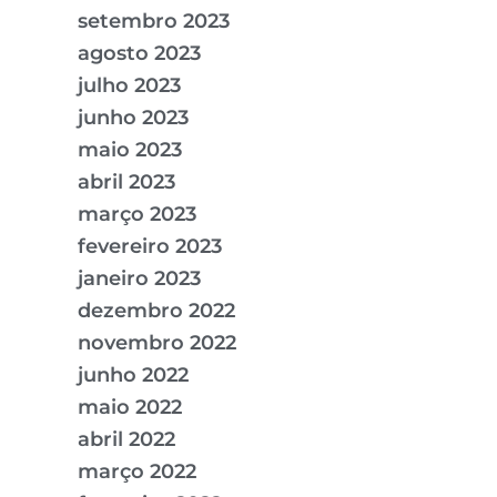
setembro 2023
agosto 2023
julho 2023
junho 2023
maio 2023
abril 2023
março 2023
fevereiro 2023
janeiro 2023
dezembro 2022
novembro 2022
junho 2022
maio 2022
abril 2022
março 2022