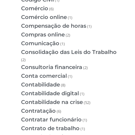
Comércio
(6)
Comércio online
(1)
Compensação de horas
(1)
Compras online
(2)
Comunicação
(1)
Consolidação das Leis do Trabalho
(2)
Consultoria financeira
(2)
Conta comercial
(1)
Contabilidade
(8)
Contabilidade digital
(1)
Contabilidade na crise
(52)
Contratação
(6)
Contratar funcionário
(1)
Contrato de trabalho
(1)