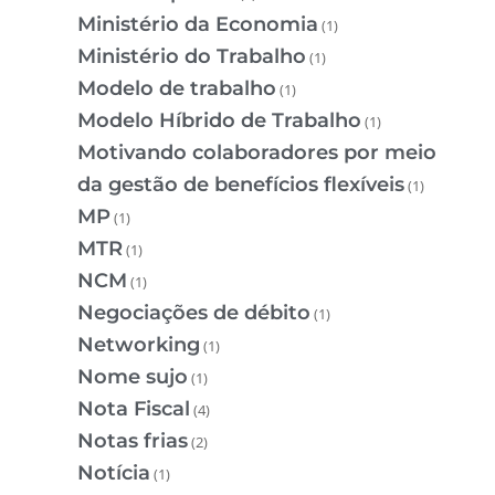
Ministério da Economia
(1)
Ministério do Trabalho
(1)
Modelo de trabalho
(1)
Modelo Híbrido de Trabalho
(1)
Motivando colaboradores por meio
da gestão de benefícios flexíveis
(1)
MP
(1)
MTR
(1)
NCM
(1)
Negociações de débito
(1)
Networking
(1)
Nome sujo
(1)
Nota Fiscal
(4)
Notas frias
(2)
Notícia
(1)