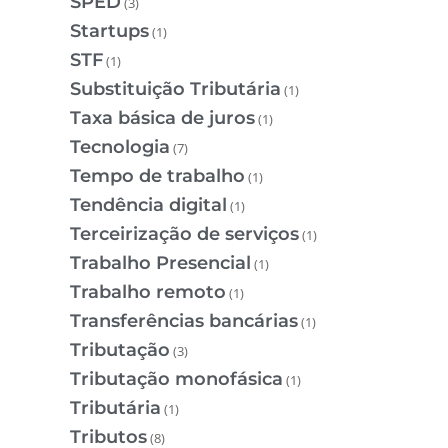
SPED
(3)
Startups
(1)
STF
(1)
Substituição Tributária
(1)
Taxa básica de juros
(1)
Tecnologia
(7)
Tempo de trabalho
(1)
Tendência digital
(1)
Terceirização de serviços
(1)
Trabalho Presencial
(1)
Trabalho remoto
(1)
Transferências bancárias
(1)
Tributação
(3)
Tributação monofásica
(1)
Tributária
(1)
Tributos
(8)