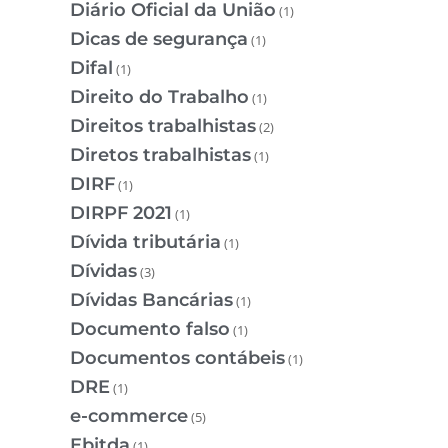
Diário Oficial da União
(1)
Dicas de segurança
(1)
Difal
(1)
Direito do Trabalho
(1)
Direitos trabalhistas
(2)
Diretos trabalhistas
(1)
DIRF
(1)
DIRPF 2021
(1)
Dívida tributária
(1)
Dívidas
(3)
Dívidas Bancárias
(1)
Documento falso
(1)
Documentos contábeis
(1)
DRE
(1)
e-commerce
(5)
Ebitda
(1)