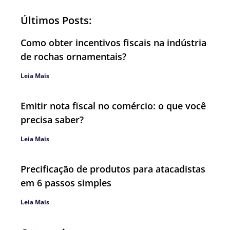
Últimos Posts:
Como obter incentivos fiscais na indústria
de rochas ornamentais?
Leia Mais
Emitir nota fiscal no comércio: o que você
precisa saber?
Leia Mais
Precificação de produtos para atacadistas
em 6 passos simples
Leia Mais