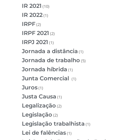
IR 2021
(10)
IR 2022
(1)
IRPF
(2)
IRPF 2021
(2)
IRPJ 2021
(1)
Jornada a distância
(1)
Jornada de trabalho
(5)
Jornada híbrida
(1)
Junta Comercial
(1)
Juros
(1)
Justa Causa
(1)
Legalização
(2)
Legislação
(2)
Legislação trabalhista
(1)
Lei de falências
(1)