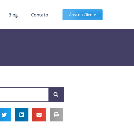
Blog
Contato
Área do Cliente