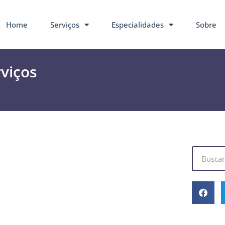
Home
Serviços
Especialidades
Sobre
rviços