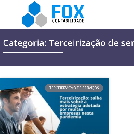
Categoria: Terceirização de se
TERCEIRIZAÇÃO DE SERVIÇOS