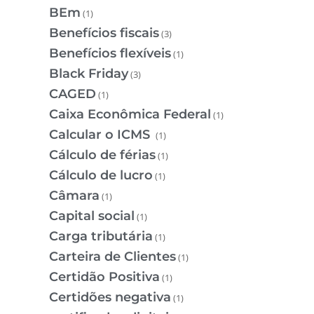
BEm
(1)
Benefícios fiscais
(3)
Benefícios flexíveis
(1)
Black Friday
(3)
CAGED
(1)
Caixa Econômica Federal
(1)
Calcular o ICMS
(1)
Cálculo de férias
(1)
Cálculo de lucro
(1)
Câmara
(1)
Capital social
(1)
Carga tributária
(1)
Carteira de Clientes
(1)
Certidão Positiva
(1)
Certidões negativa
(1)