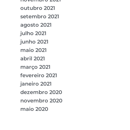
outubro 2021
setembro 2021
agosto 2021
julho 2021
junho 2021
maio 2021
abril 2021
março 2021
fevereiro 2021
janeiro 2021
dezembro 2020
novembro 2020
maio 2020