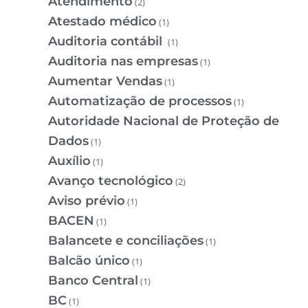
Atendimento
(2)
Atestado médico
(1)
Auditoria contábil
(1)
Auditoria nas empresas
(1)
Aumentar Vendas
(1)
Automatização de processos
(1)
Autoridade Nacional de Proteção de
Dados
(1)
Auxílio
(1)
Avanço tecnológico
(2)
Aviso prévio
(1)
BACEN
(1)
Balancete e conciliações
(1)
Balcão único
(1)
Banco Central
(1)
BC
(1)