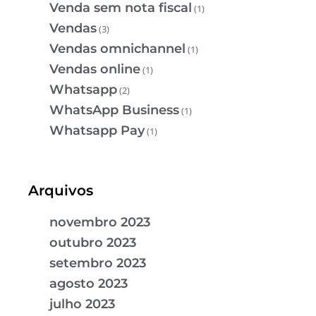
Venda sem nota fiscal
(1)
Vendas
(3)
Vendas omnichannel
(1)
Vendas online
(1)
Whatsapp
(2)
WhatsApp Business
(1)
Whatsapp Pay
(1)
Arquivos
novembro 2023
outubro 2023
setembro 2023
agosto 2023
julho 2023