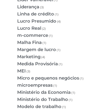
Liderança
(3)
Linha de crédito
(1)
Lucro Presumido
(4)
Lucro Real
(2)
m-commerce
(1)
Malha Fina
(1)
Margem de lucro
(1)
Marketing
(4)
Medida Provisória
(1)
MEI
(3)
Micro e pequenos negócios
(1)
microempresas
(1)
Ministério da Economia
(1)
Ministério do Trabalho
(1)
Modelo de trabalho
(1)