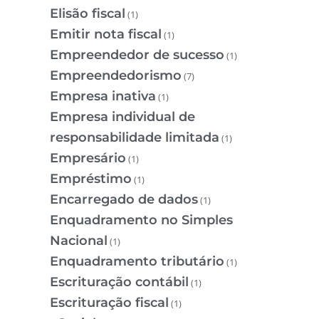
Elisão fiscal
(1)
Emitir nota fiscal
(1)
Empreendedor de sucesso
(1)
Empreendedorismo
(7)
Empresa inativa
(1)
Empresa individual de
responsabilidade limitada
(1)
Empresário
(1)
Empréstimo
(1)
Encarregado de dados
(1)
Enquadramento no Simples
Nacional
(1)
Enquadramento tributário
(1)
Escrituração contábil
(1)
Escrituração fiscal
(1)