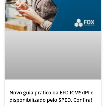
Novo guia prático da EFD ICMS/IPI é
disponibilizado pelo SPED. Confira!