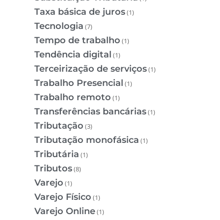
Taxa básica de juros
(1)
Tecnologia
(7)
Tempo de trabalho
(1)
Tendência digital
(1)
Terceirização de serviços
(1)
Trabalho Presencial
(1)
Trabalho remoto
(1)
Transferências bancárias
(1)
Tributação
(3)
Tributação monofásica
(1)
Tributária
(1)
Tributos
(8)
Varejo
(1)
Varejo Físico
(1)
Varejo Online
(1)