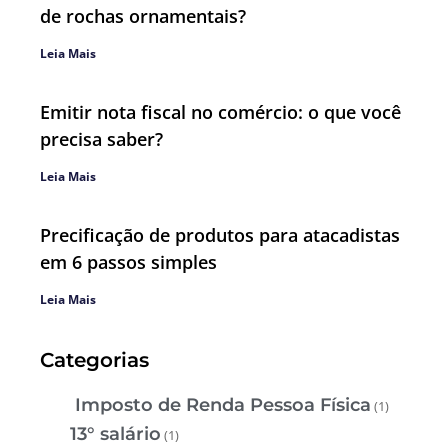
de rochas ornamentais?
Leia Mais
Emitir nota fiscal no comércio: o que você
precisa saber?
Leia Mais
Precificação de produtos para atacadistas
em 6 passos simples
Leia Mais
Categorias
Imposto de Renda Pessoa Física
(1)
13° salário
(1)