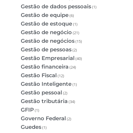
Gestão de dados pessoais
(1)
Gestão de equipe
(6)
Gestão de estoque
(1)
Gestão de negócio
(21)
Gestão de negócios
(15)
Gestão de pessoas
(2)
Gestão Empresarial
(40)
Gestão financeira
(24)
Gestão Fiscal
(12)
Gestão Inteligente
(1)
Gestão pessoal
(2)
Gestão tributária
(34)
GFIP
(1)
Governo Federal
(2)
Guedes
(1)