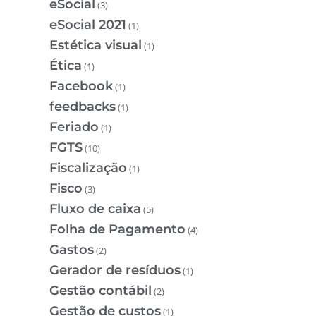
eSocial
(3)
eSocial 2021
(1)
Estética visual
(1)
Ética
(1)
Facebook
(1)
feedbacks
(1)
Feriado
(1)
FGTS
(10)
Fiscalização
(1)
Fisco
(3)
Fluxo de caixa
(5)
Folha de Pagamento
(4)
Gastos
(2)
Gerador de resíduos
(1)
Gestão contábil
(2)
Gestão de custos
(1)