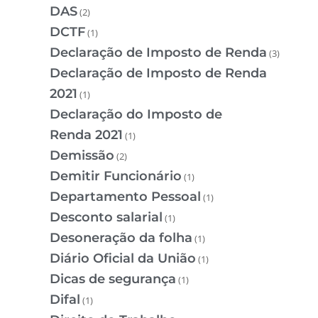
DAS
(2)
DCTF
(1)
Declaração de Imposto de Renda
(3)
Declaração de Imposto de Renda
2021
(1)
Declaração do Imposto de
Renda 2021
(1)
Demissão
(2)
Demitir Funcionário
(1)
Departamento Pessoal
(1)
Desconto salarial
(1)
Desoneração da folha
(1)
Diário Oficial da União
(1)
Dicas de segurança
(1)
Difal
(1)