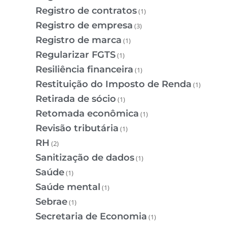
Registro de contratos
(1)
Registro de empresa
(3)
Registro de marca
(1)
Regularizar FGTS
(1)
Resiliência financeira
(1)
Restituição do Imposto de Renda
(1)
Retirada de sócio
(1)
Retomada econômica
(1)
Revisão tributária
(1)
RH
(2)
Sanitização de dados
(1)
Saúde
(1)
Saúde mental
(1)
Sebrae
(1)
Secretaria de Economia
(1)