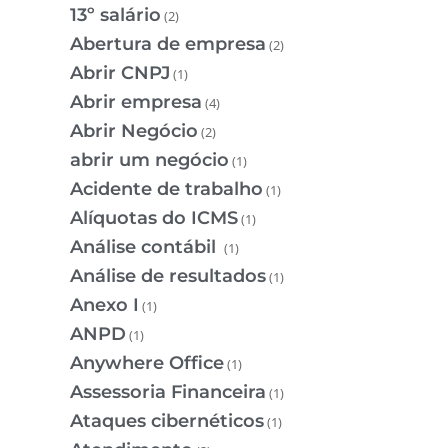
13º salário
(2)
Abertura de empresa
(2)
Abrir CNPJ
(1)
Abrir empresa
(4)
Abrir Negócio
(2)
abrir um negócio
(1)
Acidente de trabalho
(1)
Alíquotas do ICMS
(1)
Análise contábil
(1)
Análise de resultados
(1)
Anexo I
(1)
ANPD
(1)
Anywhere Office
(1)
Assessoria Financeira
(1)
Ataques cibernéticos
(1)