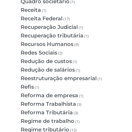
Quadro societário
(1)
Receita
(1)
Receita Federal
(17)
Recuperação Judicial
(1)
Recuperação tributária
(1)
Recursos Humanos
(9)
Redes Sociais
(2)
Redução de custos
(1)
Redução de salários
(1)
Reestruturação empresarial
(1)
Refis
(1)
Reforma de empresa
(1)
Reforma Trabalhista
(3)
Reforma Tributária
(3)
Regime de trabalho
(1)
Regime tributário
(12)