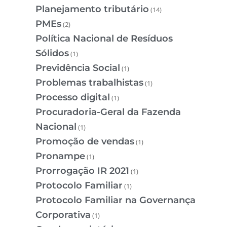
Planejamento tributário
(14)
PMEs
(2)
Política Nacional de Resíduos
Sólidos
(1)
Previdência Social
(1)
Problemas trabalhistas
(1)
Processo digital
(1)
Procuradoria-Geral da Fazenda
Nacional
(1)
Promoção de vendas
(1)
Pronampe
(1)
Prorrogação IR 2021
(1)
Protocolo Familiar
(1)
Protocolo Familiar na Governança
Corporativa
(1)