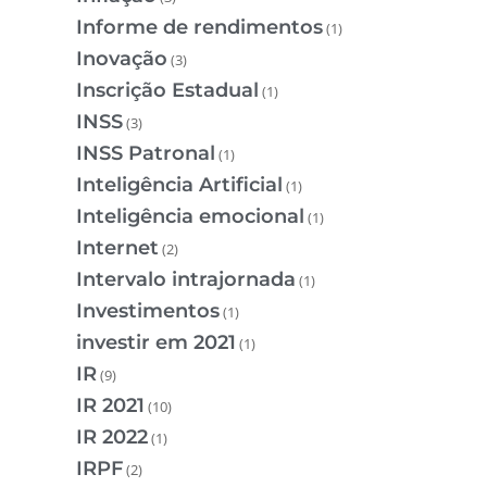
Informe de rendimentos
(1)
Inovação
(3)
Inscrição Estadual
(1)
INSS
(3)
INSS Patronal
(1)
Inteligência Artificial
(1)
Inteligência emocional
(1)
Internet
(2)
Intervalo intrajornada
(1)
Investimentos
(1)
investir em 2021
(1)
IR
(9)
IR 2021
(10)
IR 2022
(1)
IRPF
(2)