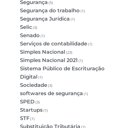
Segurança
(5)
Segurança do trabalho
(1)
Segurança Jurídica
(1)
Selic
(3)
Senado
(1)
Serviços de contabilidade
(1)
Simples Nacional
(23)
Simples Nacional 2021
(1)
Sistema Público de Escrituração
Digital
(1)
Sociedade
(3)
softwares de segurança
(1)
SPED
(3)
Startups
(1)
STF
(1)
Substituição Tributária
(1)