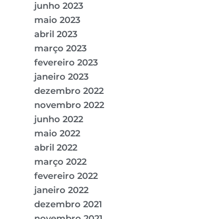
junho 2023
maio 2023
abril 2023
março 2023
fevereiro 2023
janeiro 2023
dezembro 2022
novembro 2022
junho 2022
maio 2022
abril 2022
março 2022
fevereiro 2022
janeiro 2022
dezembro 2021
novembro 2021