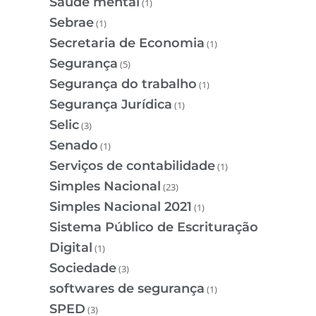
Saúde mental
(1)
Sebrae
(1)
Secretaria de Economia
(1)
Segurança
(5)
Segurança do trabalho
(1)
Segurança Jurídica
(1)
Selic
(3)
Senado
(1)
Serviços de contabilidade
(1)
Simples Nacional
(23)
Simples Nacional 2021
(1)
Sistema Público de Escrituração
Digital
(1)
Sociedade
(3)
softwares de segurança
(1)
SPED
(3)