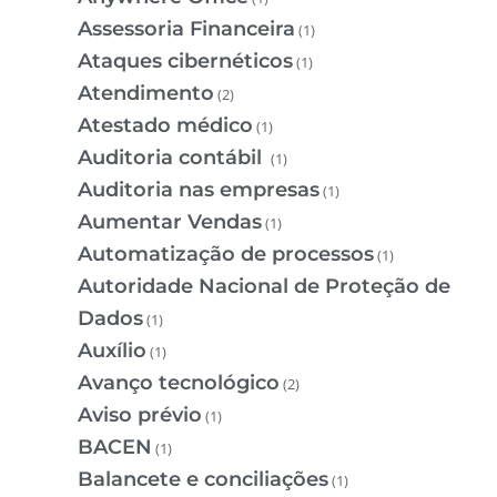
Assessoria Financeira
(1)
Ataques cibernéticos
(1)
Atendimento
(2)
Atestado médico
(1)
Auditoria contábil
(1)
Auditoria nas empresas
(1)
Aumentar Vendas
(1)
Automatização de processos
(1)
Autoridade Nacional de Proteção de
Dados
(1)
Auxílio
(1)
Avanço tecnológico
(2)
Aviso prévio
(1)
BACEN
(1)
Balancete e conciliações
(1)