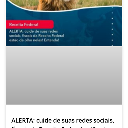
ALERTA: cuide de suas redes sociais,