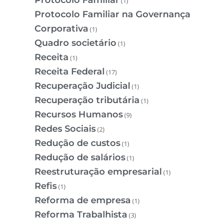
(1)
Protocolo Familiar na Governança
Corporativa
(1)
Quadro societário
(1)
Receita
(1)
Receita Federal
(17)
Recuperação Judicial
(1)
Recuperação tributária
(1)
Recursos Humanos
(9)
Redes Sociais
(2)
Redução de custos
(1)
Redução de salários
(1)
Reestruturação empresarial
(1)
Refis
(1)
Reforma de empresa
(1)
Reforma Trabalhista
(3)