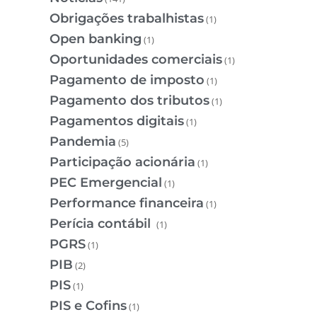
Obrigações trabalhistas
(1)
Open banking
(1)
Oportunidades comerciais
(1)
Pagamento de imposto
(1)
Pagamento dos tributos
(1)
Pagamentos digitais
(1)
Pandemia
(5)
Participação acionária
(1)
PEC Emergencial
(1)
Performance financeira
(1)
Perícia contábil
(1)
PGRS
(1)
PIB
(2)
PIS
(1)
PIS e Cofins
(1)