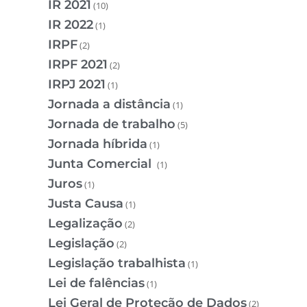
IR 2021
(10)
IR 2022
(1)
IRPF
(2)
IRPF 2021
(2)
IRPJ 2021
(1)
Jornada a distância
(1)
Jornada de trabalho
(5)
Jornada híbrida
(1)
Junta Comercial
(1)
Juros
(1)
Justa Causa
(1)
Legalização
(2)
Legislação
(2)
Legislação trabalhista
(1)
Lei de falências
(1)
Lei Geral de Proteção de Dados
(2)