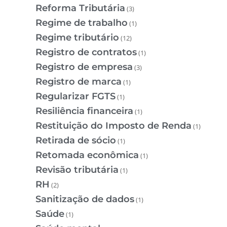
Reforma Tributária
(3)
Regime de trabalho
(1)
Regime tributário
(12)
Registro de contratos
(1)
Registro de empresa
(3)
Registro de marca
(1)
Regularizar FGTS
(1)
Resiliência financeira
(1)
Restituição do Imposto de Renda
(1)
Retirada de sócio
(1)
Retomada econômica
(1)
Revisão tributária
(1)
RH
(2)
Sanitização de dados
(1)
Saúde
(1)