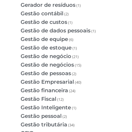
Gerador de resíduos
(1)
Gestão contábil
(2)
Gestão de custos
(1)
Gestão de dados pessoais
(1)
Gestão de equipe
(6)
Gestão de estoque
(1)
Gestão de negócio
(21)
Gestão de negócios
(15)
Gestão de pessoas
(2)
Gestão Empresarial
(40)
Gestão financeira
(24)
Gestão Fiscal
(12)
Gestão Inteligente
(1)
Gestão pessoal
(2)
Gestão tributária
(34)