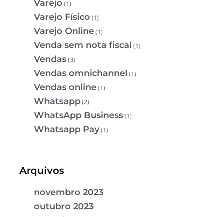
Varejo
(1)
Varejo Físico
(1)
Varejo Online
(1)
Venda sem nota fiscal
(1)
Vendas
(3)
Vendas omnichannel
(1)
Vendas online
(1)
Whatsapp
(2)
WhatsApp Business
(1)
Whatsapp Pay
(1)
Arquivos
novembro 2023
outubro 2023