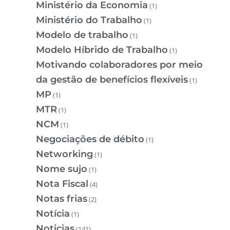
Ministério da Economia
(1)
Ministério do Trabalho
(1)
Modelo de trabalho
(1)
Modelo Híbrido de Trabalho
(1)
Motivando colaboradores por meio
da gestão de benefícios flexíveis
(1)
MP
(1)
MTR
(1)
NCM
(1)
Negociações de débito
(1)
Networking
(1)
Nome sujo
(1)
Nota Fiscal
(4)
Notas frias
(2)
Notícia
(1)
Noticias
(141)