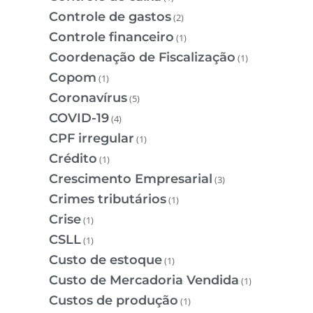
Controle de gastos
(2)
Controle financeiro
(1)
Coordenação de Fiscalização
(1)
Copom
(1)
Coronavírus
(5)
COVID-19
(4)
CPF irregular
(1)
Crédito
(1)
Crescimento Empresarial
(3)
Crimes tributários
(1)
Crise
(1)
CSLL
(1)
Custo de estoque
(1)
Custo de Mercadoria Vendida
(1)
Custos de produção
(1)