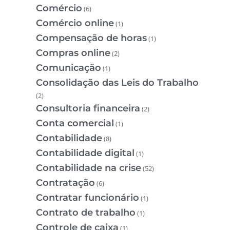
Comércio
(6)
Comércio online
(1)
Compensação de horas
(1)
Compras online
(2)
Comunicação
(1)
Consolidação das Leis do Trabalho
(2)
Consultoria financeira
(2)
Conta comercial
(1)
Contabilidade
(8)
Contabilidade digital
(1)
Contabilidade na crise
(52)
Contratação
(6)
Contratar funcionário
(1)
Contrato de trabalho
(1)
Controle de caixa
(1)