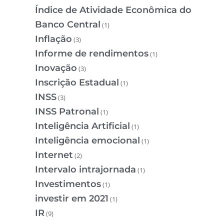
Índice de Atividade Econômica do
Banco Central
(1)
Inflação
(3)
Informe de rendimentos
(1)
Inovação
(3)
Inscrição Estadual
(1)
INSS
(3)
INSS Patronal
(1)
Inteligência Artificial
(1)
Inteligência emocional
(1)
Internet
(2)
Intervalo intrajornada
(1)
Investimentos
(1)
investir em 2021
(1)
IR
(9)