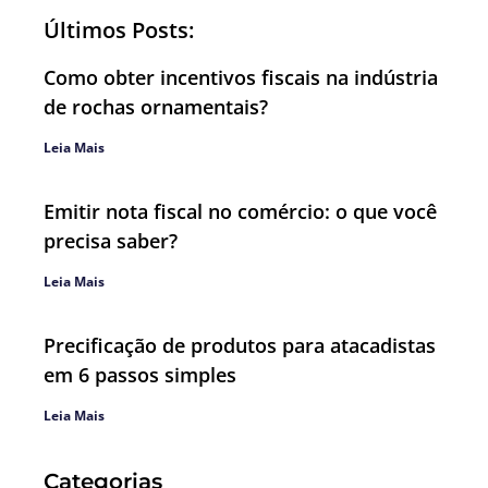
Últimos Posts:
Como obter incentivos fiscais na indústria
de rochas ornamentais?
Leia Mais
Emitir nota fiscal no comércio: o que você
precisa saber?
Leia Mais
Precificação de produtos para atacadistas
em 6 passos simples
Leia Mais
Categorias