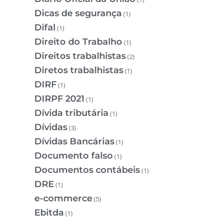
Dicas de segurança
(1)
Difal
(1)
Direito do Trabalho
(1)
Direitos trabalhistas
(2)
Diretos trabalhistas
(1)
DIRF
(1)
DIRPF 2021
(1)
Dívida tributária
(1)
Dívidas
(3)
Dívidas Bancárias
(1)
Documento falso
(1)
Documentos contábeis
(1)
DRE
(1)
e-commerce
(5)
Ebitda
(1)