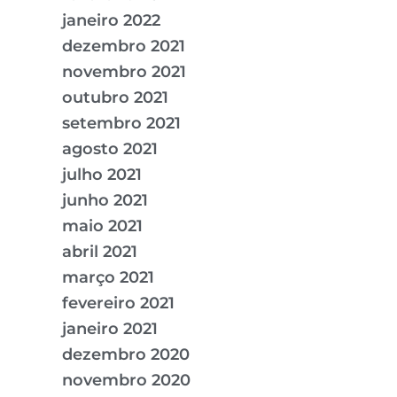
janeiro 2022
dezembro 2021
novembro 2021
outubro 2021
setembro 2021
agosto 2021
julho 2021
junho 2021
maio 2021
abril 2021
março 2021
fevereiro 2021
janeiro 2021
dezembro 2020
novembro 2020