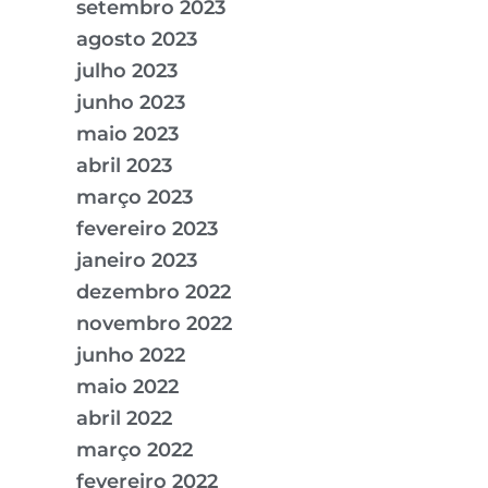
setembro 2023
agosto 2023
julho 2023
junho 2023
maio 2023
abril 2023
março 2023
fevereiro 2023
janeiro 2023
dezembro 2022
novembro 2022
junho 2022
maio 2022
abril 2022
março 2022
fevereiro 2022