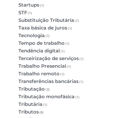
Startups
(1)
STF
(1)
Substituição Tributária
(1)
Taxa básica de juros
(1)
Tecnologia
(7)
Tempo de trabalho
(1)
Tendência digital
(1)
Terceirização de serviços
(1)
Trabalho Presencial
(1)
Trabalho remoto
(1)
Transferências bancárias
(1)
Tributação
(3)
Tributação monofásica
(1)
Tributária
(1)
Tributos
(8)