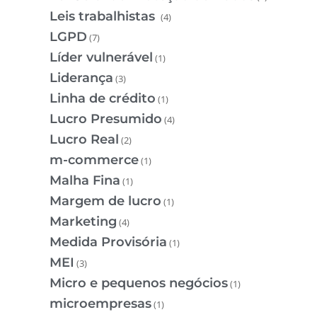
Leis trabalhistas
(4)
LGPD
(7)
Líder vulnerável
(1)
Liderança
(3)
Linha de crédito
(1)
Lucro Presumido
(4)
Lucro Real
(2)
m-commerce
(1)
Malha Fina
(1)
Margem de lucro
(1)
Marketing
(4)
Medida Provisória
(1)
MEI
(3)
Micro e pequenos negócios
(1)
microempresas
(1)