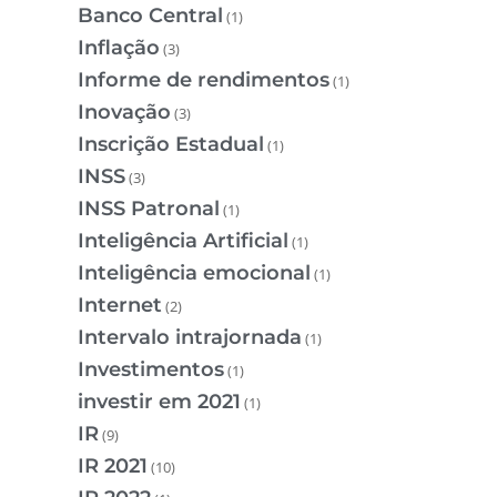
Banco Central
(1)
Inflação
(3)
Informe de rendimentos
(1)
Inovação
(3)
Inscrição Estadual
(1)
INSS
(3)
INSS Patronal
(1)
Inteligência Artificial
(1)
Inteligência emocional
(1)
Internet
(2)
Intervalo intrajornada
(1)
Investimentos
(1)
investir em 2021
(1)
IR
(9)
IR 2021
(10)