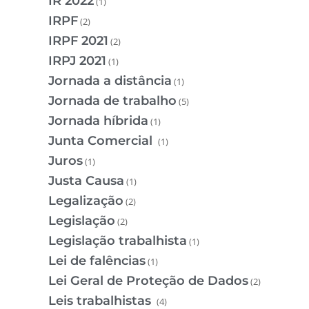
IR 2022
(1)
IRPF
(2)
IRPF 2021
(2)
IRPJ 2021
(1)
Jornada a distância
(1)
Jornada de trabalho
(5)
Jornada híbrida
(1)
Junta Comercial
(1)
Juros
(1)
Justa Causa
(1)
Legalização
(2)
Legislação
(2)
Legislação trabalhista
(1)
Lei de falências
(1)
Lei Geral de Proteção de Dados
(2)
Leis trabalhistas
(4)