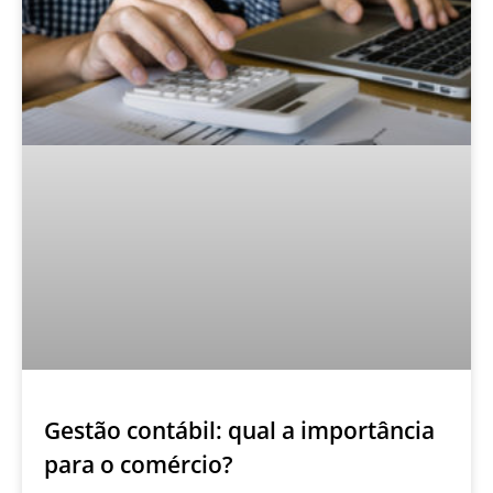
Gestão contábil: qual a importância
para o comércio?