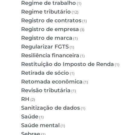
Regime de trabalho
(1)
Regime tributário
(12)
Registro de contratos
(1)
Registro de empresa
(3)
Registro de marca
(1)
Regularizar FGTS
(1)
Resiliência financeira
(1)
Restituição do Imposto de Renda
(1)
Retirada de sócio
(1)
Retomada econômica
(1)
Revisão tributária
(1)
RH
(2)
Sanitização de dados
(1)
Saúde
(1)
Saúde mental
(1)
Sebrae
(1)