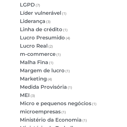
LGPD
(7)
Líder vulnerável
(1)
Liderança
(3)
Linha de crédito
(1)
Lucro Presumido
(4)
Lucro Real
(2)
m-commerce
(1)
Malha Fina
(1)
Margem de lucro
(1)
Marketing
(4)
Medida Provisória
(1)
MEI
(3)
Micro e pequenos negócios
(1)
microempresas
(1)
Ministério da Economia
(1)