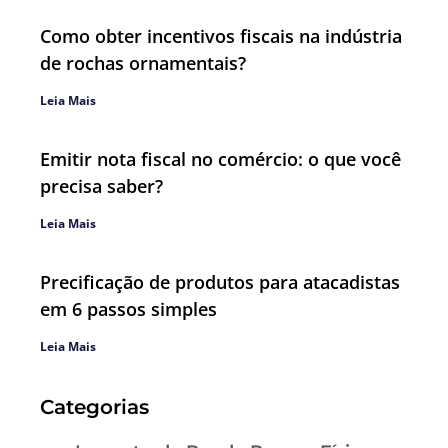
Como obter incentivos fiscais na indústria
de rochas ornamentais?
Leia Mais
Emitir nota fiscal no comércio: o que você
precisa saber?
Leia Mais
Precificação de produtos para atacadistas
em 6 passos simples
Leia Mais
Categorias