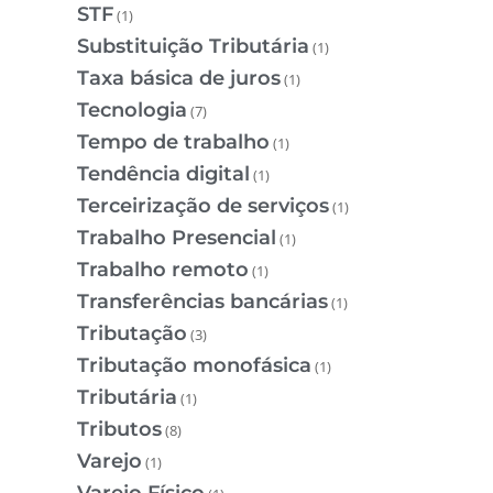
STF
(1)
Substituição Tributária
(1)
Taxa básica de juros
(1)
Tecnologia
(7)
Tempo de trabalho
(1)
Tendência digital
(1)
Terceirização de serviços
(1)
Trabalho Presencial
(1)
Trabalho remoto
(1)
Transferências bancárias
(1)
Tributação
(3)
Tributação monofásica
(1)
Tributária
(1)
Tributos
(8)
Varejo
(1)