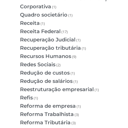
Corporativa
(1)
Quadro societário
(1)
Receita
(1)
Receita Federal
(17)
Recuperação Judicial
(1)
Recuperação tributária
(1)
Recursos Humanos
(9)
Redes Sociais
(2)
Redução de custos
(1)
Redução de salários
(1)
Reestruturação empresarial
(1)
Refis
(1)
Reforma de empresa
(1)
Reforma Trabalhista
(3)
Reforma Tributária
(3)