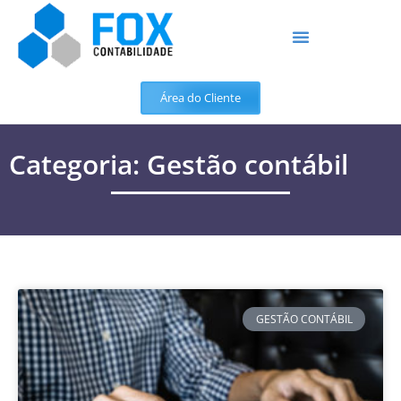
Área do Cliente
Categoria: Gestão contábil
GESTÃO CONTÁBIL