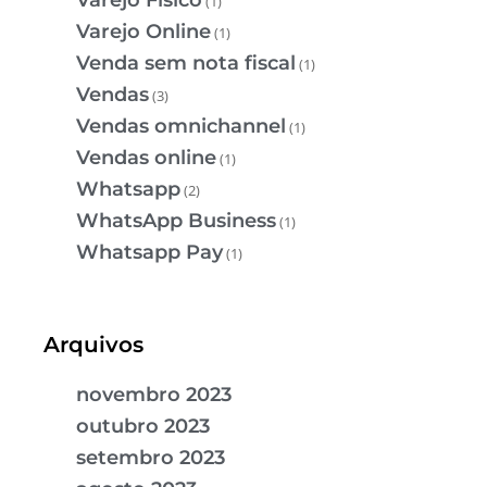
Varejo Físico
(1)
Varejo Online
(1)
Venda sem nota fiscal
(1)
Vendas
(3)
Vendas omnichannel
(1)
Vendas online
(1)
Whatsapp
(2)
WhatsApp Business
(1)
Whatsapp Pay
(1)
Arquivos
novembro 2023
outubro 2023
setembro 2023