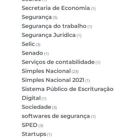
Secretaria de Economia
(1)
Segurança
(5)
Segurança do trabalho
(1)
Segurança Jurídica
(1)
Selic
(3)
Senado
(1)
Serviços de contabilidade
(1)
Simples Nacional
(23)
Simples Nacional 2021
(1)
Sistema Público de Escrituração
Digital
(1)
Sociedade
(3)
softwares de segurança
(1)
SPED
(3)
Startups
(1)