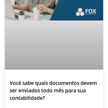
Você sabe quais documentos devem
ser enviados todo mês para sua
contabilidade?