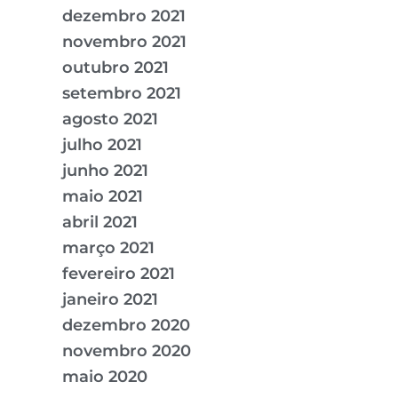
dezembro 2021
novembro 2021
outubro 2021
setembro 2021
agosto 2021
julho 2021
junho 2021
maio 2021
abril 2021
março 2021
fevereiro 2021
janeiro 2021
dezembro 2020
novembro 2020
maio 2020