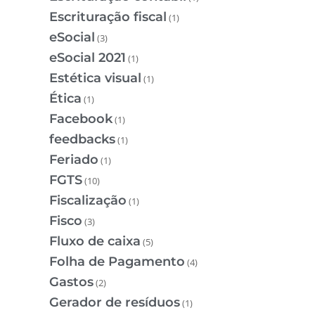
Escrituração fiscal
(1)
eSocial
(3)
eSocial 2021
(1)
Estética visual
(1)
Ética
(1)
Facebook
(1)
feedbacks
(1)
Feriado
(1)
FGTS
(10)
Fiscalização
(1)
Fisco
(3)
Fluxo de caixa
(5)
Folha de Pagamento
(4)
Gastos
(2)
Gerador de resíduos
(1)