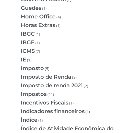
Guedes
(1)
Home Office
(4)
Horas Extras
(1)
IBGC
(1)
IBGE
(1)
ICMS
(7)
IE
(1)
Imposto
(5)
Imposto de Renda
(9)
Imposto de renda 2021
(2)
Impostos
(11)
Incentivos Fiscais
(1)
Indicadores financeiros
(1)
Índice
(1)
Índice de Atividade Econômica do