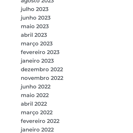
agosto 2023
julho 2023
junho 2023
maio 2023
abril 2023
março 2023
fevereiro 2023
janeiro 2023
dezembro 2022
novembro 2022
junho 2022
maio 2022
abril 2022
março 2022
fevereiro 2022
janeiro 2022