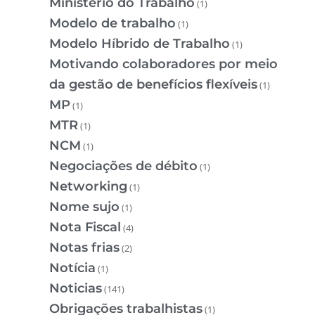
Ministério do Trabalho
(1)
Modelo de trabalho
(1)
Modelo Híbrido de Trabalho
(1)
Motivando colaboradores por meio
da gestão de benefícios flexíveis
(1)
MP
(1)
MTR
(1)
NCM
(1)
Negociações de débito
(1)
Networking
(1)
Nome sujo
(1)
Nota Fiscal
(4)
Notas frias
(2)
Notícia
(1)
Noticias
(141)
Obrigações trabalhistas
(1)