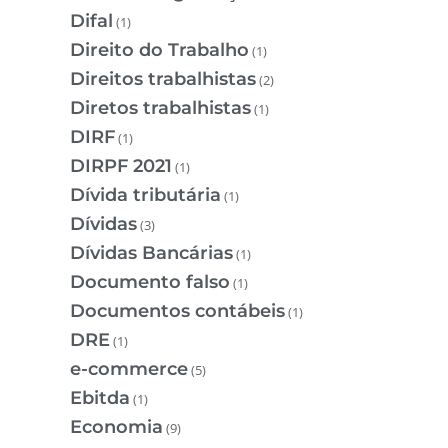
Difal
(1)
Direito do Trabalho
(1)
Direitos trabalhistas
(2)
Diretos trabalhistas
(1)
DIRF
(1)
DIRPF 2021
(1)
Dívida tributária
(1)
Dívidas
(3)
Dívidas Bancárias
(1)
Documento falso
(1)
Documentos contábeis
(1)
DRE
(1)
e-commerce
(5)
Ebitda
(1)
Economia
(9)