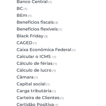
Banco Central
(1)
BC
(1)
BEm
(1)
Benefícios fiscais
(3)
Benefícios flexíveis
(1)
Black Friday
(3)
CAGED
(1)
Caixa Econômica Federal
(1)
Calcular o ICMS
(1)
Cálculo de férias
(1)
Cálculo de lucro
(1)
Câmara
(1)
Capital social
(1)
Carga tributária
(1)
Carteira de Clientes
(1)
Certidão Positiva
(1)