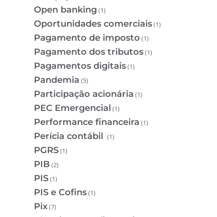
Open banking
(1)
Oportunidades comerciais
(1)
Pagamento de imposto
(1)
Pagamento dos tributos
(1)
Pagamentos digitais
(1)
Pandemia
(5)
Participação acionária
(1)
PEC Emergencial
(1)
Performance financeira
(1)
Perícia contábil
(1)
PGRS
(1)
PIB
(2)
PIS
(1)
PIS e Cofins
(1)
Pix
(7)