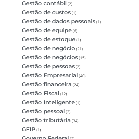
Gestão contábil
(2)
Gestão de custos
(1)
Gestão de dados pessoais
(1)
Gestão de equipe
(6)
Gestão de estoque
(1)
Gestão de negócio
(21)
Gestão de negócios
(15)
Gestão de pessoas
(2)
Gestão Empresarial
(40)
Gestão financeira
(24)
Gestão Fiscal
(12)
Gestão Inteligente
(1)
Gestão pessoal
(2)
Gestão tributária
(34)
GFIP
(1)
Governo Federal
(2)