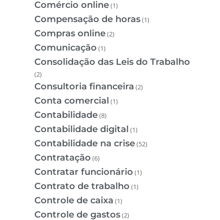
Comércio online
(1)
Compensação de horas
(1)
Compras online
(2)
Comunicação
(1)
Consolidação das Leis do Trabalho
(2)
Consultoria financeira
(2)
Conta comercial
(1)
Contabilidade
(8)
Contabilidade digital
(1)
Contabilidade na crise
(52)
Contratação
(6)
Contratar funcionário
(1)
Contrato de trabalho
(1)
Controle de caixa
(1)
Controle de gastos
(2)