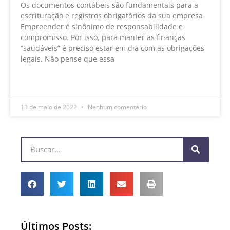
Os documentos contábeis são fundamentais para a
escrituração e registros obrigatórios da sua empresa
Empreender é sinônimo de responsabilidade e
compromisso. Por isso, para manter as finanças
“saudáveis” é preciso estar em dia com as obrigações
legais. Não pense que essa
LEIA MAIS »
13 de maio de 2022
Nenhum comentário
Últimos Posts: