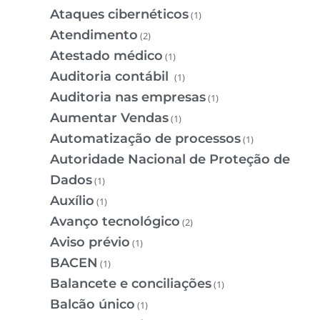
Ataques cibernéticos
(1)
Atendimento
(2)
Atestado médico
(1)
Auditoria contábil
(1)
Auditoria nas empresas
(1)
Aumentar Vendas
(1)
Automatização de processos
(1)
Autoridade Nacional de Proteção de
Dados
(1)
Auxílio
(1)
Avanço tecnológico
(2)
Aviso prévio
(1)
BACEN
(1)
Balancete e conciliações
(1)
Balcão único
(1)