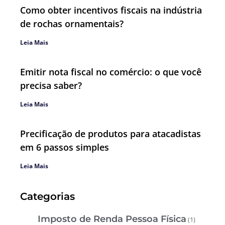
Como obter incentivos fiscais na indústria
de rochas ornamentais?
Leia Mais
Emitir nota fiscal no comércio: o que você
precisa saber?
Leia Mais
Precificação de produtos para atacadistas
em 6 passos simples
Leia Mais
Categorias
Imposto de Renda Pessoa Física
(1)