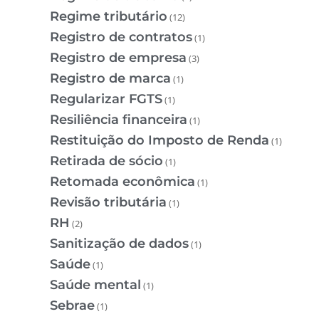
Regime tributário
(12)
Registro de contratos
(1)
Registro de empresa
(3)
Registro de marca
(1)
Regularizar FGTS
(1)
Resiliência financeira
(1)
Restituição do Imposto de Renda
(1)
Retirada de sócio
(1)
Retomada econômica
(1)
Revisão tributária
(1)
RH
(2)
Sanitização de dados
(1)
Saúde
(1)
Saúde mental
(1)
Sebrae
(1)