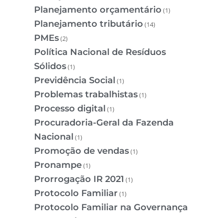
Planejamento orçamentário
(1)
Planejamento tributário
(14)
PMEs
(2)
Política Nacional de Resíduos
Sólidos
(1)
Previdência Social
(1)
Problemas trabalhistas
(1)
Processo digital
(1)
Procuradoria-Geral da Fazenda
Nacional
(1)
Promoção de vendas
(1)
Pronampe
(1)
Prorrogação IR 2021
(1)
Protocolo Familiar
(1)
Protocolo Familiar na Governança