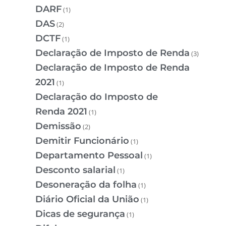
DARF
(1)
DAS
(2)
DCTF
(1)
Declaração de Imposto de Renda
(3)
Declaração de Imposto de Renda
2021
(1)
Declaração do Imposto de
Renda 2021
(1)
Demissão
(2)
Demitir Funcionário
(1)
Departamento Pessoal
(1)
Desconto salarial
(1)
Desoneração da folha
(1)
Diário Oficial da União
(1)
Dicas de segurança
(1)