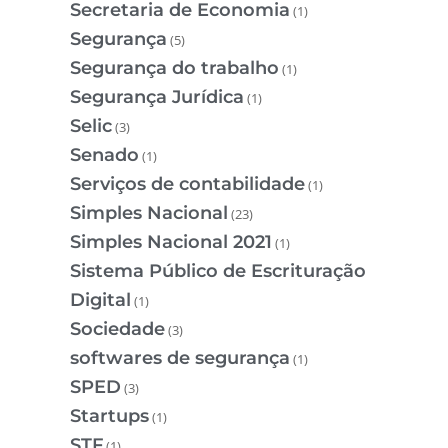
Secretaria de Economia
(1)
Segurança
(5)
Segurança do trabalho
(1)
Segurança Jurídica
(1)
Selic
(3)
Senado
(1)
Serviços de contabilidade
(1)
Simples Nacional
(23)
Simples Nacional 2021
(1)
Sistema Público de Escrituração
Digital
(1)
Sociedade
(3)
softwares de segurança
(1)
SPED
(3)
Startups
(1)
STF
(1)