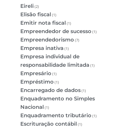
Eireli
(2)
Elisão fiscal
(1)
Emitir nota fiscal
(1)
Empreendedor de sucesso
(1)
Empreendedorismo
(7)
Empresa inativa
(1)
Empresa individual de
responsabilidade limitada
(1)
Empresário
(1)
Empréstimo
(1)
Encarregado de dados
(1)
Enquadramento no Simples
Nacional
(1)
Enquadramento tributário
(1)
Escrituração contábil
(1)