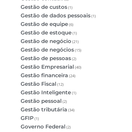
Gestão de custos
(1)
Gestão de dados pessoais
(1)
Gestão de equipe
(6)
Gestão de estoque
(1)
Gestão de negócio
(21)
Gestão de negócios
(15)
Gestão de pessoas
(2)
Gestão Empresarial
(40)
Gestão financeira
(24)
Gestão Fiscal
(12)
Gestão Inteligente
(1)
Gestão pessoal
(2)
Gestão tributária
(34)
GFIP
(1)
Governo Federal
(2)