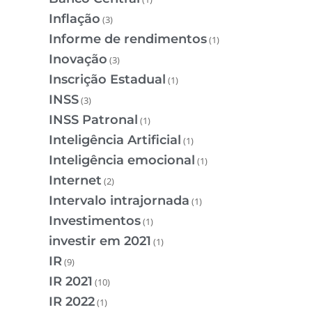
Inflação
(3)
Informe de rendimentos
(1)
Inovação
(3)
Inscrição Estadual
(1)
INSS
(3)
INSS Patronal
(1)
Inteligência Artificial
(1)
Inteligência emocional
(1)
Internet
(2)
Intervalo intrajornada
(1)
Investimentos
(1)
investir em 2021
(1)
IR
(9)
IR 2021
(10)
IR 2022
(1)