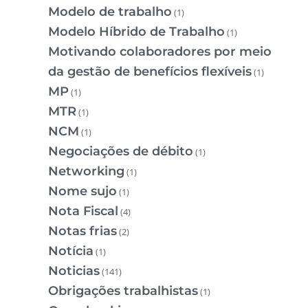
Modelo de trabalho
(1)
Modelo Híbrido de Trabalho
(1)
Motivando colaboradores por meio
da gestão de benefícios flexíveis
(1)
MP
(1)
MTR
(1)
NCM
(1)
Negociações de débito
(1)
Networking
(1)
Nome sujo
(1)
Nota Fiscal
(4)
Notas frias
(2)
Notícia
(1)
Noticias
(141)
Obrigações trabalhistas
(1)