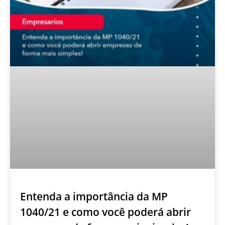
Entenda a importância da MP
1040/21 e como você poderá abrir