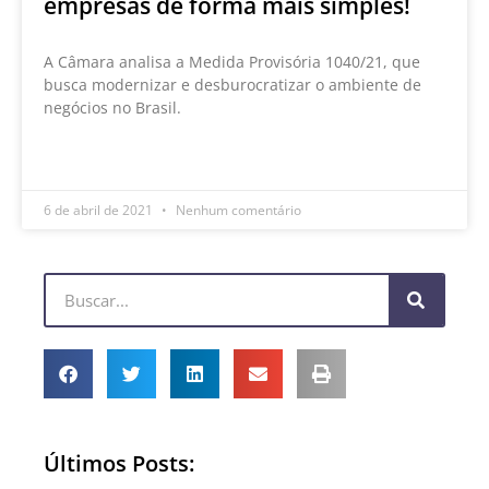
empresas de forma mais simples!
A Câmara analisa a Medida Provisória 1040/21, que
busca modernizar e desburocratizar o ambiente de
negócios no Brasil.
LEIA MAIS »
6 de abril de 2021
Nenhum comentário
Últimos Posts: