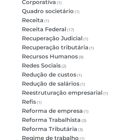
Corporativa
(1)
Quadro societário
(1)
Receita
(1)
Receita Federal
(17)
Recuperação Judicial
(1)
Recuperação tributária
(1)
Recursos Humanos
(9)
Redes Sociais
(2)
Redução de custos
(1)
Redução de salários
(1)
Reestruturação empresarial
(1)
Refis
(1)
Reforma de empresa
(1)
Reforma Trabalhista
(3)
Reforma Tributária
(3)
Regime de trabalho
(1)