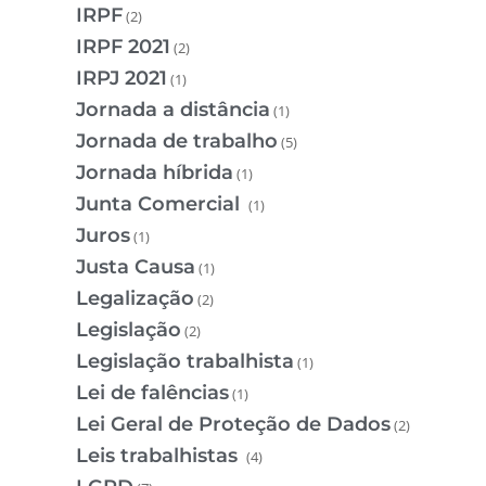
IRPF
(2)
IRPF 2021
(2)
IRPJ 2021
(1)
Jornada a distância
(1)
Jornada de trabalho
(5)
Jornada híbrida
(1)
Junta Comercial
(1)
Juros
(1)
Justa Causa
(1)
Legalização
(2)
Legislação
(2)
Legislação trabalhista
(1)
Lei de falências
(1)
Lei Geral de Proteção de Dados
(2)
Leis trabalhistas
(4)