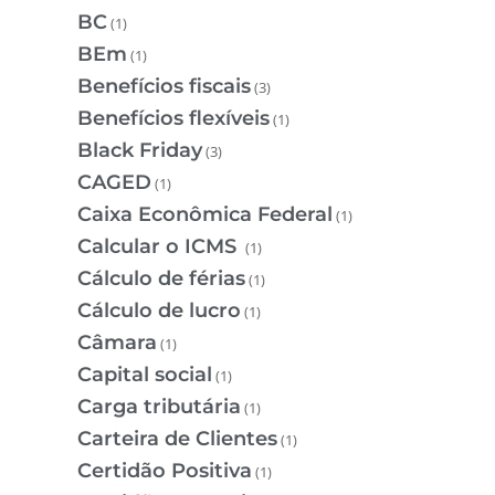
BC
(1)
BEm
(1)
Benefícios fiscais
(3)
Benefícios flexíveis
(1)
Black Friday
(3)
CAGED
(1)
Caixa Econômica Federal
(1)
Calcular o ICMS
(1)
Cálculo de férias
(1)
Cálculo de lucro
(1)
Câmara
(1)
Capital social
(1)
Carga tributária
(1)
Carteira de Clientes
(1)
Certidão Positiva
(1)