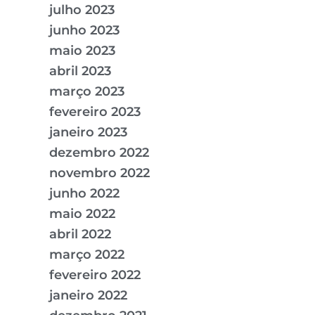
julho 2023
junho 2023
maio 2023
abril 2023
março 2023
fevereiro 2023
janeiro 2023
dezembro 2022
novembro 2022
junho 2022
maio 2022
abril 2022
março 2022
fevereiro 2022
janeiro 2022