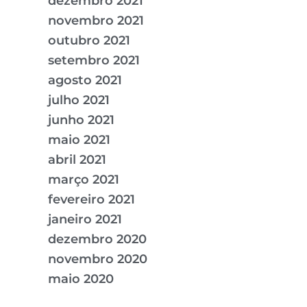
dezembro 2021
novembro 2021
outubro 2021
setembro 2021
agosto 2021
julho 2021
junho 2021
maio 2021
abril 2021
março 2021
fevereiro 2021
janeiro 2021
dezembro 2020
novembro 2020
maio 2020