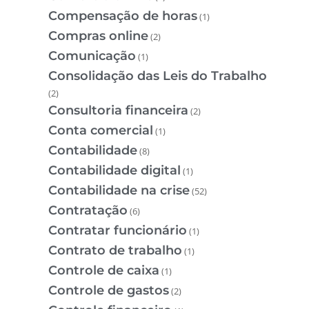
Compensação de horas
(1)
Compras online
(2)
Comunicação
(1)
Consolidação das Leis do Trabalho
(2)
Consultoria financeira
(2)
Conta comercial
(1)
Contabilidade
(8)
Contabilidade digital
(1)
Contabilidade na crise
(52)
Contratação
(6)
Contratar funcionário
(1)
Contrato de trabalho
(1)
Controle de caixa
(1)
Controle de gastos
(2)