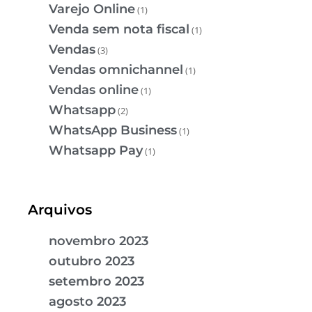
Varejo Online
(1)
Venda sem nota fiscal
(1)
Vendas
(3)
Vendas omnichannel
(1)
Vendas online
(1)
Whatsapp
(2)
WhatsApp Business
(1)
Whatsapp Pay
(1)
Arquivos
novembro 2023
outubro 2023
setembro 2023
agosto 2023