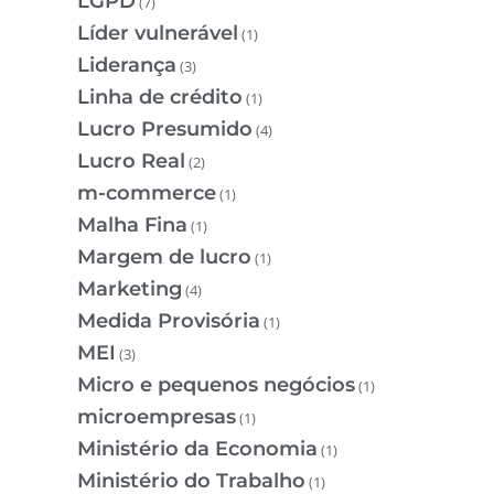
LGPD
(7)
Líder vulnerável
(1)
Liderança
(3)
Linha de crédito
(1)
Lucro Presumido
(4)
Lucro Real
(2)
m-commerce
(1)
Malha Fina
(1)
Margem de lucro
(1)
Marketing
(4)
Medida Provisória
(1)
MEI
(3)
Micro e pequenos negócios
(1)
microempresas
(1)
Ministério da Economia
(1)
Ministério do Trabalho
(1)