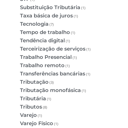
Substituição Tributária
(1)
Taxa básica de juros
(1)
Tecnologia
(7)
Tempo de trabalho
(1)
Tendência digital
(1)
Terceirização de serviços
(1)
Trabalho Presencial
(1)
Trabalho remoto
(1)
Transferências bancárias
(1)
Tributação
(3)
Tributação monofásica
(1)
Tributária
(1)
Tributos
(8)
Varejo
(1)
Varejo Físico
(1)