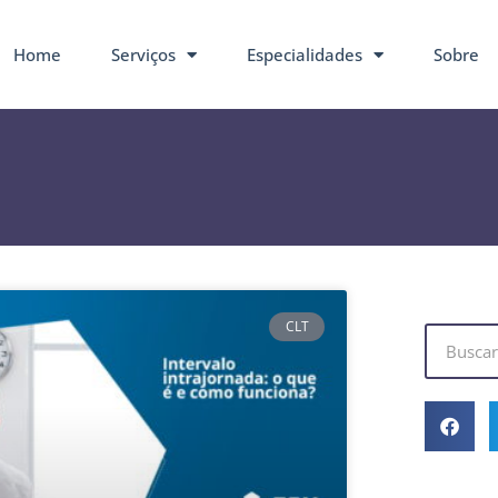
Home
Serviços
Especialidades
Sobre
CLT