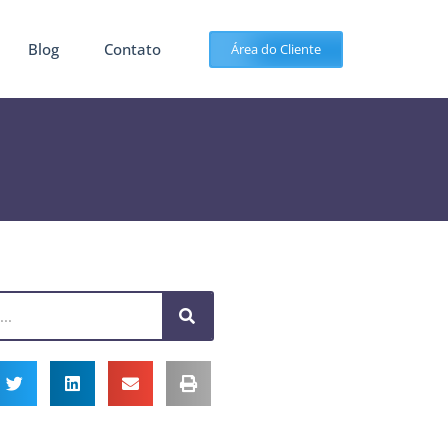
Blog
Contato
Área do Cliente