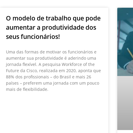
O modelo de trabalho que pode
aumentar a produtividade dos
seus funcionários!
Uma das formas de motivar os funcionários e
aumentar sua produtividade é aderindo uma
jornada flexível. A pesquisa Workforce of the
Future da Cisco, realizada em 2020, aponta que
88% dos profissionais – do Brasil e mais 26
países – preferem uma jornada com um pouco
mais de flexibilidade.
LEIA MAIS »