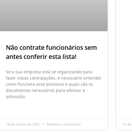
Não contrate funcionários sem
antes conferir esta lista!
Se a sua empresa está se organizando para
fazer novas contratações, é necessário entender
como funciona esse processo e quais são os
documentos necessários para efetivar a
admissão.
LEIA MAIS »
16 de março de 2021
Nenhum comentário
16 de