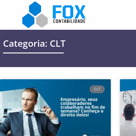
Categoria: CLT
CLT