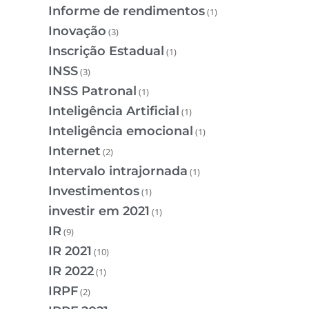
Informe de rendimentos
(1)
Inovação
(3)
Inscrição Estadual
(1)
INSS
(3)
INSS Patronal
(1)
Inteligência Artificial
(1)
Inteligência emocional
(1)
Internet
(2)
Intervalo intrajornada
(1)
Investimentos
(1)
investir em 2021
(1)
IR
(9)
IR 2021
(10)
IR 2022
(1)
IRPF
(2)