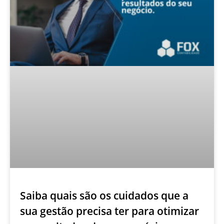
Saiba quais são os cuidados que a
sua gestão precisa ter para otimizar