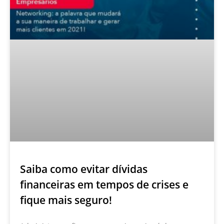
Saiba como evitar dívidas
financeiras em tempos de crises e
fique mais seguro!