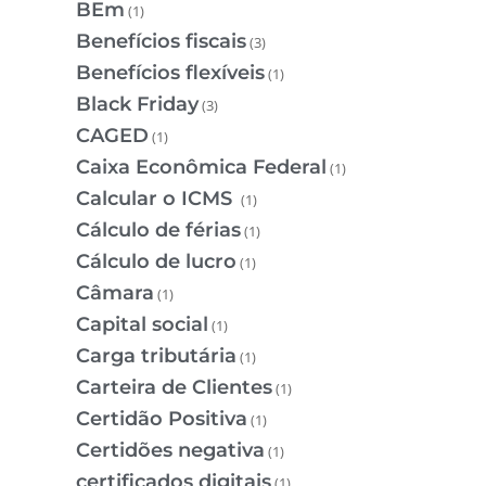
BEm
(1)
Benefícios fiscais
(3)
Benefícios flexíveis
(1)
Black Friday
(3)
CAGED
(1)
Caixa Econômica Federal
(1)
Calcular o ICMS
(1)
Cálculo de férias
(1)
Cálculo de lucro
(1)
Câmara
(1)
Capital social
(1)
Carga tributária
(1)
Carteira de Clientes
(1)
Certidão Positiva
(1)
Certidões negativa
(1)
certificados digitais
(1)