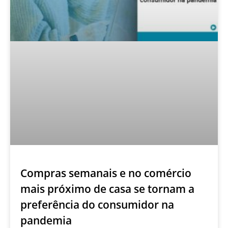
Compras semanais e no comércio
mais próximo de casa se tornam a
preferência do consumidor na
pandemia