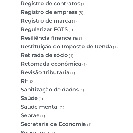
Registro de contratos
(1)
Registro de empresa
(3)
Registro de marca
(1)
Regularizar FGTS
(1)
Resiliência financeira
(1)
Restituição do Imposto de Renda
(1)
Retirada de sócio
(1)
Retomada econômica
(1)
Revisão tributária
(1)
RH
(2)
Sanitização de dados
(1)
Saúde
(1)
Saúde mental
(1)
Sebrae
(1)
Secretaria de Economia
(1)
Segurança
(5)