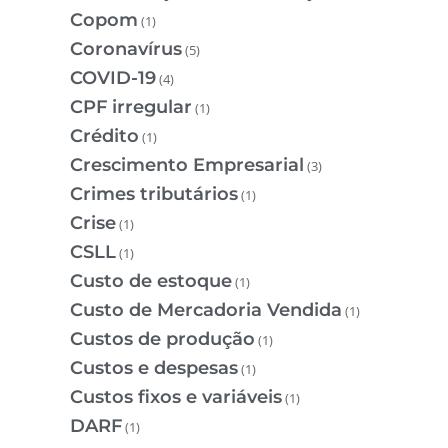
Copom
(1)
Coronavírus
(5)
COVID-19
(4)
CPF irregular
(1)
Crédito
(1)
Crescimento Empresarial
(3)
Crimes tributários
(1)
Crise
(1)
CSLL
(1)
Custo de estoque
(1)
Custo de Mercadoria Vendida
(1)
Custos de produção
(1)
Custos e despesas
(1)
Custos fixos e variáveis
(1)
DARF
(1)