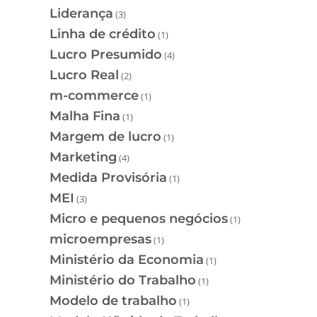
Liderança
(3)
Linha de crédito
(1)
Lucro Presumido
(4)
Lucro Real
(2)
m-commerce
(1)
Malha Fina
(1)
Margem de lucro
(1)
Marketing
(4)
Medida Provisória
(1)
MEI
(3)
Micro e pequenos negócios
(1)
microempresas
(1)
Ministério da Economia
(1)
Ministério do Trabalho
(1)
Modelo de trabalho
(1)