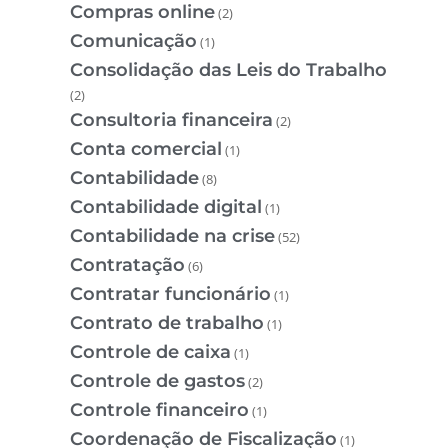
Compras online
(2)
Comunicação
(1)
Consolidação das Leis do Trabalho
(2)
Consultoria financeira
(2)
Conta comercial
(1)
Contabilidade
(8)
Contabilidade digital
(1)
Contabilidade na crise
(52)
Contratação
(6)
Contratar funcionário
(1)
Contrato de trabalho
(1)
Controle de caixa
(1)
Controle de gastos
(2)
Controle financeiro
(1)
Coordenação de Fiscalização
(1)