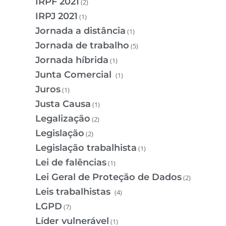
IRPF 2021
(2)
IRPJ 2021
(1)
Jornada a distância
(1)
Jornada de trabalho
(5)
Jornada híbrida
(1)
Junta Comercial
(1)
Juros
(1)
Justa Causa
(1)
Legalização
(2)
Legislação
(2)
Legislação trabalhista
(1)
Lei de falências
(1)
Lei Geral de Proteção de Dados
(2)
Leis trabalhistas
(4)
LGPD
(7)
Líder vulnerável
(1)