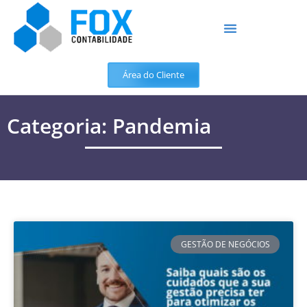
Área do Cliente
Categoria: Pandemia
GESTÃO DE NEGÓCIOS