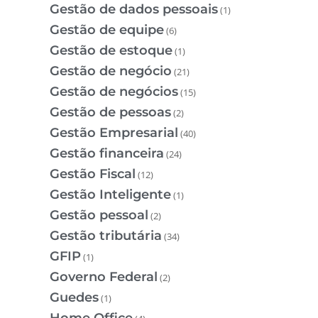
Gestão de dados pessoais
(1)
Gestão de equipe
(6)
Gestão de estoque
(1)
Gestão de negócio
(21)
Gestão de negócios
(15)
Gestão de pessoas
(2)
Gestão Empresarial
(40)
Gestão financeira
(24)
Gestão Fiscal
(12)
Gestão Inteligente
(1)
Gestão pessoal
(2)
Gestão tributária
(34)
GFIP
(1)
Governo Federal
(2)
Guedes
(1)
Home Office