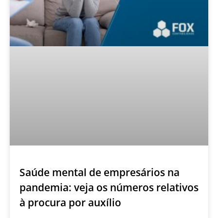
Saúde mental de empresários na
pandemia: veja os números relativos
à procura por auxílio