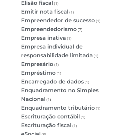
Elisão fiscal
(1)
Emitir nota fiscal
(1)
Empreendedor de sucesso
(1)
Empreendedorismo
(7)
Empresa inativa
(1)
Empresa individual de
responsabilidade limitada
(1)
Empresário
(1)
Empréstimo
(1)
Encarregado de dados
(1)
Enquadramento no Simples
Nacional
(1)
Enquadramento tributário
(1)
Escrituração contábil
(1)
Escrituração fiscal
(1)
eSocial
(3)