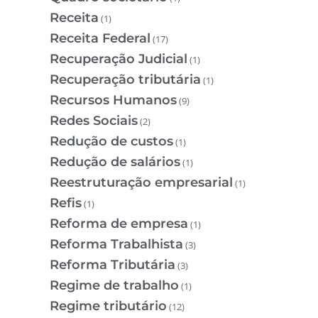
Receita
(1)
Receita Federal
(17)
Recuperação Judicial
(1)
Recuperação tributária
(1)
Recursos Humanos
(9)
Redes Sociais
(2)
Redução de custos
(1)
Redução de salários
(1)
Reestruturação empresarial
(1)
Refis
(1)
Reforma de empresa
(1)
Reforma Trabalhista
(3)
Reforma Tributária
(3)
Regime de trabalho
(1)
Regime tributário
(12)