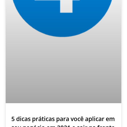
5 dicas práticas para você aplicar em