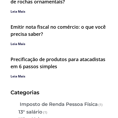
de rochas ornamentais?
Leia Mais
Emitir nota fiscal no comércio: o que você
precisa saber?
Leia Mais
Precificação de produtos para atacadistas
em 6 passos simples
Leia Mais
Categorias
Imposto de Renda Pessoa Física
(1)
13° salário
(1)