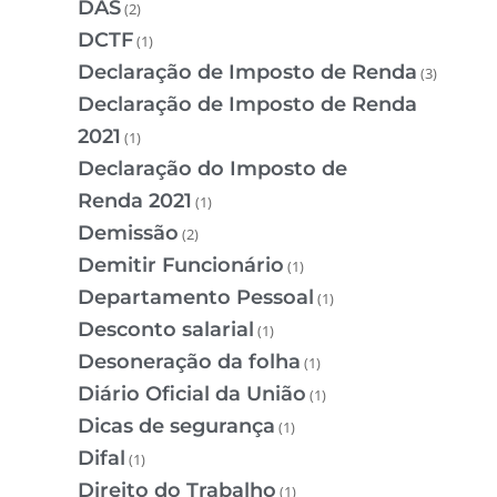
DAS
(2)
DCTF
(1)
Declaração de Imposto de Renda
(3)
Declaração de Imposto de Renda
2021
(1)
Declaração do Imposto de
Renda 2021
(1)
Demissão
(2)
Demitir Funcionário
(1)
Departamento Pessoal
(1)
Desconto salarial
(1)
Desoneração da folha
(1)
Diário Oficial da União
(1)
Dicas de segurança
(1)
Difal
(1)
Direito do Trabalho
(1)