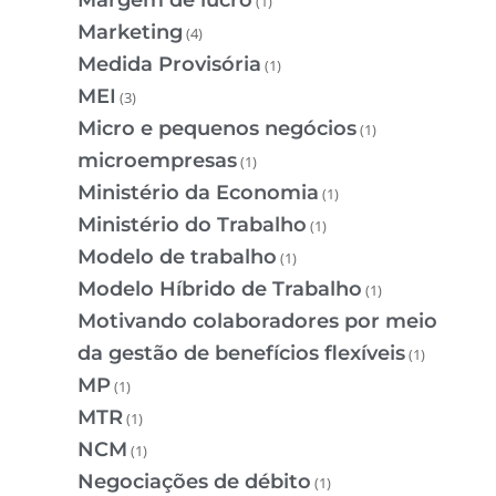
(1)
Marketing
(4)
Medida Provisória
(1)
MEI
(3)
Micro e pequenos negócios
(1)
microempresas
(1)
Ministério da Economia
(1)
Ministério do Trabalho
(1)
Modelo de trabalho
(1)
Modelo Híbrido de Trabalho
(1)
Motivando colaboradores por meio
da gestão de benefícios flexíveis
(1)
MP
(1)
MTR
(1)
NCM
(1)
Negociações de débito
(1)