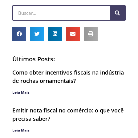
Últimos Posts:
Como obter incentivos fiscais na indústria
de rochas ornamentais?
Leia Mais
Emitir nota fiscal no comércio: o que você
precisa saber?
Leia Mais