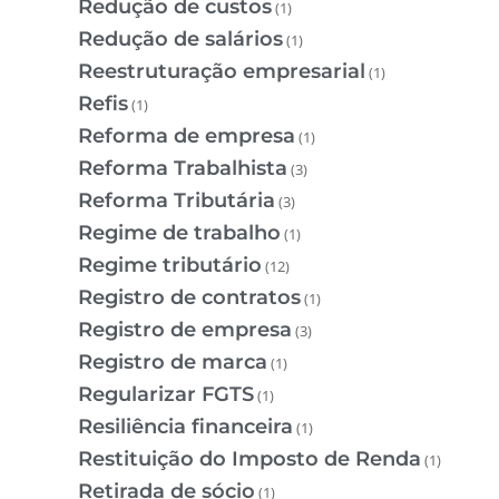
Redução de custos
(1)
Redução de salários
(1)
Reestruturação empresarial
(1)
Refis
(1)
Reforma de empresa
(1)
Reforma Trabalhista
(3)
Reforma Tributária
(3)
Regime de trabalho
(1)
Regime tributário
(12)
Registro de contratos
(1)
Registro de empresa
(3)
Registro de marca
(1)
Regularizar FGTS
(1)
Resiliência financeira
(1)
Restituição do Imposto de Renda
(1)
Retirada de sócio
(1)