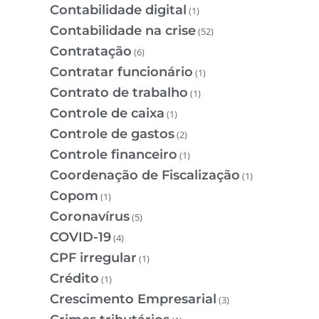
Contabilidade digital
(1)
Contabilidade na crise
(52)
Contratação
(6)
Contratar funcionário
(1)
Contrato de trabalho
(1)
Controle de caixa
(1)
Controle de gastos
(2)
Controle financeiro
(1)
Coordenação de Fiscalização
(1)
Copom
(1)
Coronavírus
(5)
COVID-19
(4)
CPF irregular
(1)
Crédito
(1)
Crescimento Empresarial
(3)