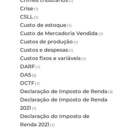
Crimes tributários
(1)
Crise
(1)
CSLL
(1)
Custo de estoque
(1)
Custo de Mercadoria Vendida
(1)
Custos de produção
(1)
Custos e despesas
(1)
Custos fixos e variáveis
(1)
DARF
(1)
DAS
(2)
DCTF
(1)
Declaração de Imposto de Renda
(3)
Declaração de Imposto de Renda
2021
(1)
Declaração do Imposto de
Renda 2021
(1)