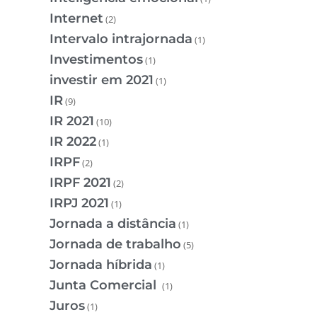
Internet
(2)
Intervalo intrajornada
(1)
Investimentos
(1)
investir em 2021
(1)
IR
(9)
IR 2021
(10)
IR 2022
(1)
IRPF
(2)
IRPF 2021
(2)
IRPJ 2021
(1)
Jornada a distância
(1)
Jornada de trabalho
(5)
Jornada híbrida
(1)
Junta Comercial
(1)
Juros
(1)