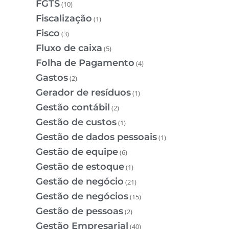
FGTS
(10)
Fiscalização
(1)
Fisco
(3)
Fluxo de caixa
(5)
Folha de Pagamento
(4)
Gastos
(2)
Gerador de resíduos
(1)
Gestão contábil
(2)
Gestão de custos
(1)
Gestão de dados pessoais
(1)
Gestão de equipe
(6)
Gestão de estoque
(1)
Gestão de negócio
(21)
Gestão de negócios
(15)
Gestão de pessoas
(2)
Gestão Empresarial
(40)