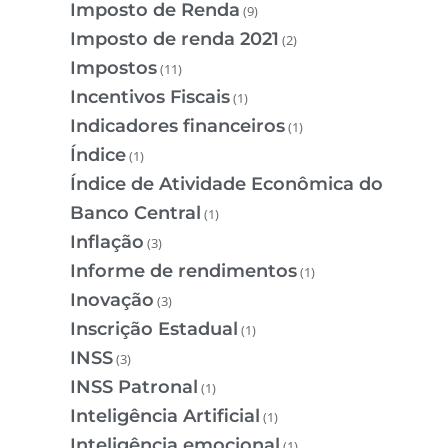
Imposto de Renda
(9)
Imposto de renda 2021
(2)
Impostos
(11)
Incentivos Fiscais
(1)
Indicadores financeiros
(1)
Índice
(1)
Índice de Atividade Econômica do
Banco Central
(1)
Inflação
(3)
Informe de rendimentos
(1)
Inovação
(3)
Inscrição Estadual
(1)
INSS
(3)
INSS Patronal
(1)
Inteligência Artificial
(1)
Inteligência emocional
(1)