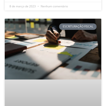
8 de março de 2023
Nenhum comentário
ESCRITURAÇÃO FISCAL