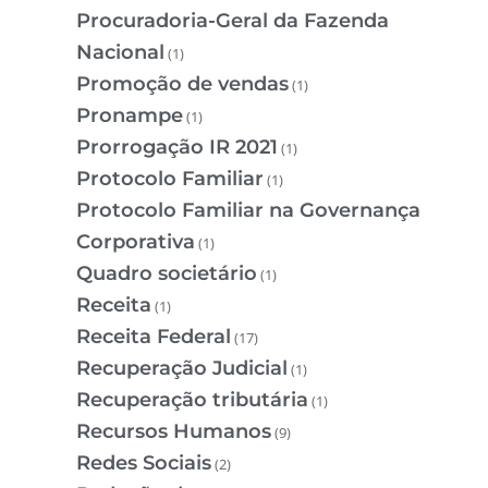
Procuradoria-Geral da Fazenda
Nacional
(1)
Promoção de vendas
(1)
Pronampe
(1)
Prorrogação IR 2021
(1)
Protocolo Familiar
(1)
Protocolo Familiar na Governança
Corporativa
(1)
Quadro societário
(1)
Receita
(1)
Receita Federal
(17)
Recuperação Judicial
(1)
Recuperação tributária
(1)
Recursos Humanos
(9)
Redes Sociais
(2)