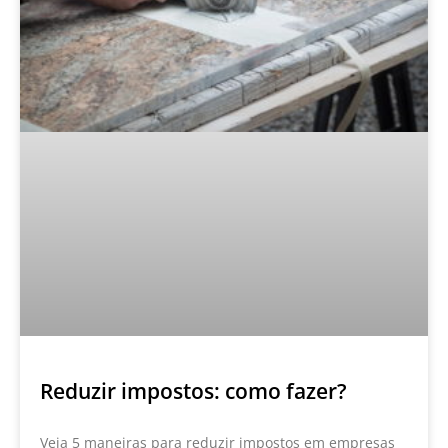
Reduzir impostos: como fazer?
Veja 5 maneiras para reduzir impostos em empresas