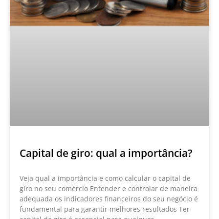
Capital de giro: qual a importância?
Veja qual a importância e como calcular o capital de
giro no seu comércio Entender e controlar de maneira
adequada os indicadores financeiros do seu negócio é
fundamental para garantir melhores resultados Ter