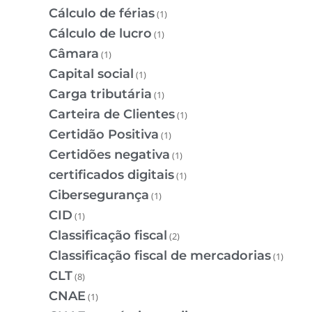
Cálculo de férias
(1)
Cálculo de lucro
(1)
Câmara
(1)
Capital social
(1)
Carga tributária
(1)
Carteira de Clientes
(1)
Certidão Positiva
(1)
Certidões negativa
(1)
certificados digitais
(1)
Cibersegurança
(1)
CID
(1)
Classificação fiscal
(2)
Classificação fiscal de mercadorias
(1)
CLT
(8)
CNAE
(1)