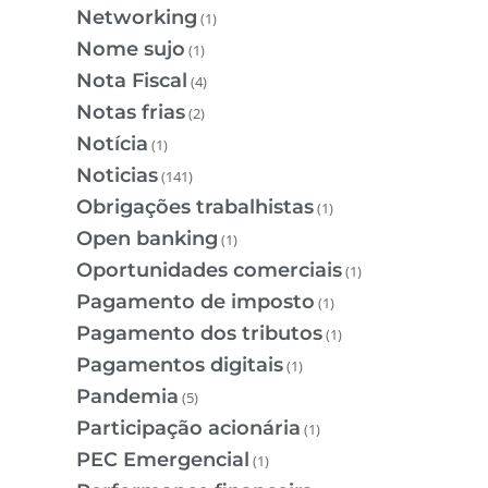
Networking
(1)
Nome sujo
(1)
Nota Fiscal
(4)
Notas frias
(2)
Notícia
(1)
Noticias
(141)
Obrigações trabalhistas
(1)
Open banking
(1)
Oportunidades comerciais
(1)
Pagamento de imposto
(1)
Pagamento dos tributos
(1)
Pagamentos digitais
(1)
Pandemia
(5)
Participação acionária
(1)
PEC Emergencial
(1)