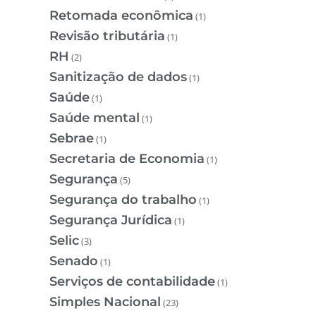
Retomada econômica
(1)
Revisão tributária
(1)
RH
(2)
Sanitização de dados
(1)
Saúde
(1)
Saúde mental
(1)
Sebrae
(1)
Secretaria de Economia
(1)
Segurança
(5)
Segurança do trabalho
(1)
Segurança Jurídica
(1)
Selic
(3)
Senado
(1)
Serviços de contabilidade
(1)
Simples Nacional
(23)