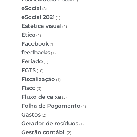
eSocial
(3)
eSocial 2021
(1)
Estética visual
(1)
Ética
(1)
Facebook
(1)
feedbacks
(1)
Feriado
(1)
FGTS
(10)
Fiscalização
(1)
Fisco
(3)
Fluxo de caixa
(5)
Folha de Pagamento
(4)
Gastos
(2)
Gerador de resíduos
(1)
Gestão contábil
(2)