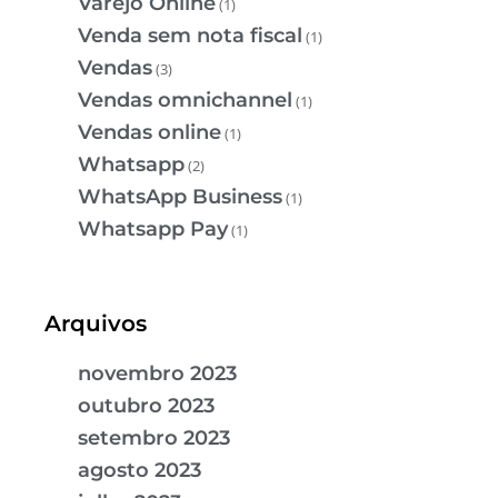
Varejo Online
(1)
Venda sem nota fiscal
(1)
Vendas
(3)
Vendas omnichannel
(1)
Vendas online
(1)
Whatsapp
(2)
WhatsApp Business
(1)
Whatsapp Pay
(1)
Arquivos
novembro 2023
outubro 2023
setembro 2023
agosto 2023