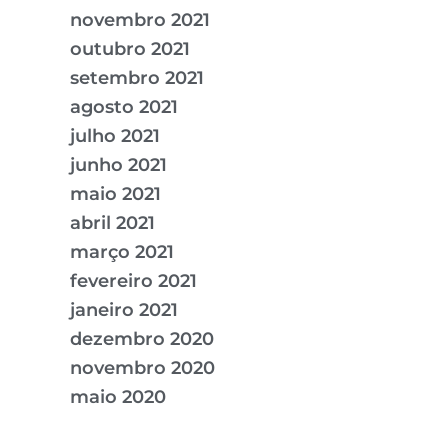
novembro 2021
outubro 2021
setembro 2021
agosto 2021
julho 2021
junho 2021
maio 2021
abril 2021
março 2021
fevereiro 2021
janeiro 2021
dezembro 2020
novembro 2020
maio 2020