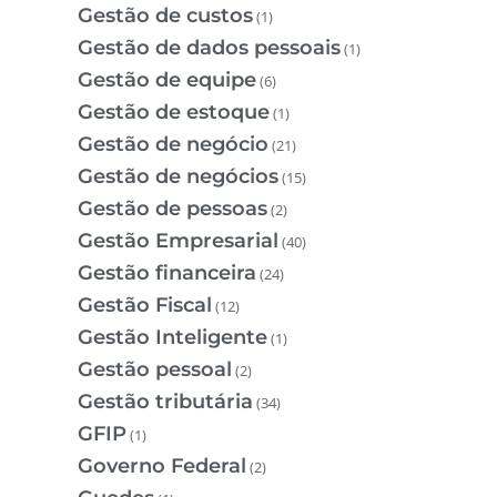
Gestão de custos
(1)
Gestão de dados pessoais
(1)
Gestão de equipe
(6)
Gestão de estoque
(1)
Gestão de negócio
(21)
Gestão de negócios
(15)
Gestão de pessoas
(2)
Gestão Empresarial
(40)
Gestão financeira
(24)
Gestão Fiscal
(12)
Gestão Inteligente
(1)
Gestão pessoal
(2)
Gestão tributária
(34)
GFIP
(1)
Governo Federal
(2)