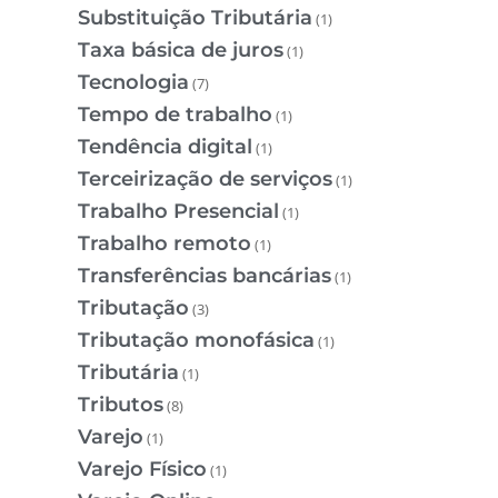
Substituição Tributária
(1)
Taxa básica de juros
(1)
Tecnologia
(7)
Tempo de trabalho
(1)
Tendência digital
(1)
Terceirização de serviços
(1)
Trabalho Presencial
(1)
Trabalho remoto
(1)
Transferências bancárias
(1)
Tributação
(3)
Tributação monofásica
(1)
Tributária
(1)
Tributos
(8)
Varejo
(1)
Varejo Físico
(1)