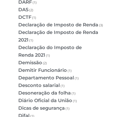
DARF
(1)
DAS
(2)
DCTF
(1)
Declaração de Imposto de Renda
(3)
Declaração de Imposto de Renda
2021
(1)
Declaração do Imposto de
Renda 2021
(1)
Demissão
(2)
Demitir Funcionário
(1)
Departamento Pessoal
(1)
Desconto salarial
(1)
Desoneração da folha
(1)
Diário Oficial da União
(1)
Dicas de segurança
(1)
Difal
(1)