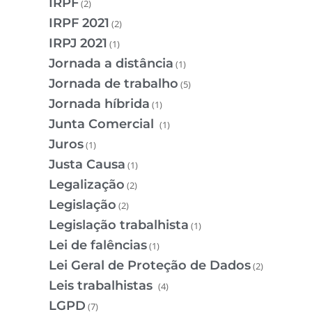
IRPF
(2)
IRPF 2021
(2)
IRPJ 2021
(1)
Jornada a distância
(1)
Jornada de trabalho
(5)
Jornada híbrida
(1)
Junta Comercial
(1)
Juros
(1)
Justa Causa
(1)
Legalização
(2)
Legislação
(2)
Legislação trabalhista
(1)
Lei de falências
(1)
Lei Geral de Proteção de Dados
(2)
Leis trabalhistas
(4)
LGPD
(7)