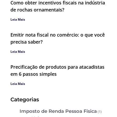
Como obter incentivos fiscais na indústria
de rochas ornamentais?
Leia Mais
Emitir nota fiscal no comércio: o que você
precisa saber?
Leia Mais
Precificação de produtos para atacadistas
em 6 passos simples
Leia Mais
Categorias
Imposto de Renda Pessoa Física
(1)