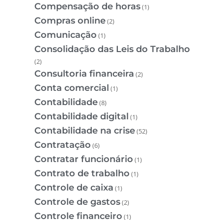
Compensação de horas
(1)
Compras online
(2)
Comunicação
(1)
Consolidação das Leis do Trabalho
(2)
Consultoria financeira
(2)
Conta comercial
(1)
Contabilidade
(8)
Contabilidade digital
(1)
Contabilidade na crise
(52)
Contratação
(6)
Contratar funcionário
(1)
Contrato de trabalho
(1)
Controle de caixa
(1)
Controle de gastos
(2)
Controle financeiro
(1)