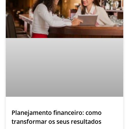
Planejamento financeiro: como
transformar os seus resultados