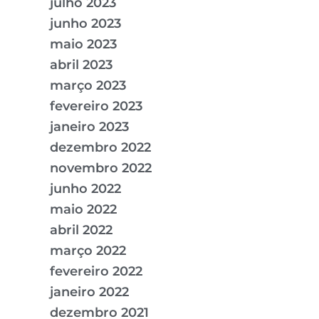
julho 2023
junho 2023
maio 2023
abril 2023
março 2023
fevereiro 2023
janeiro 2023
dezembro 2022
novembro 2022
junho 2022
maio 2022
abril 2022
março 2022
fevereiro 2022
janeiro 2022
dezembro 2021