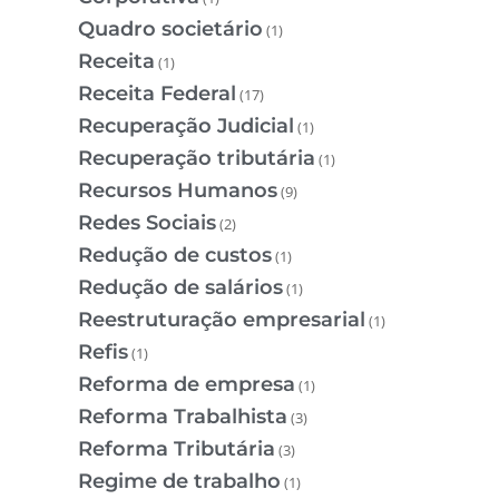
Quadro societário
(1)
Receita
(1)
Receita Federal
(17)
Recuperação Judicial
(1)
Recuperação tributária
(1)
Recursos Humanos
(9)
Redes Sociais
(2)
Redução de custos
(1)
Redução de salários
(1)
Reestruturação empresarial
(1)
Refis
(1)
Reforma de empresa
(1)
Reforma Trabalhista
(3)
Reforma Tributária
(3)
Regime de trabalho
(1)