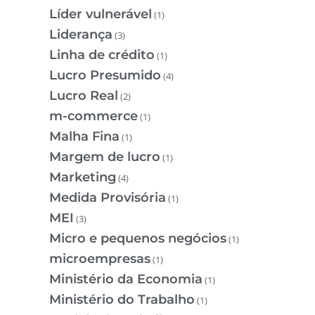
Líder vulnerável
(1)
Liderança
(3)
Linha de crédito
(1)
Lucro Presumido
(4)
Lucro Real
(2)
m-commerce
(1)
Malha Fina
(1)
Margem de lucro
(1)
Marketing
(4)
Medida Provisória
(1)
MEI
(3)
Micro e pequenos negócios
(1)
microempresas
(1)
Ministério da Economia
(1)
Ministério do Trabalho
(1)