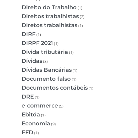
Direito do Trabalho
(1)
Direitos trabalhistas
(2)
Diretos trabalhistas
(1)
DIRF
(1)
DIRPF 2021
(1)
Dívida tributária
(1)
Dívidas
(3)
Dívidas Bancárias
(1)
Documento falso
(1)
Documentos contábeis
(1)
DRE
(1)
e-commerce
(5)
Ebitda
(1)
Economia
(9)
EFD
(1)