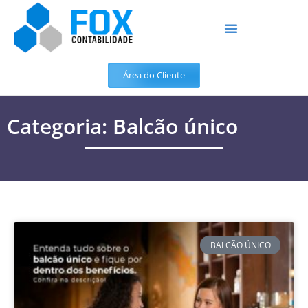
Área do Cliente
Categoria: Balcão único
BALCÃO ÚNICO