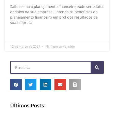
Saiba como o planejamento financeiro pode ser o fator
decisivo na sua empresa. Entenda os benefícios do
planejamento financeiro em prol dos resultados da
sua empresa
LEIA MAIS »
12 de março de 2021
Nenhum comentário
Últimos Posts: