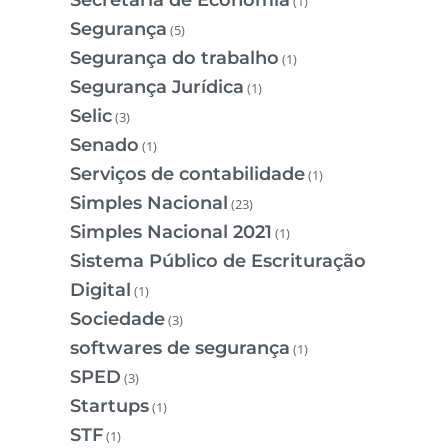
(1)
Segurança
(5)
Segurança do trabalho
(1)
Segurança Jurídica
(1)
Selic
(3)
Senado
(1)
Serviços de contabilidade
(1)
Simples Nacional
(23)
Simples Nacional 2021
(1)
Sistema Público de Escrituração
Digital
(1)
Sociedade
(3)
softwares de segurança
(1)
SPED
(3)
Startups
(1)
STF
(1)