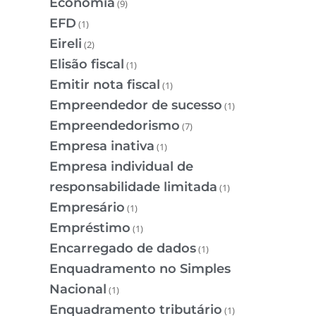
Economia
(9)
EFD
(1)
Eireli
(2)
Elisão fiscal
(1)
Emitir nota fiscal
(1)
Empreendedor de sucesso
(1)
Empreendedorismo
(7)
Empresa inativa
(1)
Empresa individual de
responsabilidade limitada
(1)
Empresário
(1)
Empréstimo
(1)
Encarregado de dados
(1)
Enquadramento no Simples
Nacional
(1)
Enquadramento tributário
(1)