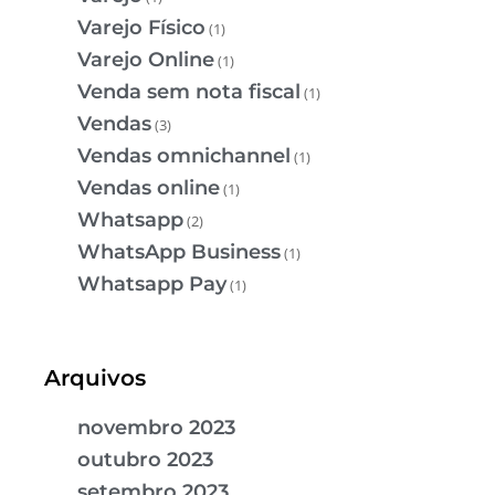
Varejo Físico
(1)
Varejo Online
(1)
Venda sem nota fiscal
(1)
Vendas
(3)
Vendas omnichannel
(1)
Vendas online
(1)
Whatsapp
(2)
WhatsApp Business
(1)
Whatsapp Pay
(1)
Arquivos
novembro 2023
outubro 2023
setembro 2023