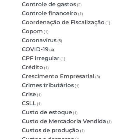
Controle de gastos
(2)
Controle financeiro
(1)
Coordenação de Fiscalização
(1)
Copom
(1)
Coronavírus
(5)
COVID-19
(4)
CPF irregular
(1)
Crédito
(1)
Crescimento Empresarial
(3)
Crimes tributários
(1)
Crise
(1)
CSLL
(1)
Custo de estoque
(1)
Custo de Mercadoria Vendida
(1)
Custos de produção
(1)