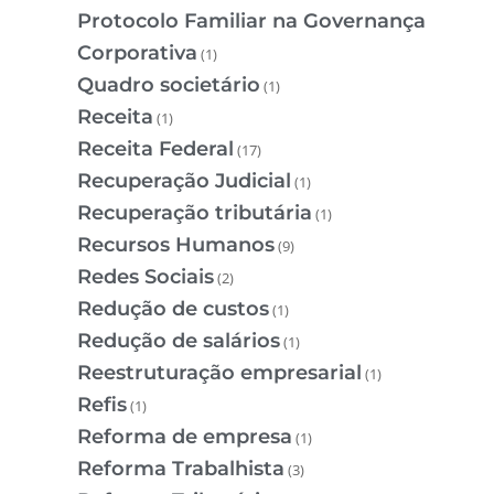
Protocolo Familiar na Governança
Corporativa
(1)
Quadro societário
(1)
Receita
(1)
Receita Federal
(17)
Recuperação Judicial
(1)
Recuperação tributária
(1)
Recursos Humanos
(9)
Redes Sociais
(2)
Redução de custos
(1)
Redução de salários
(1)
Reestruturação empresarial
(1)
Refis
(1)
Reforma de empresa
(1)
Reforma Trabalhista
(3)