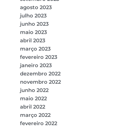
agosto 2023
julho 2023
junho 2023
maio 2023
abril 2023
março 2023
fevereiro 2023
janeiro 2023
dezembro 2022
novembro 2022
junho 2022
maio 2022
abril 2022
março 2022
fevereiro 2022