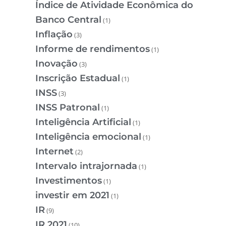
Índice de Atividade Econômica do
Banco Central
(1)
Inflação
(3)
Informe de rendimentos
(1)
Inovação
(3)
Inscrição Estadual
(1)
INSS
(3)
INSS Patronal
(1)
Inteligência Artificial
(1)
Inteligência emocional
(1)
Internet
(2)
Intervalo intrajornada
(1)
Investimentos
(1)
investir em 2021
(1)
IR
(9)
IR 2021
(10)