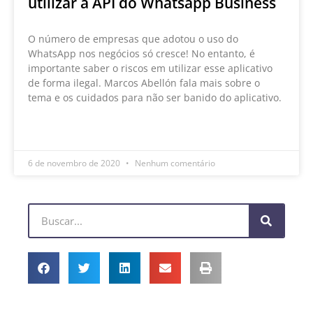
utilizar a API do Whatsapp Business
O número de empresas que adotou o uso do
WhatsApp nos negócios só cresce! No entanto, é
importante saber o riscos em utilizar esse aplicativo
de forma ilegal. Marcos Abellón fala mais sobre o
tema e os cuidados para não ser banido do aplicativo.
LEIA MAIS »
6 de novembro de 2020
Nenhum comentário