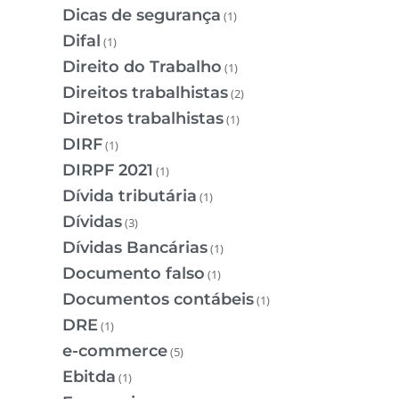
Dicas de segurança
(1)
Difal
(1)
Direito do Trabalho
(1)
Direitos trabalhistas
(2)
Diretos trabalhistas
(1)
DIRF
(1)
DIRPF 2021
(1)
Dívida tributária
(1)
Dívidas
(3)
Dívidas Bancárias
(1)
Documento falso
(1)
Documentos contábeis
(1)
DRE
(1)
e-commerce
(5)
Ebitda
(1)