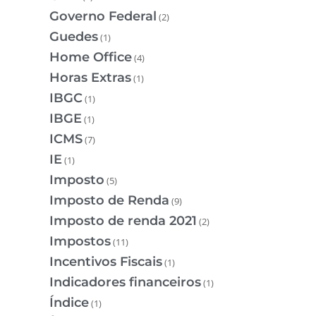
Governo Federal
(2)
Guedes
(1)
Home Office
(4)
Horas Extras
(1)
IBGC
(1)
IBGE
(1)
ICMS
(7)
IE
(1)
Imposto
(5)
Imposto de Renda
(9)
Imposto de renda 2021
(2)
Impostos
(11)
Incentivos Fiscais
(1)
Indicadores financeiros
(1)
Índice
(1)