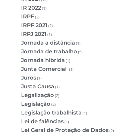
IR 2022
(1)
IRPF
(2)
IRPF 2021
(2)
IRPJ 2021
(1)
Jornada a distância
(1)
Jornada de trabalho
(5)
Jornada híbrida
(1)
Junta Comercial
(1)
Juros
(1)
Justa Causa
(1)
Legalização
(2)
Legislação
(2)
Legislação trabalhista
(1)
Lei de falências
(1)
Lei Geral de Proteção de Dados
(2)