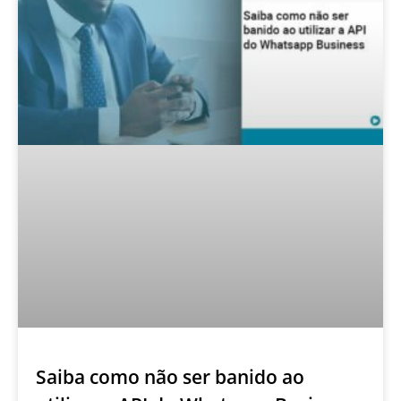
Saiba como não ser banido ao