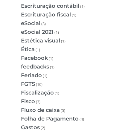
Escrituração contábil
(1)
Escrituração fiscal
(1)
eSocial
(3)
eSocial 2021
(1)
Estética visual
(1)
Ética
(1)
Facebook
(1)
feedbacks
(1)
Feriado
(1)
FGTS
(10)
Fiscalização
(1)
Fisco
(3)
Fluxo de caixa
(5)
Folha de Pagamento
(4)
Gastos
(2)