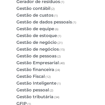
Gerador de resíduos
(1)
Gestão contábil
(2)
Gestão de custos
(1)
Gestão de dados pessoais
(1)
Gestão de equipe
(6)
Gestão de estoque
(1)
Gestão de negócio
(21)
Gestão de negócios
(15)
Gestão de pessoas
(2)
Gestão Empresarial
(40)
Gestão financeira
(24)
Gestão Fiscal
(12)
Gestão Inteligente
(1)
Gestão pessoal
(2)
Gestão tributária
(34)
GFIP
(1)