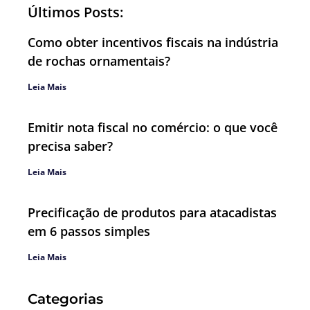
Últimos Posts:
Como obter incentivos fiscais na indústria
de rochas ornamentais?
Leia Mais
Emitir nota fiscal no comércio: o que você
precisa saber?
Leia Mais
Precificação de produtos para atacadistas
em 6 passos simples
Leia Mais
Categorias