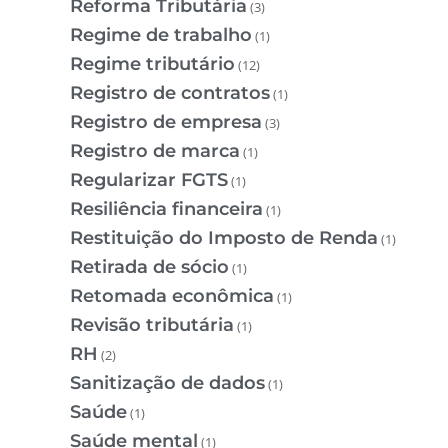
Reforma Tributária
(3)
Regime de trabalho
(1)
Regime tributário
(12)
Registro de contratos
(1)
Registro de empresa
(3)
Registro de marca
(1)
Regularizar FGTS
(1)
Resiliência financeira
(1)
Restituição do Imposto de Renda
(1)
Retirada de sócio
(1)
Retomada econômica
(1)
Revisão tributária
(1)
RH
(2)
Sanitização de dados
(1)
Saúde
(1)
Saúde mental
(1)