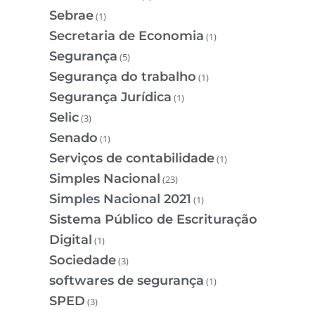
Sebrae
(1)
Secretaria de Economia
(1)
Segurança
(5)
Segurança do trabalho
(1)
Segurança Jurídica
(1)
Selic
(3)
Senado
(1)
Serviços de contabilidade
(1)
Simples Nacional
(23)
Simples Nacional 2021
(1)
Sistema Público de Escrituração
Digital
(1)
Sociedade
(3)
softwares de segurança
(1)
SPED
(3)