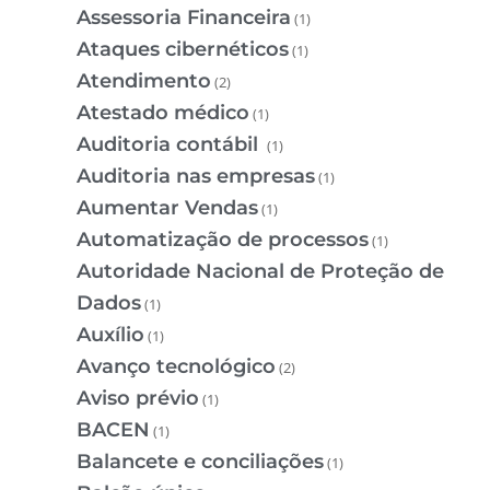
Assessoria Financeira
(1)
Ataques cibernéticos
(1)
Atendimento
(2)
Atestado médico
(1)
Auditoria contábil
(1)
Auditoria nas empresas
(1)
Aumentar Vendas
(1)
Automatização de processos
(1)
Autoridade Nacional de Proteção de
Dados
(1)
Auxílio
(1)
Avanço tecnológico
(2)
Aviso prévio
(1)
BACEN
(1)
Balancete e conciliações
(1)