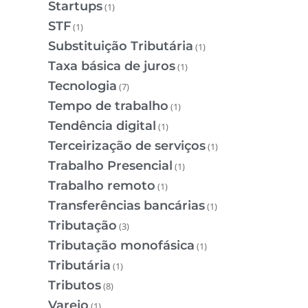
Startups
(1)
STF
(1)
Substituição Tributária
(1)
Taxa básica de juros
(1)
Tecnologia
(7)
Tempo de trabalho
(1)
Tendência digital
(1)
Terceirização de serviços
(1)
Trabalho Presencial
(1)
Trabalho remoto
(1)
Transferências bancárias
(1)
Tributação
(3)
Tributação monofásica
(1)
Tributária
(1)
Tributos
(8)
Varejo
(1)