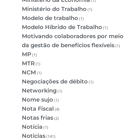
(1)
Ministério do Trabalho
(1)
Modelo de trabalho
(1)
Modelo Híbrido de Trabalho
(1)
Motivando colaboradores por meio
da gestão de benefícios flexíveis
(1)
MP
(1)
MTR
(1)
NCM
(1)
Negociações de débito
(1)
Networking
(1)
Nome sujo
(1)
Nota Fiscal
(4)
Notas frias
(2)
Notícia
(1)
Noticias
(141)