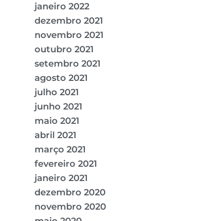
janeiro 2022
dezembro 2021
novembro 2021
outubro 2021
setembro 2021
agosto 2021
julho 2021
junho 2021
maio 2021
abril 2021
março 2021
fevereiro 2021
janeiro 2021
dezembro 2020
novembro 2020