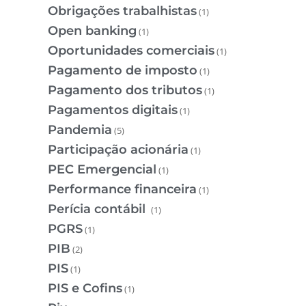
Obrigações trabalhistas
(1)
Open banking
(1)
Oportunidades comerciais
(1)
Pagamento de imposto
(1)
Pagamento dos tributos
(1)
Pagamentos digitais
(1)
Pandemia
(5)
Participação acionária
(1)
PEC Emergencial
(1)
Performance financeira
(1)
Perícia contábil
(1)
PGRS
(1)
PIB
(2)
PIS
(1)
PIS e Cofins
(1)