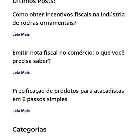
Últimos Posts:
Como obter incentivos fiscais na indústria
de rochas ornamentais?
Leia Mais
Emitir nota fiscal no comércio: o que você
precisa saber?
Leia Mais
Precificação de produtos para atacadistas
em 6 passos simples
Leia Mais
Categorias