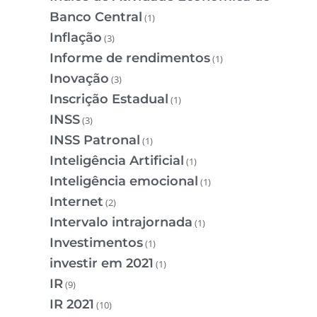
Banco Central
(1)
Inflação
(3)
Informe de rendimentos
(1)
Inovação
(3)
Inscrição Estadual
(1)
INSS
(3)
INSS Patronal
(1)
Inteligência Artificial
(1)
Inteligência emocional
(1)
Internet
(2)
Intervalo intrajornada
(1)
Investimentos
(1)
investir em 2021
(1)
IR
(9)
IR 2021
(10)