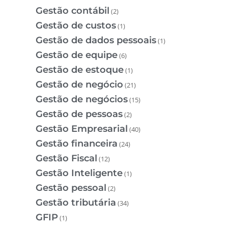
Gestão contábil
(2)
Gestão de custos
(1)
Gestão de dados pessoais
(1)
Gestão de equipe
(6)
Gestão de estoque
(1)
Gestão de negócio
(21)
Gestão de negócios
(15)
Gestão de pessoas
(2)
Gestão Empresarial
(40)
Gestão financeira
(24)
Gestão Fiscal
(12)
Gestão Inteligente
(1)
Gestão pessoal
(2)
Gestão tributária
(34)
GFIP
(1)