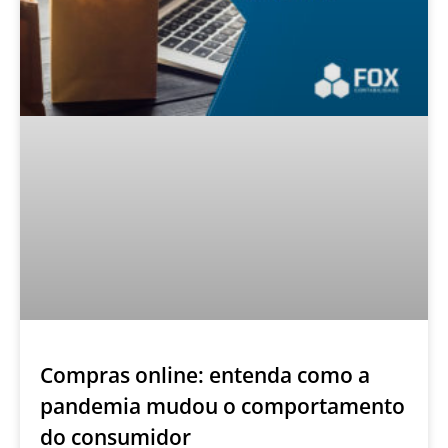
Compras online: entenda como a
pandemia mudou o comportamento
do consumidor