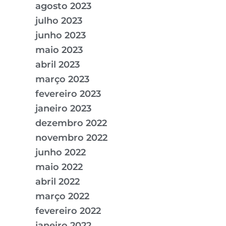
agosto 2023
julho 2023
junho 2023
maio 2023
abril 2023
março 2023
fevereiro 2023
janeiro 2023
dezembro 2022
novembro 2022
junho 2022
maio 2022
abril 2022
março 2022
fevereiro 2022
janeiro 2022