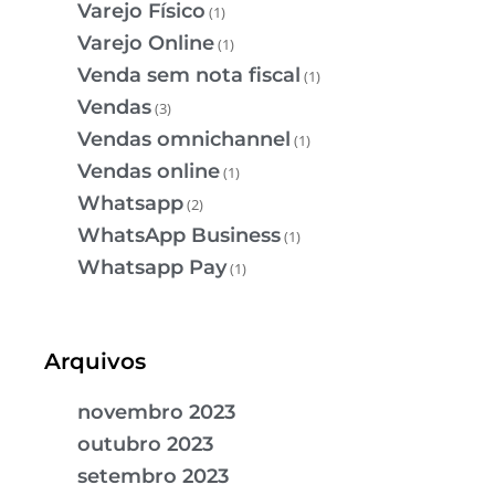
Varejo Físico
(1)
Varejo Online
(1)
Venda sem nota fiscal
(1)
Vendas
(3)
Vendas omnichannel
(1)
Vendas online
(1)
Whatsapp
(2)
WhatsApp Business
(1)
Whatsapp Pay
(1)
Arquivos
novembro 2023
outubro 2023
setembro 2023