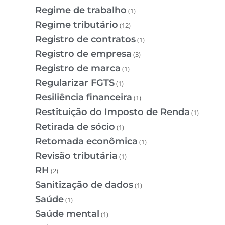
Regime de trabalho
(1)
Regime tributário
(12)
Registro de contratos
(1)
Registro de empresa
(3)
Registro de marca
(1)
Regularizar FGTS
(1)
Resiliência financeira
(1)
Restituição do Imposto de Renda
(1)
Retirada de sócio
(1)
Retomada econômica
(1)
Revisão tributária
(1)
RH
(2)
Sanitização de dados
(1)
Saúde
(1)
Saúde mental
(1)