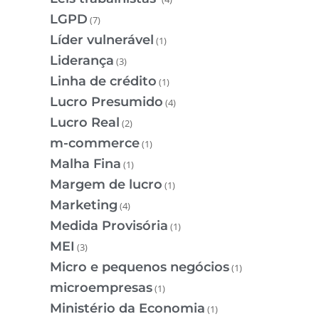
LGPD
(7)
Líder vulnerável
(1)
Liderança
(3)
Linha de crédito
(1)
Lucro Presumido
(4)
Lucro Real
(2)
m-commerce
(1)
Malha Fina
(1)
Margem de lucro
(1)
Marketing
(4)
Medida Provisória
(1)
MEI
(3)
Micro e pequenos negócios
(1)
microempresas
(1)
Ministério da Economia
(1)