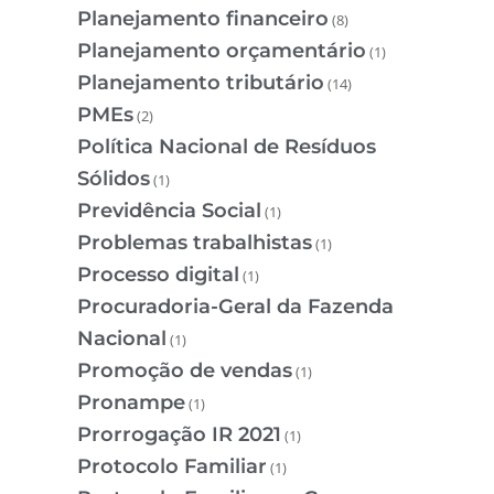
Planejamento financeiro
(8)
Planejamento orçamentário
(1)
Planejamento tributário
(14)
PMEs
(2)
Política Nacional de Resíduos
Sólidos
(1)
Previdência Social
(1)
Problemas trabalhistas
(1)
Processo digital
(1)
Procuradoria-Geral da Fazenda
Nacional
(1)
Promoção de vendas
(1)
Pronampe
(1)
Prorrogação IR 2021
(1)
Protocolo Familiar
(1)