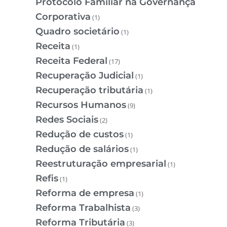
Protocolo Familiar na Governança
Corporativa
(1)
Quadro societário
(1)
Receita
(1)
Receita Federal
(17)
Recuperação Judicial
(1)
Recuperação tributária
(1)
Recursos Humanos
(9)
Redes Sociais
(2)
Redução de custos
(1)
Redução de salários
(1)
Reestruturação empresarial
(1)
Refis
(1)
Reforma de empresa
(1)
Reforma Trabalhista
(3)
Reforma Tributária
(3)