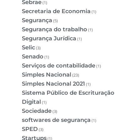
Sebrae
(1)
Secretaria de Economia
(1)
Segurança
(5)
Segurança do trabalho
(1)
Segurança Jurídica
(1)
Selic
(3)
Senado
(1)
Serviços de contabilidade
(1)
Simples Nacional
(23)
Simples Nacional 2021
(1)
Sistema Público de Escrituração
Digital
(1)
Sociedade
(3)
softwares de segurança
(1)
SPED
(3)
Startups
(1)