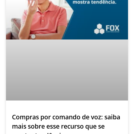
Compras por comando de voz: saiba
mais sobre esse recurso que se