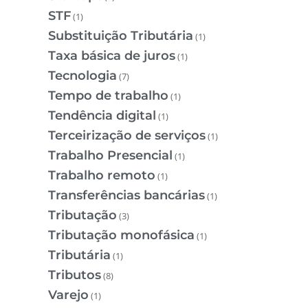
STF
(1)
Substituição Tributária
(1)
Taxa básica de juros
(1)
Tecnologia
(7)
Tempo de trabalho
(1)
Tendência digital
(1)
Terceirização de serviços
(1)
Trabalho Presencial
(1)
Trabalho remoto
(1)
Transferências bancárias
(1)
Tributação
(3)
Tributação monofásica
(1)
Tributária
(1)
Tributos
(8)
Varejo
(1)