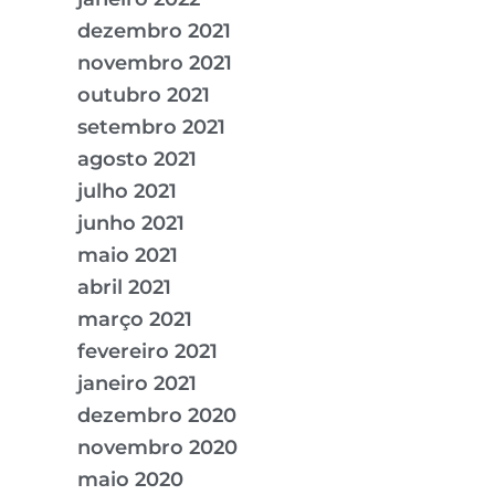
dezembro 2021
novembro 2021
outubro 2021
setembro 2021
agosto 2021
julho 2021
junho 2021
maio 2021
abril 2021
março 2021
fevereiro 2021
janeiro 2021
dezembro 2020
novembro 2020
maio 2020