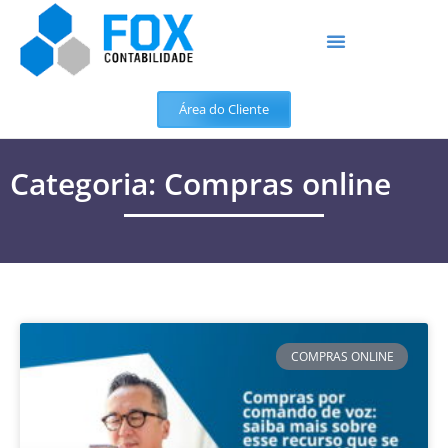
Área do Cliente
Categoria: Compras online
COMPRAS ONLINE