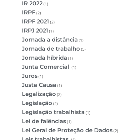
IR 2022
(1)
IRPF
(2)
IRPF 2021
(2)
IRPJ 2021
(1)
Jornada a distância
(1)
Jornada de trabalho
(5)
Jornada híbrida
(1)
Junta Comercial
(1)
Juros
(1)
Justa Causa
(1)
Legalização
(2)
Legislação
(2)
Legislação trabalhista
(1)
Lei de falências
(1)
Lei Geral de Proteção de Dados
(2)
Leis trabalhistas
(4)