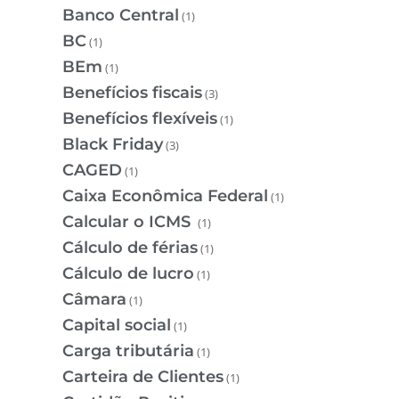
Banco Central
(1)
BC
(1)
BEm
(1)
Benefícios fiscais
(3)
Benefícios flexíveis
(1)
Black Friday
(3)
CAGED
(1)
Caixa Econômica Federal
(1)
Calcular o ICMS
(1)
Cálculo de férias
(1)
Cálculo de lucro
(1)
Câmara
(1)
Capital social
(1)
Carga tributária
(1)
Carteira de Clientes
(1)