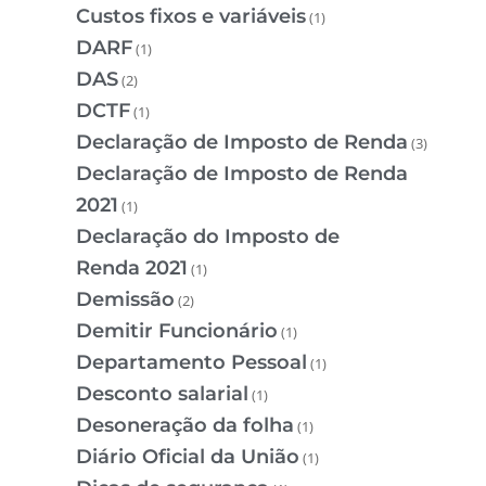
Custos fixos e variáveis
(1)
DARF
(1)
DAS
(2)
DCTF
(1)
Declaração de Imposto de Renda
(3)
Declaração de Imposto de Renda
2021
(1)
Declaração do Imposto de
Renda 2021
(1)
Demissão
(2)
Demitir Funcionário
(1)
Departamento Pessoal
(1)
Desconto salarial
(1)
Desoneração da folha
(1)
Diário Oficial da União
(1)