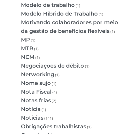
Modelo de trabalho
(1)
Modelo Híbrido de Trabalho
(1)
Motivando colaboradores por meio
da gestão de benefícios flexíveis
(1)
MP
(1)
MTR
(1)
NCM
(1)
Negociações de débito
(1)
Networking
(1)
Nome sujo
(1)
Nota Fiscal
(4)
Notas frias
(2)
Notícia
(1)
Noticias
(141)
Obrigações trabalhistas
(1)