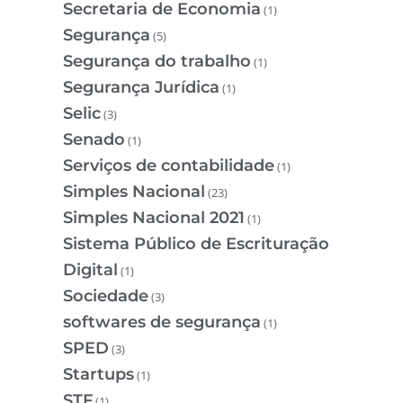
Secretaria de Economia
(1)
Segurança
(5)
Segurança do trabalho
(1)
Segurança Jurídica
(1)
Selic
(3)
Senado
(1)
Serviços de contabilidade
(1)
Simples Nacional
(23)
Simples Nacional 2021
(1)
Sistema Público de Escrituração
Digital
(1)
Sociedade
(3)
softwares de segurança
(1)
SPED
(3)
Startups
(1)
STF
(1)