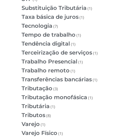
Substituição Tributária
(1)
Taxa básica de juros
(1)
Tecnologia
(7)
Tempo de trabalho
(1)
Tendência digital
(1)
Terceirização de serviços
(1)
Trabalho Presencial
(1)
Trabalho remoto
(1)
Transferências bancárias
(1)
Tributação
(3)
Tributação monofásica
(1)
Tributária
(1)
Tributos
(8)
Varejo
(1)
Varejo Físico
(1)