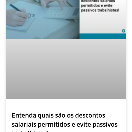
Entenda quais são os descontos
salariais permitidos e evite passivos