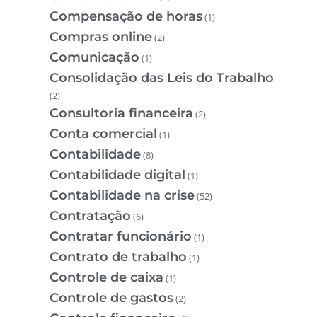
Compensação de horas
(1)
Compras online
(2)
Comunicação
(1)
Consolidação das Leis do Trabalho
(2)
Consultoria financeira
(2)
Conta comercial
(1)
Contabilidade
(8)
Contabilidade digital
(1)
Contabilidade na crise
(52)
Contratação
(6)
Contratar funcionário
(1)
Contrato de trabalho
(1)
Controle de caixa
(1)
Controle de gastos
(2)