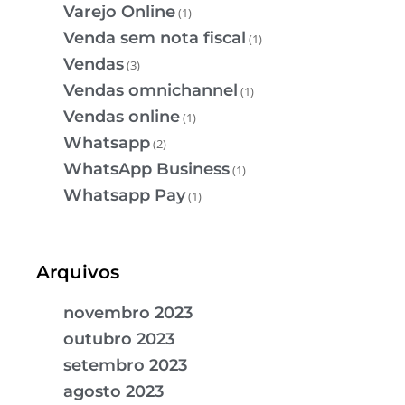
Varejo Online
(1)
Venda sem nota fiscal
(1)
Vendas
(3)
Vendas omnichannel
(1)
Vendas online
(1)
Whatsapp
(2)
WhatsApp Business
(1)
Whatsapp Pay
(1)
Arquivos
novembro 2023
outubro 2023
setembro 2023
agosto 2023