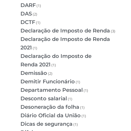
DARF
(1)
DAS
(2)
DCTF
(1)
Declaração de Imposto de Renda
(3)
Declaração de Imposto de Renda
2021
(1)
Declaração do Imposto de
Renda 2021
(1)
Demissão
(2)
Demitir Funcionário
(1)
Departamento Pessoal
(1)
Desconto salarial
(1)
Desoneração da folha
(1)
Diário Oficial da União
(1)
Dicas de segurança
(1)