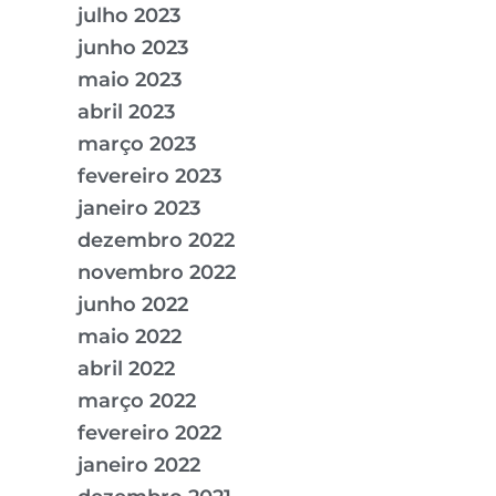
julho 2023
junho 2023
maio 2023
abril 2023
março 2023
fevereiro 2023
janeiro 2023
dezembro 2022
novembro 2022
junho 2022
maio 2022
abril 2022
março 2022
fevereiro 2022
janeiro 2022