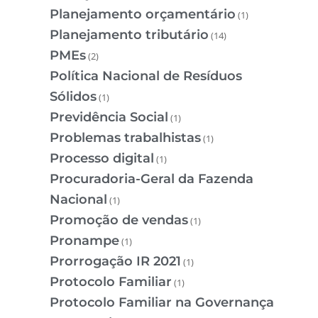
Planejamento orçamentário
(1)
Planejamento tributário
(14)
PMEs
(2)
Política Nacional de Resíduos
Sólidos
(1)
Previdência Social
(1)
Problemas trabalhistas
(1)
Processo digital
(1)
Procuradoria-Geral da Fazenda
Nacional
(1)
Promoção de vendas
(1)
Pronampe
(1)
Prorrogação IR 2021
(1)
Protocolo Familiar
(1)
Protocolo Familiar na Governança