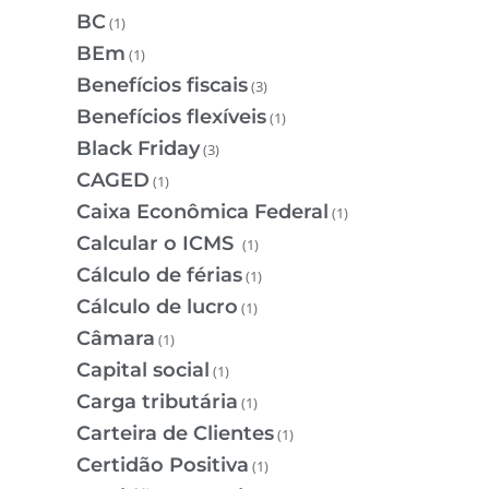
BC
(1)
BEm
(1)
Benefícios fiscais
(3)
Benefícios flexíveis
(1)
Black Friday
(3)
CAGED
(1)
Caixa Econômica Federal
(1)
Calcular o ICMS
(1)
Cálculo de férias
(1)
Cálculo de lucro
(1)
Câmara
(1)
Capital social
(1)
Carga tributária
(1)
Carteira de Clientes
(1)
Certidão Positiva
(1)