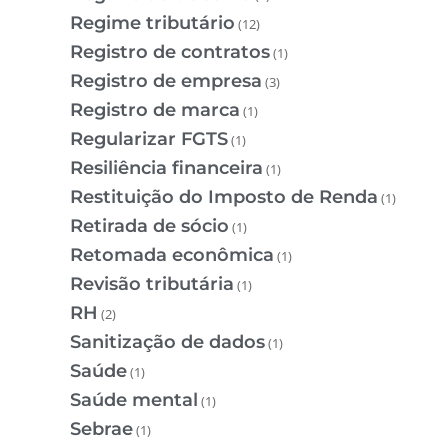
Regime tributário
(12)
Registro de contratos
(1)
Registro de empresa
(3)
Registro de marca
(1)
Regularizar FGTS
(1)
Resiliência financeira
(1)
Restituição do Imposto de Renda
(1)
Retirada de sócio
(1)
Retomada econômica
(1)
Revisão tributária
(1)
RH
(2)
Sanitização de dados
(1)
Saúde
(1)
Saúde mental
(1)
Sebrae
(1)