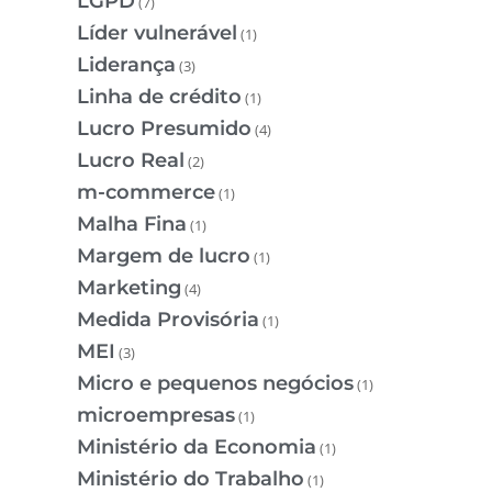
LGPD
(7)
Líder vulnerável
(1)
Liderança
(3)
Linha de crédito
(1)
Lucro Presumido
(4)
Lucro Real
(2)
m-commerce
(1)
Malha Fina
(1)
Margem de lucro
(1)
Marketing
(4)
Medida Provisória
(1)
MEI
(3)
Micro e pequenos negócios
(1)
microempresas
(1)
Ministério da Economia
(1)
Ministério do Trabalho
(1)