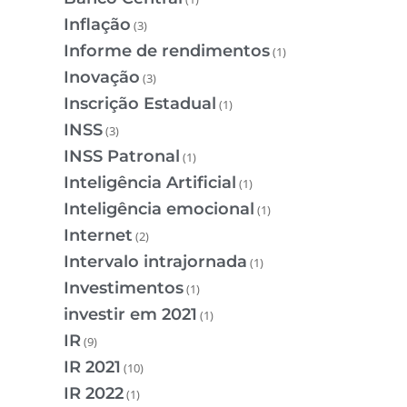
Inflação
(3)
Informe de rendimentos
(1)
Inovação
(3)
Inscrição Estadual
(1)
INSS
(3)
INSS Patronal
(1)
Inteligência Artificial
(1)
Inteligência emocional
(1)
Internet
(2)
Intervalo intrajornada
(1)
Investimentos
(1)
investir em 2021
(1)
IR
(9)
IR 2021
(10)
IR 2022
(1)