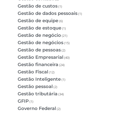
Gestão de custos
(1)
Gestão de dados pessoais
(1)
Gestão de equipe
(6)
Gestão de estoque
(1)
Gestão de negócio
(21)
Gestão de negócios
(15)
Gestão de pessoas
(2)
Gestão Empresarial
(40)
Gestão financeira
(24)
Gestão Fiscal
(12)
Gestão Inteligente
(1)
Gestão pessoal
(2)
Gestão tributária
(34)
GFIP
(1)
Governo Federal
(2)