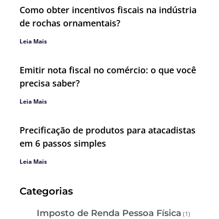
Como obter incentivos fiscais na indústria
de rochas ornamentais?
Leia Mais
Emitir nota fiscal no comércio: o que você
precisa saber?
Leia Mais
Precificação de produtos para atacadistas
em 6 passos simples
Leia Mais
Categorias
Imposto de Renda Pessoa Física
(1)