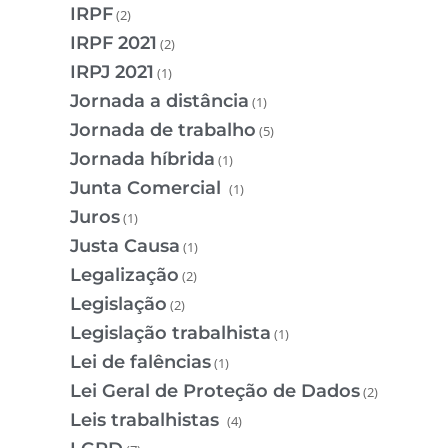
IRPF
(2)
IRPF 2021
(2)
IRPJ 2021
(1)
Jornada a distância
(1)
Jornada de trabalho
(5)
Jornada híbrida
(1)
Junta Comercial
(1)
Juros
(1)
Justa Causa
(1)
Legalização
(2)
Legislação
(2)
Legislação trabalhista
(1)
Lei de falências
(1)
Lei Geral de Proteção de Dados
(2)
Leis trabalhistas
(4)