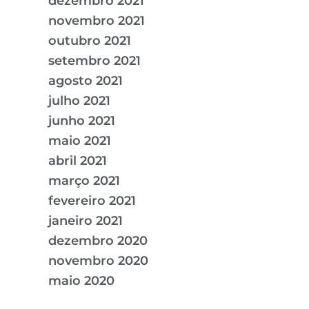
dezembro 2021
novembro 2021
outubro 2021
setembro 2021
agosto 2021
julho 2021
junho 2021
maio 2021
abril 2021
março 2021
fevereiro 2021
janeiro 2021
dezembro 2020
novembro 2020
maio 2020