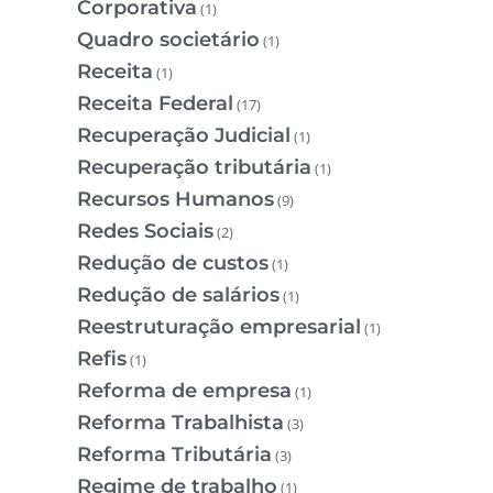
Corporativa
(1)
Quadro societário
(1)
Receita
(1)
Receita Federal
(17)
Recuperação Judicial
(1)
Recuperação tributária
(1)
Recursos Humanos
(9)
Redes Sociais
(2)
Redução de custos
(1)
Redução de salários
(1)
Reestruturação empresarial
(1)
Refis
(1)
Reforma de empresa
(1)
Reforma Trabalhista
(3)
Reforma Tributária
(3)
Regime de trabalho
(1)