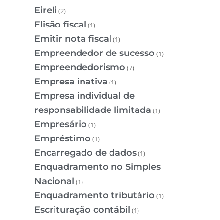
Eireli
(2)
Elisão fiscal
(1)
Emitir nota fiscal
(1)
Empreendedor de sucesso
(1)
Empreendedorismo
(7)
Empresa inativa
(1)
Empresa individual de
responsabilidade limitada
(1)
Empresário
(1)
Empréstimo
(1)
Encarregado de dados
(1)
Enquadramento no Simples
Nacional
(1)
Enquadramento tributário
(1)
Escrituração contábil
(1)