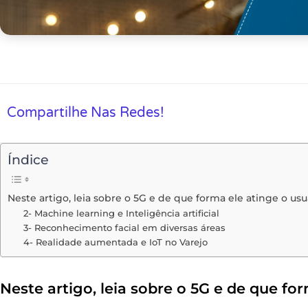
Compartilhe Nas Redes!
Índice
Neste artigo, leia sobre o 5G e de que forma ele atinge o usu
2- Machine learning e Inteligência artificial
3- Reconhecimento facial em diversas áreas
4- Realidade aumentada e IoT no Varejo
Neste artigo, leia sobre o 5G e de que for