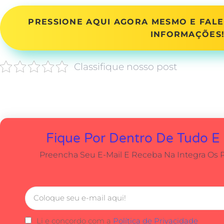
PRESSIONE AQUI AGORA MESMO E FALE
INFORMAÇÕES
Classifique nosso post
Fique Por Dentro De Tudo E
Preencha Seu E-Mail E Receba Na Integra Os 
Li e concordo com a
Política de Privacidade