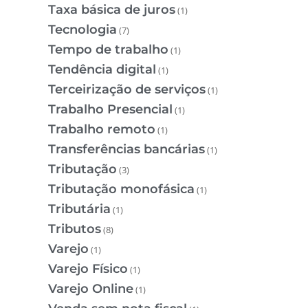
Taxa básica de juros
(1)
Tecnologia
(7)
Tempo de trabalho
(1)
Tendência digital
(1)
Terceirização de serviços
(1)
Trabalho Presencial
(1)
Trabalho remoto
(1)
Transferências bancárias
(1)
Tributação
(3)
Tributação monofásica
(1)
Tributária
(1)
Tributos
(8)
Varejo
(1)
Varejo Físico
(1)
Varejo Online
(1)