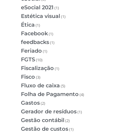
eSocial 2021
(1)
Estética visual
(1)
Ética
(1)
Facebook
(1)
feedbacks
(1)
Feriado
(1)
FGTS
(10)
Fiscalização
(1)
Fisco
(3)
Fluxo de caixa
(5)
Folha de Pagamento
(4)
Gastos
(2)
Gerador de resíduos
(1)
Gestão contábil
(2)
Gestão de custos
(1)