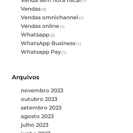
Venda sem nota fiscal
(1)
Vendas
(3)
Vendas omnichannel
(1)
Vendas online
(1)
Whatsapp
(2)
WhatsApp Business
(1)
Whatsapp Pay
(1)
Arquivos
novembro 2023
outubro 2023
setembro 2023
agosto 2023
julho 2023