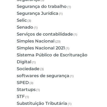
Segurança do trabalho
(1)
Segurança Jurídica
(1)
Selic
(3)
Senado
(1)
Serviços de contabilidade
(1)
Simples Nacional
(23)
Simples Nacional 2021
(1)
Sistema Público de Escrituração
Digital
(1)
Sociedade
(3)
softwares de segurança
(1)
SPED
(3)
Startups
(1)
STF
(1)
Substituição Tributária
(1)