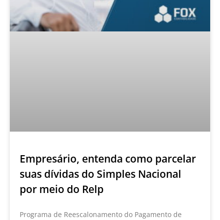
Empresário, entenda como parcelar
suas dívidas do Simples Nacional
por meio do Relp
Programa de Reescalonamento do Pagamento de