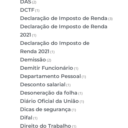
DAS
(2)
DCTF
(1)
Declaração de Imposto de Renda
(3)
Declaração de Imposto de Renda
2021
(1)
Declaração do Imposto de
Renda 2021
(1)
Demissão
(2)
Demitir Funcionário
(1)
Departamento Pessoal
(1)
Desconto salarial
(1)
Desoneração da folha
(1)
Diário Oficial da União
(1)
Dicas de segurança
(1)
Difal
(1)
Direito do Trabalho
(1)