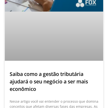
Saiba como a gestão tributária
ajudará o seu negócio a ser mais
econômico
Nesse artigo você vai entender o processo que domina
conceitos que afetam diversas fases das empresas. As