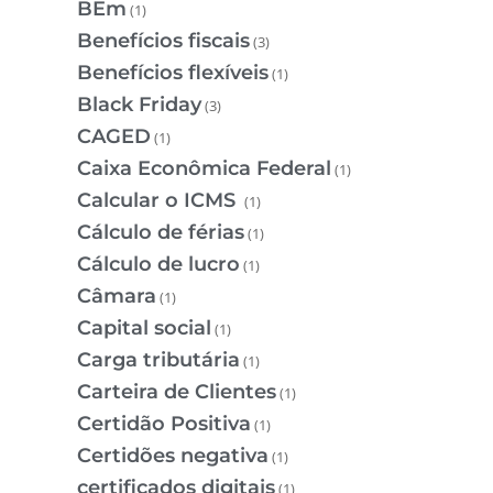
BEm
(1)
Benefícios fiscais
(3)
Benefícios flexíveis
(1)
Black Friday
(3)
CAGED
(1)
Caixa Econômica Federal
(1)
Calcular o ICMS
(1)
Cálculo de férias
(1)
Cálculo de lucro
(1)
Câmara
(1)
Capital social
(1)
Carga tributária
(1)
Carteira de Clientes
(1)
Certidão Positiva
(1)
Certidões negativa
(1)
certificados digitais
(1)