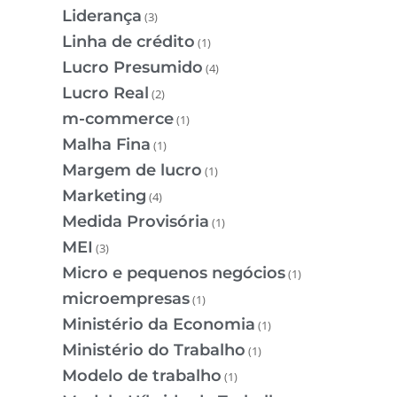
Liderança
(3)
Linha de crédito
(1)
Lucro Presumido
(4)
Lucro Real
(2)
m-commerce
(1)
Malha Fina
(1)
Margem de lucro
(1)
Marketing
(4)
Medida Provisória
(1)
MEI
(3)
Micro e pequenos negócios
(1)
microempresas
(1)
Ministério da Economia
(1)
Ministério do Trabalho
(1)
Modelo de trabalho
(1)