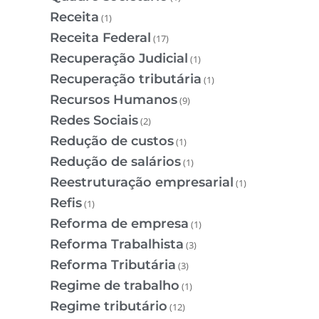
Receita
(1)
Receita Federal
(17)
Recuperação Judicial
(1)
Recuperação tributária
(1)
Recursos Humanos
(9)
Redes Sociais
(2)
Redução de custos
(1)
Redução de salários
(1)
Reestruturação empresarial
(1)
Refis
(1)
Reforma de empresa
(1)
Reforma Trabalhista
(3)
Reforma Tributária
(3)
Regime de trabalho
(1)
Regime tributário
(12)