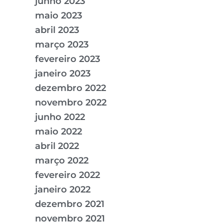
junho 2023
maio 2023
abril 2023
março 2023
fevereiro 2023
janeiro 2023
dezembro 2022
novembro 2022
junho 2022
maio 2022
abril 2022
março 2022
fevereiro 2022
janeiro 2022
dezembro 2021
novembro 2021