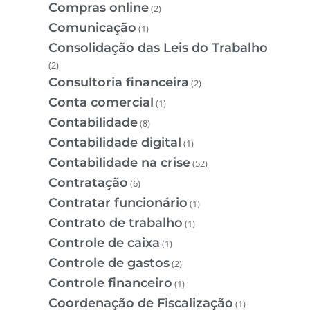
Compras online
(2)
Comunicação
(1)
Consolidação das Leis do Trabalho
(2)
Consultoria financeira
(2)
Conta comercial
(1)
Contabilidade
(8)
Contabilidade digital
(1)
Contabilidade na crise
(52)
Contratação
(6)
Contratar funcionário
(1)
Contrato de trabalho
(1)
Controle de caixa
(1)
Controle de gastos
(2)
Controle financeiro
(1)
Coordenação de Fiscalização
(1)