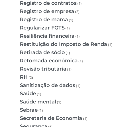
Registro de contratos
(1)
Registro de empresa
(3)
Registro de marca
(1)
Regularizar FGTS
(1)
Resiliência financeira
(1)
Restituição do Imposto de Renda
(1)
Retirada de sócio
(1)
Retomada econômica
(1)
Revisão tributária
(1)
RH
(2)
Sanitização de dados
(1)
Saúde
(1)
Saúde mental
(1)
Sebrae
(1)
Secretaria de Economia
(1)
Segurança
(5)