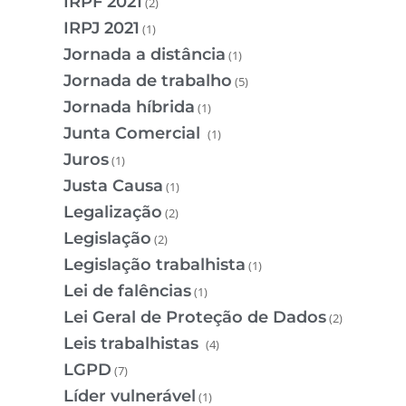
IRPF 2021
(2)
IRPJ 2021
(1)
Jornada a distância
(1)
Jornada de trabalho
(5)
Jornada híbrida
(1)
Junta Comercial
(1)
Juros
(1)
Justa Causa
(1)
Legalização
(2)
Legislação
(2)
Legislação trabalhista
(1)
Lei de falências
(1)
Lei Geral de Proteção de Dados
(2)
Leis trabalhistas
(4)
LGPD
(7)
Líder vulnerável
(1)