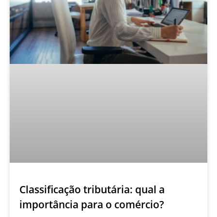
Classificação tributária: qual a
importância para o comércio?