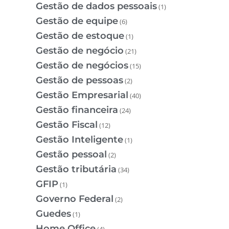
Gestão de dados pessoais
(1)
Gestão de equipe
(6)
Gestão de estoque
(1)
Gestão de negócio
(21)
Gestão de negócios
(15)
Gestão de pessoas
(2)
Gestão Empresarial
(40)
Gestão financeira
(24)
Gestão Fiscal
(12)
Gestão Inteligente
(1)
Gestão pessoal
(2)
Gestão tributária
(34)
GFIP
(1)
Governo Federal
(2)
Guedes
(1)
Home Office
(4)