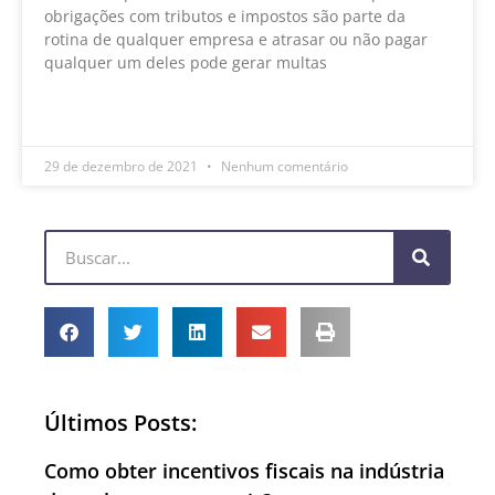
obrigações com tributos e impostos são parte da
rotina de qualquer empresa e atrasar ou não pagar
qualquer um deles pode gerar multas
LEIA MAIS »
29 de dezembro de 2021
Nenhum comentário
Últimos Posts:
Como obter incentivos fiscais na indústria