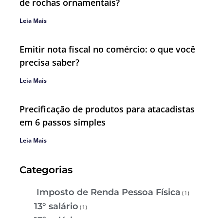
de rochas ornamentais?
Leia Mais
Emitir nota fiscal no comércio: o que você
precisa saber?
Leia Mais
Precificação de produtos para atacadistas
em 6 passos simples
Leia Mais
Categorias
Imposto de Renda Pessoa Física
(1)
13° salário
(1)