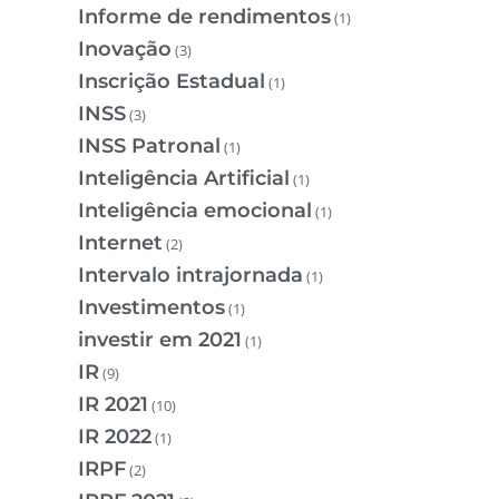
Informe de rendimentos
(1)
Inovação
(3)
Inscrição Estadual
(1)
INSS
(3)
INSS Patronal
(1)
Inteligência Artificial
(1)
Inteligência emocional
(1)
Internet
(2)
Intervalo intrajornada
(1)
Investimentos
(1)
investir em 2021
(1)
IR
(9)
IR 2021
(10)
IR 2022
(1)
IRPF
(2)