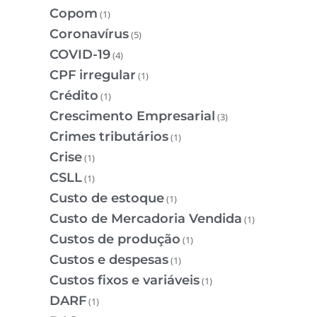
Copom
(1)
Coronavírus
(5)
COVID-19
(4)
CPF irregular
(1)
Crédito
(1)
Crescimento Empresarial
(3)
Crimes tributários
(1)
Crise
(1)
CSLL
(1)
Custo de estoque
(1)
Custo de Mercadoria Vendida
(1)
Custos de produção
(1)
Custos e despesas
(1)
Custos fixos e variáveis
(1)
DARF
(1)