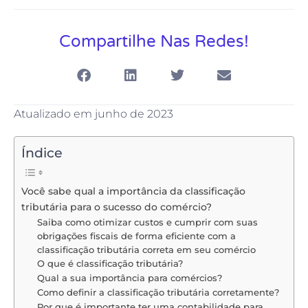
Compartilhe Nas Redes!
Atualizado em junho de 2023
Índice
Você sabe qual a importância da classificação
tributária para o sucesso do comércio?
Saiba como otimizar custos e cumprir com suas
obrigações fiscais de forma eficiente com a
classificação tributária correta em seu comércio
O que é classificação tributária?
Qual a sua importância para comércios?
Como definir a classificação tributária corretamente?
Por que é importante ter uma contabilidade para