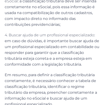
eSocial
: a classificação tributária deve ser inserida
corretamente no eSocial, pois essa informação é
usada na compatibilização de outros cadastros,
com impacto direto no informado das
contribuições previdenciárias;
4. Buscar ajuda de um profissional especializado
:
em caso de dúvidas, é importante buscar ajuda de
um profissional especializado em contabilidade ou
responder para garantir que a classificação
tributária esteja correta e a empresa esteja em
conformidade com a legislação tributária.
Em resumo, para definir a classificação tributária
corretamente, é necessário conhecer a tabela de
classificação tributária, identificar o regime
tributário da empresa, preencher corretamente a
informação no eSocial e buscar ajuda de um
profissional especializado.