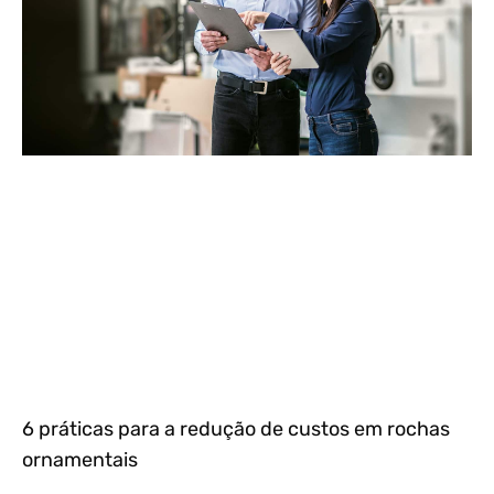
6 práticas para a redução de custos em rochas
ornamentais