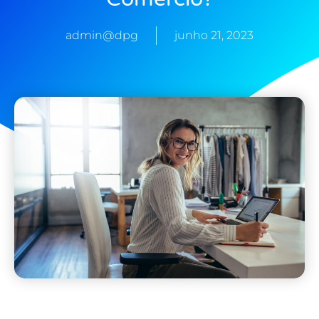
admin@dpg
junho 21, 2023