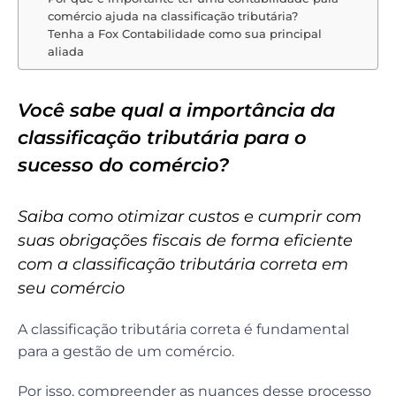
comércio ajuda na classificação tributária?
Tenha a Fox Contabilidade como sua principal
aliada
Você sabe qual a importância da
classificação tributária para o
sucesso do comércio?
Saiba como otimizar custos e cumprir com
suas obrigações fiscais de forma eficiente
com a classificação tributária correta em
seu comércio
A classificação tributária correta é fundamental
para a gestão de um comércio.
Por isso, compreender as nuances desse processo