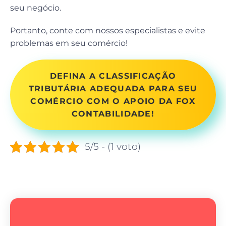
seu negócio.
Portanto, conte com nossos especialistas e evite
problemas em seu comércio!
DEFINA A CLASSIFICAÇÃO
TRIBUTÁRIA ADEQUADA PARA SEU
COMÉRCIO COM O APOIO DA FOX
CONTABILIDADE!
5/5 - (1 voto)