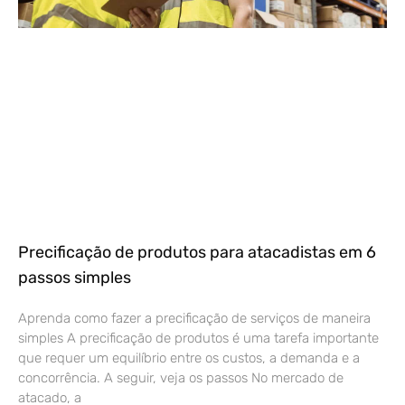
Precificação de produtos para atacadistas em 6
passos simples
Aprenda como fazer a precificação de serviços de maneira
simples A precificação de produtos é uma tarefa importante
que requer um equilíbrio entre os custos, a demanda e a
concorrência. A seguir, veja os passos No mercado de
atacado, a