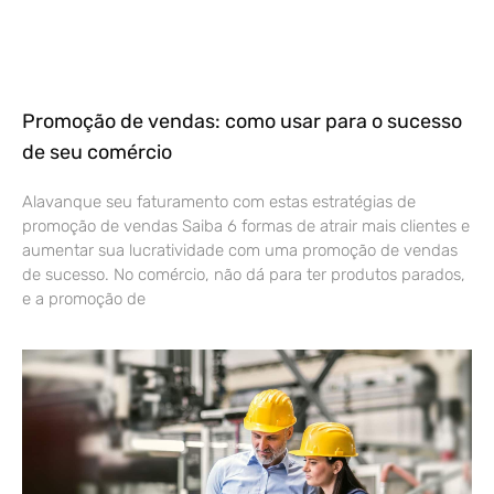
Promoção de vendas: como usar para o sucesso
de seu comércio
Alavanque seu faturamento com estas estratégias de
promoção de vendas Saiba 6 formas de atrair mais clientes e
aumentar sua lucratividade com uma promoção de vendas
de sucesso. No comércio, não dá para ter produtos parados,
e a promoção de