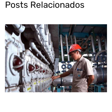
Posts Relacionados