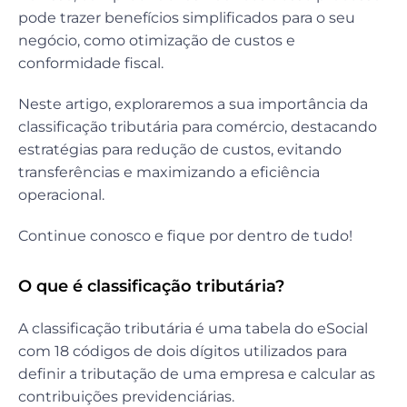
pode trazer benefícios simplificados para o seu
negócio, como otimização de custos e
conformidade fiscal.
Neste artigo, exploraremos a sua importância da
classificação tributária para comércio, destacando
estratégias para redução de custos, evitando
transferências e maximizando a eficiência
operacional.
Continue conosco e fique por dentro de tudo!
O que é classificação tributária?
A classificação tributária é uma tabela do eSocial
com 18 códigos de dois dígitos utilizados para
definir a tributação de uma empresa e calcular as
contribuições previdenciárias.