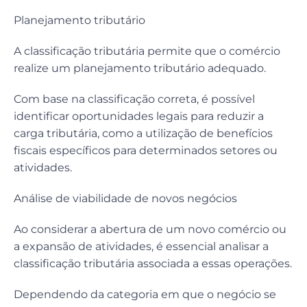
Planejamento tributário
A classificação tributária permite que o comércio
realize um planejamento tributário adequado.
Com base na classificação correta, é possível
identificar oportunidades legais para reduzir a
carga tributária, como a utilização de benefícios
fiscais específicos para determinados setores ou
atividades.
Análise de viabilidade de novos negócios
Ao considerar a abertura de um novo comércio ou
a expansão de atividades, é essencial analisar a
classificação tributária associada a essas operações.
Dependendo da categoria em que o negócio se