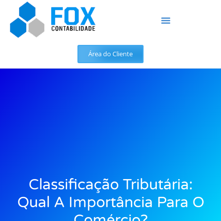
Área do Cliente
Classificação Tributária:
Qual A Importância Para O
Comércio?