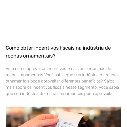
Como obter incentivos fiscais na indústria de
rochas ornamentais?
Veja como aproveitar incentivos fiscais em indústrias de
rochas ornamentais Você sabia que sua indústria de rochas
ornamentais pode aproveitar diferentes benefícios? Saiba
mais sobre os incentivos fiscais nesse segmento! Você sabia
que sua indústria de rochas ornamentais pode aproveitar