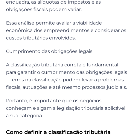
enquadra, as alíquotas de impostos e as
obrigações fiscais podem variar.
Essa análise permite avaliar a viabilidade
econômica dos empreendimentos e considerar os
custos tributários envolvidos.
Cumprimento das obrigações legais
A classificação tributária correta é fundamental
para garantir o cumprimento das obrigações legais
— erros na classificação podem levar a problemas
fiscais, autuações e até mesmo processos judiciais.
Portanto, é importante que os negócios
conheçam e sigam a legislação tributária aplicável
à sua categoria.
Como definir a classificação tributária