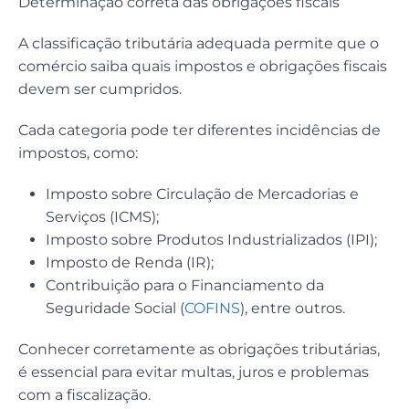
Determinação correta das obrigações fiscais
A classificação tributária adequada permite que o
comércio saiba quais impostos e obrigações fiscais
devem ser cumpridos.
Cada categoria pode ter diferentes incidências de
impostos, como:
Imposto sobre Circulação de Mercadorias e
Serviços (ICMS);
Imposto sobre Produtos Industrializados (IPI);
Imposto de Renda (IR);
Contribuição para o Financiamento da
Seguridade Social (
COFINS
), entre outros.
Conhecer corretamente as obrigações tributárias,
é essencial para evitar multas, juros e problemas
com a fiscalização.