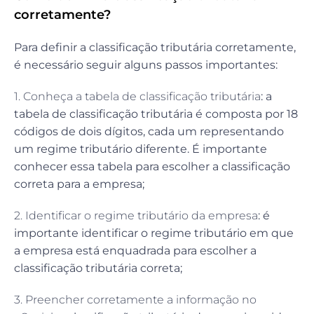
corretamente?
Para definir a classificação tributária corretamente,
é necessário seguir alguns passos importantes:
1. Conheça a tabela de classificação tributária
: a
tabela de classificação tributária é composta por 18
códigos de dois dígitos, cada um representando
um regime tributário diferente. É importante
conhecer essa tabela para escolher a classificação
correta para a empresa;
2. Identificar o regime tributário da empresa
: é
importante identificar o regime tributário em que
a empresa está enquadrada para escolher a
classificação tributária correta;
3. Preencher corretamente a informação no