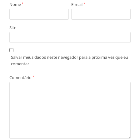
Nome
*
E-mail
*
Site
Salvar meus dados neste navegador para a próxima vez que eu
comentar.
Comentário
*