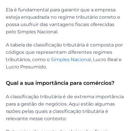
Ela é fundamental para garantir que a empresa
esteja enquadrada no regime tributário correto e
possa usufruir das vantagens fiscais oferecidas
pelo Simples Nacional.
A tabela de classificação tributária é composta por
códigos que representam diferentes regimes
tributários, como o
Simples Nacional
, Lucro Real e
Lucro Presumido.
Qual a sua importância para comércios?
A classificação tributária é de extrema importância
para a gestão de negócios. Aqui estão algumas
razões pelas quais a classificação tributária é
relevante nesse contexto: