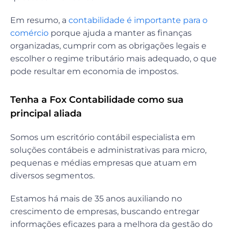
Em resumo, a
contabilidade é importante para o
comércio
porque ajuda a manter as finanças
organizadas, cumprir com as obrigações legais e
escolher o regime tributário mais adequado, o que
pode resultar em economia de impostos.
Tenha a
Fox Contabilidade
como sua
principal aliada
Somos um escritório contábil especialista em
soluções contábeis e administrativas para micro,
pequenas e médias empresas que atuam em
diversos segmentos.
Estamos há mais de 35 anos auxiliando no
crescimento de empresas, buscando entregar
informações eficazes para a melhora da gestão do