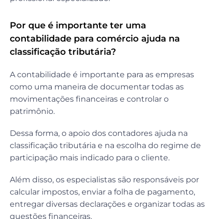
Por que é importante ter uma
contabilidade para comércio ajuda na
classificação tributária?
A contabilidade é importante para as empresas
como uma maneira de documentar todas as
movimentações financeiras e controlar o
patrimônio.
Dessa forma, o apoio dos contadores ajuda na
classificação tributária e na escolha do regime de
participação mais indicado para o cliente.
Além disso, os especialistas são responsáveis por
calcular impostos, enviar a folha de pagamento,
entregar diversas declarações e organizar todas as
questões financeiras.