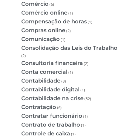
Comércio
(6)
Comércio online
(1)
Compensação de horas
(1)
Compras online
(2)
Comunicação
(1)
Consolidação das Leis do Trabalho
(2)
Consultoria financeira
(2)
Conta comercial
(1)
Contabilidade
(8)
Contabilidade digital
(1)
Contabilidade na crise
(52)
Contratação
(6)
Contratar funcionário
(1)
Contrato de trabalho
(1)
Controle de caixa
(1)