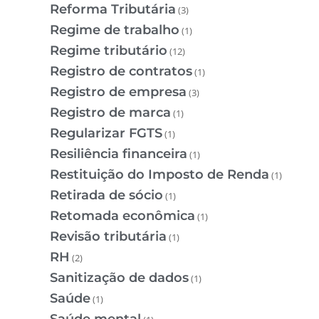
Reforma Tributária
(3)
Regime de trabalho
(1)
Regime tributário
(12)
Registro de contratos
(1)
Registro de empresa
(3)
Registro de marca
(1)
Regularizar FGTS
(1)
Resiliência financeira
(1)
Restituição do Imposto de Renda
(1)
Retirada de sócio
(1)
Retomada econômica
(1)
Revisão tributária
(1)
RH
(2)
Sanitização de dados
(1)
Saúde
(1)