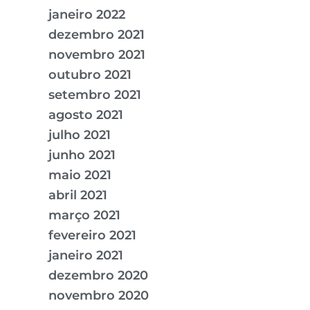
janeiro 2022
dezembro 2021
novembro 2021
outubro 2021
setembro 2021
agosto 2021
julho 2021
junho 2021
maio 2021
abril 2021
março 2021
fevereiro 2021
janeiro 2021
dezembro 2020
novembro 2020