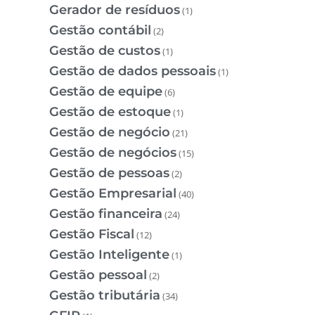
Gerador de resíduos
(1)
Gestão contábil
(2)
Gestão de custos
(1)
Gestão de dados pessoais
(1)
Gestão de equipe
(6)
Gestão de estoque
(1)
Gestão de negócio
(21)
Gestão de negócios
(15)
Gestão de pessoas
(2)
Gestão Empresarial
(40)
Gestão financeira
(24)
Gestão Fiscal
(12)
Gestão Inteligente
(1)
Gestão pessoal
(2)
Gestão tributária
(34)