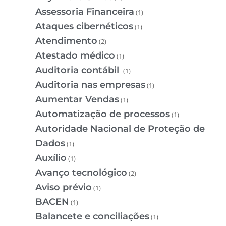
Assessoria Financeira
(1)
Ataques cibernéticos
(1)
Atendimento
(2)
Atestado médico
(1)
Auditoria contábil
(1)
Auditoria nas empresas
(1)
Aumentar Vendas
(1)
Automatização de processos
(1)
Autoridade Nacional de Proteção de
Dados
(1)
Auxílio
(1)
Avanço tecnológico
(2)
Aviso prévio
(1)
BACEN
(1)
Balancete e conciliações
(1)