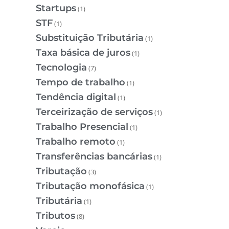
Startups
(1)
STF
(1)
Substituição Tributária
(1)
Taxa básica de juros
(1)
Tecnologia
(7)
Tempo de trabalho
(1)
Tendência digital
(1)
Terceirização de serviços
(1)
Trabalho Presencial
(1)
Trabalho remoto
(1)
Transferências bancárias
(1)
Tributação
(3)
Tributação monofásica
(1)
Tributária
(1)
Tributos
(8)