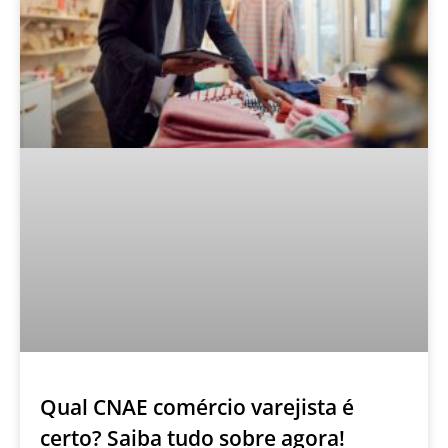
Qual CNAE comércio varejista é
certo? Saiba tudo sobre agora!