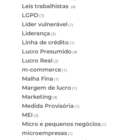
Leis trabalhistas
(4)
LGPD
(7)
Líder vulnerável
(1)
Liderança
(3)
Linha de crédito
(1)
Lucro Presumido
(4)
Lucro Real
(2)
m-commerce
(1)
Malha Fina
(1)
Margem de lucro
(1)
Marketing
(4)
Medida Provisória
(1)
MEI
(3)
Micro e pequenos negócios
(1)
microempresas
(1)