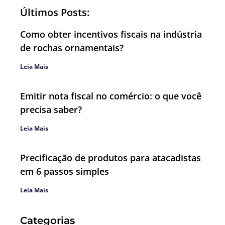
Últimos Posts:
Como obter incentivos fiscais na indústria
de rochas ornamentais?
Leia Mais
Emitir nota fiscal no comércio: o que você
precisa saber?
Leia Mais
Precificação de produtos para atacadistas
em 6 passos simples
Leia Mais
Categorias