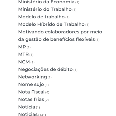
Ministério da Economia
(1)
Ministério do Trabalho
(1)
Modelo de trabalho
(1)
Modelo Híbrido de Trabalho
(1)
Motivando colaboradores por meio
da gestão de benefícios flexíveis
(1)
MP
(1)
MTR
(1)
NCM
(1)
Negociações de débito
(1)
Networking
(1)
Nome sujo
(1)
Nota Fiscal
(4)
Notas frias
(2)
Notícia
(1)
Noticias
(141)