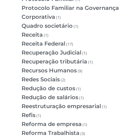
Protocolo Familiar na Governança
Corporativa
(1)
Quadro societário
(1)
Receita
(1)
Receita Federal
(17)
Recuperação Judicial
(1)
Recuperação tributária
(1)
Recursos Humanos
(9)
Redes Sociais
(2)
Redução de custos
(1)
Redução de salários
(1)
Reestruturação empresarial
(1)
Refis
(1)
Reforma de empresa
(1)
Reforma Trabalhista
(3)