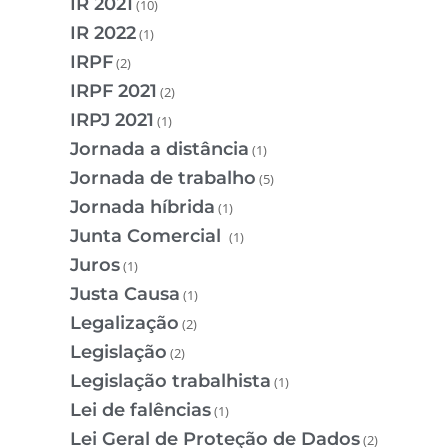
IR 2021
(10)
IR 2022
(1)
IRPF
(2)
IRPF 2021
(2)
IRPJ 2021
(1)
Jornada a distância
(1)
Jornada de trabalho
(5)
Jornada híbrida
(1)
Junta Comercial
(1)
Juros
(1)
Justa Causa
(1)
Legalização
(2)
Legislação
(2)
Legislação trabalhista
(1)
Lei de falências
(1)
Lei Geral de Proteção de Dados
(2)