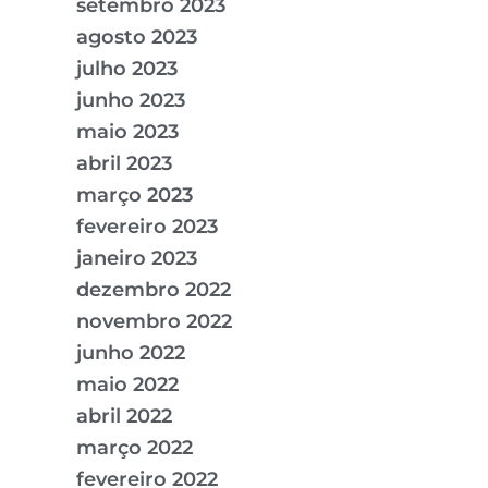
setembro 2023
agosto 2023
julho 2023
junho 2023
maio 2023
abril 2023
março 2023
fevereiro 2023
janeiro 2023
dezembro 2022
novembro 2022
junho 2022
maio 2022
abril 2022
março 2022
fevereiro 2022