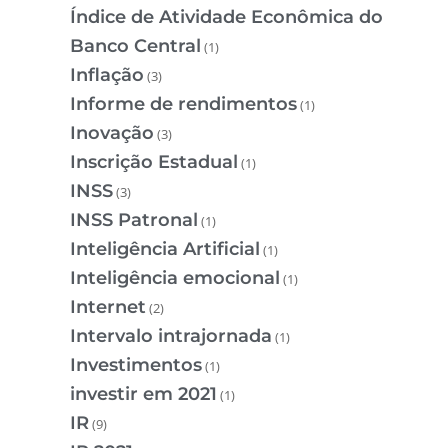
Índice de Atividade Econômica do
Banco Central
(1)
Inflação
(3)
Informe de rendimentos
(1)
Inovação
(3)
Inscrição Estadual
(1)
INSS
(3)
INSS Patronal
(1)
Inteligência Artificial
(1)
Inteligência emocional
(1)
Internet
(2)
Intervalo intrajornada
(1)
Investimentos
(1)
investir em 2021
(1)
IR
(9)