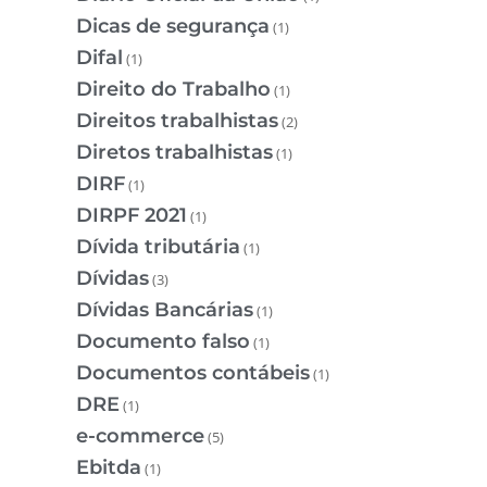
Dicas de segurança
(1)
Difal
(1)
Direito do Trabalho
(1)
Direitos trabalhistas
(2)
Diretos trabalhistas
(1)
DIRF
(1)
DIRPF 2021
(1)
Dívida tributária
(1)
Dívidas
(3)
Dívidas Bancárias
(1)
Documento falso
(1)
Documentos contábeis
(1)
DRE
(1)
e-commerce
(5)
Ebitda
(1)