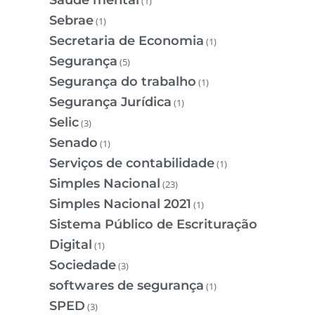
Saúde mental
(1)
Sebrae
(1)
Secretaria de Economia
(1)
Segurança
(5)
Segurança do trabalho
(1)
Segurança Jurídica
(1)
Selic
(3)
Senado
(1)
Serviços de contabilidade
(1)
Simples Nacional
(23)
Simples Nacional 2021
(1)
Sistema Público de Escrituração
Digital
(1)
Sociedade
(3)
softwares de segurança
(1)
SPED
(3)