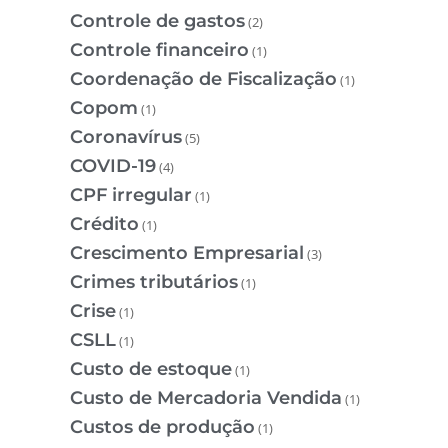
Controle de gastos
(2)
Controle financeiro
(1)
Coordenação de Fiscalização
(1)
Copom
(1)
Coronavírus
(5)
COVID-19
(4)
CPF irregular
(1)
Crédito
(1)
Crescimento Empresarial
(3)
Crimes tributários
(1)
Crise
(1)
CSLL
(1)
Custo de estoque
(1)
Custo de Mercadoria Vendida
(1)
Custos de produção
(1)