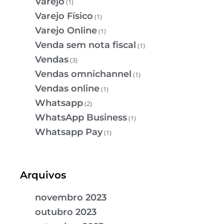
Varejo
(1)
Varejo Físico
(1)
Varejo Online
(1)
Venda sem nota fiscal
(1)
Vendas
(3)
Vendas omnichannel
(1)
Vendas online
(1)
Whatsapp
(2)
WhatsApp Business
(1)
Whatsapp Pay
(1)
Arquivos
novembro 2023
outubro 2023