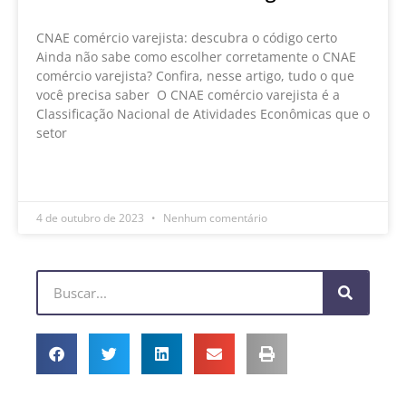
CNAE comércio varejista: descubra o código certo
Ainda não sabe como escolher corretamente o CNAE
comércio varejista? Confira, nesse artigo, tudo o que
você precisa saber O CNAE comércio varejista é a
Classificação Nacional de Atividades Econômicas que o
setor
LEIA MAIS »
4 de outubro de 2023
Nenhum comentário