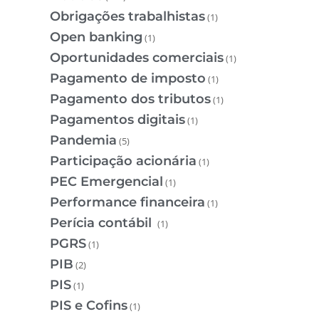
Obrigações trabalhistas
(1)
Open banking
(1)
Oportunidades comerciais
(1)
Pagamento de imposto
(1)
Pagamento dos tributos
(1)
Pagamentos digitais
(1)
Pandemia
(5)
Participação acionária
(1)
PEC Emergencial
(1)
Performance financeira
(1)
Perícia contábil
(1)
PGRS
(1)
PIB
(2)
PIS
(1)
PIS e Cofins
(1)