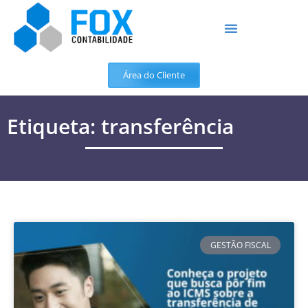
Área do Cliente
Etiqueta: transferência
GESTÃO FISCAL