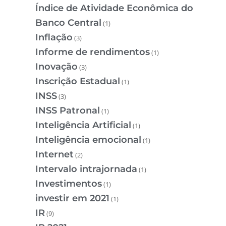
Índice de Atividade Econômica do
Banco Central
(1)
Inflação
(3)
Informe de rendimentos
(1)
Inovação
(3)
Inscrição Estadual
(1)
INSS
(3)
INSS Patronal
(1)
Inteligência Artificial
(1)
Inteligência emocional
(1)
Internet
(2)
Intervalo intrajornada
(1)
Investimentos
(1)
investir em 2021
(1)
IR
(9)