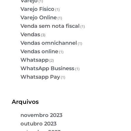
Varejo
(1)
Varejo Físico
(1)
Varejo Online
(1)
Venda sem nota fiscal
(1)
Vendas
(3)
Vendas omnichannel
(1)
Vendas online
(1)
Whatsapp
(2)
WhatsApp Business
(1)
Whatsapp Pay
(1)
Arquivos
novembro 2023
outubro 2023