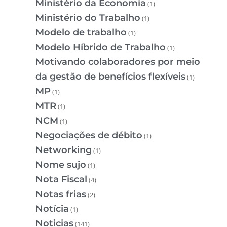
Ministério da Economia
(1)
Ministério do Trabalho
(1)
Modelo de trabalho
(1)
Modelo Híbrido de Trabalho
(1)
Motivando colaboradores por meio
da gestão de benefícios flexíveis
(1)
MP
(1)
MTR
(1)
NCM
(1)
Negociações de débito
(1)
Networking
(1)
Nome sujo
(1)
Nota Fiscal
(4)
Notas frias
(2)
Notícia
(1)
Noticias
(141)