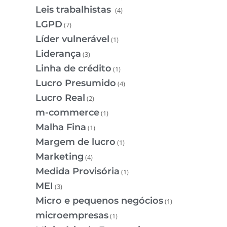
Leis trabalhistas
(4)
LGPD
(7)
Líder vulnerável
(1)
Liderança
(3)
Linha de crédito
(1)
Lucro Presumido
(4)
Lucro Real
(2)
m-commerce
(1)
Malha Fina
(1)
Margem de lucro
(1)
Marketing
(4)
Medida Provisória
(1)
MEI
(3)
Micro e pequenos negócios
(1)
microempresas
(1)