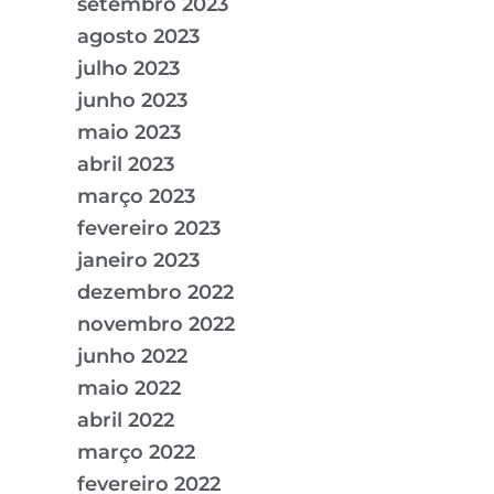
setembro 2023
agosto 2023
julho 2023
junho 2023
maio 2023
abril 2023
março 2023
fevereiro 2023
janeiro 2023
dezembro 2022
novembro 2022
junho 2022
maio 2022
abril 2022
março 2022
fevereiro 2022