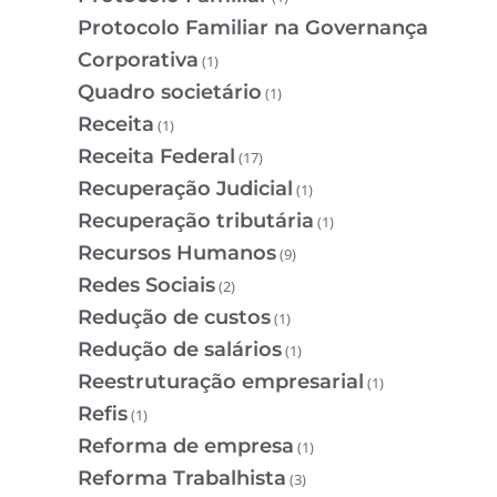
Protocolo Familiar na Governança
Corporativa
(1)
Quadro societário
(1)
Receita
(1)
Receita Federal
(17)
Recuperação Judicial
(1)
Recuperação tributária
(1)
Recursos Humanos
(9)
Redes Sociais
(2)
Redução de custos
(1)
Redução de salários
(1)
Reestruturação empresarial
(1)
Refis
(1)
Reforma de empresa
(1)
Reforma Trabalhista
(3)