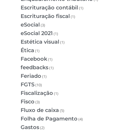
Escrituração contábil
(1)
Escrituração fiscal
(1)
eSocial
(3)
eSocial 2021
(1)
Estética visual
(1)
Ética
(1)
Facebook
(1)
feedbacks
(1)
Feriado
(1)
FGTS
(10)
Fiscalização
(1)
Fisco
(3)
Fluxo de caixa
(5)
Folha de Pagamento
(4)
Gastos
(2)