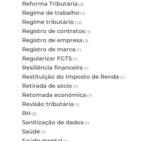
Reforma Tributária
(3)
Regime de trabalho
(1)
Regime tributário
(12)
Registro de contratos
(1)
Registro de empresa
(3)
Registro de marca
(1)
Regularizar FGTS
(1)
Resiliência financeira
(1)
Restituição do Imposto de Renda
(1)
Retirada de sócio
(1)
Retomada econômica
(1)
Revisão tributária
(1)
RH
(2)
Sanitização de dados
(1)
Saúde
(1)
Saúde mental