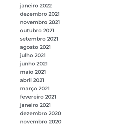
janeiro 2022
dezembro 2021
novembro 2021
outubro 2021
setembro 2021
agosto 2021
julho 2021
junho 2021
maio 2021
abril 2021
março 2021
fevereiro 2021
janeiro 2021
dezembro 2020
novembro 2020