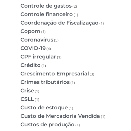
Controle de gastos
(2)
Controle financeiro
(1)
Coordenação de Fiscalização
(1)
Copom
(1)
Coronavírus
(5)
COVID-19
(4)
CPF irregular
(1)
Crédito
(1)
Crescimento Empresarial
(3)
Crimes tributários
(1)
Crise
(1)
CSLL
(1)
Custo de estoque
(1)
Custo de Mercadoria Vendida
(1)
Custos de produção
(1)