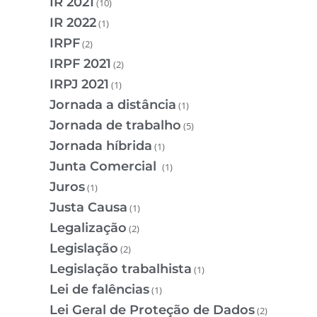
IR 2021
(10)
IR 2022
(1)
IRPF
(2)
IRPF 2021
(2)
IRPJ 2021
(1)
Jornada a distância
(1)
Jornada de trabalho
(5)
Jornada híbrida
(1)
Junta Comercial
(1)
Juros
(1)
Justa Causa
(1)
Legalização
(2)
Legislação
(2)
Legislação trabalhista
(1)
Lei de falências
(1)
Lei Geral de Proteção de Dados
(2)