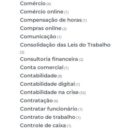
Comércio
(6)
Comércio online
(1)
Compensação de horas
(1)
Compras online
(2)
Comunicação
(1)
Consolidação das Leis do Trabalho
(2)
Consultoria financeira
(2)
Conta comercial
(1)
Contabilidade
(8)
Contabilidade digital
(1)
Contabilidade na crise
(52)
Contratação
(6)
Contratar funcionário
(1)
Contrato de trabalho
(1)
Controle de caixa
(1)