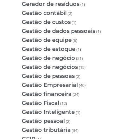
Gerador de resíduos
(1)
Gestão contábil
(2)
Gestão de custos
(1)
Gestão de dados pessoais
(1)
Gestão de equipe
(6)
Gestão de estoque
(1)
Gestão de negócio
(21)
Gestão de negócios
(15)
Gestão de pessoas
(2)
Gestão Empresarial
(40)
Gestão financeira
(24)
Gestão Fiscal
(12)
Gestão Inteligente
(1)
Gestão pessoal
(2)
Gestão tributária
(34)