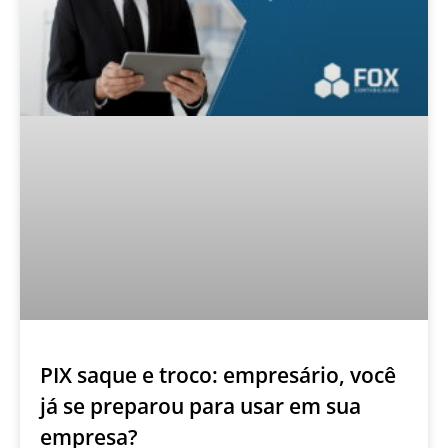
PIX saque e troco: empresário, você
já se preparou para usar em sua
empresa?