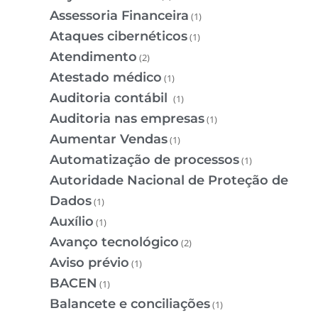
Assessoria Financeira
(1)
Ataques cibernéticos
(1)
Atendimento
(2)
Atestado médico
(1)
Auditoria contábil
(1)
Auditoria nas empresas
(1)
Aumentar Vendas
(1)
Automatização de processos
(1)
Autoridade Nacional de Proteção de
Dados
(1)
Auxílio
(1)
Avanço tecnológico
(2)
Aviso prévio
(1)
BACEN
(1)
Balancete e conciliações
(1)