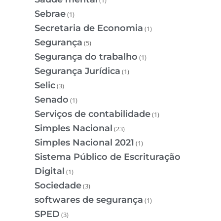
(1)
Sebrae
(1)
Secretaria de Economia
(1)
Segurança
(5)
Segurança do trabalho
(1)
Segurança Jurídica
(1)
Selic
(3)
Senado
(1)
Serviços de contabilidade
(1)
Simples Nacional
(23)
Simples Nacional 2021
(1)
Sistema Público de Escrituração
Digital
(1)
Sociedade
(3)
softwares de segurança
(1)
SPED
(3)