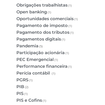
Obrigações trabalhistas
(1)
Open banking
(1)
Oportunidades comerciais
(1)
Pagamento de imposto
(1)
Pagamento dos tributos
(1)
Pagamentos digitais
(1)
Pandemia
(5)
Participação acionária
(1)
PEC Emergencial
(1)
Performance financeira
(1)
Perícia contábil
(1)
PGRS
(1)
PIB
(2)
PIS
(1)
PIS e Cofins
(1)