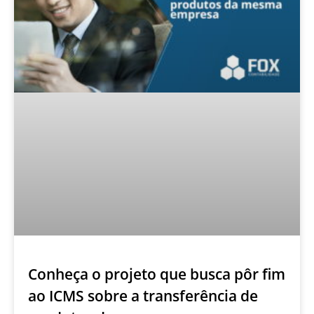
Conheça o projeto que busca pôr fim
ao ICMS sobre a transferência de