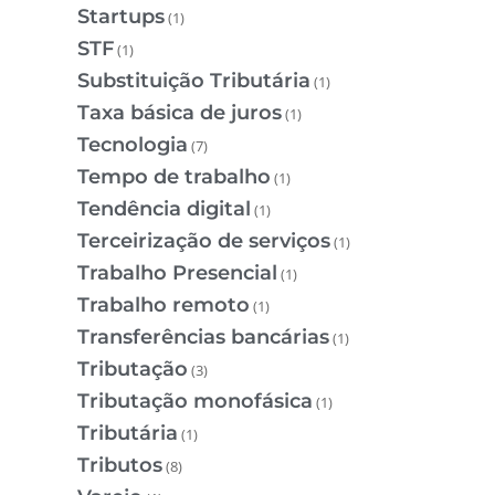
Startups
(1)
STF
(1)
Substituição Tributária
(1)
Taxa básica de juros
(1)
Tecnologia
(7)
Tempo de trabalho
(1)
Tendência digital
(1)
Terceirização de serviços
(1)
Trabalho Presencial
(1)
Trabalho remoto
(1)
Transferências bancárias
(1)
Tributação
(3)
Tributação monofásica
(1)
Tributária
(1)
Tributos
(8)