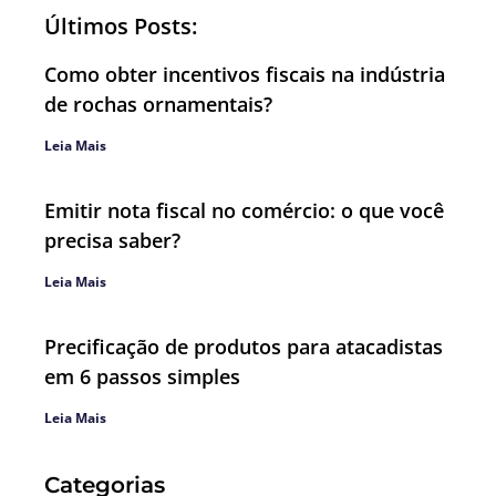
Últimos Posts:
Como obter incentivos fiscais na indústria
de rochas ornamentais?
Leia Mais
Emitir nota fiscal no comércio: o que você
precisa saber?
Leia Mais
Precificação de produtos para atacadistas
em 6 passos simples
Leia Mais
Categorias