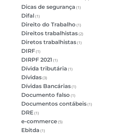
Dicas de segurança
(1)
Difal
(1)
Direito do Trabalho
(1)
Direitos trabalhistas
(2)
Diretos trabalhistas
(1)
DIRF
(1)
DIRPF 2021
(1)
Dívida tributária
(1)
Dívidas
(3)
Dívidas Bancárias
(1)
Documento falso
(1)
Documentos contábeis
(1)
DRE
(1)
e-commerce
(5)
Ebitda
(1)