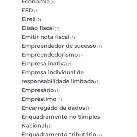
Economia
(9)
EFD
(1)
Eireli
(2)
Elisão fiscal
(1)
Emitir nota fiscal
(1)
Empreendedor de sucesso
(1)
Empreendedorismo
(7)
Empresa inativa
(1)
Empresa individual de
responsabilidade limitada
(1)
Empresário
(1)
Empréstimo
(1)
Encarregado de dados
(1)
Enquadramento no Simples
Nacional
(1)
Enquadramento tributário
(1)