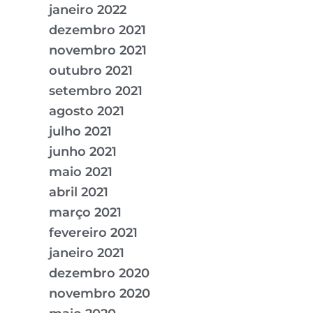
janeiro 2022
dezembro 2021
novembro 2021
outubro 2021
setembro 2021
agosto 2021
julho 2021
junho 2021
maio 2021
abril 2021
março 2021
fevereiro 2021
janeiro 2021
dezembro 2020
novembro 2020