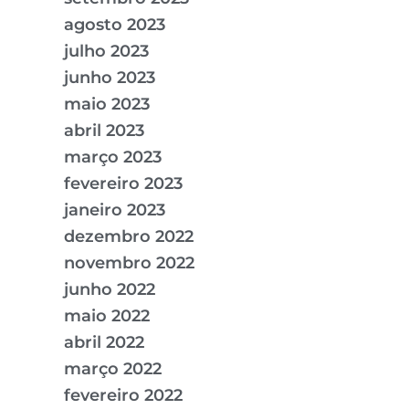
agosto 2023
julho 2023
junho 2023
maio 2023
abril 2023
março 2023
fevereiro 2023
janeiro 2023
dezembro 2022
novembro 2022
junho 2022
maio 2022
abril 2022
março 2022
fevereiro 2022