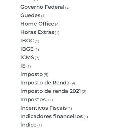
Governo Federal
(2)
Guedes
(1)
Home Office
(4)
Horas Extras
(1)
IBGC
(1)
IBGE
(1)
ICMS
(7)
IE
(1)
Imposto
(5)
Imposto de Renda
(9)
Imposto de renda 2021
(2)
Impostos
(11)
Incentivos Fiscais
(1)
Indicadores financeiros
(1)
Índice
(1)