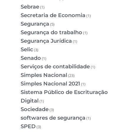
Sebrae
(1)
Secretaria de Economia
(1)
Segurança
(5)
Segurança do trabalho
(1)
Segurança Jurídica
(1)
Selic
(3)
Senado
(1)
Serviços de contabilidade
(1)
Simples Nacional
(23)
Simples Nacional 2021
(1)
Sistema Público de Escrituração
Digital
(1)
Sociedade
(3)
softwares de segurança
(1)
SPED
(3)