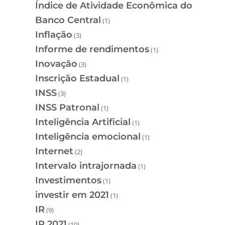
Índice de Atividade Econômica do
Banco Central
(1)
Inflação
(3)
Informe de rendimentos
(1)
Inovação
(3)
Inscrição Estadual
(1)
INSS
(3)
INSS Patronal
(1)
Inteligência Artificial
(1)
Inteligência emocional
(1)
Internet
(2)
Intervalo intrajornada
(1)
Investimentos
(1)
investir em 2021
(1)
IR
(9)
IR 2021
(10)