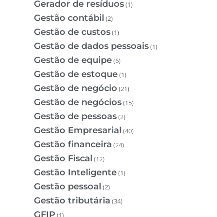
Gerador de resíduos
(1)
Gestão contábil
(2)
Gestão de custos
(1)
Gestão de dados pessoais
(1)
Gestão de equipe
(6)
Gestão de estoque
(1)
Gestão de negócio
(21)
Gestão de negócios
(15)
Gestão de pessoas
(2)
Gestão Empresarial
(40)
Gestão financeira
(24)
Gestão Fiscal
(12)
Gestão Inteligente
(1)
Gestão pessoal
(2)
Gestão tributária
(34)
GFIP
(1)