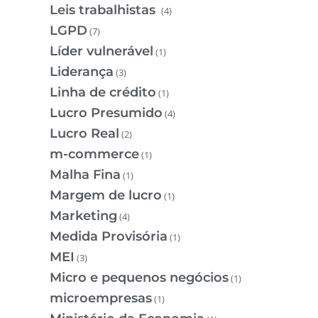
Leis trabalhistas
(4)
LGPD
(7)
Líder vulnerável
(1)
Liderança
(3)
Linha de crédito
(1)
Lucro Presumido
(4)
Lucro Real
(2)
m-commerce
(1)
Malha Fina
(1)
Margem de lucro
(1)
Marketing
(4)
Medida Provisória
(1)
MEI
(3)
Micro e pequenos negócios
(1)
microempresas
(1)