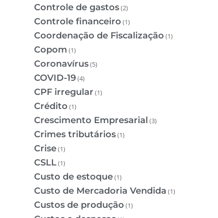
Controle de gastos
(2)
Controle financeiro
(1)
Coordenação de Fiscalização
(1)
Copom
(1)
Coronavírus
(5)
COVID-19
(4)
CPF irregular
(1)
Crédito
(1)
Crescimento Empresarial
(3)
Crimes tributários
(1)
Crise
(1)
CSLL
(1)
Custo de estoque
(1)
Custo de Mercadoria Vendida
(1)
Custos de produção
(1)