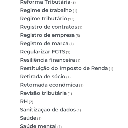
Reforma Tributária
(3)
Regime de trabalho
(1)
Regime tributário
(12)
Registro de contratos
(1)
Registro de empresa
(3)
Registro de marca
(1)
Regularizar FGTS
(1)
Resiliência financeira
(1)
Restituição do Imposto de Renda
(1)
Retirada de sócio
(1)
Retomada econômica
(1)
Revisão tributária
(1)
RH
(2)
Sanitização de dados
(1)
Saúde
(1)
Saúde mental
(1)