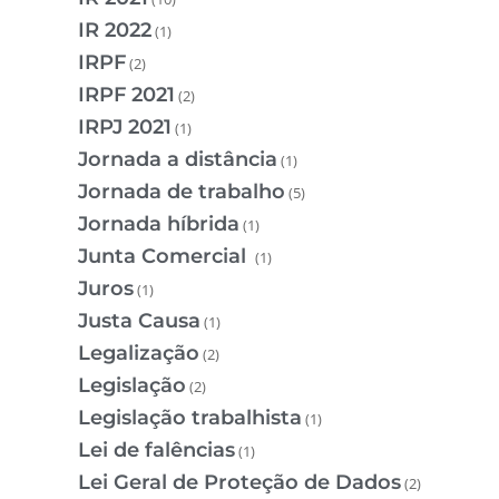
IR 2022
(1)
IRPF
(2)
IRPF 2021
(2)
IRPJ 2021
(1)
Jornada a distância
(1)
Jornada de trabalho
(5)
Jornada híbrida
(1)
Junta Comercial
(1)
Juros
(1)
Justa Causa
(1)
Legalização
(2)
Legislação
(2)
Legislação trabalhista
(1)
Lei de falências
(1)
Lei Geral de Proteção de Dados
(2)