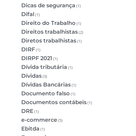
Dicas de segurança
(1)
Difal
(1)
Direito do Trabalho
(1)
Direitos trabalhistas
(2)
Diretos trabalhistas
(1)
DIRF
(1)
DIRPF 2021
(1)
Dívida tributária
(1)
Dívidas
(3)
Dívidas Bancárias
(1)
Documento falso
(1)
Documentos contábeis
(1)
DRE
(1)
e-commerce
(5)
Ebitda
(1)