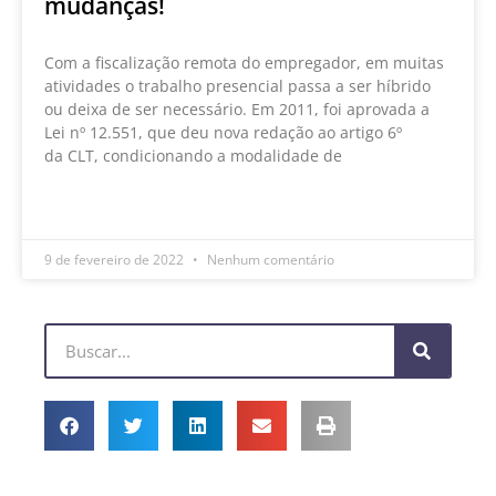
mudanças!
Com a fiscalização remota do empregador, em muitas
atividades o trabalho presencial passa a ser híbrido
ou deixa de ser necessário. Em 2011, foi aprovada a
Lei nº 12.551, que deu nova redação ao artigo 6º
da CLT, condicionando a modalidade de
LEIA MAIS »
9 de fevereiro de 2022
Nenhum comentário