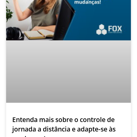
Entenda mais sobre o controle de
jornada a distância e adapte-se às