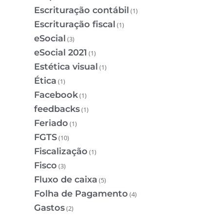
Escrituração contábil
(1)
Escrituração fiscal
(1)
eSocial
(3)
eSocial 2021
(1)
Estética visual
(1)
Ética
(1)
Facebook
(1)
feedbacks
(1)
Feriado
(1)
FGTS
(10)
Fiscalização
(1)
Fisco
(3)
Fluxo de caixa
(5)
Folha de Pagamento
(4)
Gastos
(2)