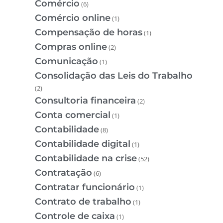
Comércio
(6)
Comércio online
(1)
Compensação de horas
(1)
Compras online
(2)
Comunicação
(1)
Consolidação das Leis do Trabalho
(2)
Consultoria financeira
(2)
Conta comercial
(1)
Contabilidade
(8)
Contabilidade digital
(1)
Contabilidade na crise
(52)
Contratação
(6)
Contratar funcionário
(1)
Contrato de trabalho
(1)
Controle de caixa
(1)