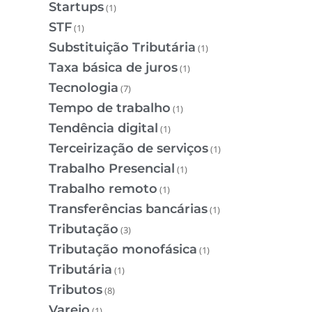
Startups
(1)
STF
(1)
Substituição Tributária
(1)
Taxa básica de juros
(1)
Tecnologia
(7)
Tempo de trabalho
(1)
Tendência digital
(1)
Terceirização de serviços
(1)
Trabalho Presencial
(1)
Trabalho remoto
(1)
Transferências bancárias
(1)
Tributação
(3)
Tributação monofásica
(1)
Tributária
(1)
Tributos
(8)
Varejo
(1)