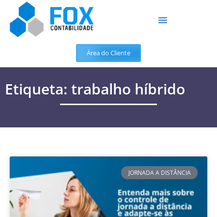
Área do Cliente
Etiqueta: trabalho híbrido
JORNADA A DISTÂNCIA