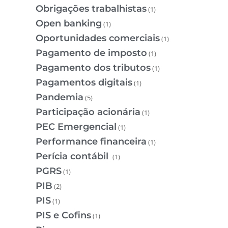
Obrigações trabalhistas
(1)
Open banking
(1)
Oportunidades comerciais
(1)
Pagamento de imposto
(1)
Pagamento dos tributos
(1)
Pagamentos digitais
(1)
Pandemia
(5)
Participação acionária
(1)
PEC Emergencial
(1)
Performance financeira
(1)
Perícia contábil
(1)
PGRS
(1)
PIB
(2)
PIS
(1)
PIS e Cofins
(1)