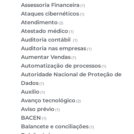
Assessoria Financeira
(1)
Ataques cibernéticos
(1)
Atendimento
(2)
Atestado médico
(1)
Auditoria contábil
(1)
Auditoria nas empresas
(1)
Aumentar Vendas
(1)
Automatização de processos
(1)
Autoridade Nacional de Proteção de
Dados
(1)
Auxílio
(1)
Avanço tecnológico
(2)
Aviso prévio
(1)
BACEN
(1)
Balancete e conciliações
(1)