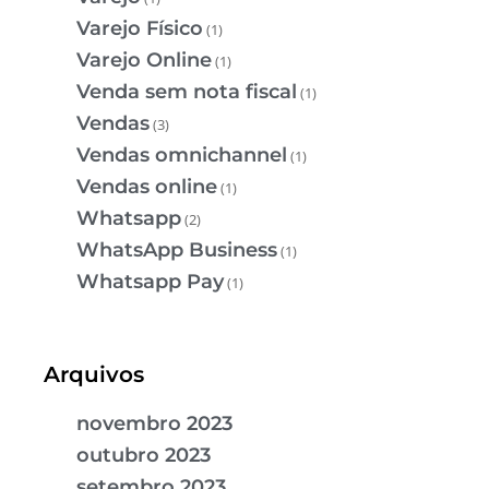
Varejo Físico
(1)
Varejo Online
(1)
Venda sem nota fiscal
(1)
Vendas
(3)
Vendas omnichannel
(1)
Vendas online
(1)
Whatsapp
(2)
WhatsApp Business
(1)
Whatsapp Pay
(1)
Arquivos
novembro 2023
outubro 2023
setembro 2023