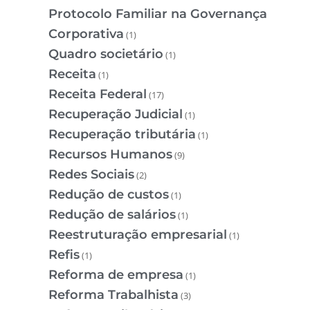
Protocolo Familiar na Governança
Corporativa
(1)
Quadro societário
(1)
Receita
(1)
Receita Federal
(17)
Recuperação Judicial
(1)
Recuperação tributária
(1)
Recursos Humanos
(9)
Redes Sociais
(2)
Redução de custos
(1)
Redução de salários
(1)
Reestruturação empresarial
(1)
Refis
(1)
Reforma de empresa
(1)
Reforma Trabalhista
(3)