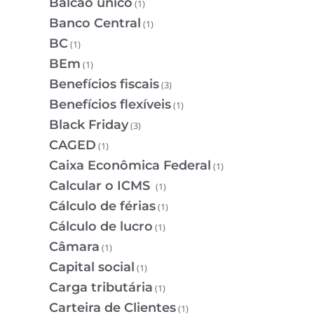
Balcão único
(1)
Banco Central
(1)
BC
(1)
BEm
(1)
Benefícios fiscais
(3)
Benefícios flexíveis
(1)
Black Friday
(3)
CAGED
(1)
Caixa Econômica Federal
(1)
Calcular o ICMS
(1)
Cálculo de férias
(1)
Cálculo de lucro
(1)
Câmara
(1)
Capital social
(1)
Carga tributária
(1)
Carteira de Clientes
(1)