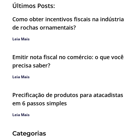
Últimos Posts:
Como obter incentivos fiscais na indústria
de rochas ornamentais?
Leia Mais
Emitir nota fiscal no comércio: o que você
precisa saber?
Leia Mais
Precificação de produtos para atacadistas
em 6 passos simples
Leia Mais
Categorias