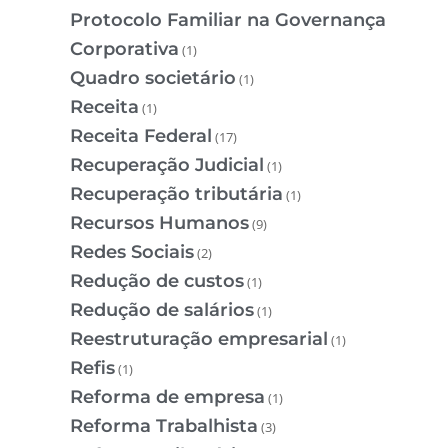
Protocolo Familiar na Governança
Corporativa
(1)
Quadro societário
(1)
Receita
(1)
Receita Federal
(17)
Recuperação Judicial
(1)
Recuperação tributária
(1)
Recursos Humanos
(9)
Redes Sociais
(2)
Redução de custos
(1)
Redução de salários
(1)
Reestruturação empresarial
(1)
Refis
(1)
Reforma de empresa
(1)
Reforma Trabalhista
(3)