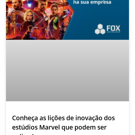
Conheça as lições de inovação dos
estúdios Marvel que podem ser