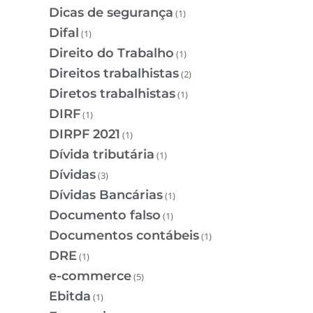
Dicas de segurança
(1)
Difal
(1)
Direito do Trabalho
(1)
Direitos trabalhistas
(2)
Diretos trabalhistas
(1)
DIRF
(1)
DIRPF 2021
(1)
Dívida tributária
(1)
Dívidas
(3)
Dívidas Bancárias
(1)
Documento falso
(1)
Documentos contábeis
(1)
DRE
(1)
e-commerce
(5)
Ebitda
(1)