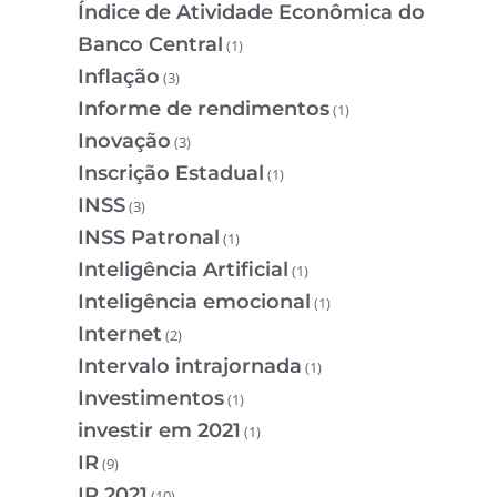
Índice de Atividade Econômica do
Banco Central
(1)
Inflação
(3)
Informe de rendimentos
(1)
Inovação
(3)
Inscrição Estadual
(1)
INSS
(3)
INSS Patronal
(1)
Inteligência Artificial
(1)
Inteligência emocional
(1)
Internet
(2)
Intervalo intrajornada
(1)
Investimentos
(1)
investir em 2021
(1)
IR
(9)
IR 2021
(10)