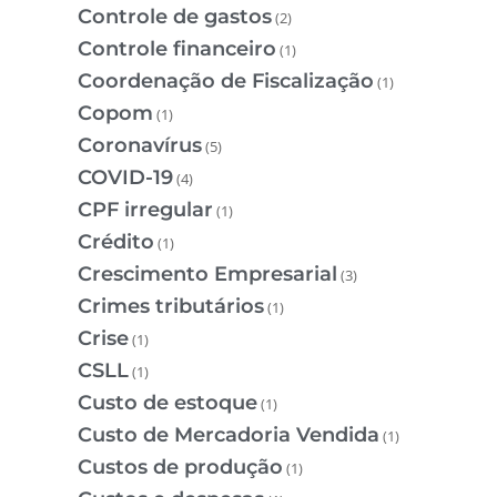
Controle de gastos
(2)
Controle financeiro
(1)
Coordenação de Fiscalização
(1)
Copom
(1)
Coronavírus
(5)
COVID-19
(4)
CPF irregular
(1)
Crédito
(1)
Crescimento Empresarial
(3)
Crimes tributários
(1)
Crise
(1)
CSLL
(1)
Custo de estoque
(1)
Custo de Mercadoria Vendida
(1)
Custos de produção
(1)