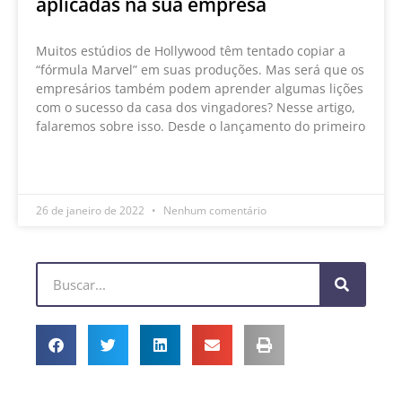
aplicadas na sua empresa
Muitos estúdios de Hollywood têm tentado copiar a
“fórmula Marvel” em suas produções. Mas será que os
empresários também podem aprender algumas lições
com o sucesso da casa dos vingadores? Nesse artigo,
falaremos sobre isso. Desde o lançamento do primeiro
LEIA MAIS »
26 de janeiro de 2022
Nenhum comentário