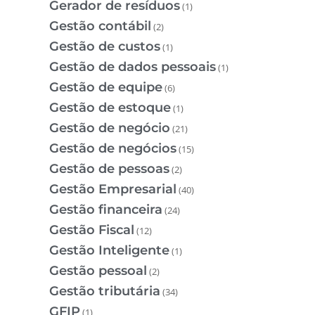
Gerador de resíduos
(1)
Gestão contábil
(2)
Gestão de custos
(1)
Gestão de dados pessoais
(1)
Gestão de equipe
(6)
Gestão de estoque
(1)
Gestão de negócio
(21)
Gestão de negócios
(15)
Gestão de pessoas
(2)
Gestão Empresarial
(40)
Gestão financeira
(24)
Gestão Fiscal
(12)
Gestão Inteligente
(1)
Gestão pessoal
(2)
Gestão tributária
(34)
GFIP
(1)