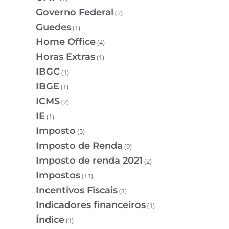
Governo Federal
(2)
Guedes
(1)
Home Office
(4)
Horas Extras
(1)
IBGC
(1)
IBGE
(1)
ICMS
(7)
IE
(1)
Imposto
(5)
Imposto de Renda
(9)
Imposto de renda 2021
(2)
Impostos
(11)
Incentivos Fiscais
(1)
Indicadores financeiros
(1)
Índice
(1)