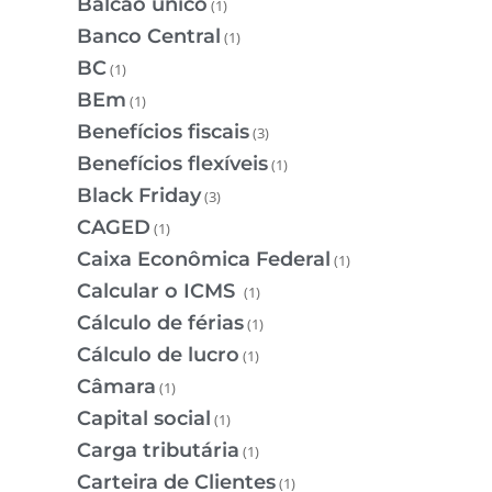
Balcão único
(1)
Banco Central
(1)
BC
(1)
BEm
(1)
Benefícios fiscais
(3)
Benefícios flexíveis
(1)
Black Friday
(3)
CAGED
(1)
Caixa Econômica Federal
(1)
Calcular o ICMS
(1)
Cálculo de férias
(1)
Cálculo de lucro
(1)
Câmara
(1)
Capital social
(1)
Carga tributária
(1)
Carteira de Clientes
(1)