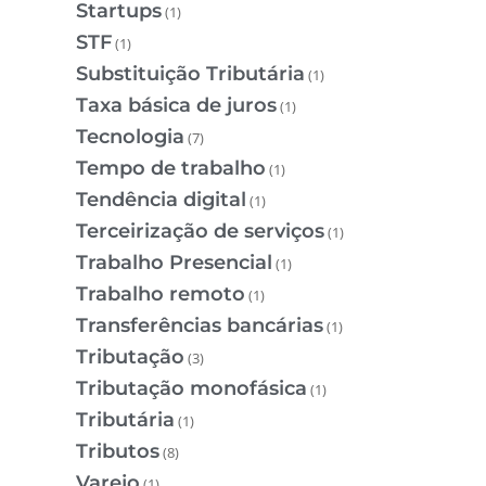
Startups
(1)
STF
(1)
Substituição Tributária
(1)
Taxa básica de juros
(1)
Tecnologia
(7)
Tempo de trabalho
(1)
Tendência digital
(1)
Terceirização de serviços
(1)
Trabalho Presencial
(1)
Trabalho remoto
(1)
Transferências bancárias
(1)
Tributação
(3)
Tributação monofásica
(1)
Tributária
(1)
Tributos
(8)
Varejo
(1)