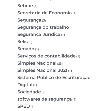
Sebrae
(1)
Secretaria de Economia
(1)
Segurança
(5)
Segurança do trabalho
(1)
Segurança Jurídica
(1)
Selic
(3)
Senado
(1)
Serviços de contabilidade
(1)
Simples Nacional
(23)
Simples Nacional 2021
(1)
Sistema Público de Escrituração
Digital
(1)
Sociedade
(3)
softwares de segurança
(1)
SPED
(3)