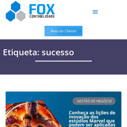
Área do Cliente
Etiqueta: sucesso
GESTÃO DE NEGÓCIO