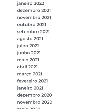
janeiro 2022
dezembro 2021
novembro 2021
outubro 2021
setembro 2021
agosto 2021
julho 2021
junho 2021
maio 2021
abril 2021
março 2021
fevereiro 2021
janeiro 2021
dezembro 2020
novembro 2020