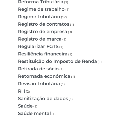
Reforma Tributária
(3)
Regime de trabalho
(1)
Regime tributário
(12)
Registro de contratos
(1)
Registro de empresa
(3)
Registro de marca
(1)
Regularizar FGTS
(1)
Resiliência financeira
(1)
Restituição do Imposto de Renda
(1)
Retirada de sócio
(1)
Retomada econômica
(1)
Revisão tributária
(1)
RH
(2)
Sanitização de dados
(1)
Saúde
(1)
Saúde mental
(1)