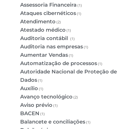
Assessoria Financeira
(1)
Ataques cibernéticos
(1)
Atendimento
(2)
Atestado médico
(1)
Auditoria contábil
(1)
Auditoria nas empresas
(1)
Aumentar Vendas
(1)
Automatização de processos
(1)
Autoridade Nacional de Proteção de
Dados
(1)
Auxílio
(1)
Avanço tecnológico
(2)
Aviso prévio
(1)
BACEN
(1)
Balancete e conciliações
(1)