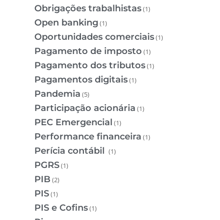
Obrigações trabalhistas
(1)
Open banking
(1)
Oportunidades comerciais
(1)
Pagamento de imposto
(1)
Pagamento dos tributos
(1)
Pagamentos digitais
(1)
Pandemia
(5)
Participação acionária
(1)
PEC Emergencial
(1)
Performance financeira
(1)
Perícia contábil
(1)
PGRS
(1)
PIB
(2)
PIS
(1)
PIS e Cofins
(1)