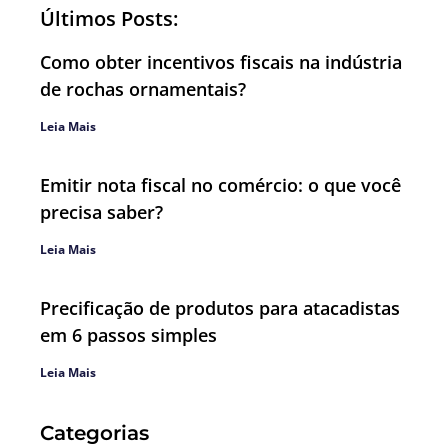
Últimos Posts:
Como obter incentivos fiscais na indústria
de rochas ornamentais?
Leia Mais
Emitir nota fiscal no comércio: o que você
precisa saber?
Leia Mais
Precificação de produtos para atacadistas
em 6 passos simples
Leia Mais
Categorias