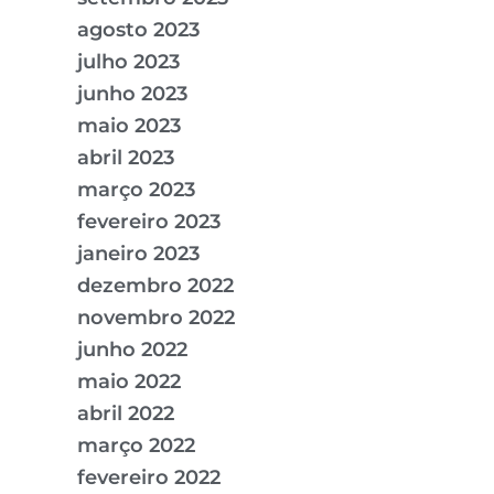
agosto 2023
julho 2023
junho 2023
maio 2023
abril 2023
março 2023
fevereiro 2023
janeiro 2023
dezembro 2022
novembro 2022
junho 2022
maio 2022
abril 2022
março 2022
fevereiro 2022