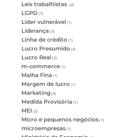
Leis trabalhistas
(4)
LGPD
(7)
Líder vulnerável
(1)
Liderança
(3)
Linha de crédito
(1)
Lucro Presumido
(4)
Lucro Real
(2)
m-commerce
(1)
Malha Fina
(1)
Margem de lucro
(1)
Marketing
(4)
Medida Provisória
(1)
MEI
(3)
Micro e pequenos negócios
(1)
microempresas
(1)