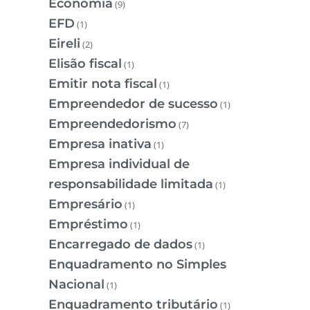
Economia
(9)
EFD
(1)
Eireli
(2)
Elisão fiscal
(1)
Emitir nota fiscal
(1)
Empreendedor de sucesso
(1)
Empreendedorismo
(7)
Empresa inativa
(1)
Empresa individual de
responsabilidade limitada
(1)
Empresário
(1)
Empréstimo
(1)
Encarregado de dados
(1)
Enquadramento no Simples
Nacional
(1)
Enquadramento tributário
(1)