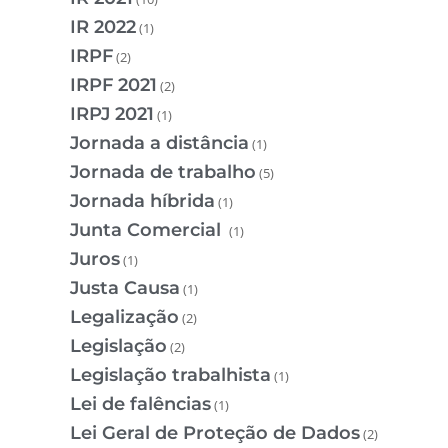
IR 2022
(1)
IRPF
(2)
IRPF 2021
(2)
IRPJ 2021
(1)
Jornada a distância
(1)
Jornada de trabalho
(5)
Jornada híbrida
(1)
Junta Comercial
(1)
Juros
(1)
Justa Causa
(1)
Legalização
(2)
Legislação
(2)
Legislação trabalhista
(1)
Lei de falências
(1)
Lei Geral de Proteção de Dados
(2)