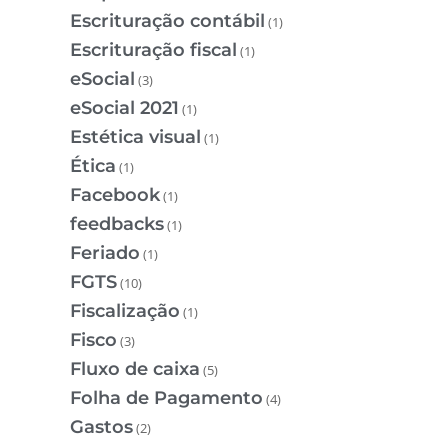
Escrituração contábil
(1)
Escrituração fiscal
(1)
eSocial
(3)
eSocial 2021
(1)
Estética visual
(1)
Ética
(1)
Facebook
(1)
feedbacks
(1)
Feriado
(1)
FGTS
(10)
Fiscalização
(1)
Fisco
(3)
Fluxo de caixa
(5)
Folha de Pagamento
(4)
Gastos
(2)