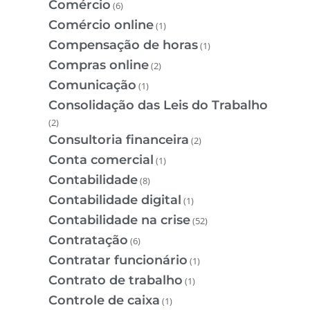
Comércio
(6)
Comércio online
(1)
Compensação de horas
(1)
Compras online
(2)
Comunicação
(1)
Consolidação das Leis do Trabalho
(2)
Consultoria financeira
(2)
Conta comercial
(1)
Contabilidade
(8)
Contabilidade digital
(1)
Contabilidade na crise
(52)
Contratação
(6)
Contratar funcionário
(1)
Contrato de trabalho
(1)
Controle de caixa
(1)