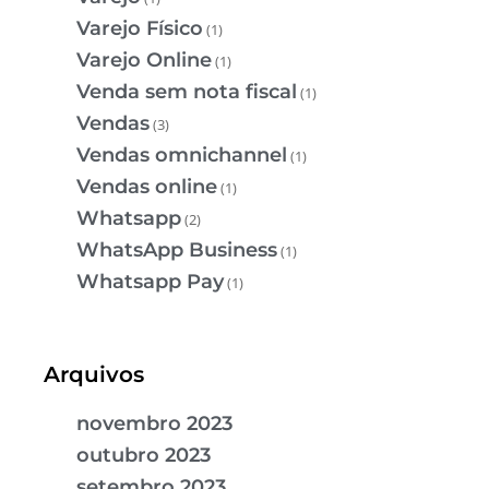
Varejo Físico
(1)
Varejo Online
(1)
Venda sem nota fiscal
(1)
Vendas
(3)
Vendas omnichannel
(1)
Vendas online
(1)
Whatsapp
(2)
WhatsApp Business
(1)
Whatsapp Pay
(1)
Arquivos
novembro 2023
outubro 2023
setembro 2023