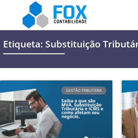
Etiqueta: Substituição Tributá
GESTÃO TRIBUTÁRIA