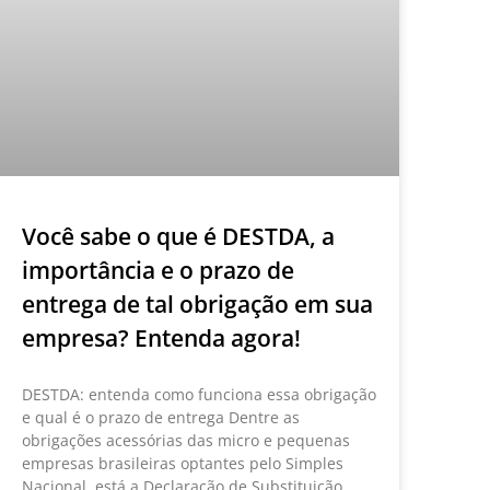
Você sabe o que é DESTDA, a
importância e o prazo de
entrega de tal obrigação em sua
empresa? Entenda agora!
DESTDA: entenda como funciona essa obrigação
e qual é o prazo de entrega Dentre as
obrigações acessórias das micro e pequenas
empresas brasileiras optantes pelo Simples
Nacional, está a Declaração de Substituição