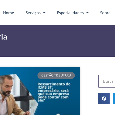
Home
Serviços
Especialidades
Sobre
ria
GESTÃO TRIBUTÁRIA