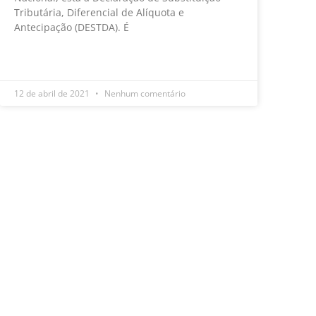
Tributária, Diferencial de Alíquota e
Antecipação (DESTDA). É
LEIA MAIS »
12 de abril de 2021
Nenhum comentário