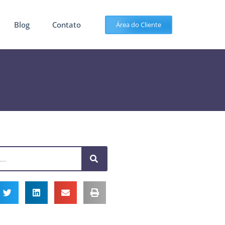
Blog
Contato
Área do Cliente