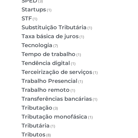
SPED
(3)
Startups
(1)
STF
(1)
Substituição Tributária
(1)
Taxa básica de juros
(1)
Tecnologia
(7)
Tempo de trabalho
(1)
Tendência digital
(1)
Terceirização de serviços
(1)
Trabalho Presencial
(1)
Trabalho remoto
(1)
Transferências bancárias
(1)
Tributação
(3)
Tributação monofásica
(1)
Tributária
(1)
Tributos
(8)