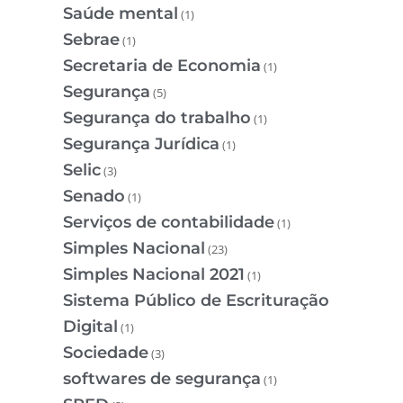
Saúde mental
(1)
Sebrae
(1)
Secretaria de Economia
(1)
Segurança
(5)
Segurança do trabalho
(1)
Segurança Jurídica
(1)
Selic
(3)
Senado
(1)
Serviços de contabilidade
(1)
Simples Nacional
(23)
Simples Nacional 2021
(1)
Sistema Público de Escrituração
Digital
(1)
Sociedade
(3)
softwares de segurança
(1)