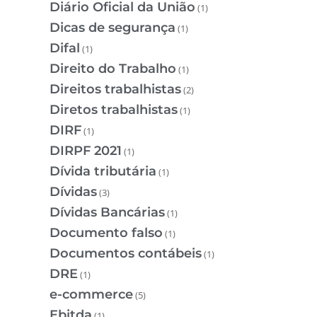
Diário Oficial da União
(1)
Dicas de segurança
(1)
Difal
(1)
Direito do Trabalho
(1)
Direitos trabalhistas
(2)
Diretos trabalhistas
(1)
DIRF
(1)
DIRPF 2021
(1)
Dívida tributária
(1)
Dívidas
(3)
Dívidas Bancárias
(1)
Documento falso
(1)
Documentos contábeis
(1)
DRE
(1)
e-commerce
(5)
Ebitda
(1)