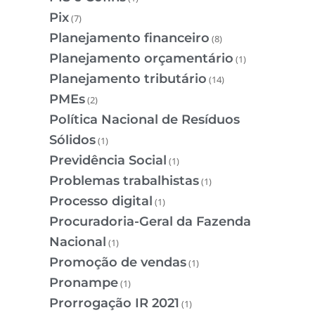
Pix
(7)
Planejamento financeiro
(8)
Planejamento orçamentário
(1)
Planejamento tributário
(14)
PMEs
(2)
Política Nacional de Resíduos
Sólidos
(1)
Previdência Social
(1)
Problemas trabalhistas
(1)
Processo digital
(1)
Procuradoria-Geral da Fazenda
Nacional
(1)
Promoção de vendas
(1)
Pronampe
(1)
Prorrogação IR 2021
(1)