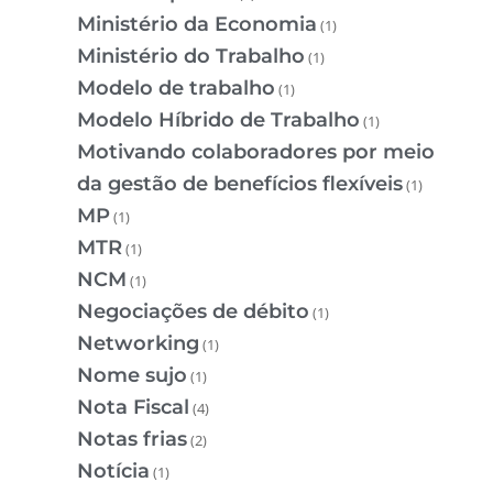
Ministério da Economia
(1)
Ministério do Trabalho
(1)
Modelo de trabalho
(1)
Modelo Híbrido de Trabalho
(1)
Motivando colaboradores por meio
da gestão de benefícios flexíveis
(1)
MP
(1)
MTR
(1)
NCM
(1)
Negociações de débito
(1)
Networking
(1)
Nome sujo
(1)
Nota Fiscal
(4)
Notas frias
(2)
Notícia
(1)