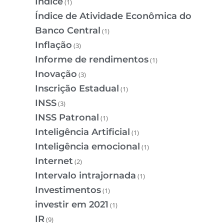
Índice
(1)
Índice de Atividade Econômica do
Banco Central
(1)
Inflação
(3)
Informe de rendimentos
(1)
Inovação
(3)
Inscrição Estadual
(1)
INSS
(3)
INSS Patronal
(1)
Inteligência Artificial
(1)
Inteligência emocional
(1)
Internet
(2)
Intervalo intrajornada
(1)
Investimentos
(1)
investir em 2021
(1)
IR
(9)