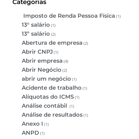
Categorias
Imposto de Renda Pessoa Física
(1)
13° salário
(1)
13º salário
(2)
Abertura de empresa
(2)
Abrir CNPJ
(1)
Abrir empresa
(4)
Abrir Negócio
(2)
abrir um negócio
(1)
Acidente de trabalho
(1)
Alíquotas do ICMS
(1)
Análise contábil
(1)
Análise de resultados
(1)
Anexo I
(1)
ANPD
(1)