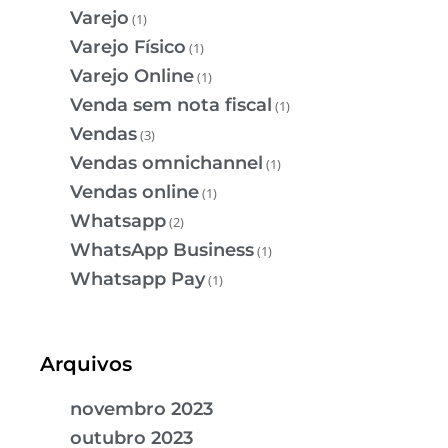
Varejo
(1)
Varejo Físico
(1)
Varejo Online
(1)
Venda sem nota fiscal
(1)
Vendas
(3)
Vendas omnichannel
(1)
Vendas online
(1)
Whatsapp
(2)
WhatsApp Business
(1)
Whatsapp Pay
(1)
Arquivos
novembro 2023
outubro 2023