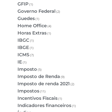
GFIP
(1)
Governo Federal
(2)
Guedes
(1)
Home Office
(4)
Horas Extras
(1)
IBGC
(1)
IBGE
(1)
ICMS
(7)
IE
(1)
Imposto
(5)
Imposto de Renda
(9)
Imposto de renda 2021
(2)
Impostos
(11)
Incentivos Fiscais
(1)
Indicadores financeiros
(1)