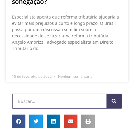
sonegação?
Especialista aponta que reforma tributária ajudaria a
evitar mais prejuízos à curto e longo prazo. O Brasil
passa por uma discussão sem fim sobre a
necessidade de se fazer uma reforma tributária.
Angelo Ambrizzi, advogado especialista em Direito
Tributário do
LEIA MAIS »
18 de fevereiro de 2022
Nenhum comentário