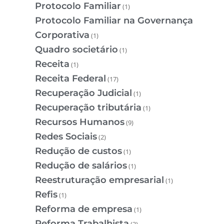
Protocolo Familiar
(1)
Protocolo Familiar na Governança
Corporativa
(1)
Quadro societário
(1)
Receita
(1)
Receita Federal
(17)
Recuperação Judicial
(1)
Recuperação tributária
(1)
Recursos Humanos
(9)
Redes Sociais
(2)
Redução de custos
(1)
Redução de salários
(1)
Reestruturação empresarial
(1)
Refis
(1)
Reforma de empresa
(1)
Reforma Trabalhista
(3)