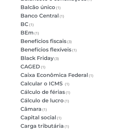
Balcão único
(1)
Banco Central
(1)
BC
(1)
BEm
(1)
Benefícios fiscais
(3)
Benefícios flexíveis
(1)
Black Friday
(3)
CAGED
(1)
Caixa Econômica Federal
(1)
Calcular o ICMS
(1)
Cálculo de férias
(1)
Cálculo de lucro
(1)
Câmara
(1)
Capital social
(1)
Carga tributária
(1)