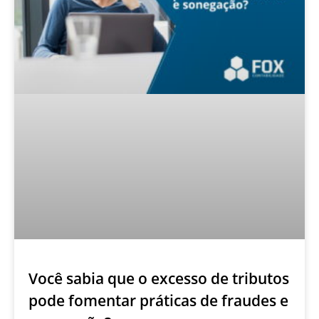
Você sabia que o excesso de tributos
pode fomentar práticas de fraudes e