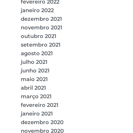
fevereiro 2022
janeiro 2022
dezembro 2021
novembro 2021
outubro 2021
setembro 2021
agosto 2021
julho 2021
junho 2021
maio 2021
abril 2021
março 2021
fevereiro 2021
janeiro 2021
dezembro 2020
novembro 2020