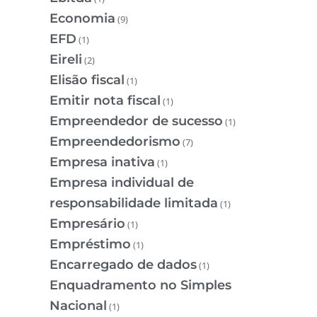
Economia
(9)
EFD
(1)
Eireli
(2)
Elisão fiscal
(1)
Emitir nota fiscal
(1)
Empreendedor de sucesso
(1)
Empreendedorismo
(7)
Empresa inativa
(1)
Empresa individual de
responsabilidade limitada
(1)
Empresário
(1)
Empréstimo
(1)
Encarregado de dados
(1)
Enquadramento no Simples
Nacional
(1)