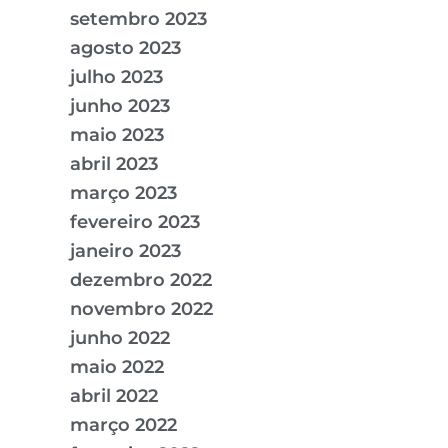
setembro 2023
agosto 2023
julho 2023
junho 2023
maio 2023
abril 2023
março 2023
fevereiro 2023
janeiro 2023
dezembro 2022
novembro 2022
junho 2022
maio 2022
abril 2022
março 2022