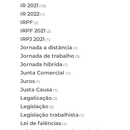
IR 2021
(10)
IR 2022
(1)
IRPF
(2)
IRPF 2021
(2)
IRPJ 2021
(1)
Jornada a distância
(1)
Jornada de trabalho
(5)
Jornada híbrida
(1)
Junta Comercial
(1)
Juros
(1)
Justa Causa
(1)
Legalização
(2)
Legislação
(2)
Legislação trabalhista
(1)
Lei de falências
(1)