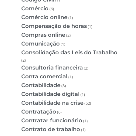
Comércio
(6)
Comércio online
(1)
Compensação de horas
(1)
Compras online
(2)
Comunicação
(1)
Consolidação das Leis do Trabalho
(2)
Consultoria financeira
(2)
Conta comercial
(1)
Contabilidade
(8)
Contabilidade digital
(1)
Contabilidade na crise
(52)
Contratação
(6)
Contratar funcionário
(1)
Contrato de trabalho
(1)