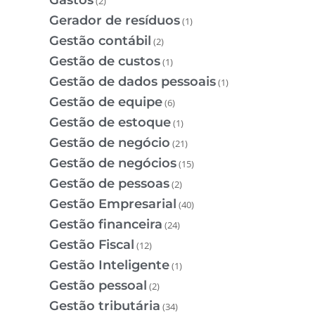
(2)
Gerador de resíduos
(1)
Gestão contábil
(2)
Gestão de custos
(1)
Gestão de dados pessoais
(1)
Gestão de equipe
(6)
Gestão de estoque
(1)
Gestão de negócio
(21)
Gestão de negócios
(15)
Gestão de pessoas
(2)
Gestão Empresarial
(40)
Gestão financeira
(24)
Gestão Fiscal
(12)
Gestão Inteligente
(1)
Gestão pessoal
(2)
Gestão tributária
(34)