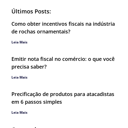
Últimos Posts:
Como obter incentivos fiscais na indústria
de rochas ornamentais?
Leia Mais
Emitir nota fiscal no comércio: o que você
precisa saber?
Leia Mais
Precificação de produtos para atacadistas
em 6 passos simples
Leia Mais