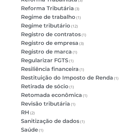
Reforma Tributária
(3)
Regime de trabalho
(1)
Regime tributário
(12)
Registro de contratos
(1)
Registro de empresa
(3)
Registro de marca
(1)
Regularizar FGTS
(1)
Resiliência financeira
(1)
Restituição do Imposto de Renda
(1)
Retirada de sócio
(1)
Retomada econômica
(1)
Revisão tributária
(1)
RH
(2)
Sanitização de dados
(1)
Saúde
(1)