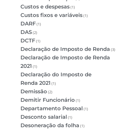
Custos e despesas
(1)
Custos fixos e variáveis
(1)
DARF
(1)
DAS
(2)
DCTF
(1)
Declaração de Imposto de Renda
(3)
Declaração de Imposto de Renda
2021
(1)
Declaração do Imposto de
Renda 2021
(1)
Demissão
(2)
Demitir Funcionário
(1)
Departamento Pessoal
(1)
Desconto salarial
(1)
Desoneração da folha
(1)