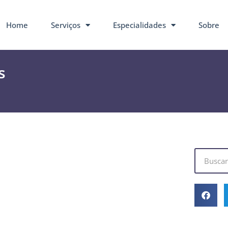
Home
Serviços
Especialidades
Sobre
s