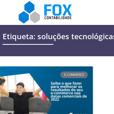
Etiqueta: soluções tecnológica
E-COMMERCE