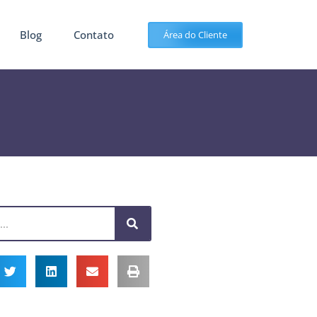
Blog
Contato
Área do Cliente