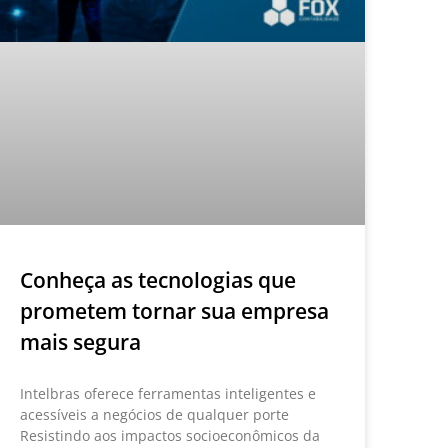
Conheça as tecnologias que
prometem tornar sua empresa
mais segura
Intelbras oferece ferramentas inteligentes e
acessíveis a negócios de qualquer porte
Resistindo aos impactos socioeconômicos da