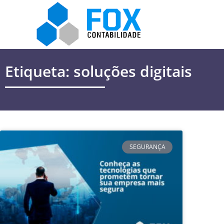
Etiqueta: soluções digitais
SEGURANÇA