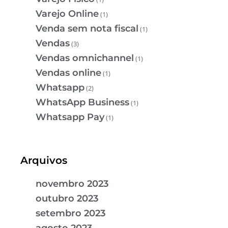
Varejo Online
(1)
Venda sem nota fiscal
(1)
Vendas
(3)
Vendas omnichannel
(1)
Vendas online
(1)
Whatsapp
(2)
WhatsApp Business
(1)
Whatsapp Pay
(1)
Arquivos
novembro 2023
outubro 2023
setembro 2023
agosto 2023