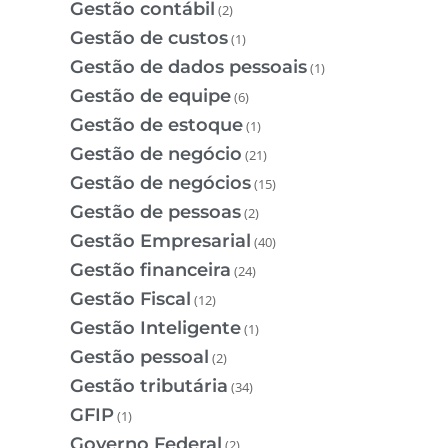
Gestão contábil
(2)
Gestão de custos
(1)
Gestão de dados pessoais
(1)
Gestão de equipe
(6)
Gestão de estoque
(1)
Gestão de negócio
(21)
Gestão de negócios
(15)
Gestão de pessoas
(2)
Gestão Empresarial
(40)
Gestão financeira
(24)
Gestão Fiscal
(12)
Gestão Inteligente
(1)
Gestão pessoal
(2)
Gestão tributária
(34)
GFIP
(1)
Governo Federal
(2)