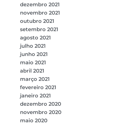
dezembro 2021
novembro 2021
outubro 2021
setembro 2021
agosto 2021
julho 2021
junho 2021
maio 2021
abril 2021
março 2021
fevereiro 2021
janeiro 2021
dezembro 2020
novembro 2020
maio 2020