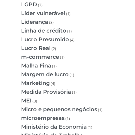
LGPD
(7)
Líder vulnerável
(1)
Liderança
(3)
Linha de crédito
(1)
Lucro Presumido
(4)
Lucro Real
(2)
m-commerce
(1)
Malha Fina
(1)
Margem de lucro
(1)
Marketing
(4)
Medida Provisória
(1)
MEI
(3)
Micro e pequenos negócios
(1)
microempresas
(1)
Ministério da Economia
(1)