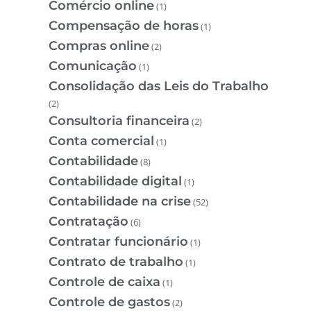
Comércio online
(1)
Compensação de horas
(1)
Compras online
(2)
Comunicação
(1)
Consolidação das Leis do Trabalho
(2)
Consultoria financeira
(2)
Conta comercial
(1)
Contabilidade
(8)
Contabilidade digital
(1)
Contabilidade na crise
(52)
Contratação
(6)
Contratar funcionário
(1)
Contrato de trabalho
(1)
Controle de caixa
(1)
Controle de gastos
(2)