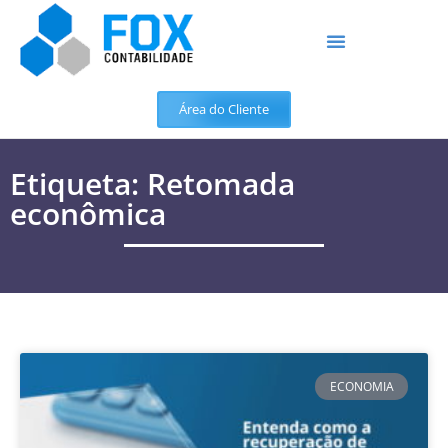
Área do Cliente
Etiqueta: Retomada
econômica
ECONOMIA