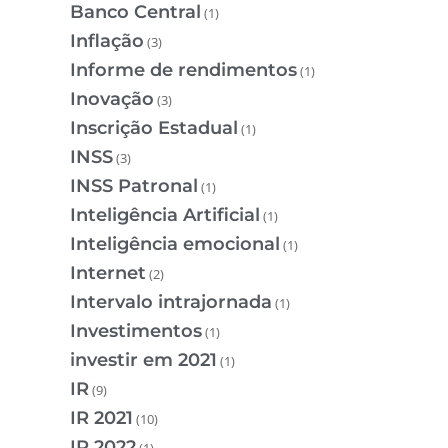
Banco Central
(1)
Inflação
(3)
Informe de rendimentos
(1)
Inovação
(3)
Inscrição Estadual
(1)
INSS
(3)
INSS Patronal
(1)
Inteligência Artificial
(1)
Inteligência emocional
(1)
Internet
(2)
Intervalo intrajornada
(1)
Investimentos
(1)
investir em 2021
(1)
IR
(9)
IR 2021
(10)
IR 2022