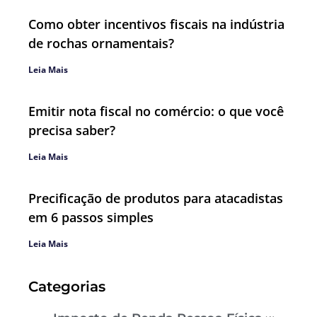
Como obter incentivos fiscais na indústria
de rochas ornamentais?
Leia Mais
Emitir nota fiscal no comércio: o que você
precisa saber?
Leia Mais
Precificação de produtos para atacadistas
em 6 passos simples
Leia Mais
Categorias