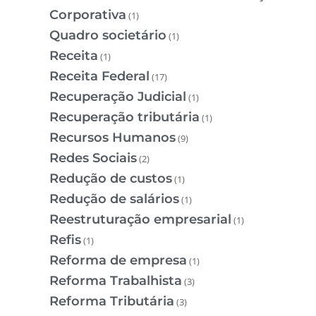
Corporativa
(1)
Quadro societário
(1)
Receita
(1)
Receita Federal
(17)
Recuperação Judicial
(1)
Recuperação tributária
(1)
Recursos Humanos
(9)
Redes Sociais
(2)
Redução de custos
(1)
Redução de salários
(1)
Reestruturação empresarial
(1)
Refis
(1)
Reforma de empresa
(1)
Reforma Trabalhista
(3)
Reforma Tributária
(3)