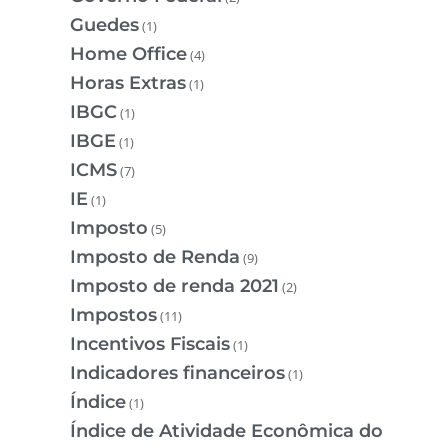
Guedes
(1)
Home Office
(4)
Horas Extras
(1)
IBGC
(1)
IBGE
(1)
ICMS
(7)
IE
(1)
Imposto
(5)
Imposto de Renda
(9)
Imposto de renda 2021
(2)
Impostos
(11)
Incentivos Fiscais
(1)
Indicadores financeiros
(1)
Índice
(1)
Índice de Atividade Econômica do