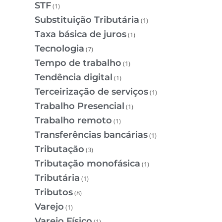
STF
(1)
Substituição Tributária
(1)
Taxa básica de juros
(1)
Tecnologia
(7)
Tempo de trabalho
(1)
Tendência digital
(1)
Terceirização de serviços
(1)
Trabalho Presencial
(1)
Trabalho remoto
(1)
Transferências bancárias
(1)
Tributação
(3)
Tributação monofásica
(1)
Tributária
(1)
Tributos
(8)
Varejo
(1)
Varejo Físico
(1)