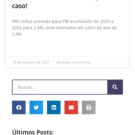
caso!
FMI reduz previsão para PIB acumulado de 2020 a
2022 para 2,4%, ante estimativa em julho de alta de
2,9%
LEIA MAIS »
18 de outubro de 2021
Nenhum comentário
Últimos Posts: