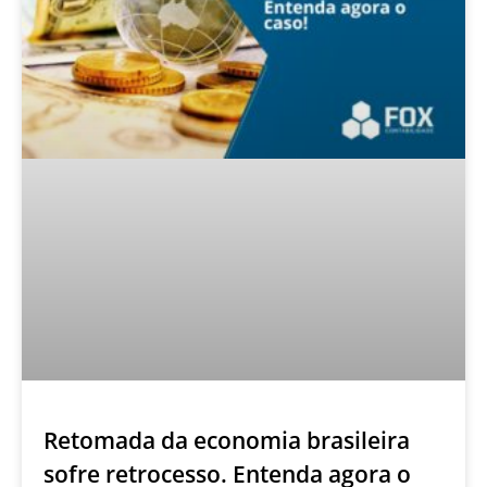
Retomada da economia brasileira
sofre retrocesso. Entenda agora o