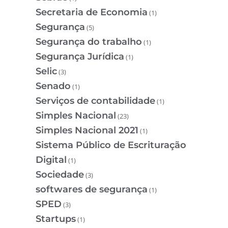
Secretaria de Economia
(1)
Segurança
(5)
Segurança do trabalho
(1)
Segurança Jurídica
(1)
Selic
(3)
Senado
(1)
Serviços de contabilidade
(1)
Simples Nacional
(23)
Simples Nacional 2021
(1)
Sistema Público de Escrituração
Digital
(1)
Sociedade
(3)
softwares de segurança
(1)
SPED
(3)
Startups
(1)