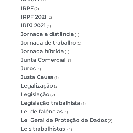
(1)
IRPF
(2)
IRPF 2021
(2)
IRPJ 2021
(1)
Jornada a distância
(1)
Jornada de trabalho
(5)
Jornada híbrida
(1)
Junta Comercial
(1)
Juros
(1)
Justa Causa
(1)
Legalização
(2)
Legislação
(2)
Legislação trabalhista
(1)
Lei de falências
(1)
Lei Geral de Proteção de Dados
(2)
Leis trabalhistas
(4)