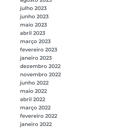
julho 2023
junho 2023
maio 2023
abril 2023
março 2023
fevereiro 2023
janeiro 2023
dezembro 2022
novembro 2022
junho 2022
maio 2022
abril 2022
março 2022
fevereiro 2022
janeiro 2022