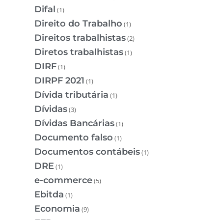
Difal
(1)
Direito do Trabalho
(1)
Direitos trabalhistas
(2)
Diretos trabalhistas
(1)
DIRF
(1)
DIRPF 2021
(1)
Dívida tributária
(1)
Dívidas
(3)
Dívidas Bancárias
(1)
Documento falso
(1)
Documentos contábeis
(1)
DRE
(1)
e-commerce
(5)
Ebitda
(1)
Economia
(9)