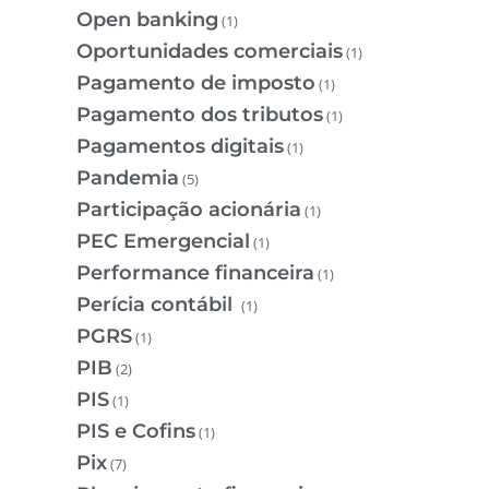
Open banking
(1)
Oportunidades comerciais
(1)
Pagamento de imposto
(1)
Pagamento dos tributos
(1)
Pagamentos digitais
(1)
Pandemia
(5)
Participação acionária
(1)
PEC Emergencial
(1)
Performance financeira
(1)
Perícia contábil
(1)
PGRS
(1)
PIB
(2)
PIS
(1)
PIS e Cofins
(1)
Pix
(7)