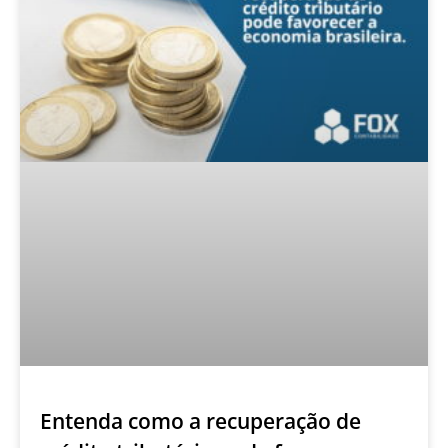
Entenda como a recuperação de