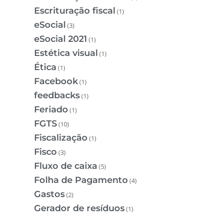
Escrituração fiscal
(1)
eSocial
(3)
eSocial 2021
(1)
Estética visual
(1)
Ética
(1)
Facebook
(1)
feedbacks
(1)
Feriado
(1)
FGTS
(10)
Fiscalização
(1)
Fisco
(3)
Fluxo de caixa
(5)
Folha de Pagamento
(4)
Gastos
(2)
Gerador de resíduos
(1)