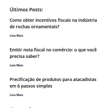
Últimos Posts:
Como obter incentivos fiscais na indústria
de rochas ornamentais?
Leia Mais
Emitir nota fiscal no comércio: o que você
precisa saber?
Leia Mais
Precificação de produtos para atacadistas
em 6 passos simples
Leia Mais