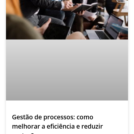
Gestão de processos: como
melhorar a eficiência e reduzir