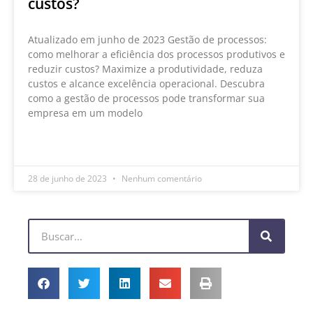
custos?
Atualizado em junho de 2023 Gestão de processos:
como melhorar a eficiência dos processos produtivos e
reduzir custos? Maximize a produtividade, reduza
custos e alcance excelência operacional. Descubra
como a gestão de processos pode transformar sua
empresa em um modelo
LEIA MAIS »
28 de junho de 2023
Nenhum comentário