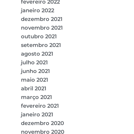
fevereiro 2022
janeiro 2022
dezembro 2021
novembro 2021
outubro 2021
setembro 2021
agosto 2021
julho 2021
junho 2021
maio 2021
abril 2021
março 2021
fevereiro 2021
janeiro 2021
dezembro 2020
novembro 2020