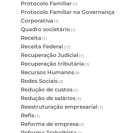
Protocolo Familiar
(1)
Protocolo Familiar na Governança
Corporativa
(1)
Quadro societário
(1)
Receita
(1)
Receita Federal
(17)
Recuperação Judicial
(1)
Recuperação tributária
(1)
Recursos Humanos
(9)
Redes Sociais
(2)
Redução de custos
(1)
Redução de salários
(1)
Reestruturação empresarial
(1)
Refis
(1)
Reforma de empresa
(1)
Reforma Trabalhista
(3)