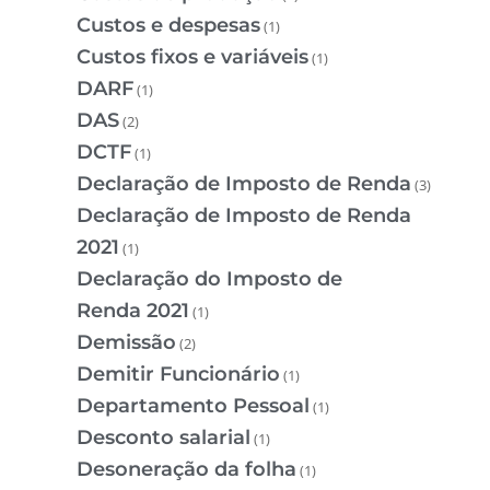
Custos e despesas
(1)
Custos fixos e variáveis
(1)
DARF
(1)
DAS
(2)
DCTF
(1)
Declaração de Imposto de Renda
(3)
Declaração de Imposto de Renda
2021
(1)
Declaração do Imposto de
Renda 2021
(1)
Demissão
(2)
Demitir Funcionário
(1)
Departamento Pessoal
(1)
Desconto salarial
(1)
Desoneração da folha
(1)