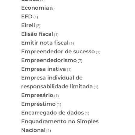
Economia
(9)
EFD
(1)
Eireli
(2)
Elisão fiscal
(1)
Emitir nota fiscal
(1)
Empreendedor de sucesso
(1)
Empreendedorismo
(7)
Empresa inativa
(1)
Empresa individual de
responsabilidade limitada
(1)
Empresário
(1)
Empréstimo
(1)
Encarregado de dados
(1)
Enquadramento no Simples
Nacional
(1)