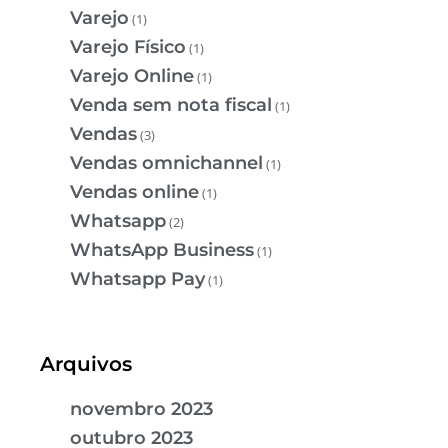
Varejo
(1)
Varejo Físico
(1)
Varejo Online
(1)
Venda sem nota fiscal
(1)
Vendas
(3)
Vendas omnichannel
(1)
Vendas online
(1)
Whatsapp
(2)
WhatsApp Business
(1)
Whatsapp Pay
(1)
Arquivos
novembro 2023
outubro 2023