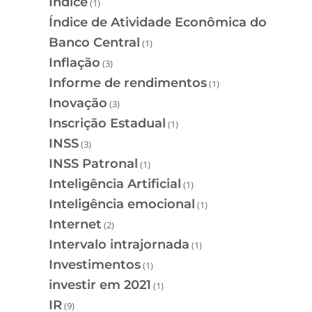
Índice
(1)
Índice de Atividade Econômica do
Banco Central
(1)
Inflação
(3)
Informe de rendimentos
(1)
Inovação
(3)
Inscrição Estadual
(1)
INSS
(3)
INSS Patronal
(1)
Inteligência Artificial
(1)
Inteligência emocional
(1)
Internet
(2)
Intervalo intrajornada
(1)
Investimentos
(1)
investir em 2021
(1)
IR
(9)