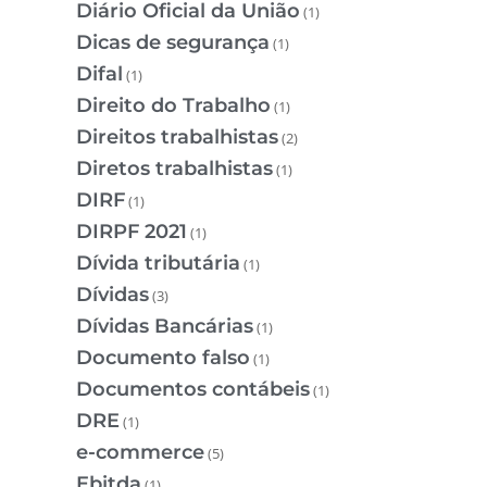
Diário Oficial da União
(1)
Dicas de segurança
(1)
Difal
(1)
Direito do Trabalho
(1)
Direitos trabalhistas
(2)
Diretos trabalhistas
(1)
DIRF
(1)
DIRPF 2021
(1)
Dívida tributária
(1)
Dívidas
(3)
Dívidas Bancárias
(1)
Documento falso
(1)
Documentos contábeis
(1)
DRE
(1)
e-commerce
(5)
Ebitda
(1)