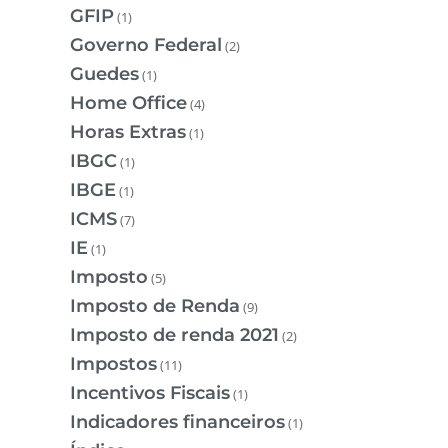
GFIP
(1)
Governo Federal
(2)
Guedes
(1)
Home Office
(4)
Horas Extras
(1)
IBGC
(1)
IBGE
(1)
ICMS
(7)
IE
(1)
Imposto
(5)
Imposto de Renda
(9)
Imposto de renda 2021
(2)
Impostos
(11)
Incentivos Fiscais
(1)
Indicadores financeiros
(1)