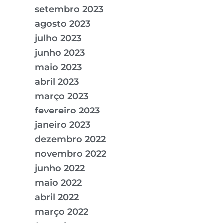
setembro 2023
agosto 2023
julho 2023
junho 2023
maio 2023
abril 2023
março 2023
fevereiro 2023
janeiro 2023
dezembro 2022
novembro 2022
junho 2022
maio 2022
abril 2022
março 2022