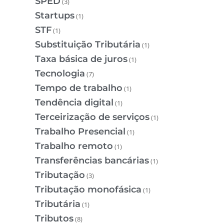
SPED
(3)
Startups
(1)
STF
(1)
Substituição Tributária
(1)
Taxa básica de juros
(1)
Tecnologia
(7)
Tempo de trabalho
(1)
Tendência digital
(1)
Terceirização de serviços
(1)
Trabalho Presencial
(1)
Trabalho remoto
(1)
Transferências bancárias
(1)
Tributação
(3)
Tributação monofásica
(1)
Tributária
(1)
Tributos
(8)