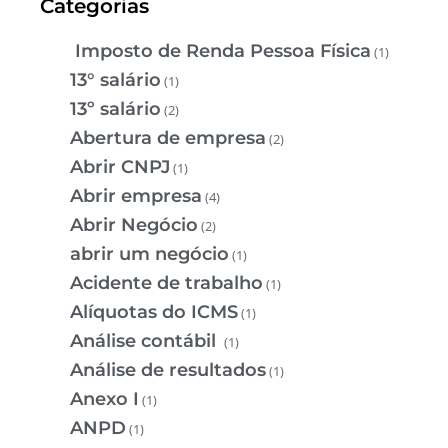
Categorias
Imposto de Renda Pessoa Física
(1)
13° salário
(1)
13º salário
(2)
Abertura de empresa
(2)
Abrir CNPJ
(1)
Abrir empresa
(4)
Abrir Negócio
(2)
abrir um negócio
(1)
Acidente de trabalho
(1)
Alíquotas do ICMS
(1)
Análise contábil
(1)
Análise de resultados
(1)
Anexo I
(1)
ANPD
(1)