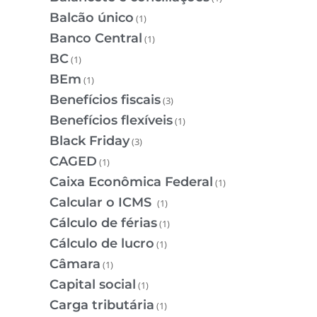
Balcão único
(1)
Banco Central
(1)
BC
(1)
BEm
(1)
Benefícios fiscais
(3)
Benefícios flexíveis
(1)
Black Friday
(3)
CAGED
(1)
Caixa Econômica Federal
(1)
Calcular o ICMS
(1)
Cálculo de férias
(1)
Cálculo de lucro
(1)
Câmara
(1)
Capital social
(1)
Carga tributária
(1)