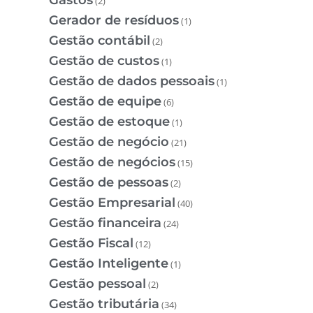
(2)
Gerador de resíduos
(1)
Gestão contábil
(2)
Gestão de custos
(1)
Gestão de dados pessoais
(1)
Gestão de equipe
(6)
Gestão de estoque
(1)
Gestão de negócio
(21)
Gestão de negócios
(15)
Gestão de pessoas
(2)
Gestão Empresarial
(40)
Gestão financeira
(24)
Gestão Fiscal
(12)
Gestão Inteligente
(1)
Gestão pessoal
(2)
Gestão tributária
(34)