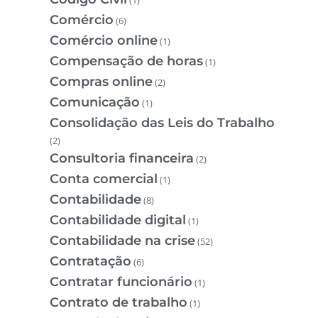
Comércio
(6)
Comércio online
(1)
Compensação de horas
(1)
Compras online
(2)
Comunicação
(1)
Consolidação das Leis do Trabalho
(2)
Consultoria financeira
(2)
Conta comercial
(1)
Contabilidade
(8)
Contabilidade digital
(1)
Contabilidade na crise
(52)
Contratação
(6)
Contratar funcionário
(1)
Contrato de trabalho
(1)