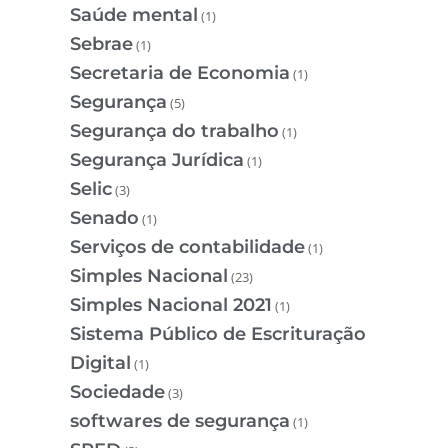
Saúde mental
(1)
Sebrae
(1)
Secretaria de Economia
(1)
Segurança
(5)
Segurança do trabalho
(1)
Segurança Jurídica
(1)
Selic
(3)
Senado
(1)
Serviços de contabilidade
(1)
Simples Nacional
(23)
Simples Nacional 2021
(1)
Sistema Público de Escrituração
Digital
(1)
Sociedade
(3)
softwares de segurança
(1)