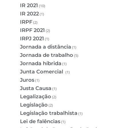
IR 2021
(10)
IR 2022
(1)
IRPF
(2)
IRPF 2021
(2)
IRPJ 2021
(1)
Jornada a distância
(1)
Jornada de trabalho
(5)
Jornada híbrida
(1)
Junta Comercial
(1)
Juros
(1)
Justa Causa
(1)
Legalização
(2)
Legislação
(2)
Legislação trabalhista
(1)
Lei de falências
(1)