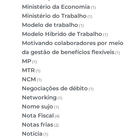
Ministério da Economia
(1)
Ministério do Trabalho
(1)
Modelo de trabalho
(1)
Modelo Híbrido de Trabalho
(1)
Motivando colaboradores por meio
da gestão de benefícios flexíveis
(1)
MP
(1)
MTR
(1)
NCM
(1)
Negociações de débito
(1)
Networking
(1)
Nome sujo
(1)
Nota Fiscal
(4)
Notas frias
(2)
Notícia
(1)