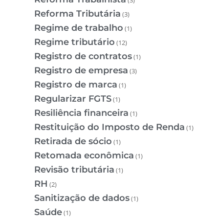
Reforma Tributária
(3)
Regime de trabalho
(1)
Regime tributário
(12)
Registro de contratos
(1)
Registro de empresa
(3)
Registro de marca
(1)
Regularizar FGTS
(1)
Resiliência financeira
(1)
Restituição do Imposto de Renda
(1)
Retirada de sócio
(1)
Retomada econômica
(1)
Revisão tributária
(1)
RH
(2)
Sanitização de dados
(1)
Saúde
(1)