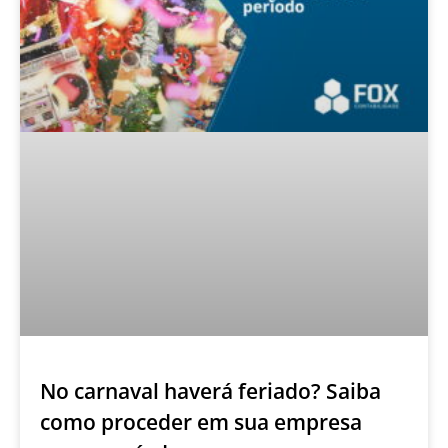
No carnaval haverá feriado? Saiba
como proceder em sua empresa