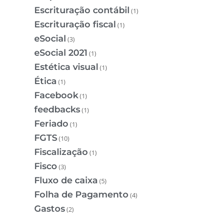
Escrituração contábil
(1)
Escrituração fiscal
(1)
eSocial
(3)
eSocial 2021
(1)
Estética visual
(1)
Ética
(1)
Facebook
(1)
feedbacks
(1)
Feriado
(1)
FGTS
(10)
Fiscalização
(1)
Fisco
(3)
Fluxo de caixa
(5)
Folha de Pagamento
(4)
Gastos
(2)