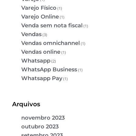
Varejo Físico
(1)
Varejo Online
(1)
Venda sem nota fiscal
(1)
Vendas
(3)
Vendas omnichannel
(1)
Vendas online
(1)
Whatsapp
(2)
WhatsApp Business
(1)
Whatsapp Pay
(1)
Arquivos
novembro 2023
outubro 2023
setembro 2023