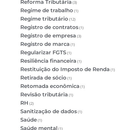
Reforma Tributária
(3)
Regime de trabalho
(1)
Regime tributário
(12)
Registro de contratos
(1)
Registro de empresa
(3)
Registro de marca
(1)
Regularizar FGTS
(1)
Resiliência financeira
(1)
Restituição do Imposto de Renda
(1)
Retirada de sócio
(1)
Retomada econômica
(1)
Revisão tributária
(1)
RH
(2)
Sanitização de dados
(1)
Saúde
(1)
Saúde mental
(1)