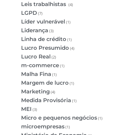
Leis trabalhistas
(4)
LGPD
(7)
Líder vulnerável
(1)
Liderança
(3)
Linha de crédito
(1)
Lucro Presumido
(4)
Lucro Real
(2)
m-commerce
(1)
Malha Fina
(1)
Margem de lucro
(1)
Marketing
(4)
Medida Provisória
(1)
MEI
(3)
Micro e pequenos negócios
(1)
microempresas
(1)