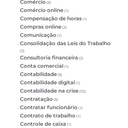
Comércio
(6)
Comércio online
(1)
Compensação de horas
(1)
Compras online
(2)
Comunicação
(1)
Consolidação das Leis do Trabalho
(2)
Consultoria financeira
(2)
Conta comercial
(1)
Contabilidade
(8)
Contabilidade digital
(1)
Contabilidade na crise
(52)
Contratação
(6)
Contratar funcionário
(1)
Contrato de trabalho
(1)
Controle de caixa
(1)