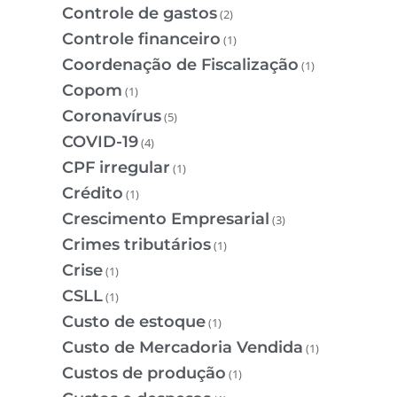
Controle de gastos
(2)
Controle financeiro
(1)
Coordenação de Fiscalização
(1)
Copom
(1)
Coronavírus
(5)
COVID-19
(4)
CPF irregular
(1)
Crédito
(1)
Crescimento Empresarial
(3)
Crimes tributários
(1)
Crise
(1)
CSLL
(1)
Custo de estoque
(1)
Custo de Mercadoria Vendida
(1)
Custos de produção
(1)