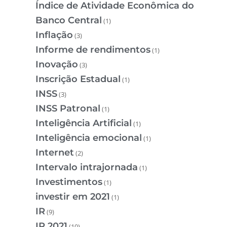
Índice de Atividade Econômica do
Banco Central
(1)
Inflação
(3)
Informe de rendimentos
(1)
Inovação
(3)
Inscrição Estadual
(1)
INSS
(3)
INSS Patronal
(1)
Inteligência Artificial
(1)
Inteligência emocional
(1)
Internet
(2)
Intervalo intrajornada
(1)
Investimentos
(1)
investir em 2021
(1)
IR
(9)
IR 2021
(10)