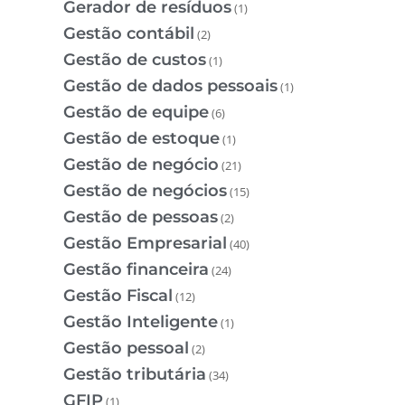
Gerador de resíduos
(1)
Gestão contábil
(2)
Gestão de custos
(1)
Gestão de dados pessoais
(1)
Gestão de equipe
(6)
Gestão de estoque
(1)
Gestão de negócio
(21)
Gestão de negócios
(15)
Gestão de pessoas
(2)
Gestão Empresarial
(40)
Gestão financeira
(24)
Gestão Fiscal
(12)
Gestão Inteligente
(1)
Gestão pessoal
(2)
Gestão tributária
(34)
GFIP
(1)