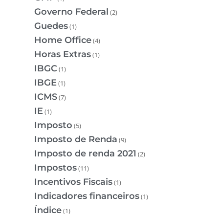
Governo Federal
(2)
Guedes
(1)
Home Office
(4)
Horas Extras
(1)
IBGC
(1)
IBGE
(1)
ICMS
(7)
IE
(1)
Imposto
(5)
Imposto de Renda
(9)
Imposto de renda 2021
(2)
Impostos
(11)
Incentivos Fiscais
(1)
Indicadores financeiros
(1)
Índice
(1)