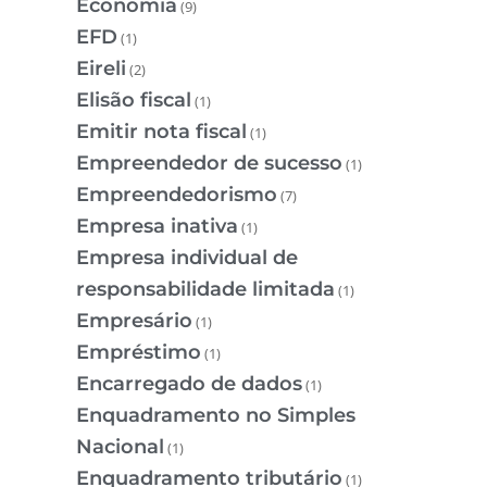
Economia
(9)
EFD
(1)
Eireli
(2)
Elisão fiscal
(1)
Emitir nota fiscal
(1)
Empreendedor de sucesso
(1)
Empreendedorismo
(7)
Empresa inativa
(1)
Empresa individual de
responsabilidade limitada
(1)
Empresário
(1)
Empréstimo
(1)
Encarregado de dados
(1)
Enquadramento no Simples
Nacional
(1)
Enquadramento tributário
(1)