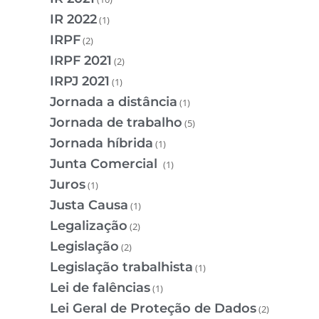
IR 2022
(1)
IRPF
(2)
IRPF 2021
(2)
IRPJ 2021
(1)
Jornada a distância
(1)
Jornada de trabalho
(5)
Jornada híbrida
(1)
Junta Comercial
(1)
Juros
(1)
Justa Causa
(1)
Legalização
(2)
Legislação
(2)
Legislação trabalhista
(1)
Lei de falências
(1)
Lei Geral de Proteção de Dados
(2)