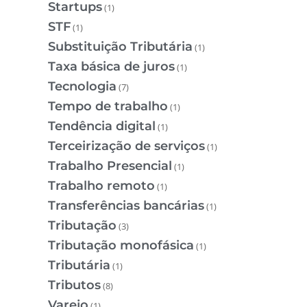
Startups
(1)
STF
(1)
Substituição Tributária
(1)
Taxa básica de juros
(1)
Tecnologia
(7)
Tempo de trabalho
(1)
Tendência digital
(1)
Terceirização de serviços
(1)
Trabalho Presencial
(1)
Trabalho remoto
(1)
Transferências bancárias
(1)
Tributação
(3)
Tributação monofásica
(1)
Tributária
(1)
Tributos
(8)
Varejo
(1)