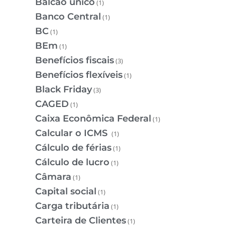
Balcão único
(1)
Banco Central
(1)
BC
(1)
BEm
(1)
Benefícios fiscais
(3)
Benefícios flexíveis
(1)
Black Friday
(3)
CAGED
(1)
Caixa Econômica Federal
(1)
Calcular o ICMS
(1)
Cálculo de férias
(1)
Cálculo de lucro
(1)
Câmara
(1)
Capital social
(1)
Carga tributária
(1)
Carteira de Clientes
(1)