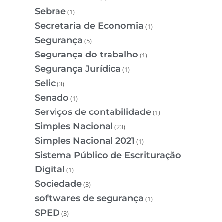
Sebrae
(1)
Secretaria de Economia
(1)
Segurança
(5)
Segurança do trabalho
(1)
Segurança Jurídica
(1)
Selic
(3)
Senado
(1)
Serviços de contabilidade
(1)
Simples Nacional
(23)
Simples Nacional 2021
(1)
Sistema Público de Escrituração
Digital
(1)
Sociedade
(3)
softwares de segurança
(1)
SPED
(3)