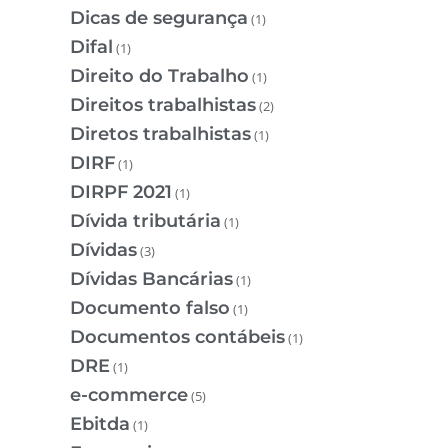
Dicas de segurança
(1)
Difal
(1)
Direito do Trabalho
(1)
Direitos trabalhistas
(2)
Diretos trabalhistas
(1)
DIRF
(1)
DIRPF 2021
(1)
Dívida tributária
(1)
Dívidas
(3)
Dívidas Bancárias
(1)
Documento falso
(1)
Documentos contábeis
(1)
DRE
(1)
e-commerce
(5)
Ebitda
(1)