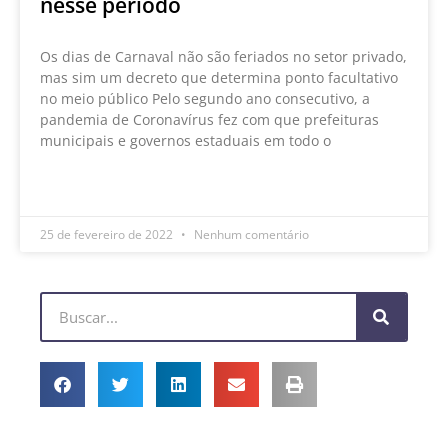
nesse período
Os dias de Carnaval não são feriados no setor privado,
mas sim um decreto que determina ponto facultativo
no meio público Pelo segundo ano consecutivo, a
pandemia de Coronavírus fez com que prefeituras
municipais e governos estaduais em todo o
LEIA MAIS »
25 de fevereiro de 2022
Nenhum comentário