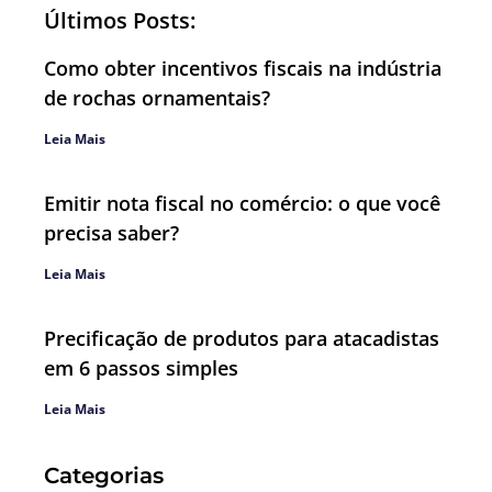
Últimos Posts:
Como obter incentivos fiscais na indústria
de rochas ornamentais?
Leia Mais
Emitir nota fiscal no comércio: o que você
precisa saber?
Leia Mais
Precificação de produtos para atacadistas
em 6 passos simples
Leia Mais
Categorias