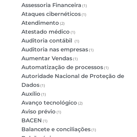
Assessoria Financeira
(1)
Ataques cibernéticos
(1)
Atendimento
(2)
Atestado médico
(1)
Auditoria contábil
(1)
Auditoria nas empresas
(1)
Aumentar Vendas
(1)
Automatização de processos
(1)
Autoridade Nacional de Proteção de
Dados
(1)
Auxílio
(1)
Avanço tecnológico
(2)
Aviso prévio
(1)
BACEN
(1)
Balancete e conciliações
(1)