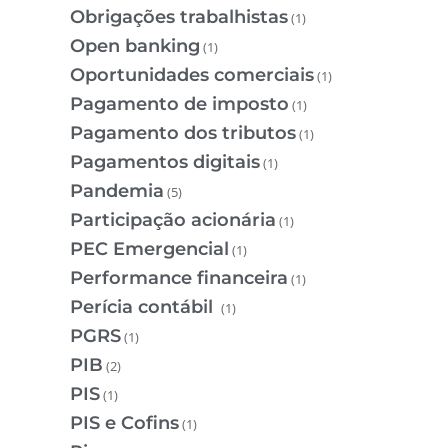
Obrigações trabalhistas
(1)
Open banking
(1)
Oportunidades comerciais
(1)
Pagamento de imposto
(1)
Pagamento dos tributos
(1)
Pagamentos digitais
(1)
Pandemia
(5)
Participação acionária
(1)
PEC Emergencial
(1)
Performance financeira
(1)
Perícia contábil
(1)
PGRS
(1)
PIB
(2)
PIS
(1)
PIS e Cofins
(1)