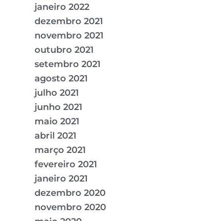
janeiro 2022
dezembro 2021
novembro 2021
outubro 2021
setembro 2021
agosto 2021
julho 2021
junho 2021
maio 2021
abril 2021
março 2021
fevereiro 2021
janeiro 2021
dezembro 2020
novembro 2020