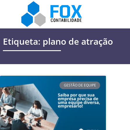
Etiqueta: plano de atração
GESTÃO DE EQUIPE