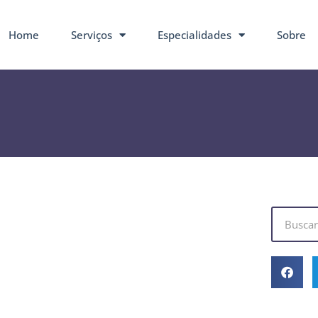
Home
Serviços
Especialidades
Sobre