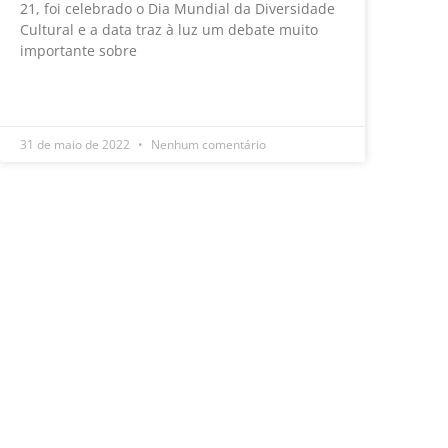
21, foi celebrado o Dia Mundial da Diversidade
Cultural e a data traz à luz um debate muito
importante sobre
LEIA MAIS »
31 de maio de 2022
Nenhum comentário