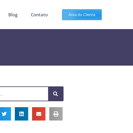
Blog
Contato
Área do Cliente