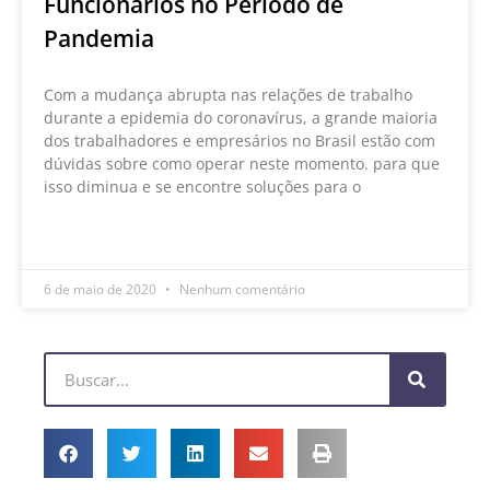
Funcionários no Período de
Pandemia
Com a mudança abrupta nas relações de trabalho
durante a epidemia do coronavírus, a grande maioria
dos trabalhadores e empresários no Brasil estão com
dúvidas sobre como operar neste momento. para que
isso diminua e se encontre soluções para o
LEIA MAIS »
6 de maio de 2020
Nenhum comentário