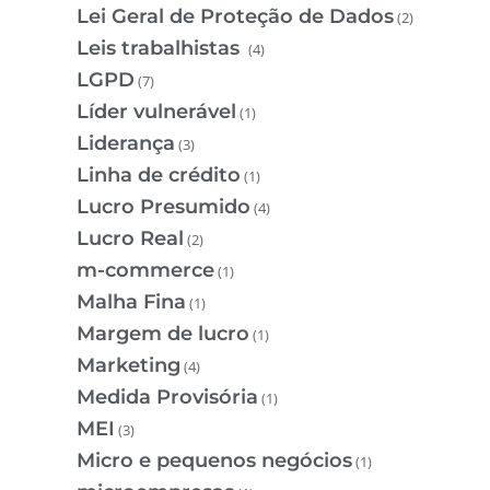
Lei Geral de Proteção de Dados
(2)
Leis trabalhistas
(4)
LGPD
(7)
Líder vulnerável
(1)
Liderança
(3)
Linha de crédito
(1)
Lucro Presumido
(4)
Lucro Real
(2)
m-commerce
(1)
Malha Fina
(1)
Margem de lucro
(1)
Marketing
(4)
Medida Provisória
(1)
MEI
(3)
Micro e pequenos negócios
(1)