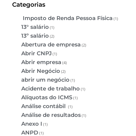
Categorias
Imposto de Renda Pessoa Física
(1)
13° salário
(1)
13º salário
(2)
Abertura de empresa
(2)
Abrir CNPJ
(1)
Abrir empresa
(4)
Abrir Negócio
(2)
abrir um negócio
(1)
Acidente de trabalho
(1)
Alíquotas do ICMS
(1)
Análise contábil
(1)
Análise de resultados
(1)
Anexo I
(1)
ANPD
(1)