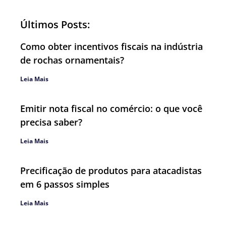
Últimos Posts:
Como obter incentivos fiscais na indústria
de rochas ornamentais?
Leia Mais
Emitir nota fiscal no comércio: o que você
precisa saber?
Leia Mais
Precificação de produtos para atacadistas
em 6 passos simples
Leia Mais