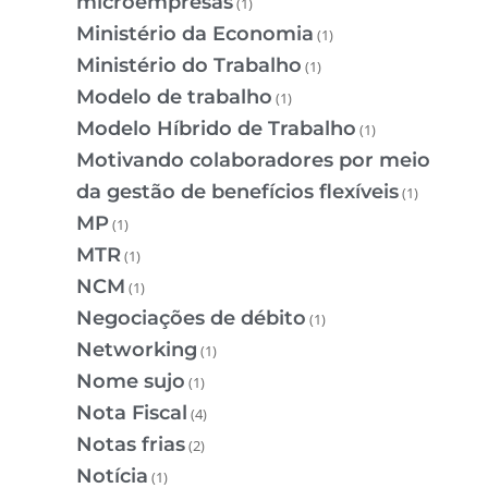
microempresas
(1)
Ministério da Economia
(1)
Ministério do Trabalho
(1)
Modelo de trabalho
(1)
Modelo Híbrido de Trabalho
(1)
Motivando colaboradores por meio
da gestão de benefícios flexíveis
(1)
MP
(1)
MTR
(1)
NCM
(1)
Negociações de débito
(1)
Networking
(1)
Nome sujo
(1)
Nota Fiscal
(4)
Notas frias
(2)
Notícia
(1)