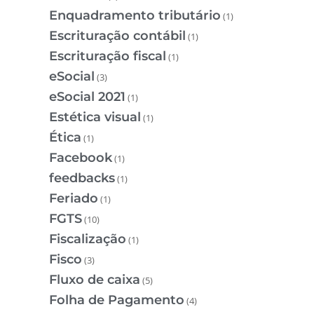
Enquadramento tributário
(1)
Escrituração contábil
(1)
Escrituração fiscal
(1)
eSocial
(3)
eSocial 2021
(1)
Estética visual
(1)
Ética
(1)
Facebook
(1)
feedbacks
(1)
Feriado
(1)
FGTS
(10)
Fiscalização
(1)
Fisco
(3)
Fluxo de caixa
(5)
Folha de Pagamento
(4)