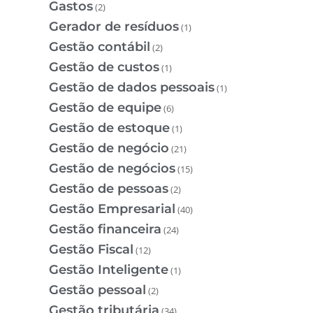
Gastos
(2)
Gerador de resíduos
(1)
Gestão contábil
(2)
Gestão de custos
(1)
Gestão de dados pessoais
(1)
Gestão de equipe
(6)
Gestão de estoque
(1)
Gestão de negócio
(21)
Gestão de negócios
(15)
Gestão de pessoas
(2)
Gestão Empresarial
(40)
Gestão financeira
(24)
Gestão Fiscal
(12)
Gestão Inteligente
(1)
Gestão pessoal
(2)
Gestão tributária
(34)