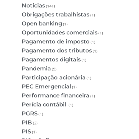
Noticias
(141)
Obrigações trabalhistas
(1)
Open banking
(1)
Oportunidades comerciais
(1)
Pagamento de imposto
(1)
Pagamento dos tributos
(1)
Pagamentos digitais
(1)
Pandemia
(5)
Participação acionária
(1)
PEC Emergencial
(1)
Performance financeira
(1)
Perícia contábil
(1)
PGRS
(1)
PIB
(2)
PIS
(1)