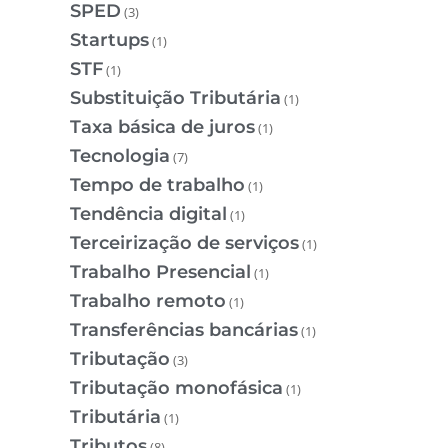
SPED
(3)
Startups
(1)
STF
(1)
Substituição Tributária
(1)
Taxa básica de juros
(1)
Tecnologia
(7)
Tempo de trabalho
(1)
Tendência digital
(1)
Terceirização de serviços
(1)
Trabalho Presencial
(1)
Trabalho remoto
(1)
Transferências bancárias
(1)
Tributação
(3)
Tributação monofásica
(1)
Tributária
(1)
Tributos
(8)