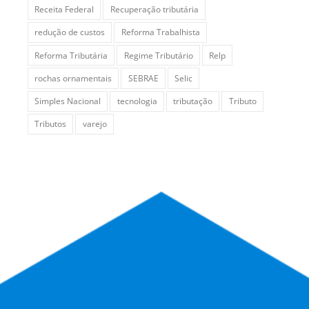
Receita Federal
Recuperação tributária
redução de custos
Reforma Trabalhista
Reforma Tributária
Regime Tributário
Relp
rochas ornamentais
SEBRAE
Selic
Simples Nacional
tecnologia
tributação
Tributo
Tributos
varejo