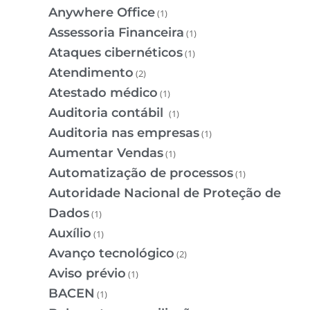
Anywhere Office
(1)
Assessoria Financeira
(1)
Ataques cibernéticos
(1)
Atendimento
(2)
Atestado médico
(1)
Auditoria contábil
(1)
Auditoria nas empresas
(1)
Aumentar Vendas
(1)
Automatização de processos
(1)
Autoridade Nacional de Proteção de
Dados
(1)
Auxílio
(1)
Avanço tecnológico
(2)
Aviso prévio
(1)
BACEN
(1)