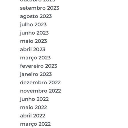
setembro 2023
agosto 2023
julho 2023
junho 2023
maio 2023
abril 2023
março 2023
fevereiro 2023
janeiro 2023
dezembro 2022
novembro 2022
junho 2022
maio 2022
abril 2022
março 2022