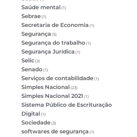
Saúde mental
(1)
Sebrae
(1)
Secretaria de Economia
(1)
Segurança
(5)
Segurança do trabalho
(1)
Segurança Jurídica
(1)
Selic
(3)
Senado
(1)
Serviços de contabilidade
(1)
Simples Nacional
(23)
Simples Nacional 2021
(1)
Sistema Público de Escrituração
Digital
(1)
Sociedade
(3)
softwares de segurança
(1)