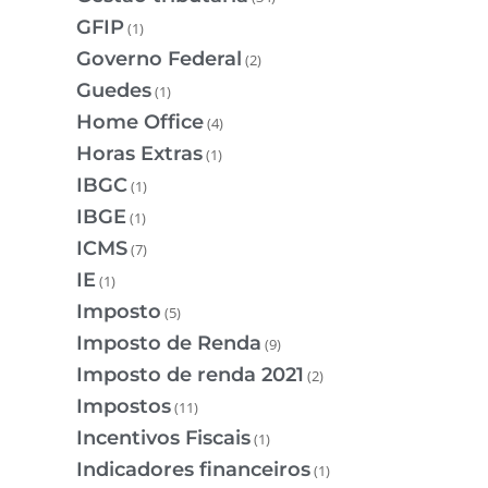
GFIP
(1)
Governo Federal
(2)
Guedes
(1)
Home Office
(4)
Horas Extras
(1)
IBGC
(1)
IBGE
(1)
ICMS
(7)
IE
(1)
Imposto
(5)
Imposto de Renda
(9)
Imposto de renda 2021
(2)
Impostos
(11)
Incentivos Fiscais
(1)
Indicadores financeiros
(1)