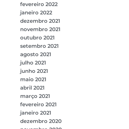
fevereiro 2022
janeiro 2022
dezembro 2021
novembro 2021
outubro 2021
setembro 2021
agosto 2021
julho 2021
junho 2021
maio 2021
abril 2021
março 2021
fevereiro 2021
janeiro 2021
dezembro 2020