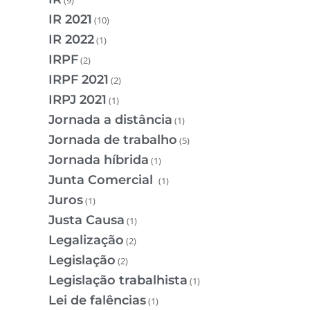
IR 2021
(10)
IR 2022
(1)
IRPF
(2)
IRPF 2021
(2)
IRPJ 2021
(1)
Jornada a distância
(1)
Jornada de trabalho
(5)
Jornada híbrida
(1)
Junta Comercial
(1)
Juros
(1)
Justa Causa
(1)
Legalização
(2)
Legislação
(2)
Legislação trabalhista
(1)
Lei de falências
(1)