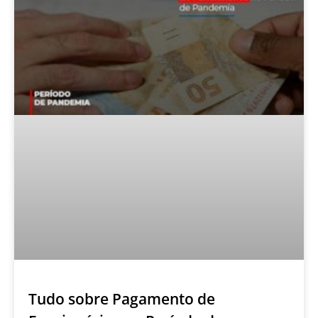
Tudo sobre Pagamento de