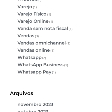
Varejo
(1)
Varejo Físico
(1)
Varejo Online
(1)
Venda sem nota fiscal
(1)
Vendas
(3)
Vendas omnichannel
(1)
Vendas online
(1)
Whatsapp
(2)
WhatsApp Business
(1)
Whatsapp Pay
(1)
Arquivos
novembro 2023
outubro 2023