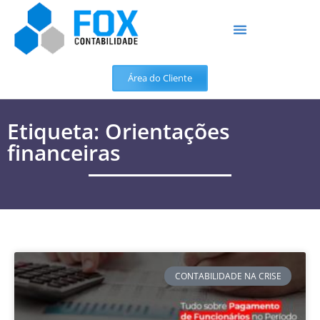
Área do Cliente
Etiqueta: Orientações
financeiras
CONTABILIDADE NA CRISE