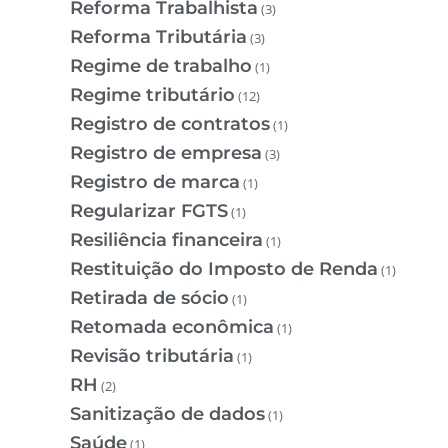
Reforma Trabalhista
(3)
Reforma Tributária
(3)
Regime de trabalho
(1)
Regime tributário
(12)
Registro de contratos
(1)
Registro de empresa
(3)
Registro de marca
(1)
Regularizar FGTS
(1)
Resiliência financeira
(1)
Restituição do Imposto de Renda
(1)
Retirada de sócio
(1)
Retomada econômica
(1)
Revisão tributária
(1)
RH
(2)
Sanitização de dados
(1)
Saúde
(1)