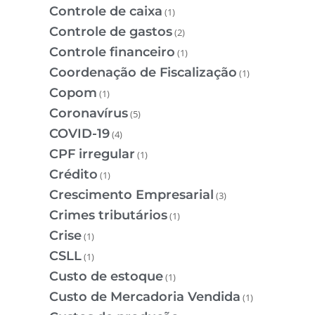
Controle de caixa
(1)
Controle de gastos
(2)
Controle financeiro
(1)
Coordenação de Fiscalização
(1)
Copom
(1)
Coronavírus
(5)
COVID-19
(4)
CPF irregular
(1)
Crédito
(1)
Crescimento Empresarial
(3)
Crimes tributários
(1)
Crise
(1)
CSLL
(1)
Custo de estoque
(1)
Custo de Mercadoria Vendida
(1)