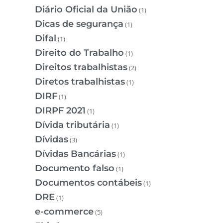
Diário Oficial da União
(1)
Dicas de segurança
(1)
Difal
(1)
Direito do Trabalho
(1)
Direitos trabalhistas
(2)
Diretos trabalhistas
(1)
DIRF
(1)
DIRPF 2021
(1)
Dívida tributária
(1)
Dívidas
(3)
Dívidas Bancárias
(1)
Documento falso
(1)
Documentos contábeis
(1)
DRE
(1)
e-commerce
(5)