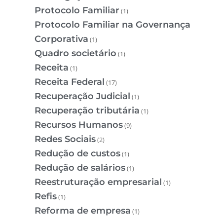
Protocolo Familiar
(1)
Protocolo Familiar na Governança
Corporativa
(1)
Quadro societário
(1)
Receita
(1)
Receita Federal
(17)
Recuperação Judicial
(1)
Recuperação tributária
(1)
Recursos Humanos
(9)
Redes Sociais
(2)
Redução de custos
(1)
Redução de salários
(1)
Reestruturação empresarial
(1)
Refis
(1)
Reforma de empresa
(1)