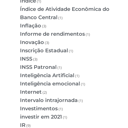
Índice
(1)
Índice de Atividade Econômica do
Banco Central
(1)
Inflação
(3)
Informe de rendimentos
(1)
Inovação
(3)
Inscrição Estadual
(1)
INSS
(3)
INSS Patronal
(1)
Inteligência Artificial
(1)
Inteligência emocional
(1)
Internet
(2)
Intervalo intrajornada
(1)
Investimentos
(1)
investir em 2021
(1)
IR
(9)