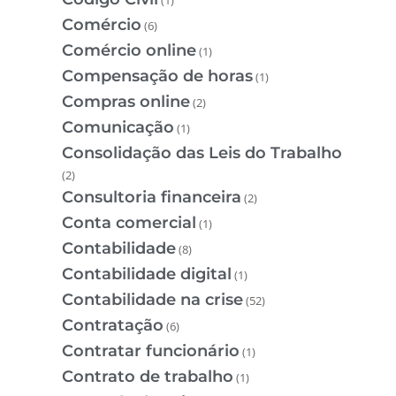
Comércio
(6)
Comércio online
(1)
Compensação de horas
(1)
Compras online
(2)
Comunicação
(1)
Consolidação das Leis do Trabalho
(2)
Consultoria financeira
(2)
Conta comercial
(1)
Contabilidade
(8)
Contabilidade digital
(1)
Contabilidade na crise
(52)
Contratação
(6)
Contratar funcionário
(1)
Contrato de trabalho
(1)