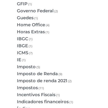
GFIP
(1)
Governo Federal
(2)
Guedes
(1)
Home Office
(4)
Horas Extras
(1)
IBGC
(1)
IBGE
(1)
ICMS
(7)
IE
(1)
Imposto
(5)
Imposto de Renda
(9)
Imposto de renda 2021
(2)
Impostos
(11)
Incentivos Fiscais
(1)
Indicadores financeiros
(1)