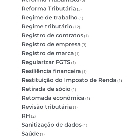
Reforma Tributária
(3)
Regime de trabalho
(1)
Regime tributário
(12)
Registro de contratos
(1)
Registro de empresa
(3)
Registro de marca
(1)
Regularizar FGTS
(1)
Resiliência financeira
(1)
Restituição do Imposto de Renda
(1)
Retirada de sócio
(1)
Retomada econômica
(1)
Revisão tributária
(1)
RH
(2)
Sanitização de dados
(1)
Saúde
(1)