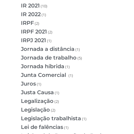
IR 2021
(10)
IR 2022
(1)
IRPF
(2)
IRPF 2021
(2)
IRPJ 2021
(1)
Jornada a distância
(1)
Jornada de trabalho
(5)
Jornada híbrida
(1)
Junta Comercial
(1)
Juros
(1)
Justa Causa
(1)
Legalização
(2)
Legislação
(2)
Legislação trabalhista
(1)
Lei de falências
(1)