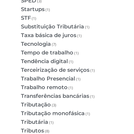
SPED
(3)
Startups
(1)
STF
(1)
Substituição Tributária
(1)
Taxa básica de juros
(1)
Tecnologia
(7)
Tempo de trabalho
(1)
Tendência digital
(1)
Terceirização de serviços
(1)
Trabalho Presencial
(1)
Trabalho remoto
(1)
Transferências bancárias
(1)
Tributação
(3)
Tributação monofásica
(1)
Tributária
(1)
Tributos
(8)