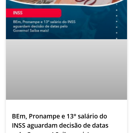
BEm, Pronampe e 13° salário do
INSS aguardam decisão de datas