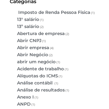
Categorias
Imposto de Renda Pessoa Física
(1)
13° salário
(1)
13º salário
(2)
Abertura de empresa
(2)
Abrir CNPJ
(1)
Abrir empresa
(4)
Abrir Negócio
(2)
abrir um negócio
(1)
Acidente de trabalho
(1)
Alíquotas do ICMS
(1)
Análise contábil
(1)
Análise de resultados
(1)
Anexo I
(1)
ANPD
(1)