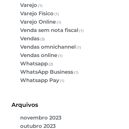
Varejo
(1)
Varejo Físico
(1)
Varejo Online
(1)
Venda sem nota fiscal
(1)
Vendas
(3)
Vendas omnichannel
(1)
Vendas online
(1)
Whatsapp
(2)
WhatsApp Business
(1)
Whatsapp Pay
(1)
Arquivos
novembro 2023
outubro 2023