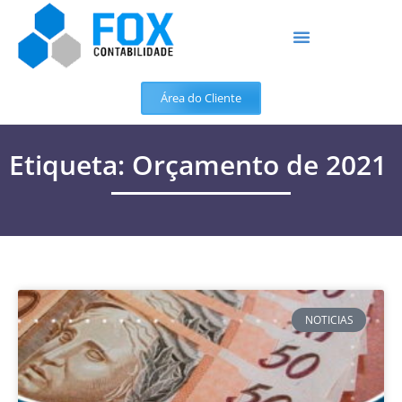
Área do Cliente
Etiqueta: Orçamento de 2021
NOTICIAS