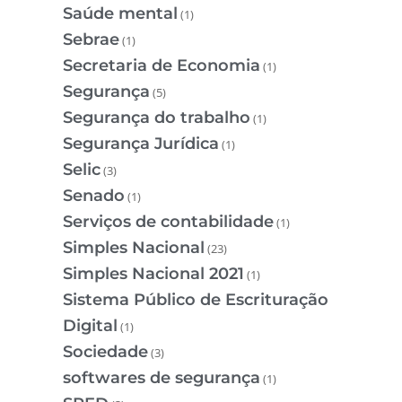
Saúde mental
(1)
Sebrae
(1)
Secretaria de Economia
(1)
Segurança
(5)
Segurança do trabalho
(1)
Segurança Jurídica
(1)
Selic
(3)
Senado
(1)
Serviços de contabilidade
(1)
Simples Nacional
(23)
Simples Nacional 2021
(1)
Sistema Público de Escrituração
Digital
(1)
Sociedade
(3)
softwares de segurança
(1)