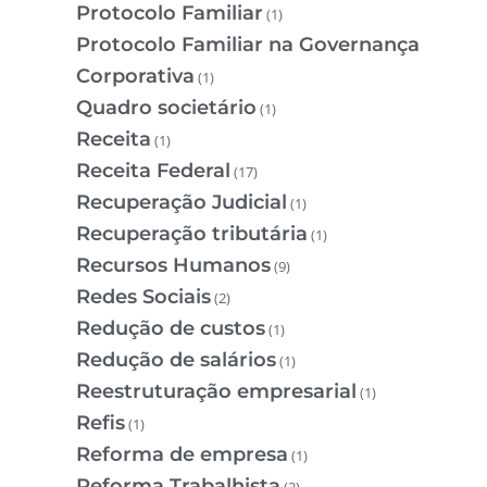
Protocolo Familiar
(1)
Protocolo Familiar na Governança
Corporativa
(1)
Quadro societário
(1)
Receita
(1)
Receita Federal
(17)
Recuperação Judicial
(1)
Recuperação tributária
(1)
Recursos Humanos
(9)
Redes Sociais
(2)
Redução de custos
(1)
Redução de salários
(1)
Reestruturação empresarial
(1)
Refis
(1)
Reforma de empresa
(1)
Reforma Trabalhista
(3)