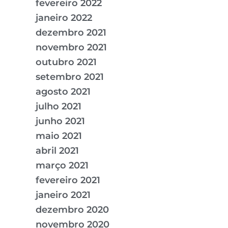
fevereiro 2022
janeiro 2022
dezembro 2021
novembro 2021
outubro 2021
setembro 2021
agosto 2021
julho 2021
junho 2021
maio 2021
abril 2021
março 2021
fevereiro 2021
janeiro 2021
dezembro 2020
novembro 2020