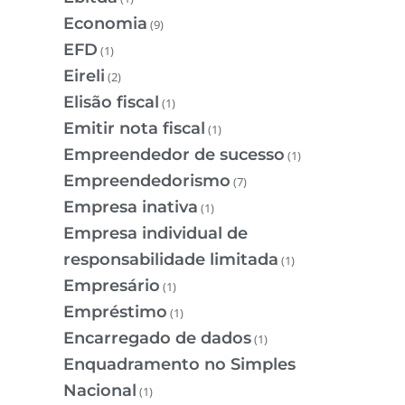
Economia
(9)
EFD
(1)
Eireli
(2)
Elisão fiscal
(1)
Emitir nota fiscal
(1)
Empreendedor de sucesso
(1)
Empreendedorismo
(7)
Empresa inativa
(1)
Empresa individual de
responsabilidade limitada
(1)
Empresário
(1)
Empréstimo
(1)
Encarregado de dados
(1)
Enquadramento no Simples
Nacional
(1)