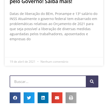
pelo Governo! Saiba mais!
Datas de liberação do BEm, Pronampe e 13º salário do
INSS Atualmente o governo federal tem esbarrado em
problemáticas relativas ao Orçamento de 2021 para
que seja possível a liberação de diversas medidas
aguardadas pelos trabalhadores, aposentados e
empresas do
LEIA MAIS »
19 de abril de 2021
Nenhum comentário