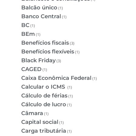
Balcão único
(1)
Banco Central
(1)
BC
(1)
BEm
(1)
Benefícios fiscais
(3)
Benefícios flexíveis
(1)
Black Friday
(3)
CAGED
(1)
Caixa Econômica Federal
(1)
Calcular o ICMS
(1)
Cálculo de férias
(1)
Cálculo de lucro
(1)
Câmara
(1)
Capital social
(1)
Carga tributária
(1)