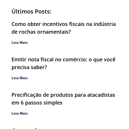
Últimos Posts:
Como obter incentivos fiscais na indústria
de rochas ornamentais?
Leia Mais
Emitir nota fiscal no comércio: o que você
precisa saber?
Leia Mais
Precificação de produtos para atacadistas
em 6 passos simples
Leia Mais