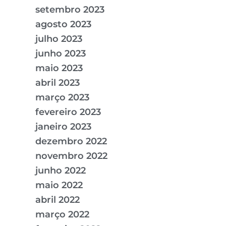
setembro 2023
agosto 2023
julho 2023
junho 2023
maio 2023
abril 2023
março 2023
fevereiro 2023
janeiro 2023
dezembro 2022
novembro 2022
junho 2022
maio 2022
abril 2022
março 2022