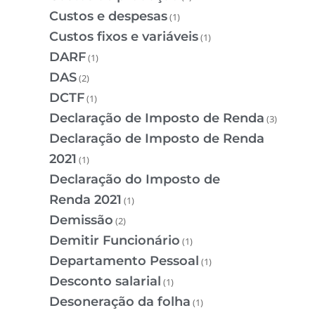
Custos e despesas
(1)
Custos fixos e variáveis
(1)
DARF
(1)
DAS
(2)
DCTF
(1)
Declaração de Imposto de Renda
(3)
Declaração de Imposto de Renda
2021
(1)
Declaração do Imposto de
Renda 2021
(1)
Demissão
(2)
Demitir Funcionário
(1)
Departamento Pessoal
(1)
Desconto salarial
(1)
Desoneração da folha
(1)