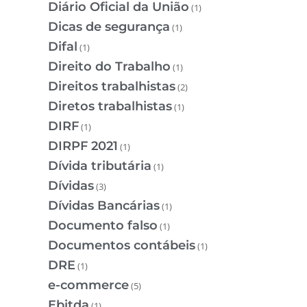
Diário Oficial da União
(1)
Dicas de segurança
(1)
Difal
(1)
Direito do Trabalho
(1)
Direitos trabalhistas
(2)
Diretos trabalhistas
(1)
DIRF
(1)
DIRPF 2021
(1)
Dívida tributária
(1)
Dívidas
(3)
Dívidas Bancárias
(1)
Documento falso
(1)
Documentos contábeis
(1)
DRE
(1)
e-commerce
(5)
Ebitda
(1)