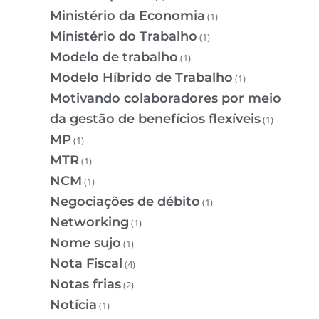
Ministério da Economia
(1)
Ministério do Trabalho
(1)
Modelo de trabalho
(1)
Modelo Híbrido de Trabalho
(1)
Motivando colaboradores por meio
da gestão de benefícios flexíveis
(1)
MP
(1)
MTR
(1)
NCM
(1)
Negociações de débito
(1)
Networking
(1)
Nome sujo
(1)
Nota Fiscal
(4)
Notas frias
(2)
Notícia
(1)