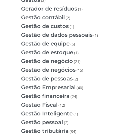
(2)
Gerador de resíduos
(1)
Gestão contábil
(2)
Gestão de custos
(1)
Gestão de dados pessoais
(1)
Gestão de equipe
(6)
Gestão de estoque
(1)
Gestão de negócio
(21)
Gestão de negócios
(15)
Gestão de pessoas
(2)
Gestão Empresarial
(40)
Gestão financeira
(24)
Gestão Fiscal
(12)
Gestão Inteligente
(1)
Gestão pessoal
(2)
Gestão tributária
(34)