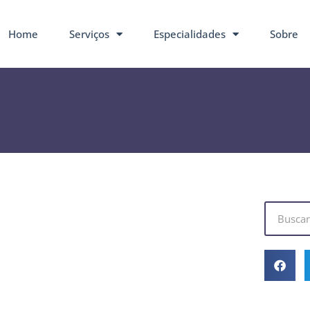
Home
Serviços
Especialidades
Sobre