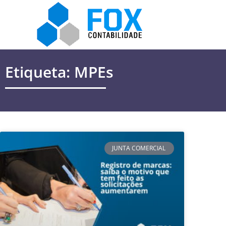
Etiqueta: MPEs
JUNTA COMERCIAL