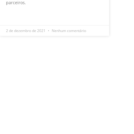
parceiros.
LEIA MAIS »
2 de dezembro de 2021
Nenhum comentário