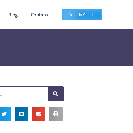
Blog
Contato
Área do Cliente