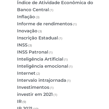
Índice de Atividade Econômica do
Banco Central
(1)
Inflação
(3)
Informe de rendimentos
(1)
Inovação
(3)
Inscrição Estadual
(1)
INSS
(3)
INSS Patronal
(1)
Inteligência Artificial
(1)
Inteligência emocional
(1)
Internet
(2)
Intervalo intrajornada
(1)
Investimentos
(1)
investir em 2021
(1)
IR
(9)
IR 2021
(10)