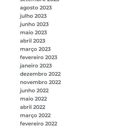
agosto 2023
julho 2023
junho 2023
maio 2023
abril 2023
março 2023
fevereiro 2023
janeiro 2023
dezembro 2022
novembro 2022
junho 2022
maio 2022
abril 2022
março 2022
fevereiro 2022