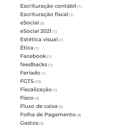
Escrituração contábil
(1)
Escrituração fiscal
(1)
eSocial
(3)
eSocial 2021
(1)
Estética visual
(1)
Ética
(1)
Facebook
(1)
feedbacks
(1)
Feriado
(1)
FGTS
(10)
Fiscalização
(1)
Fisco
(3)
Fluxo de caixa
(5)
Folha de Pagamento
(4)
Gastos
(2)