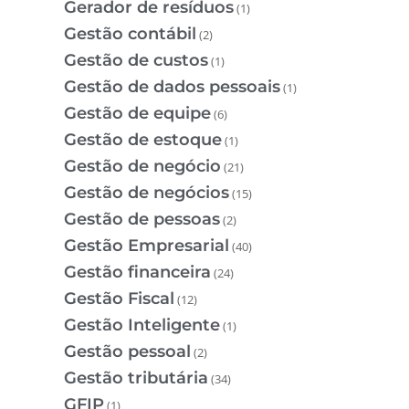
Gerador de resíduos
(1)
Gestão contábil
(2)
Gestão de custos
(1)
Gestão de dados pessoais
(1)
Gestão de equipe
(6)
Gestão de estoque
(1)
Gestão de negócio
(21)
Gestão de negócios
(15)
Gestão de pessoas
(2)
Gestão Empresarial
(40)
Gestão financeira
(24)
Gestão Fiscal
(12)
Gestão Inteligente
(1)
Gestão pessoal
(2)
Gestão tributária
(34)
GFIP
(1)