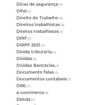
Dicas de segurança
(1)
Difal
(1)
Direito do Trabalho
(1)
Direitos trabalhistas
(2)
Diretos trabalhistas
(1)
DIRF
(1)
DIRPF 2021
(1)
Dívida tributária
(1)
Dívidas
(3)
Dívidas Bancárias
(1)
Documento falso
(1)
Documentos contábeis
(1)
DRE
(1)
e-commerce
(5)
Ebitda
(1)