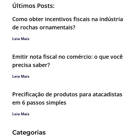
Últimos Posts:
Como obter incentivos fiscais na indústria
de rochas ornamentais?
Leia Mais
Emitir nota fiscal no comércio: o que você
precisa saber?
Leia Mais
Precificação de produtos para atacadistas
em 6 passos simples
Leia Mais
Categorias