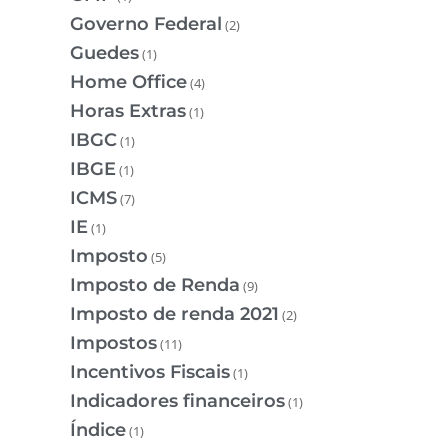
Governo Federal
(2)
Guedes
(1)
Home Office
(4)
Horas Extras
(1)
IBGC
(1)
IBGE
(1)
ICMS
(7)
IE
(1)
Imposto
(5)
Imposto de Renda
(9)
Imposto de renda 2021
(2)
Impostos
(11)
Incentivos Fiscais
(1)
Indicadores financeiros
(1)
Índice
(1)