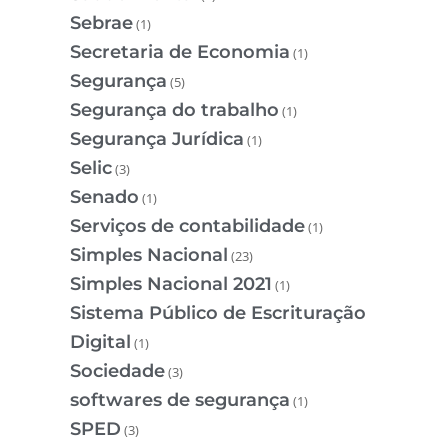
Sebrae
(1)
Secretaria de Economia
(1)
Segurança
(5)
Segurança do trabalho
(1)
Segurança Jurídica
(1)
Selic
(3)
Senado
(1)
Serviços de contabilidade
(1)
Simples Nacional
(23)
Simples Nacional 2021
(1)
Sistema Público de Escrituração
Digital
(1)
Sociedade
(3)
softwares de segurança
(1)
SPED
(3)