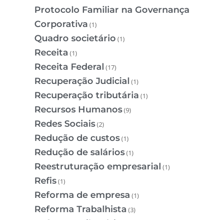
Protocolo Familiar na Governança
Corporativa
(1)
Quadro societário
(1)
Receita
(1)
Receita Federal
(17)
Recuperação Judicial
(1)
Recuperação tributária
(1)
Recursos Humanos
(9)
Redes Sociais
(2)
Redução de custos
(1)
Redução de salários
(1)
Reestruturação empresarial
(1)
Refis
(1)
Reforma de empresa
(1)
Reforma Trabalhista
(3)