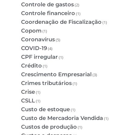
Controle de gastos
(2)
Controle financeiro
(1)
Coordenação de Fiscalização
(1)
Copom
(1)
Coronavírus
(5)
COVID-19
(4)
CPF irregular
(1)
Crédito
(1)
Crescimento Empresarial
(3)
Crimes tributários
(1)
Crise
(1)
CSLL
(1)
Custo de estoque
(1)
Custo de Mercadoria Vendida
(1)
Custos de produção
(1)