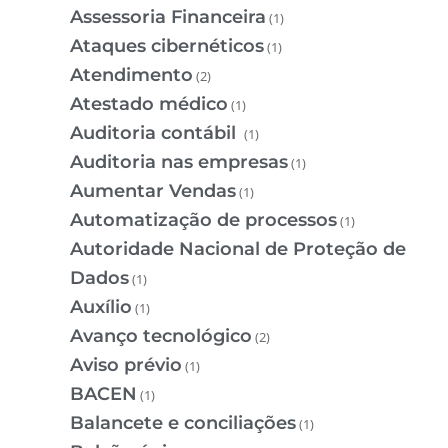
Assessoria Financeira
(1)
Ataques cibernéticos
(1)
Atendimento
(2)
Atestado médico
(1)
Auditoria contábil
(1)
Auditoria nas empresas
(1)
Aumentar Vendas
(1)
Automatização de processos
(1)
Autoridade Nacional de Proteção de
Dados
(1)
Auxílio
(1)
Avanço tecnológico
(2)
Aviso prévio
(1)
BACEN
(1)
Balancete e conciliações
(1)