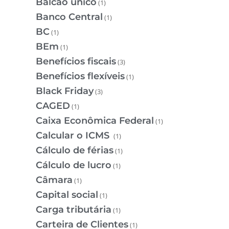
Balcão único
(1)
Banco Central
(1)
BC
(1)
BEm
(1)
Benefícios fiscais
(3)
Benefícios flexíveis
(1)
Black Friday
(3)
CAGED
(1)
Caixa Econômica Federal
(1)
Calcular o ICMS
(1)
Cálculo de férias
(1)
Cálculo de lucro
(1)
Câmara
(1)
Capital social
(1)
Carga tributária
(1)
Carteira de Clientes
(1)