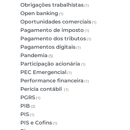
Obrigações trabalhistas
(1)
Open banking
(1)
Oportunidades comerciais
(1)
Pagamento de imposto
(1)
Pagamento dos tributos
(1)
Pagamentos digitais
(1)
Pandemia
(5)
Participação acionária
(1)
PEC Emergencial
(1)
Performance financeira
(1)
Perícia contábil
(1)
PGRS
(1)
PIB
(2)
PIS
(1)
PIS e Cofins
(1)