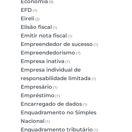
Economia
(9)
EFD
(1)
Eireli
(2)
Elisão fiscal
(1)
Emitir nota fiscal
(1)
Empreendedor de sucesso
(1)
Empreendedorismo
(7)
Empresa inativa
(1)
Empresa individual de
responsabilidade limitada
(1)
Empresário
(1)
Empréstimo
(1)
Encarregado de dados
(1)
Enquadramento no Simples
Nacional
(1)
Enquadramento tributário
(1)