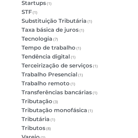
Startups
(1)
STF
(1)
Substituição Tributária
(1)
Taxa básica de juros
(1)
Tecnologia
(7)
Tempo de trabalho
(1)
Tendência digital
(1)
Terceirização de serviços
(1)
Trabalho Presencial
(1)
Trabalho remoto
(1)
Transferências bancárias
(1)
Tributação
(3)
Tributação monofásica
(1)
Tributária
(1)
Tributos
(8)
Varejo
(1)