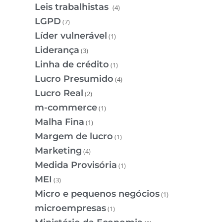
Leis trabalhistas
(4)
LGPD
(7)
Líder vulnerável
(1)
Liderança
(3)
Linha de crédito
(1)
Lucro Presumido
(4)
Lucro Real
(2)
m-commerce
(1)
Malha Fina
(1)
Margem de lucro
(1)
Marketing
(4)
Medida Provisória
(1)
MEI
(3)
Micro e pequenos negócios
(1)
microempresas
(1)