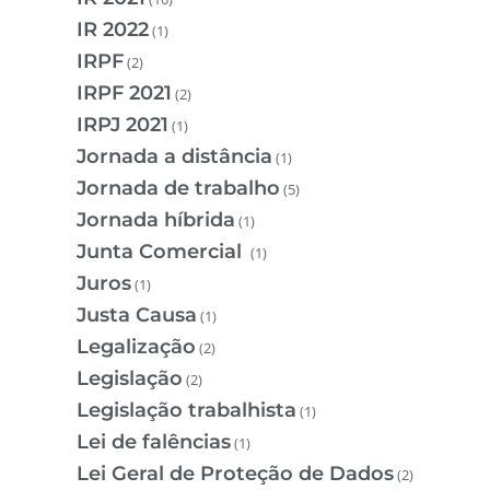
IR 2022
(1)
IRPF
(2)
IRPF 2021
(2)
IRPJ 2021
(1)
Jornada a distância
(1)
Jornada de trabalho
(5)
Jornada híbrida
(1)
Junta Comercial
(1)
Juros
(1)
Justa Causa
(1)
Legalização
(2)
Legislação
(2)
Legislação trabalhista
(1)
Lei de falências
(1)
Lei Geral de Proteção de Dados
(2)