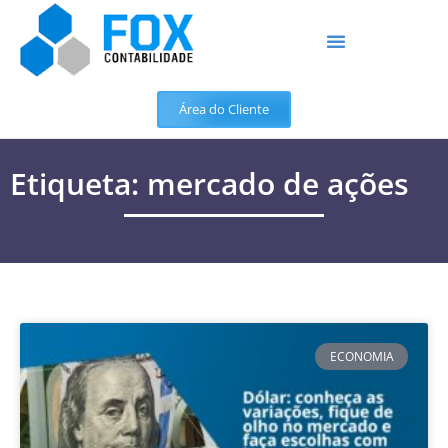
Área do Cliente
Etiqueta: mercado de ações
ECONOMIA