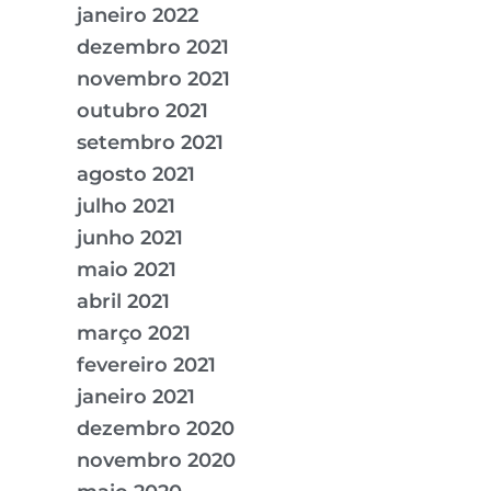
janeiro 2022
dezembro 2021
novembro 2021
outubro 2021
setembro 2021
agosto 2021
julho 2021
junho 2021
maio 2021
abril 2021
março 2021
fevereiro 2021
janeiro 2021
dezembro 2020
novembro 2020