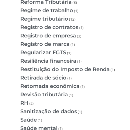
Reforma Tributária
(3)
Regime de trabalho
(1)
Regime tributário
(12)
Registro de contratos
(1)
Registro de empresa
(3)
Registro de marca
(1)
Regularizar FGTS
(1)
Resiliência financeira
(1)
Restituição do Imposto de Renda
(1)
Retirada de sócio
(1)
Retomada econômica
(1)
Revisão tributária
(1)
RH
(2)
Sanitização de dados
(1)
Saúde
(1)
Saúde mental
(1)