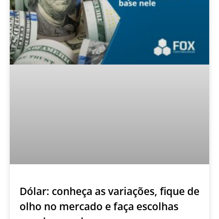
Dólar: conheça as variações, fique de
olho no mercado e faça escolhas