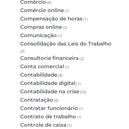
Comércio
(6)
Comércio online
(1)
Compensação de horas
(1)
Compras online
(2)
Comunicação
(1)
Consolidação das Leis do Trabalho
(2)
Consultoria financeira
(2)
Conta comercial
(1)
Contabilidade
(8)
Contabilidade digital
(1)
Contabilidade na crise
(52)
Contratação
(6)
Contratar funcionário
(1)
Contrato de trabalho
(1)
Controle de caixa
(1)