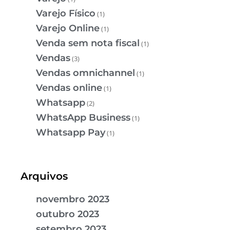
Varejo Físico
(1)
Varejo Online
(1)
Venda sem nota fiscal
(1)
Vendas
(3)
Vendas omnichannel
(1)
Vendas online
(1)
Whatsapp
(2)
WhatsApp Business
(1)
Whatsapp Pay
(1)
Arquivos
novembro 2023
outubro 2023
setembro 2023