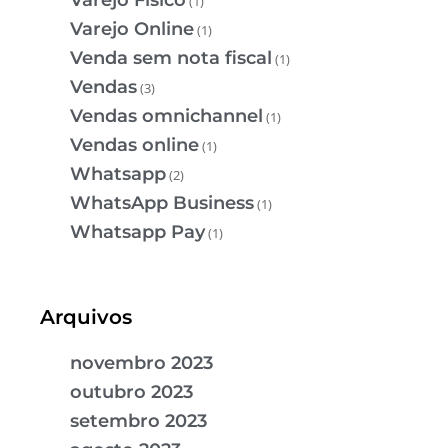
Varejo Físico
(1)
Varejo Online
(1)
Venda sem nota fiscal
(1)
Vendas
(3)
Vendas omnichannel
(1)
Vendas online
(1)
Whatsapp
(2)
WhatsApp Business
(1)
Whatsapp Pay
(1)
Arquivos
novembro 2023
outubro 2023
setembro 2023