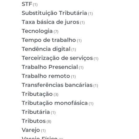
STF
(1)
Substituição Tributária
(1)
Taxa básica de juros
(1)
Tecnologia
(7)
Tempo de trabalho
(1)
Tendência digital
(1)
Terceirização de serviços
(1)
Trabalho Presencial
(1)
Trabalho remoto
(1)
Transferências bancárias
(1)
Tributação
(3)
Tributação monofásica
(1)
Tributária
(1)
Tributos
(8)
Varejo
(1)