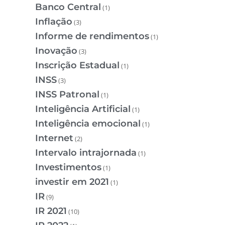
Banco Central
(1)
Inflação
(3)
Informe de rendimentos
(1)
Inovação
(3)
Inscrição Estadual
(1)
INSS
(3)
INSS Patronal
(1)
Inteligência Artificial
(1)
Inteligência emocional
(1)
Internet
(2)
Intervalo intrajornada
(1)
Investimentos
(1)
investir em 2021
(1)
IR
(9)
IR 2021
(10)