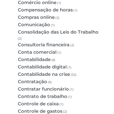
Comércio online
(1)
Compensação de horas
(1)
Compras online
(2)
Comunicação
(1)
Consolidação das Leis do Trabalho
(2)
Consultoria financeira
(2)
Conta comercial
(1)
Contabilidade
(8)
Contabilidade digital
(1)
Contabilidade na crise
(52)
Contratação
(6)
Contratar funcionário
(1)
Contrato de trabalho
(1)
Controle de caixa
(1)
Controle de gastos
(2)