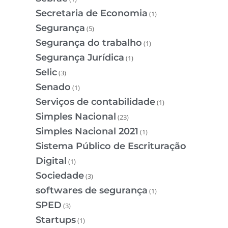
Secretaria de Economia
(1)
Segurança
(5)
Segurança do trabalho
(1)
Segurança Jurídica
(1)
Selic
(3)
Senado
(1)
Serviços de contabilidade
(1)
Simples Nacional
(23)
Simples Nacional 2021
(1)
Sistema Público de Escrituração
Digital
(1)
Sociedade
(3)
softwares de segurança
(1)
SPED
(3)
Startups
(1)