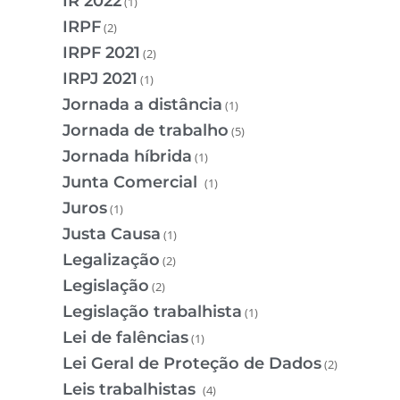
IR 2022
(1)
IRPF
(2)
IRPF 2021
(2)
IRPJ 2021
(1)
Jornada a distância
(1)
Jornada de trabalho
(5)
Jornada híbrida
(1)
Junta Comercial
(1)
Juros
(1)
Justa Causa
(1)
Legalização
(2)
Legislação
(2)
Legislação trabalhista
(1)
Lei de falências
(1)
Lei Geral de Proteção de Dados
(2)
Leis trabalhistas
(4)