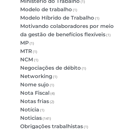
Ministério do Trabalho
(1)
Modelo de trabalho
(1)
Modelo Híbrido de Trabalho
(1)
Motivando colaboradores por meio
da gestão de benefícios flexíveis
(1)
MP
(1)
MTR
(1)
NCM
(1)
Negociações de débito
(1)
Networking
(1)
Nome sujo
(1)
Nota Fiscal
(4)
Notas frias
(2)
Notícia
(1)
Noticias
(141)
Obrigações trabalhistas
(1)