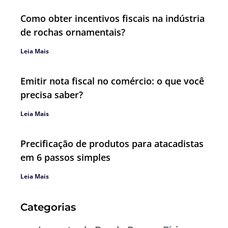
Como obter incentivos fiscais na indústria
de rochas ornamentais?
Leia Mais
Emitir nota fiscal no comércio: o que você
precisa saber?
Leia Mais
Precificação de produtos para atacadistas
em 6 passos simples
Leia Mais
Categorias