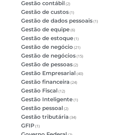
Gestão contábil
(2)
Gestão de custos
(1)
Gestão de dados pessoais
(1)
Gestão de equipe
(6)
Gestão de estoque
(1)
Gestão de negócio
(21)
Gestão de negócios
(15)
Gestão de pessoas
(2)
Gestão Empresarial
(40)
Gestão financeira
(24)
Gestão Fiscal
(12)
Gestão Inteligente
(1)
Gestão pessoal
(2)
Gestão tributária
(34)
GFIP
(1)
Governo Federal
(2)