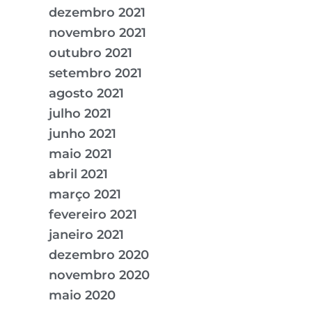
dezembro 2021
novembro 2021
outubro 2021
setembro 2021
agosto 2021
julho 2021
junho 2021
maio 2021
abril 2021
março 2021
fevereiro 2021
janeiro 2021
dezembro 2020
novembro 2020
maio 2020