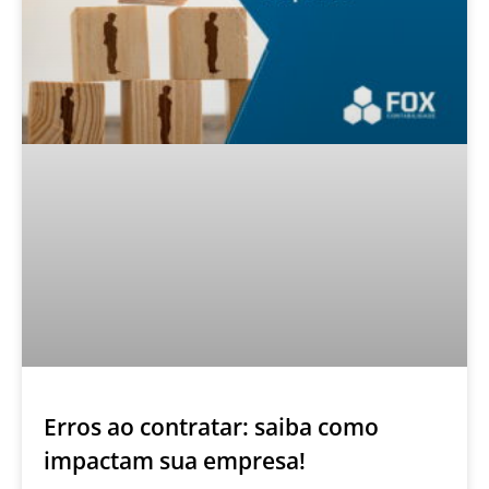
Erros ao contratar: saiba como
impactam sua empresa!