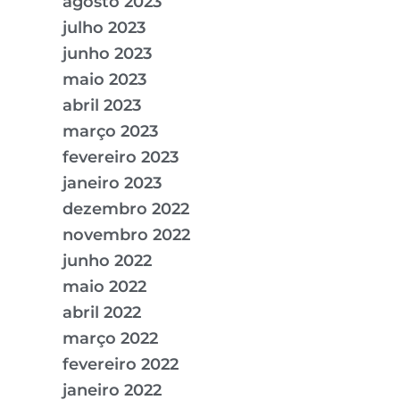
agosto 2023
julho 2023
junho 2023
maio 2023
abril 2023
março 2023
fevereiro 2023
janeiro 2023
dezembro 2022
novembro 2022
junho 2022
maio 2022
abril 2022
março 2022
fevereiro 2022
janeiro 2022