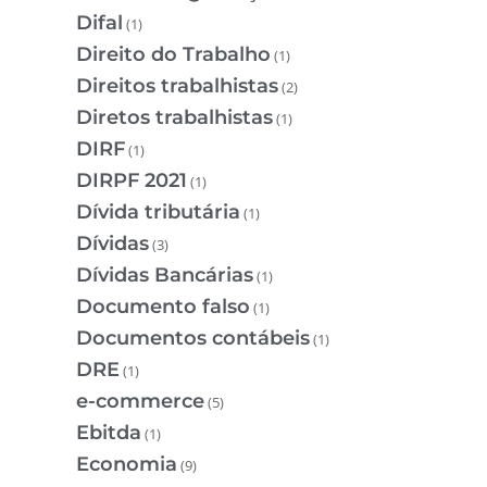
Difal
(1)
Direito do Trabalho
(1)
Direitos trabalhistas
(2)
Diretos trabalhistas
(1)
DIRF
(1)
DIRPF 2021
(1)
Dívida tributária
(1)
Dívidas
(3)
Dívidas Bancárias
(1)
Documento falso
(1)
Documentos contábeis
(1)
DRE
(1)
e-commerce
(5)
Ebitda
(1)
Economia
(9)