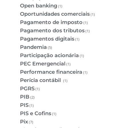
Open banking
(1)
Oportunidades comerciais
(1)
Pagamento de imposto
(1)
Pagamento dos tributos
(1)
Pagamentos digitais
(1)
Pandemia
(5)
Participação acionária
(1)
PEC Emergencial
(1)
Performance financeira
(1)
Perícia contábil
(1)
PGRS
(1)
PIB
(2)
PIS
(1)
PIS e Cofins
(1)
Pix
(7)