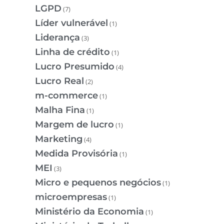
LGPD
(7)
Líder vulnerável
(1)
Liderança
(3)
Linha de crédito
(1)
Lucro Presumido
(4)
Lucro Real
(2)
m-commerce
(1)
Malha Fina
(1)
Margem de lucro
(1)
Marketing
(4)
Medida Provisória
(1)
MEI
(3)
Micro e pequenos negócios
(1)
microempresas
(1)
Ministério da Economia
(1)