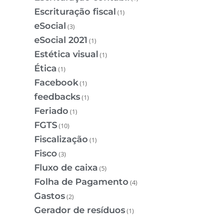
Escrituração fiscal
(1)
eSocial
(3)
eSocial 2021
(1)
Estética visual
(1)
Ética
(1)
Facebook
(1)
feedbacks
(1)
Feriado
(1)
FGTS
(10)
Fiscalização
(1)
Fisco
(3)
Fluxo de caixa
(5)
Folha de Pagamento
(4)
Gastos
(2)
Gerador de resíduos
(1)