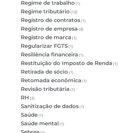
Regime de trabalho
(1)
Regime tributário
(12)
Registro de contratos
(1)
Registro de empresa
(3)
Registro de marca
(1)
Regularizar FGTS
(1)
Resiliência financeira
(1)
Restituição do Imposto de Renda
(1)
Retirada de sócio
(1)
Retomada econômica
(1)
Revisão tributária
(1)
RH
(2)
Sanitização de dados
(1)
Saúde
(1)
Saúde mental
(1)
Sebrae
(1)