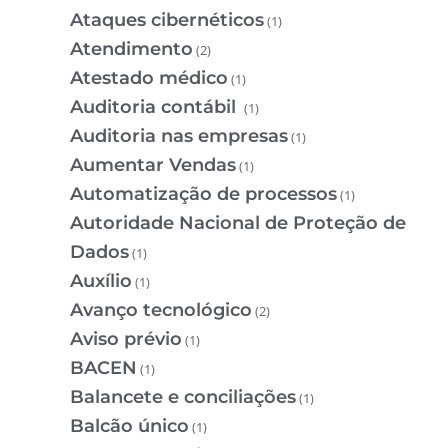
Ataques cibernéticos
(1)
Atendimento
(2)
Atestado médico
(1)
Auditoria contábil
(1)
Auditoria nas empresas
(1)
Aumentar Vendas
(1)
Automatização de processos
(1)
Autoridade Nacional de Proteção de
Dados
(1)
Auxílio
(1)
Avanço tecnológico
(2)
Aviso prévio
(1)
BACEN
(1)
Balancete e conciliações
(1)
Balcão único
(1)