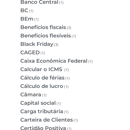
Banco Central
(1)
BC
(1)
BEm
(1)
Benefícios fiscais
(3)
Benefícios flexíveis
(1)
Black Friday
(3)
CAGED
(1)
Caixa Econômica Federal
(1)
Calcular o ICMS
(1)
Cálculo de férias
(1)
Cálculo de lucro
(1)
Câmara
(1)
Capital social
(1)
Carga tributária
(1)
Carteira de Clientes
(1)
Certidão Positiva
(1)