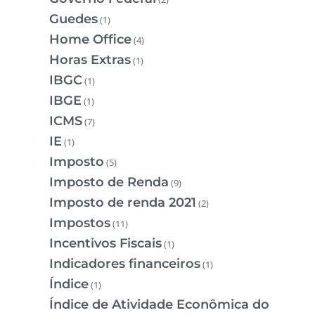
Guedes
(1)
Home Office
(4)
Horas Extras
(1)
IBGC
(1)
IBGE
(1)
ICMS
(7)
IE
(1)
Imposto
(5)
Imposto de Renda
(9)
Imposto de renda 2021
(2)
Impostos
(11)
Incentivos Fiscais
(1)
Indicadores financeiros
(1)
Índice
(1)
Índice de Atividade Econômica do