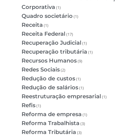
Corporativa
(1)
Quadro societário
(1)
Receita
(1)
Receita Federal
(17)
Recuperação Judicial
(1)
Recuperação tributária
(1)
Recursos Humanos
(9)
Redes Sociais
(2)
Redução de custos
(1)
Redução de salários
(1)
Reestruturação empresarial
(1)
Refis
(1)
Reforma de empresa
(1)
Reforma Trabalhista
(3)
Reforma Tributária
(3)