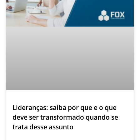
Lideranças: saiba por que e o que
deve ser transformado quando se
trata desse assunto