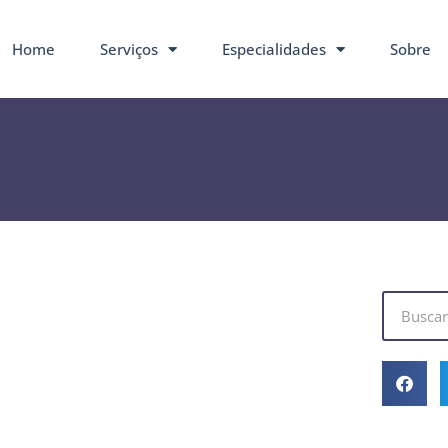
Home
Serviços
Especialidades
Sobre