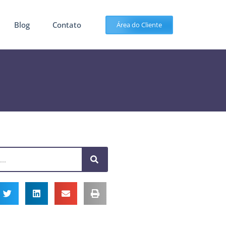
Blog
Contato
Área do Cliente