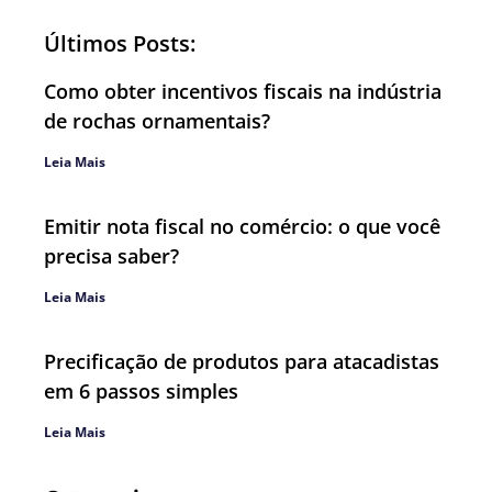
Últimos Posts:
Como obter incentivos fiscais na indústria
de rochas ornamentais?
Leia Mais
Emitir nota fiscal no comércio: o que você
precisa saber?
Leia Mais
Precificação de produtos para atacadistas
em 6 passos simples
Leia Mais