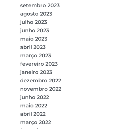
setembro 2023
agosto 2023
julho 2023
junho 2023
maio 2023
abril 2023
março 2023
fevereiro 2023
janeiro 2023
dezembro 2022
novembro 2022
junho 2022
maio 2022
abril 2022
março 2022