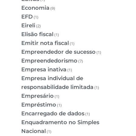
Economia
(9)
EFD
(1)
Eireli
(2)
Elisão fiscal
(1)
Emitir nota fiscal
(1)
Empreendedor de sucesso
(1)
Empreendedorismo
(7)
Empresa inativa
(1)
Empresa individual de
responsabilidade limitada
(1)
Empresário
(1)
Empréstimo
(1)
Encarregado de dados
(1)
Enquadramento no Simples
Nacional
(1)