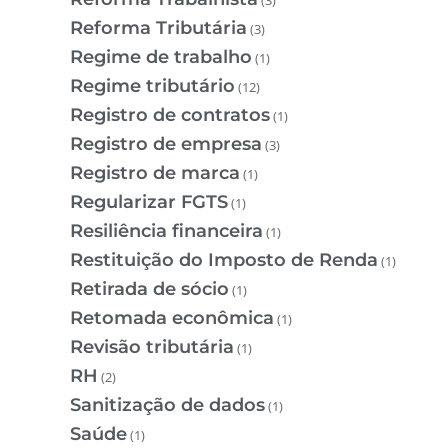
Reforma Tributária
(3)
Regime de trabalho
(1)
Regime tributário
(12)
Registro de contratos
(1)
Registro de empresa
(3)
Registro de marca
(1)
Regularizar FGTS
(1)
Resiliência financeira
(1)
Restituição do Imposto de Renda
(1)
Retirada de sócio
(1)
Retomada econômica
(1)
Revisão tributária
(1)
RH
(2)
Sanitização de dados
(1)
Saúde
(1)