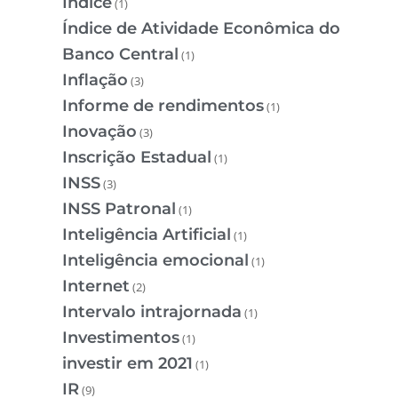
Índice
(1)
Índice de Atividade Econômica do
Banco Central
(1)
Inflação
(3)
Informe de rendimentos
(1)
Inovação
(3)
Inscrição Estadual
(1)
INSS
(3)
INSS Patronal
(1)
Inteligência Artificial
(1)
Inteligência emocional
(1)
Internet
(2)
Intervalo intrajornada
(1)
Investimentos
(1)
investir em 2021
(1)
IR
(9)