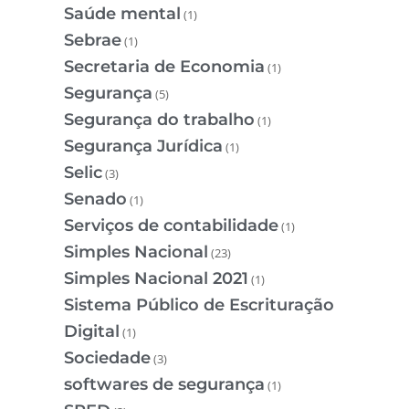
Saúde mental
(1)
Sebrae
(1)
Secretaria de Economia
(1)
Segurança
(5)
Segurança do trabalho
(1)
Segurança Jurídica
(1)
Selic
(3)
Senado
(1)
Serviços de contabilidade
(1)
Simples Nacional
(23)
Simples Nacional 2021
(1)
Sistema Público de Escrituração
Digital
(1)
Sociedade
(3)
softwares de segurança
(1)