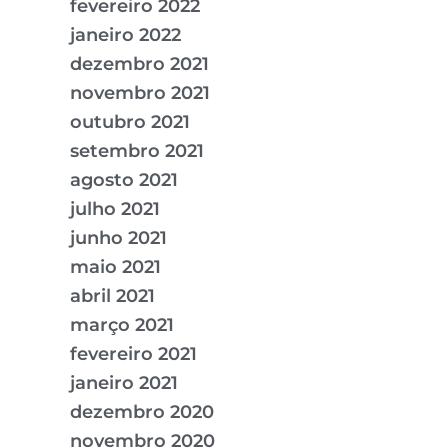
fevereiro 2022
janeiro 2022
dezembro 2021
novembro 2021
outubro 2021
setembro 2021
agosto 2021
julho 2021
junho 2021
maio 2021
abril 2021
março 2021
fevereiro 2021
janeiro 2021
dezembro 2020
novembro 2020