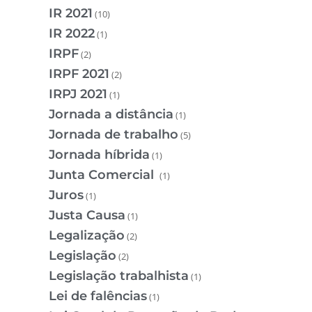
IR 2021
(10)
IR 2022
(1)
IRPF
(2)
IRPF 2021
(2)
IRPJ 2021
(1)
Jornada a distância
(1)
Jornada de trabalho
(5)
Jornada híbrida
(1)
Junta Comercial
(1)
Juros
(1)
Justa Causa
(1)
Legalização
(2)
Legislação
(2)
Legislação trabalhista
(1)
Lei de falências
(1)