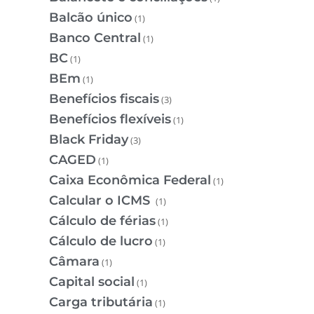
Balcão único
(1)
Banco Central
(1)
BC
(1)
BEm
(1)
Benefícios fiscais
(3)
Benefícios flexíveis
(1)
Black Friday
(3)
CAGED
(1)
Caixa Econômica Federal
(1)
Calcular o ICMS
(1)
Cálculo de férias
(1)
Cálculo de lucro
(1)
Câmara
(1)
Capital social
(1)
Carga tributária
(1)