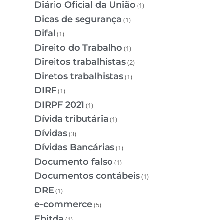
Diário Oficial da União
(1)
Dicas de segurança
(1)
Difal
(1)
Direito do Trabalho
(1)
Direitos trabalhistas
(2)
Diretos trabalhistas
(1)
DIRF
(1)
DIRPF 2021
(1)
Dívida tributária
(1)
Dívidas
(3)
Dívidas Bancárias
(1)
Documento falso
(1)
Documentos contábeis
(1)
DRE
(1)
e-commerce
(5)
Ebitda
(1)