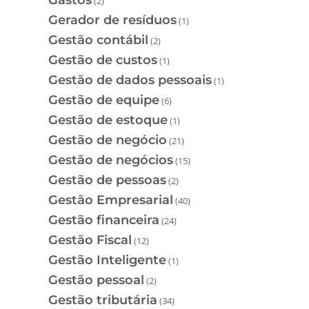
(2)
Gerador de resíduos
(1)
Gestão contábil
(2)
Gestão de custos
(1)
Gestão de dados pessoais
(1)
Gestão de equipe
(6)
Gestão de estoque
(1)
Gestão de negócio
(21)
Gestão de negócios
(15)
Gestão de pessoas
(2)
Gestão Empresarial
(40)
Gestão financeira
(24)
Gestão Fiscal
(12)
Gestão Inteligente
(1)
Gestão pessoal
(2)
Gestão tributária
(34)