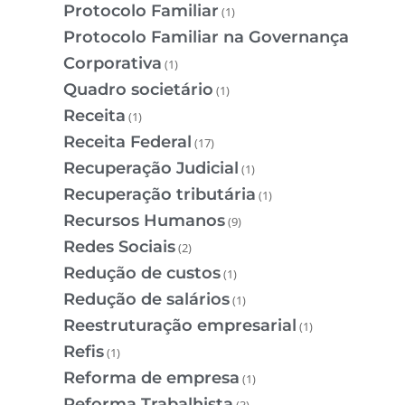
Protocolo Familiar
(1)
Protocolo Familiar na Governança
Corporativa
(1)
Quadro societário
(1)
Receita
(1)
Receita Federal
(17)
Recuperação Judicial
(1)
Recuperação tributária
(1)
Recursos Humanos
(9)
Redes Sociais
(2)
Redução de custos
(1)
Redução de salários
(1)
Reestruturação empresarial
(1)
Refis
(1)
Reforma de empresa
(1)
Reforma Trabalhista
(3)