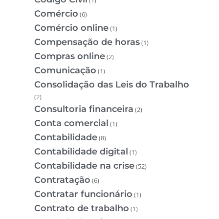
Comércio
(6)
Comércio online
(1)
Compensação de horas
(1)
Compras online
(2)
Comunicação
(1)
Consolidação das Leis do Trabalho
(2)
Consultoria financeira
(2)
Conta comercial
(1)
Contabilidade
(8)
Contabilidade digital
(1)
Contabilidade na crise
(52)
Contratação
(6)
Contratar funcionário
(1)
Contrato de trabalho
(1)