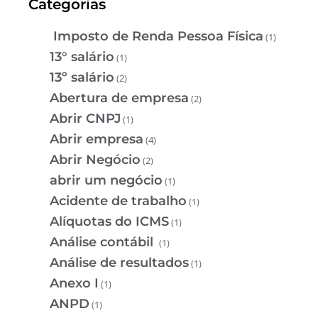
Categorias
Imposto de Renda Pessoa Física
(1)
13° salário
(1)
13º salário
(2)
Abertura de empresa
(2)
Abrir CNPJ
(1)
Abrir empresa
(4)
Abrir Negócio
(2)
abrir um negócio
(1)
Acidente de trabalho
(1)
Alíquotas do ICMS
(1)
Análise contábil
(1)
Análise de resultados
(1)
Anexo I
(1)
ANPD
(1)