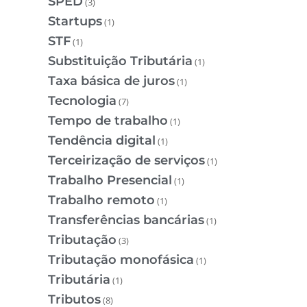
SPED
(3)
Startups
(1)
STF
(1)
Substituição Tributária
(1)
Taxa básica de juros
(1)
Tecnologia
(7)
Tempo de trabalho
(1)
Tendência digital
(1)
Terceirização de serviços
(1)
Trabalho Presencial
(1)
Trabalho remoto
(1)
Transferências bancárias
(1)
Tributação
(3)
Tributação monofásica
(1)
Tributária
(1)
Tributos
(8)