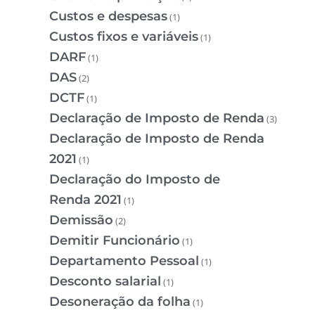
Custos e despesas
(1)
Custos fixos e variáveis
(1)
DARF
(1)
DAS
(2)
DCTF
(1)
Declaração de Imposto de Renda
(3)
Declaração de Imposto de Renda
2021
(1)
Declaração do Imposto de
Renda 2021
(1)
Demissão
(2)
Demitir Funcionário
(1)
Departamento Pessoal
(1)
Desconto salarial
(1)
Desoneração da folha
(1)