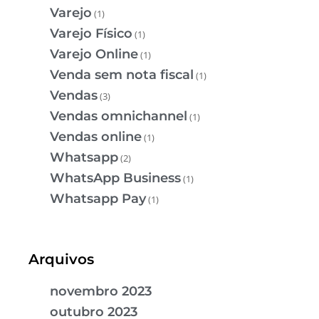
Varejo
(1)
Varejo Físico
(1)
Varejo Online
(1)
Venda sem nota fiscal
(1)
Vendas
(3)
Vendas omnichannel
(1)
Vendas online
(1)
Whatsapp
(2)
WhatsApp Business
(1)
Whatsapp Pay
(1)
Arquivos
novembro 2023
outubro 2023