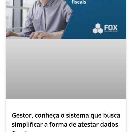
Gestor, conheça o sistema que busca
simplificar a forma de atestar dados