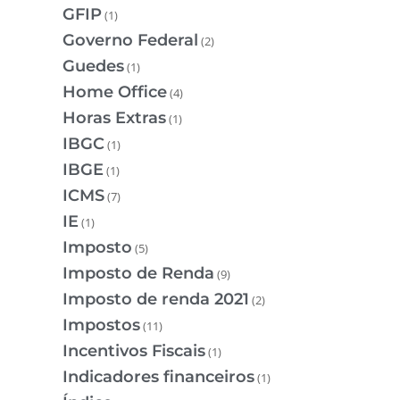
GFIP
(1)
Governo Federal
(2)
Guedes
(1)
Home Office
(4)
Horas Extras
(1)
IBGC
(1)
IBGE
(1)
ICMS
(7)
IE
(1)
Imposto
(5)
Imposto de Renda
(9)
Imposto de renda 2021
(2)
Impostos
(11)
Incentivos Fiscais
(1)
Indicadores financeiros
(1)