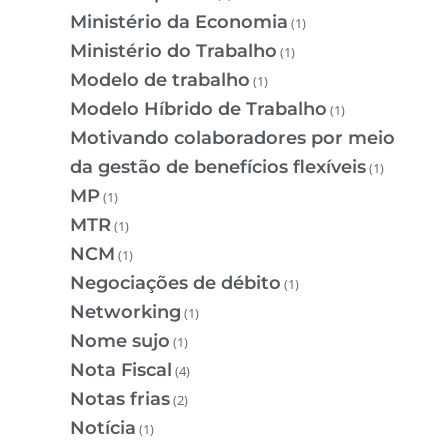
Ministério da Economia
(1)
Ministério do Trabalho
(1)
Modelo de trabalho
(1)
Modelo Híbrido de Trabalho
(1)
Motivando colaboradores por meio
da gestão de benefícios flexíveis
(1)
MP
(1)
MTR
(1)
NCM
(1)
Negociações de débito
(1)
Networking
(1)
Nome sujo
(1)
Nota Fiscal
(4)
Notas frias
(2)
Notícia
(1)