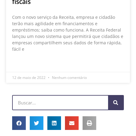
fiscais
Com o novo serviço da Receita, empresa e cidadão
terão mais agilidade em financiamentos e
empréstimos; saiba como funciona. A Receita Federal
lançou um novo sistema que permitirá que cidadãos e
empresas compartilhem seus dados de forma rápida,
fácil e
LEIA MAIS »
12 de maio de 2022
Nenhum comentário