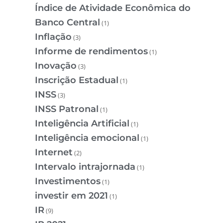
Índice de Atividade Econômica do
Banco Central
(1)
Inflação
(3)
Informe de rendimentos
(1)
Inovação
(3)
Inscrição Estadual
(1)
INSS
(3)
INSS Patronal
(1)
Inteligência Artificial
(1)
Inteligência emocional
(1)
Internet
(2)
Intervalo intrajornada
(1)
Investimentos
(1)
investir em 2021
(1)
IR
(9)