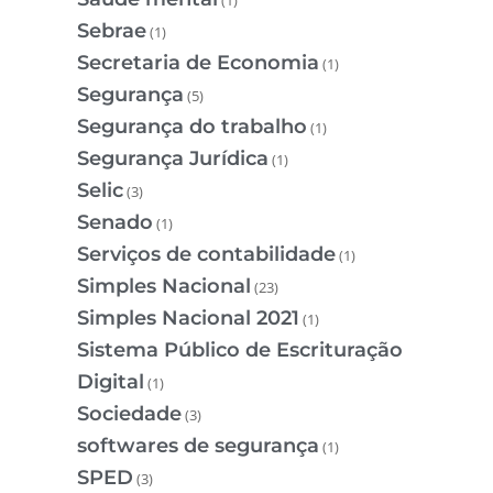
(1)
Sebrae
(1)
Secretaria de Economia
(1)
Segurança
(5)
Segurança do trabalho
(1)
Segurança Jurídica
(1)
Selic
(3)
Senado
(1)
Serviços de contabilidade
(1)
Simples Nacional
(23)
Simples Nacional 2021
(1)
Sistema Público de Escrituração
Digital
(1)
Sociedade
(3)
softwares de segurança
(1)
SPED
(3)