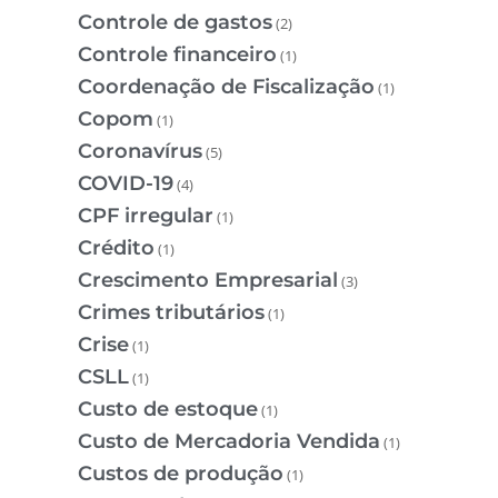
Controle de gastos
(2)
Controle financeiro
(1)
Coordenação de Fiscalização
(1)
Copom
(1)
Coronavírus
(5)
COVID-19
(4)
CPF irregular
(1)
Crédito
(1)
Crescimento Empresarial
(3)
Crimes tributários
(1)
Crise
(1)
CSLL
(1)
Custo de estoque
(1)
Custo de Mercadoria Vendida
(1)
Custos de produção
(1)