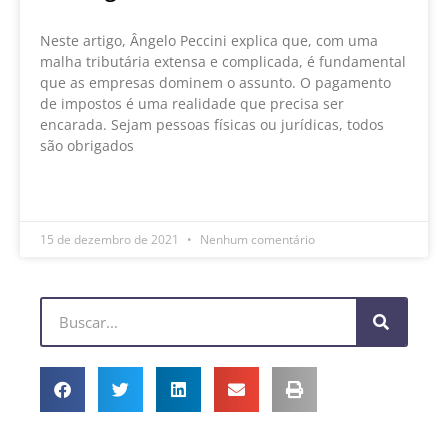
Neste artigo, Ângelo Peccini explica que, com uma
malha tributária extensa e complicada, é fundamental
que as empresas dominem o assunto. O pagamento
de impostos é uma realidade que precisa ser
encarada. Sejam pessoas físicas ou jurídicas, todos
são obrigados
LEIA MAIS »
15 de dezembro de 2021
Nenhum comentário