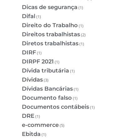
Dicas de segurança
(1)
Difal
(1)
Direito do Trabalho
(1)
Direitos trabalhistas
(2)
Diretos trabalhistas
(1)
DIRF
(1)
DIRPF 2021
(1)
Dívida tributária
(1)
Dívidas
(3)
Dívidas Bancárias
(1)
Documento falso
(1)
Documentos contábeis
(1)
DRE
(1)
e-commerce
(5)
Ebitda
(1)