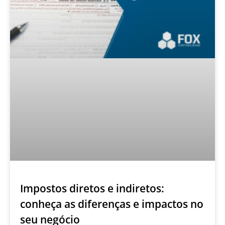
Impostos diretos e indiretos:
conheça as diferenças e impactos no
seu negócio