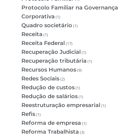
Protocolo Familiar na Governança
Corporativa
(1)
Quadro societário
(1)
Receita
(1)
Receita Federal
(17)
Recuperação Judicial
(1)
Recuperação tributária
(1)
Recursos Humanos
(9)
Redes Sociais
(2)
Redução de custos
(1)
Redução de salários
(1)
Reestruturação empresarial
(1)
Refis
(1)
Reforma de empresa
(1)
Reforma Trabalhista
(3)