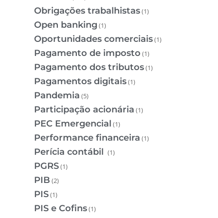
Obrigações trabalhistas
(1)
Open banking
(1)
Oportunidades comerciais
(1)
Pagamento de imposto
(1)
Pagamento dos tributos
(1)
Pagamentos digitais
(1)
Pandemia
(5)
Participação acionária
(1)
PEC Emergencial
(1)
Performance financeira
(1)
Perícia contábil
(1)
PGRS
(1)
PIB
(2)
PIS
(1)
PIS e Cofins
(1)