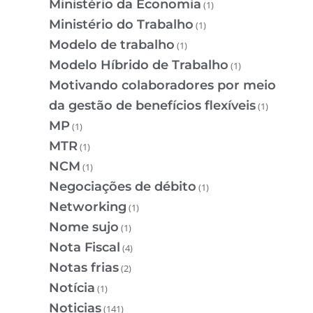
Ministério da Economia
(1)
Ministério do Trabalho
(1)
Modelo de trabalho
(1)
Modelo Híbrido de Trabalho
(1)
Motivando colaboradores por meio
da gestão de benefícios flexíveis
(1)
MP
(1)
MTR
(1)
NCM
(1)
Negociações de débito
(1)
Networking
(1)
Nome sujo
(1)
Nota Fiscal
(4)
Notas frias
(2)
Notícia
(1)
Noticias
(141)