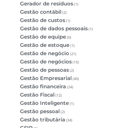
Gerador de resíduos
(1)
Gestão contábil
(2)
Gestão de custos
(1)
Gestão de dados pessoais
(1)
Gestão de equipe
(6)
Gestão de estoque
(1)
Gestão de negócio
(21)
Gestão de negócios
(15)
Gestão de pessoas
(2)
Gestão Empresarial
(40)
Gestão financeira
(24)
Gestão Fiscal
(12)
Gestão Inteligente
(1)
Gestão pessoal
(2)
Gestão tributária
(34)