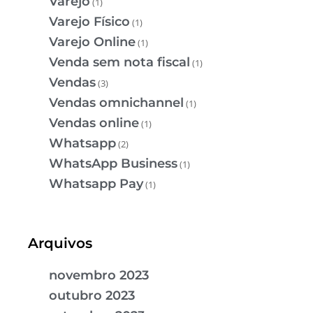
Varejo
(1)
Varejo Físico
(1)
Varejo Online
(1)
Venda sem nota fiscal
(1)
Vendas
(3)
Vendas omnichannel
(1)
Vendas online
(1)
Whatsapp
(2)
WhatsApp Business
(1)
Whatsapp Pay
(1)
Arquivos
novembro 2023
outubro 2023