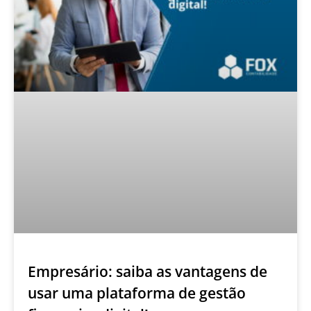
Empresário: saiba as vantagens de
usar uma plataforma de gestão