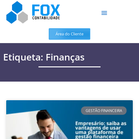
Área do Cliente
Etiqueta: Finanças
GESTÃO FINANCEIRA