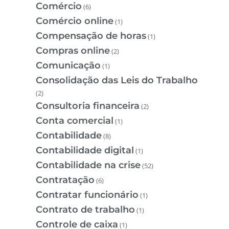
Comércio
(6)
Comércio online
(1)
Compensação de horas
(1)
Compras online
(2)
Comunicação
(1)
Consolidação das Leis do Trabalho
(2)
Consultoria financeira
(2)
Conta comercial
(1)
Contabilidade
(8)
Contabilidade digital
(1)
Contabilidade na crise
(52)
Contratação
(6)
Contratar funcionário
(1)
Contrato de trabalho
(1)
Controle de caixa
(1)