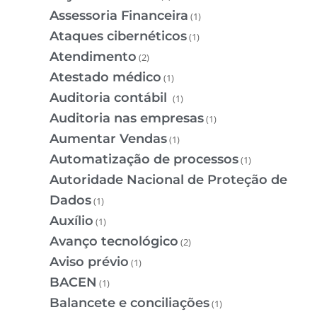
Assessoria Financeira
(1)
Ataques cibernéticos
(1)
Atendimento
(2)
Atestado médico
(1)
Auditoria contábil
(1)
Auditoria nas empresas
(1)
Aumentar Vendas
(1)
Automatização de processos
(1)
Autoridade Nacional de Proteção de
Dados
(1)
Auxílio
(1)
Avanço tecnológico
(2)
Aviso prévio
(1)
BACEN
(1)
Balancete e conciliações
(1)