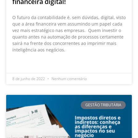
financeira digital!
O futuro da contabilidade é, sem dúvidas, digital, visto
que a área financeira vem assumindo um papel cada
vez mais estratégico nas empresas. Quem investir o
quanto antes na automação de processos certamente
sairá na frente dos concorrentes ao imprimir mais
inteligência aos negócios.
LEIA MAIS »
8 de junho de 2022
Nenhum comentário
GESTÃO TRIBUTÁRIA