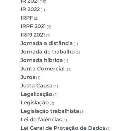
IR 2021
(10)
IR 2022
(1)
IRPF
(2)
IRPF 2021
(2)
IRPJ 2021
(1)
Jornada a distância
(1)
Jornada de trabalho
(5)
Jornada híbrida
(1)
Junta Comercial
(1)
Juros
(1)
Justa Causa
(1)
Legalização
(2)
Legislação
(2)
Legislação trabalhista
(1)
Lei de falências
(1)
Lei Geral de Proteção de Dados
(2)