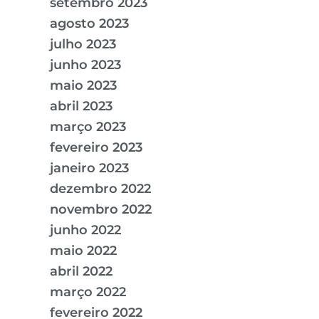
setembro 2023
agosto 2023
julho 2023
junho 2023
maio 2023
abril 2023
março 2023
fevereiro 2023
janeiro 2023
dezembro 2022
novembro 2022
junho 2022
maio 2022
abril 2022
março 2022
fevereiro 2022