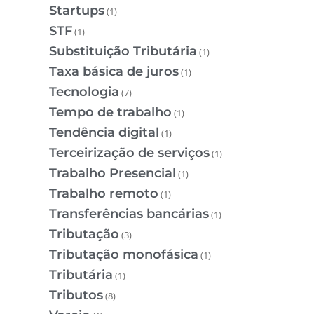
Startups
(1)
STF
(1)
Substituição Tributária
(1)
Taxa básica de juros
(1)
Tecnologia
(7)
Tempo de trabalho
(1)
Tendência digital
(1)
Terceirização de serviços
(1)
Trabalho Presencial
(1)
Trabalho remoto
(1)
Transferências bancárias
(1)
Tributação
(3)
Tributação monofásica
(1)
Tributária
(1)
Tributos
(8)