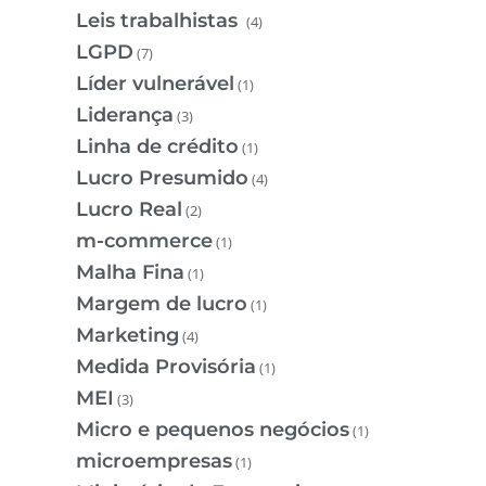
Leis trabalhistas
(4)
LGPD
(7)
Líder vulnerável
(1)
Liderança
(3)
Linha de crédito
(1)
Lucro Presumido
(4)
Lucro Real
(2)
m-commerce
(1)
Malha Fina
(1)
Margem de lucro
(1)
Marketing
(4)
Medida Provisória
(1)
MEI
(3)
Micro e pequenos negócios
(1)
microempresas
(1)