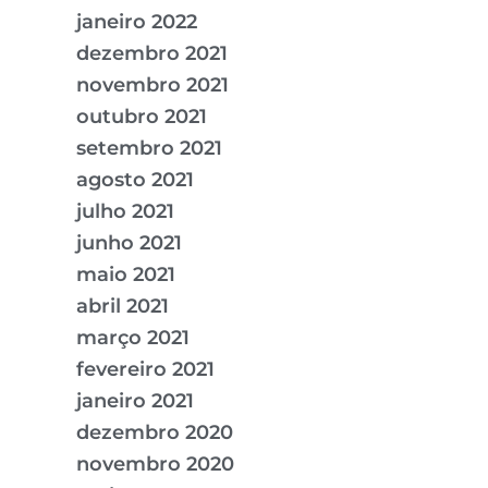
janeiro 2022
dezembro 2021
novembro 2021
outubro 2021
setembro 2021
agosto 2021
julho 2021
junho 2021
maio 2021
abril 2021
março 2021
fevereiro 2021
janeiro 2021
dezembro 2020
novembro 2020