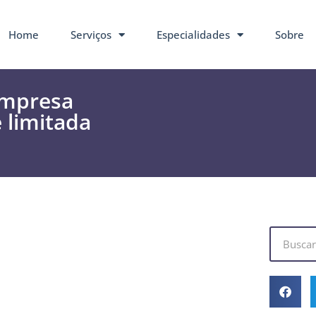
Home
Serviços
Especialidades
Sobre
 empresa
 limitada