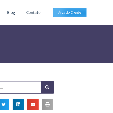
Blog
Contato
Área do Cliente