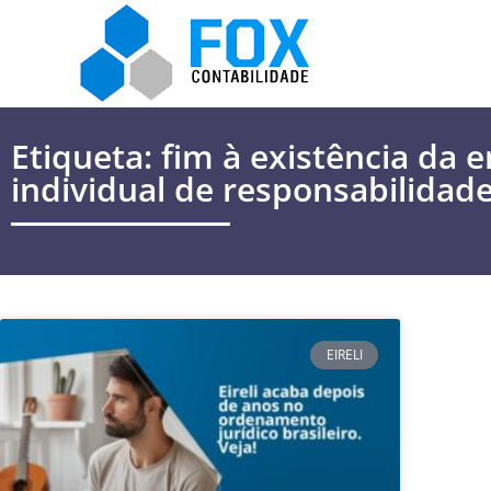
Etiqueta: fim à existência da
individual de responsabilidade
EIRELI