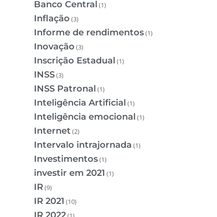
Banco Central
(1)
Inflação
(3)
Informe de rendimentos
(1)
Inovação
(3)
Inscrição Estadual
(1)
INSS
(3)
INSS Patronal
(1)
Inteligência Artificial
(1)
Inteligência emocional
(1)
Internet
(2)
Intervalo intrajornada
(1)
Investimentos
(1)
investir em 2021
(1)
IR
(9)
IR 2021
(10)
IR 2022
(1)