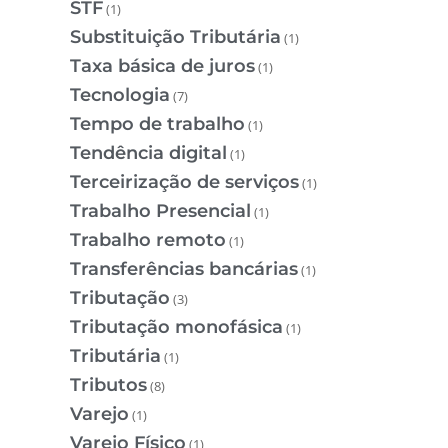
STF
(1)
Substituição Tributária
(1)
Taxa básica de juros
(1)
Tecnologia
(7)
Tempo de trabalho
(1)
Tendência digital
(1)
Terceirização de serviços
(1)
Trabalho Presencial
(1)
Trabalho remoto
(1)
Transferências bancárias
(1)
Tributação
(3)
Tributação monofásica
(1)
Tributária
(1)
Tributos
(8)
Varejo
(1)
Varejo Físico
(1)