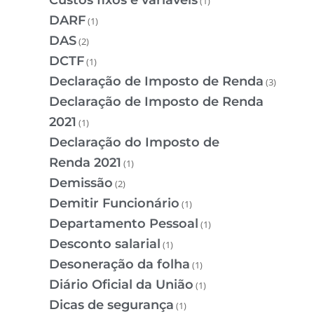
(1)
DARF
(1)
DAS
(2)
DCTF
(1)
Declaração de Imposto de Renda
(3)
Declaração de Imposto de Renda
2021
(1)
Declaração do Imposto de
Renda 2021
(1)
Demissão
(2)
Demitir Funcionário
(1)
Departamento Pessoal
(1)
Desconto salarial
(1)
Desoneração da folha
(1)
Diário Oficial da União
(1)
Dicas de segurança
(1)