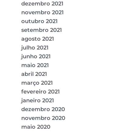
dezembro 2021
novembro 2021
outubro 2021
setembro 2021
agosto 2021
julho 2021
junho 2021
maio 2021
abril 2021
março 2021
fevereiro 2021
janeiro 2021
dezembro 2020
novembro 2020
maio 2020