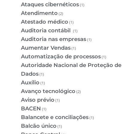
Ataques cibernéticos
(1)
Atendimento
(2)
Atestado médico
(1)
Auditoria contábil
(1)
Auditoria nas empresas
(1)
Aumentar Vendas
(1)
Automatização de processos
(1)
Autoridade Nacional de Proteção de
Dados
(1)
Auxílio
(1)
Avanço tecnológico
(2)
Aviso prévio
(1)
BACEN
(1)
Balancete e conciliações
(1)
Balcão único
(1)