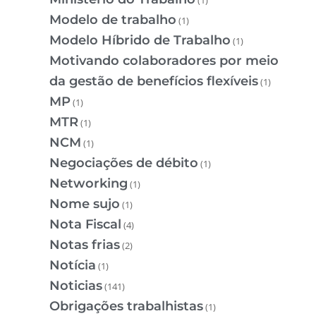
Modelo de trabalho
(1)
Modelo Híbrido de Trabalho
(1)
Motivando colaboradores por meio
da gestão de benefícios flexíveis
(1)
MP
(1)
MTR
(1)
NCM
(1)
Negociações de débito
(1)
Networking
(1)
Nome sujo
(1)
Nota Fiscal
(4)
Notas frias
(2)
Notícia
(1)
Noticias
(141)
Obrigações trabalhistas
(1)