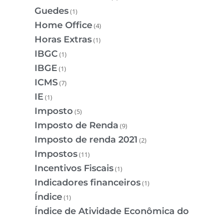
Guedes
(1)
Home Office
(4)
Horas Extras
(1)
IBGC
(1)
IBGE
(1)
ICMS
(7)
IE
(1)
Imposto
(5)
Imposto de Renda
(9)
Imposto de renda 2021
(2)
Impostos
(11)
Incentivos Fiscais
(1)
Indicadores financeiros
(1)
Índice
(1)
Índice de Atividade Econômica do