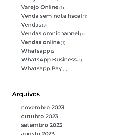
Varejo Online
(1)
Venda sem nota fiscal
(1)
Vendas
(3)
Vendas omnichannel
(1)
Vendas online
(1)
Whatsapp
(2)
WhatsApp Business
(1)
Whatsapp Pay
(1)
Arquivos
novembro 2023
outubro 2023
setembro 2023
agosto 2023