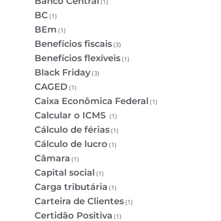
Banco Central
(1)
BC
(1)
BEm
(1)
Benefícios fiscais
(3)
Benefícios flexíveis
(1)
Black Friday
(3)
CAGED
(1)
Caixa Econômica Federal
(1)
Calcular o ICMS
(1)
Cálculo de férias
(1)
Cálculo de lucro
(1)
Câmara
(1)
Capital social
(1)
Carga tributária
(1)
Carteira de Clientes
(1)
Certidão Positiva
(1)