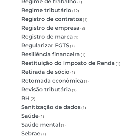
Regime de trabalho
(1)
Regime tributário
(12)
Registro de contratos
(1)
Registro de empresa
(3)
Registro de marca
(1)
Regularizar FGTS
(1)
Resiliência financeira
(1)
Restituição do Imposto de Renda
(1)
Retirada de sócio
(1)
Retomada econômica
(1)
Revisão tributária
(1)
RH
(2)
Sanitização de dados
(1)
Saúde
(1)
Saúde mental
(1)
Sebrae
(1)