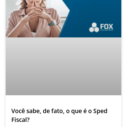
Você sabe, de fato, o que é o Sped
Fiscal?