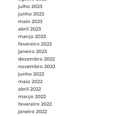
julho 2023
junho 2023
maio 2023
abril 2023
março 2023
fevereiro 2023
janeiro 2023
dezembro 2022
novembro 2022
junho 2022
maio 2022
abril 2022
março 2022
fevereiro 2022
janeiro 2022