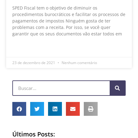
SPED Fiscal tem o objetivo de diminuir os
procedimentos burocráticos e facilitar os processos de
pagamentos de impostos Ninguém gosta de ter
problemas com a receita. Por isso, se você quer
garantir que os seus documentos vão estar todos em
LEIA MAIS »
23 de dezembro de 2021
Nenhum comentário
Últimos Posts: