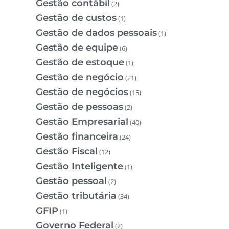
Gestão contábil
(2)
Gestão de custos
(1)
Gestão de dados pessoais
(1)
Gestão de equipe
(6)
Gestão de estoque
(1)
Gestão de negócio
(21)
Gestão de negócios
(15)
Gestão de pessoas
(2)
Gestão Empresarial
(40)
Gestão financeira
(24)
Gestão Fiscal
(12)
Gestão Inteligente
(1)
Gestão pessoal
(2)
Gestão tributária
(34)
GFIP
(1)
Governo Federal
(2)