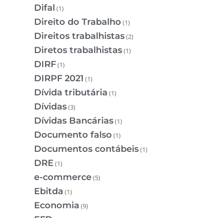
Difal
(1)
Direito do Trabalho
(1)
Direitos trabalhistas
(2)
Diretos trabalhistas
(1)
DIRF
(1)
DIRPF 2021
(1)
Dívida tributária
(1)
Dívidas
(3)
Dívidas Bancárias
(1)
Documento falso
(1)
Documentos contábeis
(1)
DRE
(1)
e-commerce
(5)
Ebitda
(1)
Economia
(9)