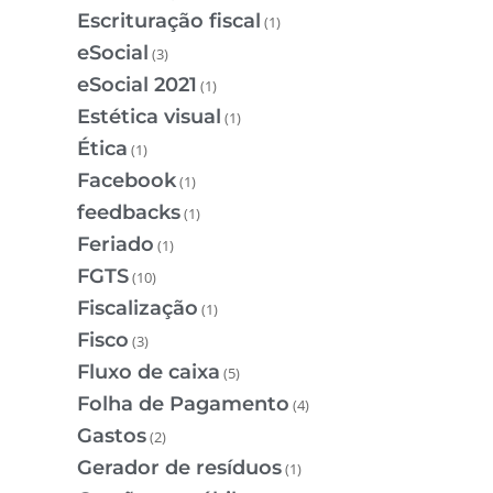
Escrituração fiscal
(1)
eSocial
(3)
eSocial 2021
(1)
Estética visual
(1)
Ética
(1)
Facebook
(1)
feedbacks
(1)
Feriado
(1)
FGTS
(10)
Fiscalização
(1)
Fisco
(3)
Fluxo de caixa
(5)
Folha de Pagamento
(4)
Gastos
(2)
Gerador de resíduos
(1)