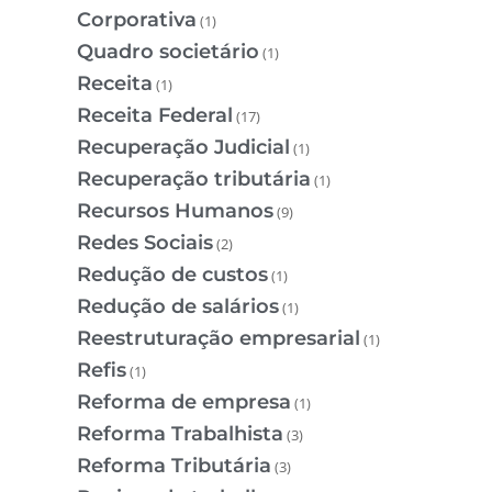
Corporativa
(1)
Quadro societário
(1)
Receita
(1)
Receita Federal
(17)
Recuperação Judicial
(1)
Recuperação tributária
(1)
Recursos Humanos
(9)
Redes Sociais
(2)
Redução de custos
(1)
Redução de salários
(1)
Reestruturação empresarial
(1)
Refis
(1)
Reforma de empresa
(1)
Reforma Trabalhista
(3)
Reforma Tributária
(3)