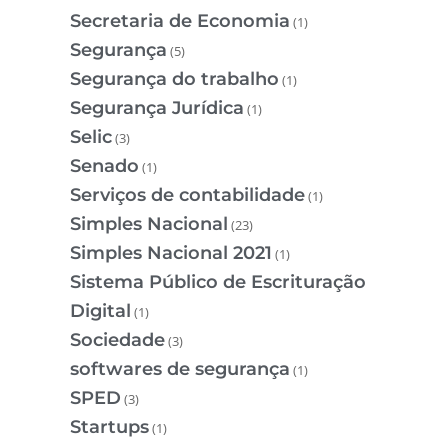
Secretaria de Economia
(1)
Segurança
(5)
Segurança do trabalho
(1)
Segurança Jurídica
(1)
Selic
(3)
Senado
(1)
Serviços de contabilidade
(1)
Simples Nacional
(23)
Simples Nacional 2021
(1)
Sistema Público de Escrituração
Digital
(1)
Sociedade
(3)
softwares de segurança
(1)
SPED
(3)
Startups
(1)