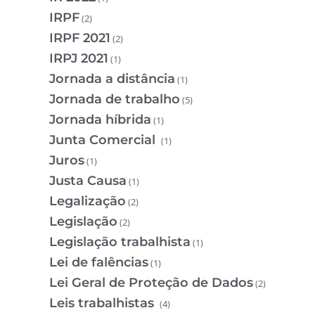
IRPF
(2)
IRPF 2021
(2)
IRPJ 2021
(1)
Jornada a distância
(1)
Jornada de trabalho
(5)
Jornada híbrida
(1)
Junta Comercial
(1)
Juros
(1)
Justa Causa
(1)
Legalização
(2)
Legislação
(2)
Legislação trabalhista
(1)
Lei de falências
(1)
Lei Geral de Proteção de Dados
(2)
Leis trabalhistas
(4)