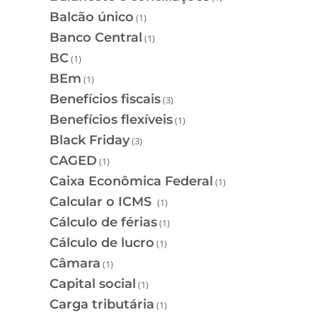
Balcão único
(1)
Banco Central
(1)
BC
(1)
BEm
(1)
Benefícios fiscais
(3)
Benefícios flexíveis
(1)
Black Friday
(3)
CAGED
(1)
Caixa Econômica Federal
(1)
Calcular o ICMS
(1)
Cálculo de férias
(1)
Cálculo de lucro
(1)
Câmara
(1)
Capital social
(1)
Carga tributária
(1)