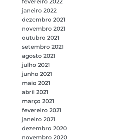
fevereiro 2022
janeiro 2022
dezembro 2021
novembro 2021
outubro 2021
setembro 2021
agosto 2021
julho 2021
junho 2021
maio 2021
abril 2021
março 2021
fevereiro 2021
janeiro 2021
dezembro 2020
novembro 2020