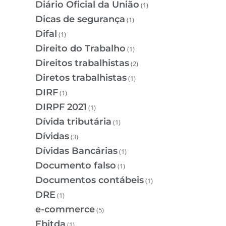
Diário Oficial da União
(1)
Dicas de segurança
(1)
Difal
(1)
Direito do Trabalho
(1)
Direitos trabalhistas
(2)
Diretos trabalhistas
(1)
DIRF
(1)
DIRPF 2021
(1)
Dívida tributária
(1)
Dívidas
(3)
Dívidas Bancárias
(1)
Documento falso
(1)
Documentos contábeis
(1)
DRE
(1)
e-commerce
(5)
Ebitda
(1)