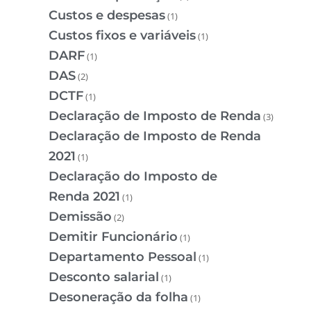
Custos e despesas
(1)
Custos fixos e variáveis
(1)
DARF
(1)
DAS
(2)
DCTF
(1)
Declaração de Imposto de Renda
(3)
Declaração de Imposto de Renda
2021
(1)
Declaração do Imposto de
Renda 2021
(1)
Demissão
(2)
Demitir Funcionário
(1)
Departamento Pessoal
(1)
Desconto salarial
(1)
Desoneração da folha
(1)