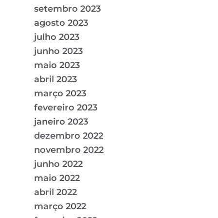
setembro 2023
agosto 2023
julho 2023
junho 2023
maio 2023
abril 2023
março 2023
fevereiro 2023
janeiro 2023
dezembro 2022
novembro 2022
junho 2022
maio 2022
abril 2022
março 2022