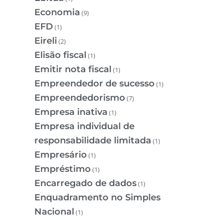
Economia
(9)
EFD
(1)
Eireli
(2)
Elisão fiscal
(1)
Emitir nota fiscal
(1)
Empreendedor de sucesso
(1)
Empreendedorismo
(7)
Empresa inativa
(1)
Empresa individual de
responsabilidade limitada
(1)
Empresário
(1)
Empréstimo
(1)
Encarregado de dados
(1)
Enquadramento no Simples
Nacional
(1)