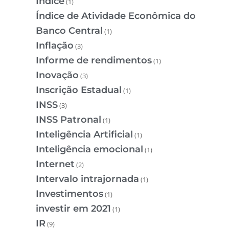
Índice
(1)
Índice de Atividade Econômica do
Banco Central
(1)
Inflação
(3)
Informe de rendimentos
(1)
Inovação
(3)
Inscrição Estadual
(1)
INSS
(3)
INSS Patronal
(1)
Inteligência Artificial
(1)
Inteligência emocional
(1)
Internet
(2)
Intervalo intrajornada
(1)
Investimentos
(1)
investir em 2021
(1)
IR
(9)