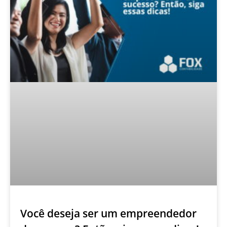
Você deseja ser um empreendedor