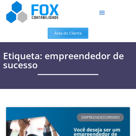
Área do Cliente
Etiqueta: empreendedor de
sucesso
EMPREENDEDORISMO