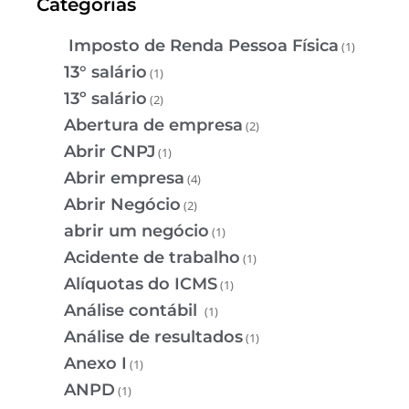
Categorias
Imposto de Renda Pessoa Física
(1)
13° salário
(1)
13º salário
(2)
Abertura de empresa
(2)
Abrir CNPJ
(1)
Abrir empresa
(4)
Abrir Negócio
(2)
abrir um negócio
(1)
Acidente de trabalho
(1)
Alíquotas do ICMS
(1)
Análise contábil
(1)
Análise de resultados
(1)
Anexo I
(1)
ANPD
(1)