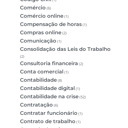
Comércio
(6)
Comércio online
(1)
Compensação de horas
(1)
Compras online
(2)
Comunicação
(1)
Consolidação das Leis do Trabalho
(2)
Consultoria financeira
(2)
Conta comercial
(1)
Contabilidade
(8)
Contabilidade digital
(1)
Contabilidade na crise
(52)
Contratação
(6)
Contratar funcionário
(1)
Contrato de trabalho
(1)