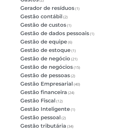
Gerador de resíduos
(1)
Gestão contábil
(2)
Gestão de custos
(1)
Gestão de dados pessoais
(1)
Gestão de equipe
(6)
Gestão de estoque
(1)
Gestão de negócio
(21)
Gestão de negócios
(15)
Gestão de pessoas
(2)
Gestão Empresarial
(40)
Gestão financeira
(24)
Gestão Fiscal
(12)
Gestão Inteligente
(1)
Gestão pessoal
(2)
Gestão tributária
(34)