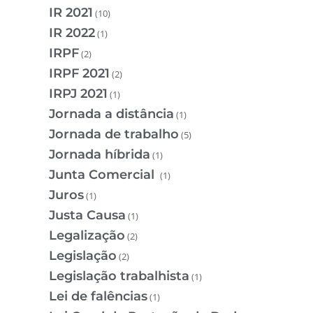
IR 2021
(10)
IR 2022
(1)
IRPF
(2)
IRPF 2021
(2)
IRPJ 2021
(1)
Jornada a distância
(1)
Jornada de trabalho
(5)
Jornada híbrida
(1)
Junta Comercial
(1)
Juros
(1)
Justa Causa
(1)
Legalização
(2)
Legislação
(2)
Legislação trabalhista
(1)
Lei de falências
(1)