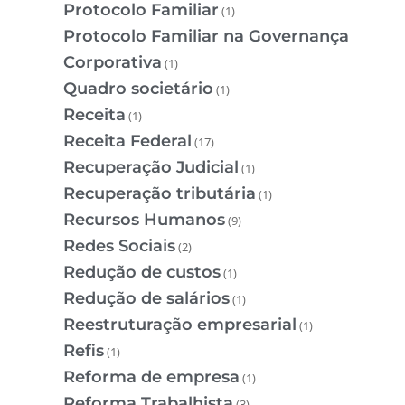
Protocolo Familiar
(1)
Protocolo Familiar na Governança
Corporativa
(1)
Quadro societário
(1)
Receita
(1)
Receita Federal
(17)
Recuperação Judicial
(1)
Recuperação tributária
(1)
Recursos Humanos
(9)
Redes Sociais
(2)
Redução de custos
(1)
Redução de salários
(1)
Reestruturação empresarial
(1)
Refis
(1)
Reforma de empresa
(1)
Reforma Trabalhista
(3)