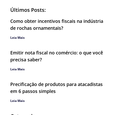
Últimos Posts:
Como obter incentivos fiscais na indústria
de rochas ornamentais?
Leia Mais
Emitir nota fiscal no comércio: o que você
precisa saber?
Leia Mais
Precificação de produtos para atacadistas
em 6 passos simples
Leia Mais