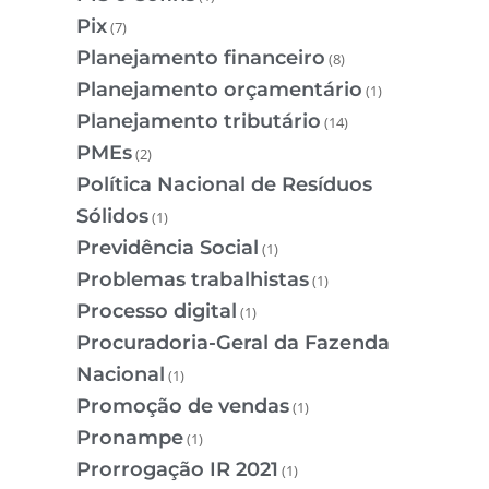
Pix
(7)
Planejamento financeiro
(8)
Planejamento orçamentário
(1)
Planejamento tributário
(14)
PMEs
(2)
Política Nacional de Resíduos
Sólidos
(1)
Previdência Social
(1)
Problemas trabalhistas
(1)
Processo digital
(1)
Procuradoria-Geral da Fazenda
Nacional
(1)
Promoção de vendas
(1)
Pronampe
(1)
Prorrogação IR 2021
(1)