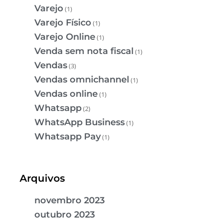
Varejo
(1)
Varejo Físico
(1)
Varejo Online
(1)
Venda sem nota fiscal
(1)
Vendas
(3)
Vendas omnichannel
(1)
Vendas online
(1)
Whatsapp
(2)
WhatsApp Business
(1)
Whatsapp Pay
(1)
Arquivos
novembro 2023
outubro 2023