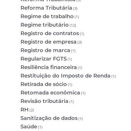
Reforma Tributária
(3)
Regime de trabalho
(1)
Regime tributário
(12)
Registro de contratos
(1)
Registro de empresa
(3)
Registro de marca
(1)
Regularizar FGTS
(1)
Resiliência financeira
(1)
Restituição do Imposto de Renda
(1)
Retirada de sócio
(1)
Retomada econômica
(1)
Revisão tributária
(1)
RH
(2)
Sanitização de dados
(1)
Saúde
(1)