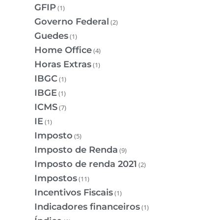
GFIP
(1)
Governo Federal
(2)
Guedes
(1)
Home Office
(4)
Horas Extras
(1)
IBGC
(1)
IBGE
(1)
ICMS
(7)
IE
(1)
Imposto
(5)
Imposto de Renda
(9)
Imposto de renda 2021
(2)
Impostos
(11)
Incentivos Fiscais
(1)
Indicadores financeiros
(1)