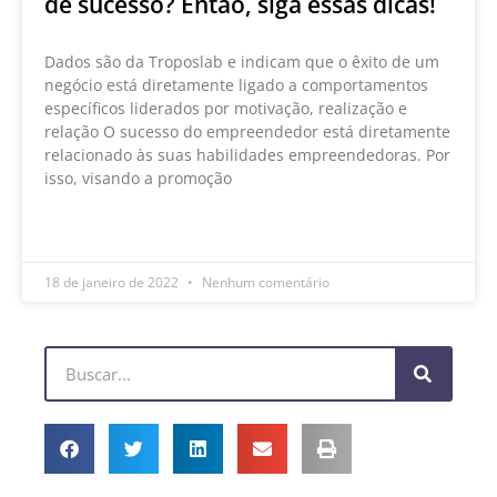
de sucesso? Então, siga essas dicas!
Dados são da Troposlab e indicam que o êxito de um
negócio está diretamente ligado a comportamentos
específicos liderados por motivação, realização e
relação O sucesso do empreendedor está diretamente
relacionado às suas habilidades empreendedoras. Por
isso, visando a promoção
LEIA MAIS »
18 de janeiro de 2022
Nenhum comentário