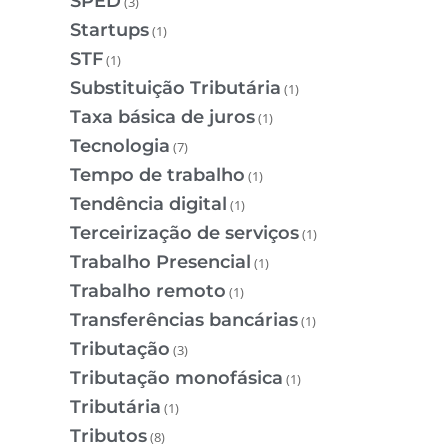
SPED
(3)
Startups
(1)
STF
(1)
Substituição Tributária
(1)
Taxa básica de juros
(1)
Tecnologia
(7)
Tempo de trabalho
(1)
Tendência digital
(1)
Terceirização de serviços
(1)
Trabalho Presencial
(1)
Trabalho remoto
(1)
Transferências bancárias
(1)
Tributação
(3)
Tributação monofásica
(1)
Tributária
(1)
Tributos
(8)