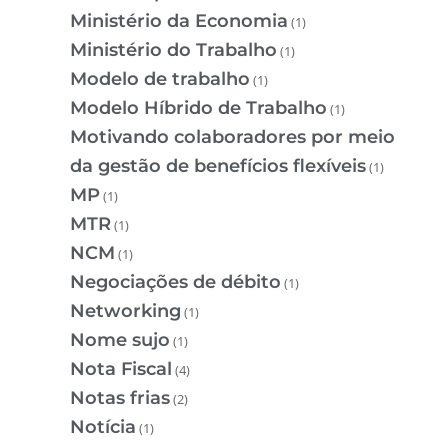
Ministério da Economia
(1)
Ministério do Trabalho
(1)
Modelo de trabalho
(1)
Modelo Híbrido de Trabalho
(1)
Motivando colaboradores por meio
da gestão de benefícios flexíveis
(1)
MP
(1)
MTR
(1)
NCM
(1)
Negociações de débito
(1)
Networking
(1)
Nome sujo
(1)
Nota Fiscal
(4)
Notas frias
(2)
Notícia
(1)