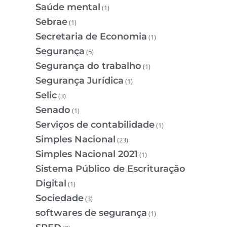
Saúde mental
(1)
Sebrae
(1)
Secretaria de Economia
(1)
Segurança
(5)
Segurança do trabalho
(1)
Segurança Jurídica
(1)
Selic
(3)
Senado
(1)
Serviços de contabilidade
(1)
Simples Nacional
(23)
Simples Nacional 2021
(1)
Sistema Público de Escrituração
Digital
(1)
Sociedade
(3)
softwares de segurança
(1)