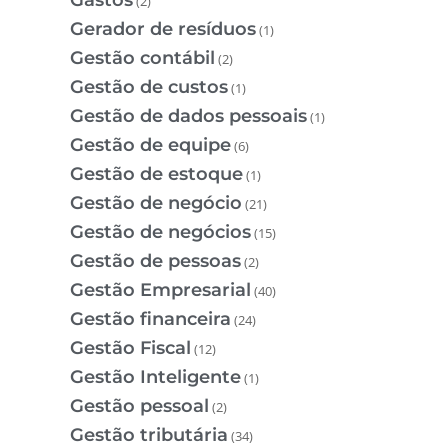
(2)
Gerador de resíduos
(1)
Gestão contábil
(2)
Gestão de custos
(1)
Gestão de dados pessoais
(1)
Gestão de equipe
(6)
Gestão de estoque
(1)
Gestão de negócio
(21)
Gestão de negócios
(15)
Gestão de pessoas
(2)
Gestão Empresarial
(40)
Gestão financeira
(24)
Gestão Fiscal
(12)
Gestão Inteligente
(1)
Gestão pessoal
(2)
Gestão tributária
(34)