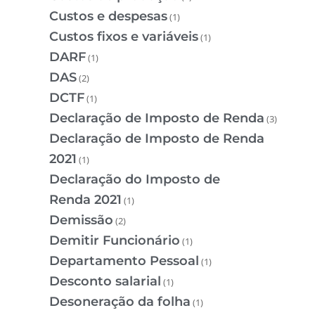
Custos e despesas
(1)
Custos fixos e variáveis
(1)
DARF
(1)
DAS
(2)
DCTF
(1)
Declaração de Imposto de Renda
(3)
Declaração de Imposto de Renda
2021
(1)
Declaração do Imposto de
Renda 2021
(1)
Demissão
(2)
Demitir Funcionário
(1)
Departamento Pessoal
(1)
Desconto salarial
(1)
Desoneração da folha
(1)