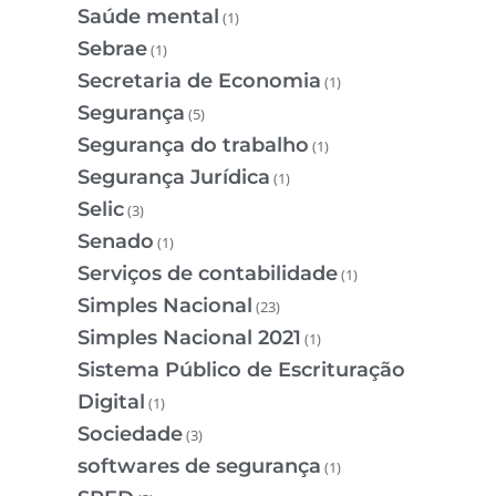
Saúde mental
(1)
Sebrae
(1)
Secretaria de Economia
(1)
Segurança
(5)
Segurança do trabalho
(1)
Segurança Jurídica
(1)
Selic
(3)
Senado
(1)
Serviços de contabilidade
(1)
Simples Nacional
(23)
Simples Nacional 2021
(1)
Sistema Público de Escrituração
Digital
(1)
Sociedade
(3)
softwares de segurança
(1)