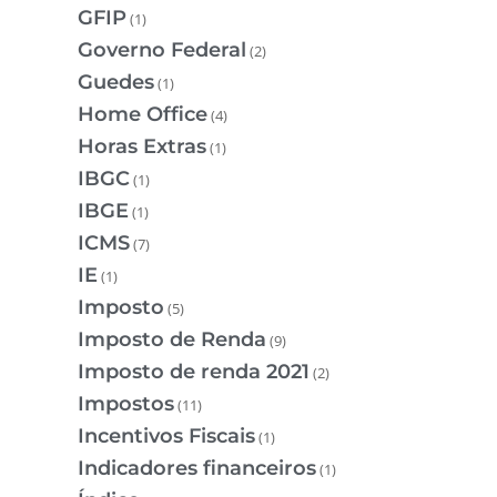
GFIP
(1)
Governo Federal
(2)
Guedes
(1)
Home Office
(4)
Horas Extras
(1)
IBGC
(1)
IBGE
(1)
ICMS
(7)
IE
(1)
Imposto
(5)
Imposto de Renda
(9)
Imposto de renda 2021
(2)
Impostos
(11)
Incentivos Fiscais
(1)
Indicadores financeiros
(1)