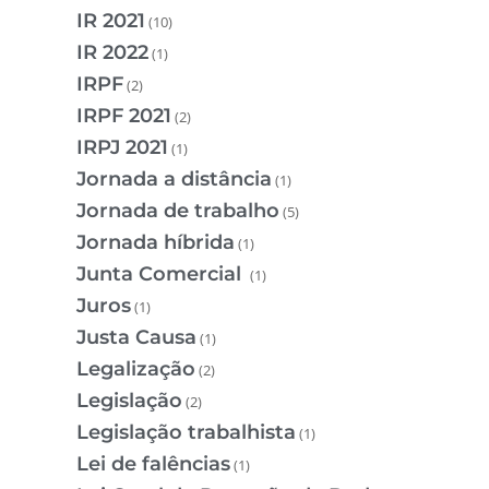
IR 2021
(10)
IR 2022
(1)
IRPF
(2)
IRPF 2021
(2)
IRPJ 2021
(1)
Jornada a distância
(1)
Jornada de trabalho
(5)
Jornada híbrida
(1)
Junta Comercial
(1)
Juros
(1)
Justa Causa
(1)
Legalização
(2)
Legislação
(2)
Legislação trabalhista
(1)
Lei de falências
(1)