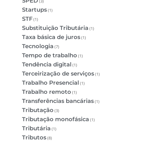
SPED
(3)
Startups
(1)
STF
(1)
Substituição Tributária
(1)
Taxa básica de juros
(1)
Tecnologia
(7)
Tempo de trabalho
(1)
Tendência digital
(1)
Terceirização de serviços
(1)
Trabalho Presencial
(1)
Trabalho remoto
(1)
Transferências bancárias
(1)
Tributação
(3)
Tributação monofásica
(1)
Tributária
(1)
Tributos
(8)