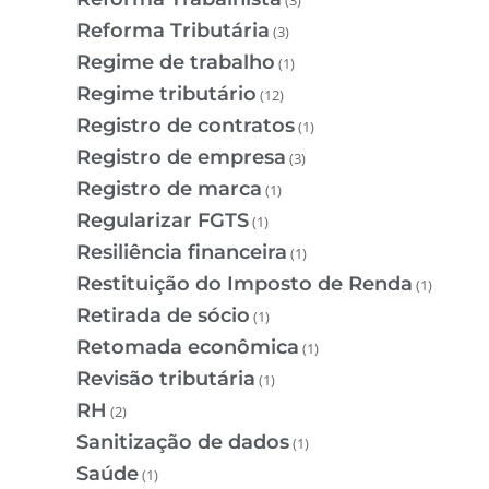
Reforma Tributária
(3)
Regime de trabalho
(1)
Regime tributário
(12)
Registro de contratos
(1)
Registro de empresa
(3)
Registro de marca
(1)
Regularizar FGTS
(1)
Resiliência financeira
(1)
Restituição do Imposto de Renda
(1)
Retirada de sócio
(1)
Retomada econômica
(1)
Revisão tributária
(1)
RH
(2)
Sanitização de dados
(1)
Saúde
(1)