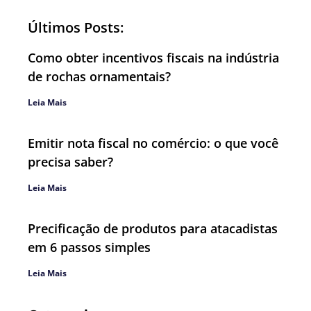
Últimos Posts:
Como obter incentivos fiscais na indústria
de rochas ornamentais?
Leia Mais
Emitir nota fiscal no comércio: o que você
precisa saber?
Leia Mais
Precificação de produtos para atacadistas
em 6 passos simples
Leia Mais