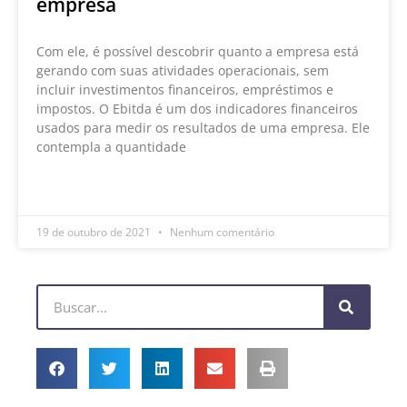
empresa
Com ele, é possível descobrir quanto a empresa está
gerando com suas atividades operacionais, sem
incluir investimentos financeiros, empréstimos e
impostos. O Ebitda é um dos indicadores financeiros
usados para medir os resultados de uma empresa. Ele
contempla a quantidade
LEIA MAIS »
19 de outubro de 2021
Nenhum comentário