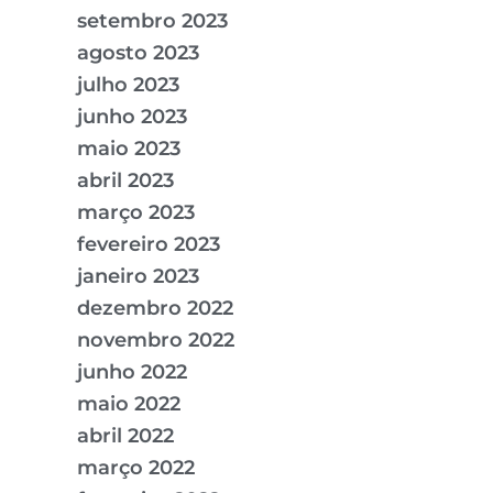
setembro 2023
agosto 2023
julho 2023
junho 2023
maio 2023
abril 2023
março 2023
fevereiro 2023
janeiro 2023
dezembro 2022
novembro 2022
junho 2022
maio 2022
abril 2022
março 2022