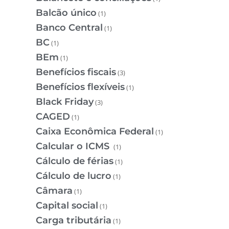
Balcão único
(1)
Banco Central
(1)
BC
(1)
BEm
(1)
Benefícios fiscais
(3)
Benefícios flexíveis
(1)
Black Friday
(3)
CAGED
(1)
Caixa Econômica Federal
(1)
Calcular o ICMS
(1)
Cálculo de férias
(1)
Cálculo de lucro
(1)
Câmara
(1)
Capital social
(1)
Carga tributária
(1)