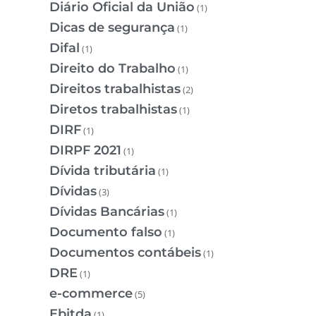
Diário Oficial da União
(1)
Dicas de segurança
(1)
Difal
(1)
Direito do Trabalho
(1)
Direitos trabalhistas
(2)
Diretos trabalhistas
(1)
DIRF
(1)
DIRPF 2021
(1)
Dívida tributária
(1)
Dívidas
(3)
Dívidas Bancárias
(1)
Documento falso
(1)
Documentos contábeis
(1)
DRE
(1)
e-commerce
(5)
Ebitda
(1)