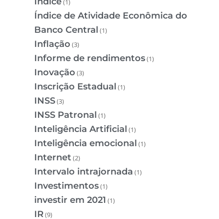
Índice
(1)
Índice de Atividade Econômica do
Banco Central
(1)
Inflação
(3)
Informe de rendimentos
(1)
Inovação
(3)
Inscrição Estadual
(1)
INSS
(3)
INSS Patronal
(1)
Inteligência Artificial
(1)
Inteligência emocional
(1)
Internet
(2)
Intervalo intrajornada
(1)
Investimentos
(1)
investir em 2021
(1)
IR
(9)