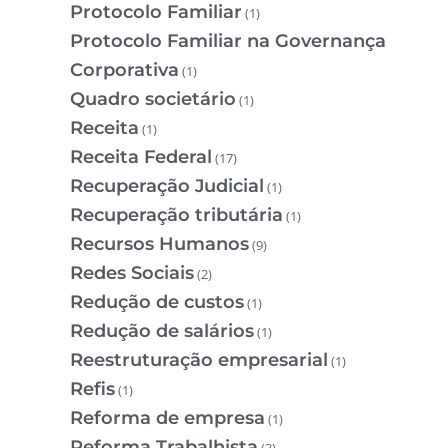
Protocolo Familiar
(1)
Protocolo Familiar na Governança
Corporativa
(1)
Quadro societário
(1)
Receita
(1)
Receita Federal
(17)
Recuperação Judicial
(1)
Recuperação tributária
(1)
Recursos Humanos
(9)
Redes Sociais
(2)
Redução de custos
(1)
Redução de salários
(1)
Reestruturação empresarial
(1)
Refis
(1)
Reforma de empresa
(1)
Reforma Trabalhista
(3)