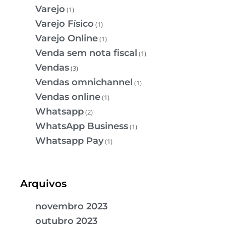
Varejo
(1)
Varejo Físico
(1)
Varejo Online
(1)
Venda sem nota fiscal
(1)
Vendas
(3)
Vendas omnichannel
(1)
Vendas online
(1)
Whatsapp
(2)
WhatsApp Business
(1)
Whatsapp Pay
(1)
Arquivos
novembro 2023
outubro 2023