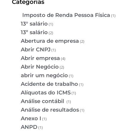
Categorias
Imposto de Renda Pessoa Física
(1)
13° salário
(1)
13º salário
(2)
Abertura de empresa
(2)
Abrir CNPJ
(1)
Abrir empresa
(4)
Abrir Negócio
(2)
abrir um negócio
(1)
Acidente de trabalho
(1)
Alíquotas do ICMS
(1)
Análise contábil
(1)
Análise de resultados
(1)
Anexo I
(1)
ANPD
(1)