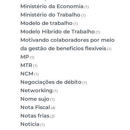
Ministério da Economia
(1)
Ministério do Trabalho
(1)
Modelo de trabalho
(1)
Modelo Híbrido de Trabalho
(1)
Motivando colaboradores por meio
da gestão de benefícios flexíveis
(1)
MP
(1)
MTR
(1)
NCM
(1)
Negociações de débito
(1)
Networking
(1)
Nome sujo
(1)
Nota Fiscal
(4)
Notas frias
(2)
Notícia
(1)