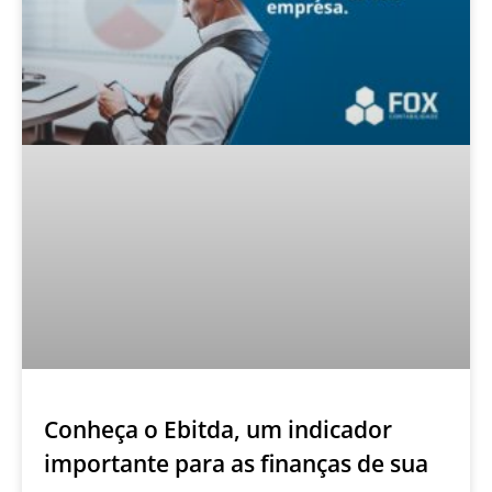
Conheça o Ebitda, um indicador
importante para as finanças de sua