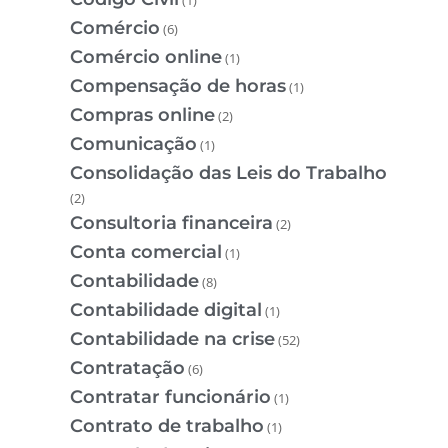
Comércio
(6)
Comércio online
(1)
Compensação de horas
(1)
Compras online
(2)
Comunicação
(1)
Consolidação das Leis do Trabalho
(2)
Consultoria financeira
(2)
Conta comercial
(1)
Contabilidade
(8)
Contabilidade digital
(1)
Contabilidade na crise
(52)
Contratação
(6)
Contratar funcionário
(1)
Contrato de trabalho
(1)