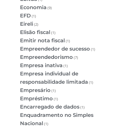
Economia
(9)
EFD
(1)
Eireli
(2)
Elisão fiscal
(1)
Emitir nota fiscal
(1)
Empreendedor de sucesso
(1)
Empreendedorismo
(7)
Empresa inativa
(1)
Empresa individual de
responsabilidade limitada
(1)
Empresário
(1)
Empréstimo
(1)
Encarregado de dados
(1)
Enquadramento no Simples
Nacional
(1)