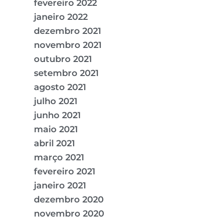
fevereiro 2022
janeiro 2022
dezembro 2021
novembro 2021
outubro 2021
setembro 2021
agosto 2021
julho 2021
junho 2021
maio 2021
abril 2021
março 2021
fevereiro 2021
janeiro 2021
dezembro 2020
novembro 2020