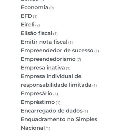
Economia
(9)
EFD
(1)
Eireli
(2)
Elisão fiscal
(1)
Emitir nota fiscal
(1)
Empreendedor de sucesso
(1)
Empreendedorismo
(7)
Empresa inativa
(1)
Empresa individual de
responsabilidade limitada
(1)
Empresário
(1)
Empréstimo
(1)
Encarregado de dados
(1)
Enquadramento no Simples
Nacional
(1)