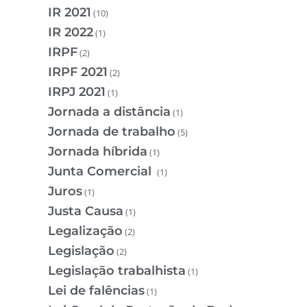
IR 2021
(10)
IR 2022
(1)
IRPF
(2)
IRPF 2021
(2)
IRPJ 2021
(1)
Jornada a distância
(1)
Jornada de trabalho
(5)
Jornada híbrida
(1)
Junta Comercial
(1)
Juros
(1)
Justa Causa
(1)
Legalização
(2)
Legislação
(2)
Legislação trabalhista
(1)
Lei de falências
(1)