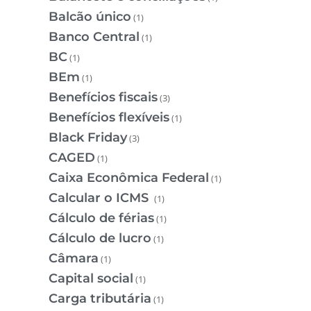
Balcão único
(1)
Banco Central
(1)
BC
(1)
BEm
(1)
Benefícios fiscais
(3)
Benefícios flexíveis
(1)
Black Friday
(3)
CAGED
(1)
Caixa Econômica Federal
(1)
Calcular o ICMS
(1)
Cálculo de férias
(1)
Cálculo de lucro
(1)
Câmara
(1)
Capital social
(1)
Carga tributária
(1)