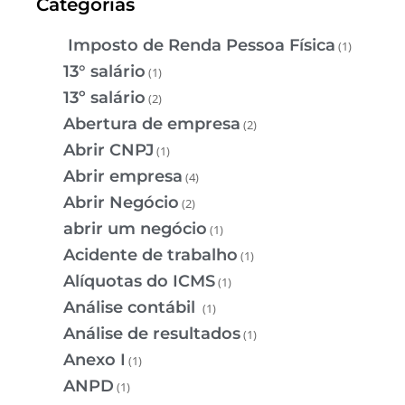
Categorias
Imposto de Renda Pessoa Física
(1)
13° salário
(1)
13º salário
(2)
Abertura de empresa
(2)
Abrir CNPJ
(1)
Abrir empresa
(4)
Abrir Negócio
(2)
abrir um negócio
(1)
Acidente de trabalho
(1)
Alíquotas do ICMS
(1)
Análise contábil
(1)
Análise de resultados
(1)
Anexo I
(1)
ANPD
(1)