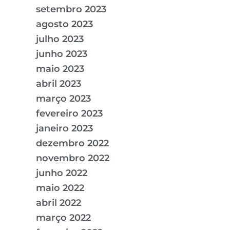
setembro 2023
agosto 2023
julho 2023
junho 2023
maio 2023
abril 2023
março 2023
fevereiro 2023
janeiro 2023
dezembro 2022
novembro 2022
junho 2022
maio 2022
abril 2022
março 2022