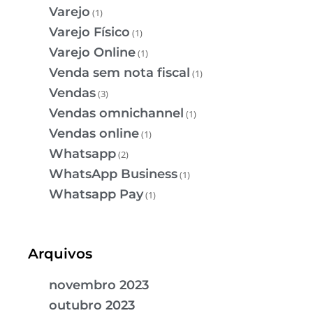
Varejo
(1)
Varejo Físico
(1)
Varejo Online
(1)
Venda sem nota fiscal
(1)
Vendas
(3)
Vendas omnichannel
(1)
Vendas online
(1)
Whatsapp
(2)
WhatsApp Business
(1)
Whatsapp Pay
(1)
Arquivos
novembro 2023
outubro 2023