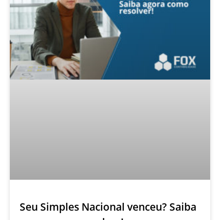
Seu Simples Nacional venceu? Saiba