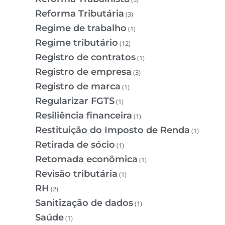
Reforma Tributária
(3)
Regime de trabalho
(1)
Regime tributário
(12)
Registro de contratos
(1)
Registro de empresa
(3)
Registro de marca
(1)
Regularizar FGTS
(1)
Resiliência financeira
(1)
Restituição do Imposto de Renda
(1)
Retirada de sócio
(1)
Retomada econômica
(1)
Revisão tributária
(1)
RH
(2)
Sanitização de dados
(1)
Saúde
(1)