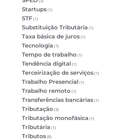
SPED
(3)
Startups
(1)
STF
(1)
Substituição Tributária
(1)
Taxa básica de juros
(1)
Tecnologia
(7)
Tempo de trabalho
(1)
Tendência digital
(1)
Terceirização de serviços
(1)
Trabalho Presencial
(1)
Trabalho remoto
(1)
Transferências bancárias
(1)
Tributação
(3)
Tributação monofásica
(1)
Tributária
(1)
Tributos
(8)