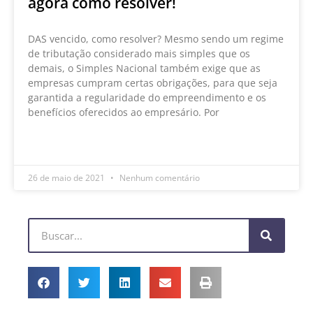
agora como resolver!
DAS vencido, como resolver? Mesmo sendo um regime
de tributação considerado mais simples que os
demais, o Simples Nacional também exige que as
empresas cumpram certas obrigações, para que seja
garantida a regularidade do empreendimento e os
benefícios oferecidos ao empresário. Por
LEIA MAIS »
26 de maio de 2021
Nenhum comentário