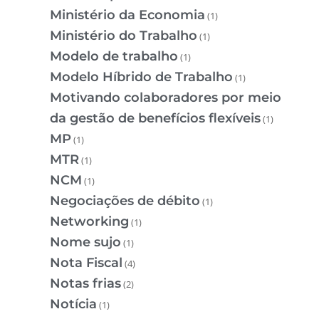
Ministério da Economia
(1)
Ministério do Trabalho
(1)
Modelo de trabalho
(1)
Modelo Híbrido de Trabalho
(1)
Motivando colaboradores por meio
da gestão de benefícios flexíveis
(1)
MP
(1)
MTR
(1)
NCM
(1)
Negociações de débito
(1)
Networking
(1)
Nome sujo
(1)
Nota Fiscal
(4)
Notas frias
(2)
Notícia
(1)