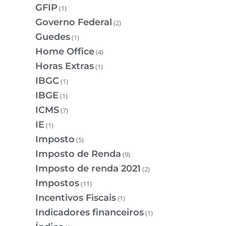
GFIP
(1)
Governo Federal
(2)
Guedes
(1)
Home Office
(4)
Horas Extras
(1)
IBGC
(1)
IBGE
(1)
ICMS
(7)
IE
(1)
Imposto
(5)
Imposto de Renda
(9)
Imposto de renda 2021
(2)
Impostos
(11)
Incentivos Fiscais
(1)
Indicadores financeiros
(1)