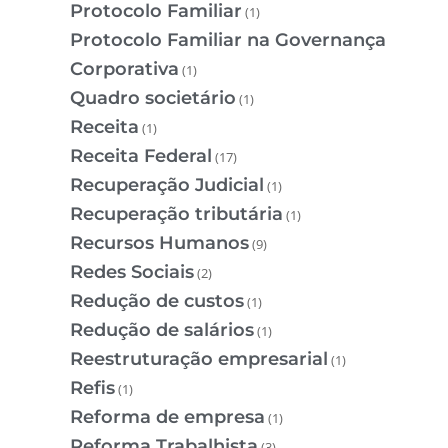
Protocolo Familiar
(1)
Protocolo Familiar na Governança
Corporativa
(1)
Quadro societário
(1)
Receita
(1)
Receita Federal
(17)
Recuperação Judicial
(1)
Recuperação tributária
(1)
Recursos Humanos
(9)
Redes Sociais
(2)
Redução de custos
(1)
Redução de salários
(1)
Reestruturação empresarial
(1)
Refis
(1)
Reforma de empresa
(1)
Reforma Trabalhista
(3)