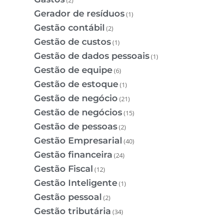
Gerador de resíduos
(1)
Gestão contábil
(2)
Gestão de custos
(1)
Gestão de dados pessoais
(1)
Gestão de equipe
(6)
Gestão de estoque
(1)
Gestão de negócio
(21)
Gestão de negócios
(15)
Gestão de pessoas
(2)
Gestão Empresarial
(40)
Gestão financeira
(24)
Gestão Fiscal
(12)
Gestão Inteligente
(1)
Gestão pessoal
(2)
Gestão tributária
(34)