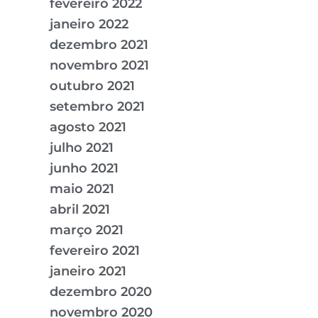
fevereiro 2022
janeiro 2022
dezembro 2021
novembro 2021
outubro 2021
setembro 2021
agosto 2021
julho 2021
junho 2021
maio 2021
abril 2021
março 2021
fevereiro 2021
janeiro 2021
dezembro 2020
novembro 2020