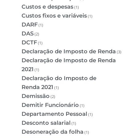
Custos e despesas
(1)
Custos fixos e variáveis
(1)
DARF
(1)
DAS
(2)
DCTF
(1)
Declaração de Imposto de Renda
(3)
Declaração de Imposto de Renda
2021
(1)
Declaração do Imposto de
Renda 2021
(1)
Demissão
(2)
Demitir Funcionário
(1)
Departamento Pessoal
(1)
Desconto salarial
(1)
Desoneração da folha
(1)