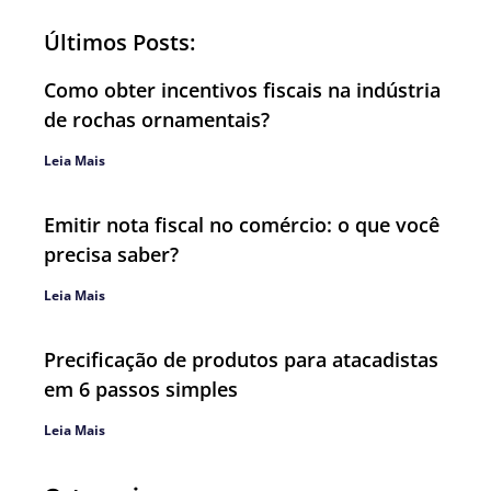
Últimos Posts:
Como obter incentivos fiscais na indústria
de rochas ornamentais?
Leia Mais
Emitir nota fiscal no comércio: o que você
precisa saber?
Leia Mais
Precificação de produtos para atacadistas
em 6 passos simples
Leia Mais