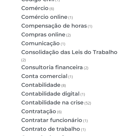
Comércio
(6)
Comércio online
(1)
Compensação de horas
(1)
Compras online
(2)
Comunicação
(1)
Consolidação das Leis do Trabalho
(2)
Consultoria financeira
(2)
Conta comercial
(1)
Contabilidade
(8)
Contabilidade digital
(1)
Contabilidade na crise
(52)
Contratação
(6)
Contratar funcionário
(1)
Contrato de trabalho
(1)