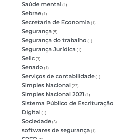
Saúde mental
(1)
Sebrae
(1)
Secretaria de Economia
(1)
Segurança
(5)
Segurança do trabalho
(1)
Segurança Jurídica
(1)
Selic
(3)
Senado
(1)
Serviços de contabilidade
(1)
Simples Nacional
(23)
Simples Nacional 2021
(1)
Sistema Público de Escrituração
Digital
(1)
Sociedade
(3)
softwares de segurança
(1)