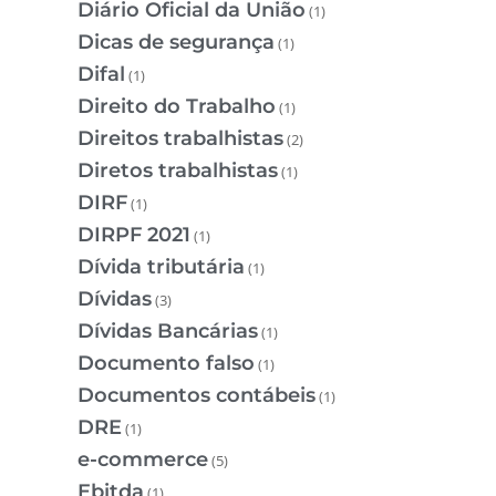
Diário Oficial da União
(1)
Dicas de segurança
(1)
Difal
(1)
Direito do Trabalho
(1)
Direitos trabalhistas
(2)
Diretos trabalhistas
(1)
DIRF
(1)
DIRPF 2021
(1)
Dívida tributária
(1)
Dívidas
(3)
Dívidas Bancárias
(1)
Documento falso
(1)
Documentos contábeis
(1)
DRE
(1)
e-commerce
(5)
Ebitda
(1)