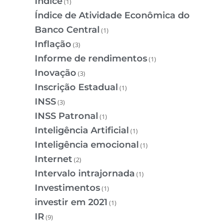
Índice
(1)
Índice de Atividade Econômica do
Banco Central
(1)
Inflação
(3)
Informe de rendimentos
(1)
Inovação
(3)
Inscrição Estadual
(1)
INSS
(3)
INSS Patronal
(1)
Inteligência Artificial
(1)
Inteligência emocional
(1)
Internet
(2)
Intervalo intrajornada
(1)
Investimentos
(1)
investir em 2021
(1)
IR
(9)