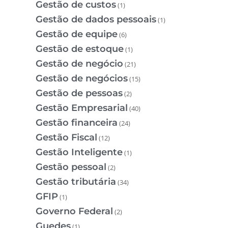
Gestão de custos
(1)
Gestão de dados pessoais
(1)
Gestão de equipe
(6)
Gestão de estoque
(1)
Gestão de negócio
(21)
Gestão de negócios
(15)
Gestão de pessoas
(2)
Gestão Empresarial
(40)
Gestão financeira
(24)
Gestão Fiscal
(12)
Gestão Inteligente
(1)
Gestão pessoal
(2)
Gestão tributária
(34)
GFIP
(1)
Governo Federal
(2)
Guedes
(1)