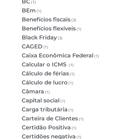
BC
(1)
BEm
(1)
Benefícios fiscais
(3)
Benefícios flexíveis
(1)
Black Friday
(3)
CAGED
(1)
Caixa Econômica Federal
(1)
Calcular o ICMS
(1)
Cálculo de férias
(1)
Cálculo de lucro
(1)
Câmara
(1)
Capital social
(1)
Carga tributária
(1)
Carteira de Clientes
(1)
Certidão Positiva
(1)
Certidões negativa
(1)