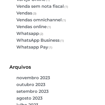
Venda sem nota fiscal
(1)
Vendas
(3)
Vendas omnichannel
(1)
Vendas online
(1)
Whatsapp
(2)
WhatsApp Business
(1)
Whatsapp Pay
(1)
Arquivos
novembro 2023
outubro 2023
setembro 2023
agosto 2023
julho 2023