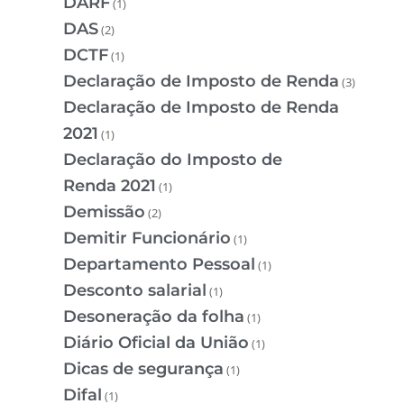
DARF
(1)
DAS
(2)
DCTF
(1)
Declaração de Imposto de Renda
(3)
Declaração de Imposto de Renda
2021
(1)
Declaração do Imposto de
Renda 2021
(1)
Demissão
(2)
Demitir Funcionário
(1)
Departamento Pessoal
(1)
Desconto salarial
(1)
Desoneração da folha
(1)
Diário Oficial da União
(1)
Dicas de segurança
(1)
Difal
(1)