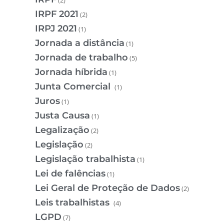
(2)
IRPF 2021
(2)
IRPJ 2021
(1)
Jornada a distância
(1)
Jornada de trabalho
(5)
Jornada híbrida
(1)
Junta Comercial
(1)
Juros
(1)
Justa Causa
(1)
Legalização
(2)
Legislação
(2)
Legislação trabalhista
(1)
Lei de falências
(1)
Lei Geral de Proteção de Dados
(2)
Leis trabalhistas
(4)
LGPD
(7)