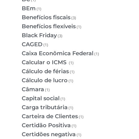
BEm
(1)
Benefícios fiscais
(3)
Benefícios flexíveis
(1)
Black Friday
(3)
CAGED
(1)
Caixa Econômica Federal
(1)
Calcular o ICMS
(1)
Cálculo de férias
(1)
Cálculo de lucro
(1)
Câmara
(1)
Capital social
(1)
Carga tributária
(1)
Carteira de Clientes
(1)
Certidão Positiva
(1)
Certidões negativa
(1)