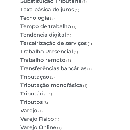
Substituição Tributária
(1)
Taxa básica de juros
(1)
Tecnologia
(7)
Tempo de trabalho
(1)
Tendência digital
(1)
Terceirização de serviços
(1)
Trabalho Presencial
(1)
Trabalho remoto
(1)
Transferências bancárias
(1)
Tributação
(3)
Tributação monofásica
(1)
Tributária
(1)
Tributos
(8)
Varejo
(1)
Varejo Físico
(1)
Varejo Online
(1)