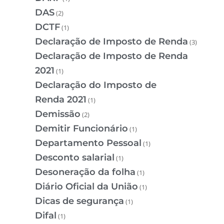
DAS
(2)
DCTF
(1)
Declaração de Imposto de Renda
(3)
Declaração de Imposto de Renda
2021
(1)
Declaração do Imposto de
Renda 2021
(1)
Demissão
(2)
Demitir Funcionário
(1)
Departamento Pessoal
(1)
Desconto salarial
(1)
Desoneração da folha
(1)
Diário Oficial da União
(1)
Dicas de segurança
(1)
Difal
(1)