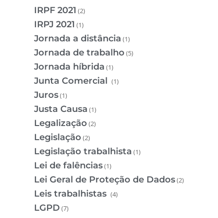
IRPF 2021
(2)
IRPJ 2021
(1)
Jornada a distância
(1)
Jornada de trabalho
(5)
Jornada híbrida
(1)
Junta Comercial
(1)
Juros
(1)
Justa Causa
(1)
Legalização
(2)
Legislação
(2)
Legislação trabalhista
(1)
Lei de falências
(1)
Lei Geral de Proteção de Dados
(2)
Leis trabalhistas
(4)
LGPD
(7)