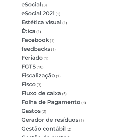
eSocial
(3)
eSocial 2021
(1)
Estética visual
(1)
Ética
(1)
Facebook
(1)
feedbacks
(1)
Feriado
(1)
FGTS
(10)
Fiscalização
(1)
Fisco
(3)
Fluxo de caixa
(5)
Folha de Pagamento
(4)
Gastos
(2)
Gerador de resíduos
(1)
Gestão contábil
(2)