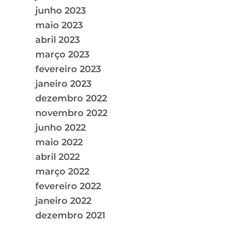
junho 2023
maio 2023
abril 2023
março 2023
fevereiro 2023
janeiro 2023
dezembro 2022
novembro 2022
junho 2022
maio 2022
abril 2022
março 2022
fevereiro 2022
janeiro 2022
dezembro 2021