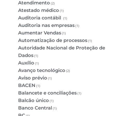
Atendimento
(2)
Atestado médico
(1)
Auditoria contábil
(1)
Auditoria nas empresas
(1)
Aumentar Vendas
(1)
Automatização de processos
(1)
Autoridade Nacional de Proteção de
Dados
(1)
Auxílio
(1)
Avanço tecnológico
(2)
Aviso prévio
(1)
BACEN
(1)
Balancete e conciliações
(1)
Balcão único
(1)
Banco Central
(1)
BC
(1)