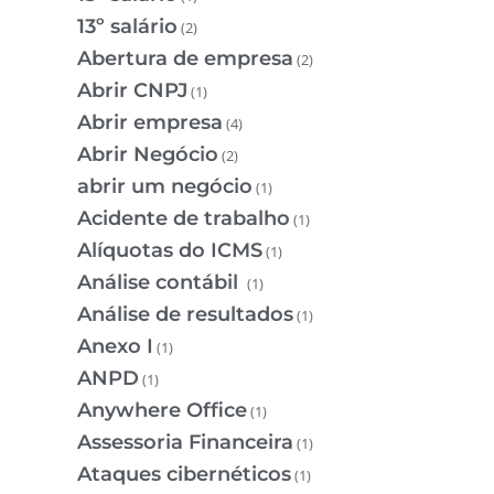
13º salário
(2)
Abertura de empresa
(2)
Abrir CNPJ
(1)
Abrir empresa
(4)
Abrir Negócio
(2)
abrir um negócio
(1)
Acidente de trabalho
(1)
Alíquotas do ICMS
(1)
Análise contábil
(1)
Análise de resultados
(1)
Anexo I
(1)
ANPD
(1)
Anywhere Office
(1)
Assessoria Financeira
(1)
Ataques cibernéticos
(1)