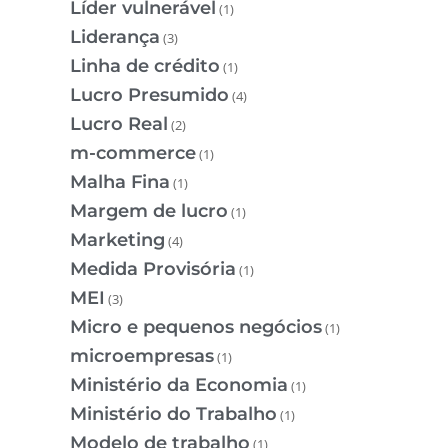
Líder vulnerável
(1)
Liderança
(3)
Linha de crédito
(1)
Lucro Presumido
(4)
Lucro Real
(2)
m-commerce
(1)
Malha Fina
(1)
Margem de lucro
(1)
Marketing
(4)
Medida Provisória
(1)
MEI
(3)
Micro e pequenos negócios
(1)
microempresas
(1)
Ministério da Economia
(1)
Ministério do Trabalho
(1)
Modelo de trabalho
(1)