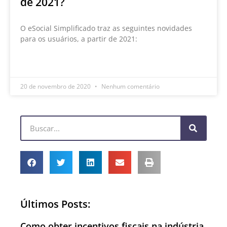
de 2021?
O eSocial Simplificado traz as seguintes novidades
para os usuários, a partir de 2021:
LEIA MAIS »
20 de novembro de 2020
Nenhum comentário
Últimos Posts:
Como obter incentivos fiscais na indústria