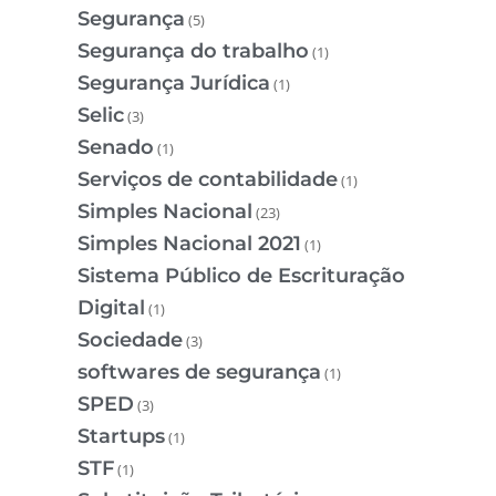
Segurança
(5)
Segurança do trabalho
(1)
Segurança Jurídica
(1)
Selic
(3)
Senado
(1)
Serviços de contabilidade
(1)
Simples Nacional
(23)
Simples Nacional 2021
(1)
Sistema Público de Escrituração
Digital
(1)
Sociedade
(3)
softwares de segurança
(1)
SPED
(3)
Startups
(1)
STF
(1)