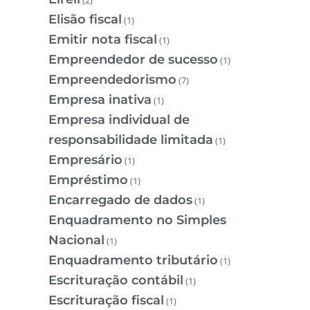
Elisão fiscal
(1)
Emitir nota fiscal
(1)
Empreendedor de sucesso
(1)
Empreendedorismo
(7)
Empresa inativa
(1)
Empresa individual de
responsabilidade limitada
(1)
Empresário
(1)
Empréstimo
(1)
Encarregado de dados
(1)
Enquadramento no Simples
Nacional
(1)
Enquadramento tributário
(1)
Escrituração contábil
(1)
Escrituração fiscal
(1)