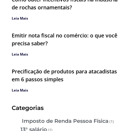
de rochas ornamentais?
Leia Mais
Emitir nota fiscal no comércio: o que você
precisa saber?
Leia Mais
Precificação de produtos para atacadistas
em 6 passos simples
Leia Mais
Categorias
Imposto de Renda Pessoa Física
(1)
13° salário
(1)