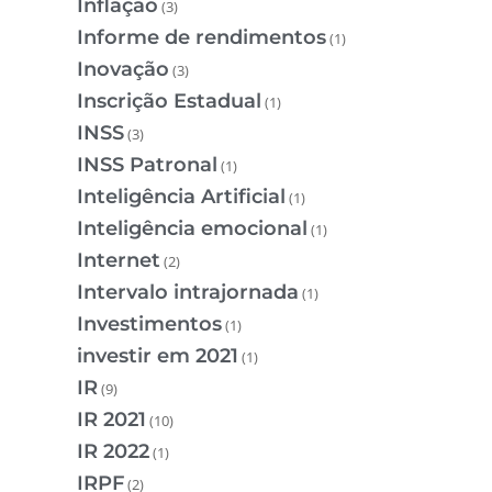
Inflação
(3)
Informe de rendimentos
(1)
Inovação
(3)
Inscrição Estadual
(1)
INSS
(3)
INSS Patronal
(1)
Inteligência Artificial
(1)
Inteligência emocional
(1)
Internet
(2)
Intervalo intrajornada
(1)
Investimentos
(1)
investir em 2021
(1)
IR
(9)
IR 2021
(10)
IR 2022
(1)
IRPF
(2)