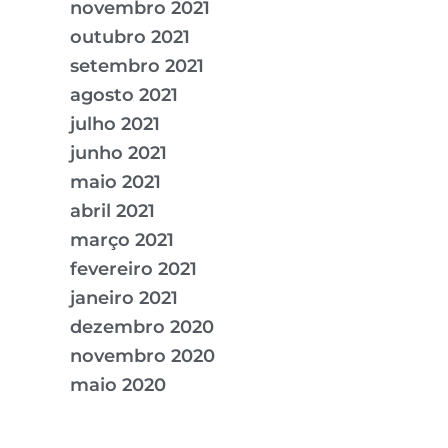
novembro 2021
outubro 2021
setembro 2021
agosto 2021
julho 2021
junho 2021
maio 2021
abril 2021
março 2021
fevereiro 2021
janeiro 2021
dezembro 2020
novembro 2020
maio 2020