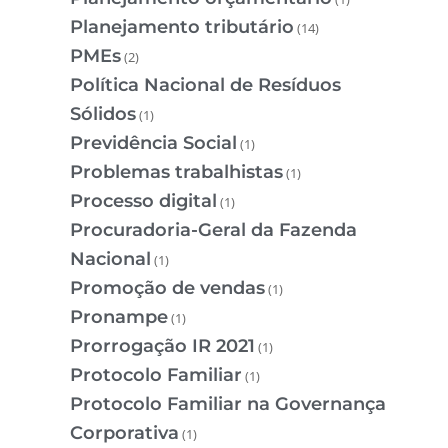
Planejamento tributário
(14)
PMEs
(2)
Política Nacional de Resíduos
Sólidos
(1)
Previdência Social
(1)
Problemas trabalhistas
(1)
Processo digital
(1)
Procuradoria-Geral da Fazenda
Nacional
(1)
Promoção de vendas
(1)
Pronampe
(1)
Prorrogação IR 2021
(1)
Protocolo Familiar
(1)
Protocolo Familiar na Governança
Corporativa
(1)