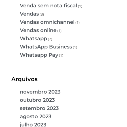
Venda sem nota fiscal
(1)
Vendas
(3)
Vendas omnichannel
(1)
Vendas online
(1)
Whatsapp
(2)
WhatsApp Business
(1)
Whatsapp Pay
(1)
Arquivos
novembro 2023
outubro 2023
setembro 2023
agosto 2023
julho 2023