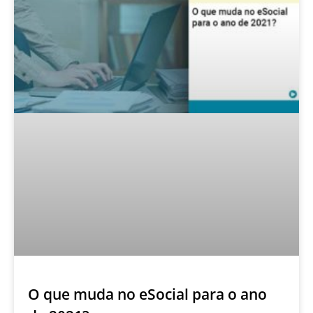
O que muda no eSocial para o ano