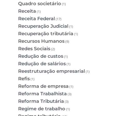
Quadro societário
(1)
Receita
(1)
Receita Federal
(17)
Recuperação Judicial
(1)
Recuperação tributária
(1)
Recursos Humanos
(9)
Redes Sociais
(2)
Redução de custos
(1)
Redução de salários
(1)
Reestruturação empresarial
(1)
Refis
(1)
Reforma de empresa
(1)
Reforma Trabalhista
(3)
Reforma Tributária
(3)
Regime de trabalho
(1)