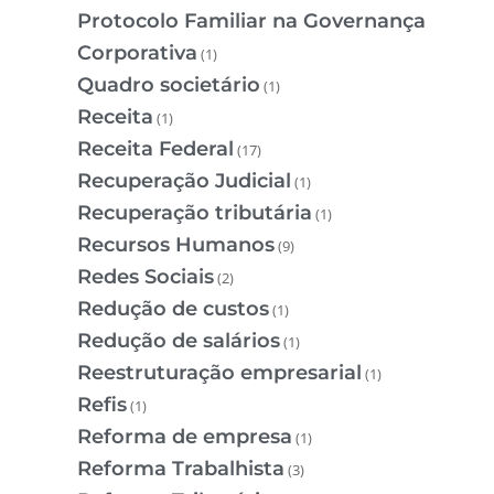
Protocolo Familiar na Governança
Corporativa
(1)
Quadro societário
(1)
Receita
(1)
Receita Federal
(17)
Recuperação Judicial
(1)
Recuperação tributária
(1)
Recursos Humanos
(9)
Redes Sociais
(2)
Redução de custos
(1)
Redução de salários
(1)
Reestruturação empresarial
(1)
Refis
(1)
Reforma de empresa
(1)
Reforma Trabalhista
(3)