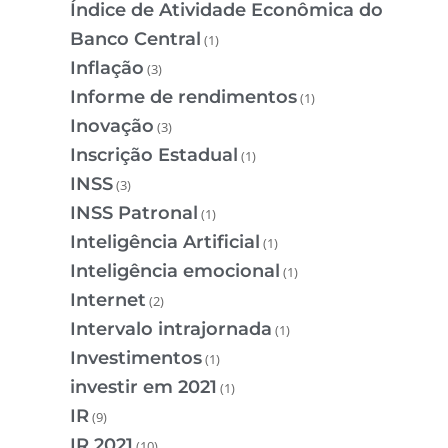
Índice de Atividade Econômica do
Banco Central
(1)
Inflação
(3)
Informe de rendimentos
(1)
Inovação
(3)
Inscrição Estadual
(1)
INSS
(3)
INSS Patronal
(1)
Inteligência Artificial
(1)
Inteligência emocional
(1)
Internet
(2)
Intervalo intrajornada
(1)
Investimentos
(1)
investir em 2021
(1)
IR
(9)
IR 2021
(10)