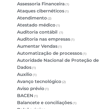
Assessoria Financeira
(1)
Ataques cibernéticos
(1)
Atendimento
(2)
Atestado médico
(1)
Auditoria contábil
(1)
Auditoria nas empresas
(1)
Aumentar Vendas
(1)
Automatização de processos
(1)
Autoridade Nacional de Proteção de
Dados
(1)
Auxílio
(1)
Avanço tecnológico
(2)
Aviso prévio
(1)
BACEN
(1)
Balancete e conciliações
(1)