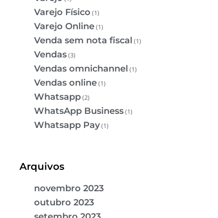
Varejo Físico
(1)
Varejo Online
(1)
Venda sem nota fiscal
(1)
Vendas
(3)
Vendas omnichannel
(1)
Vendas online
(1)
Whatsapp
(2)
WhatsApp Business
(1)
Whatsapp Pay
(1)
Arquivos
novembro 2023
outubro 2023
setembro 2023