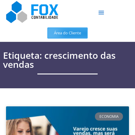
Área do Cliente
Etiqueta: crescimento das
vendas
ECONOMIA