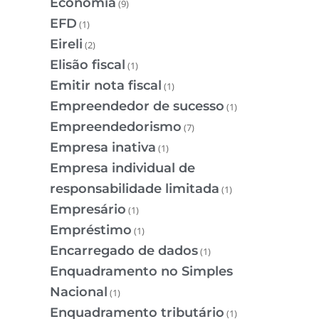
Economia
(9)
EFD
(1)
Eireli
(2)
Elisão fiscal
(1)
Emitir nota fiscal
(1)
Empreendedor de sucesso
(1)
Empreendedorismo
(7)
Empresa inativa
(1)
Empresa individual de
responsabilidade limitada
(1)
Empresário
(1)
Empréstimo
(1)
Encarregado de dados
(1)
Enquadramento no Simples
Nacional
(1)
Enquadramento tributário
(1)