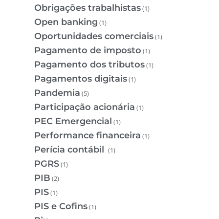
Obrigações trabalhistas
(1)
Open banking
(1)
Oportunidades comerciais
(1)
Pagamento de imposto
(1)
Pagamento dos tributos
(1)
Pagamentos digitais
(1)
Pandemia
(5)
Participação acionária
(1)
PEC Emergencial
(1)
Performance financeira
(1)
Perícia contábil
(1)
PGRS
(1)
PIB
(2)
PIS
(1)
PIS e Cofins
(1)