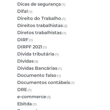
Dicas de segurança
(1)
Difal
(1)
Direito do Trabalho
(1)
Direitos trabalhistas
(2)
Diretos trabalhistas
(1)
DIRF
(1)
DIRPF 2021
(1)
Dívida tributária
(1)
Dívidas
(3)
Dívidas Bancárias
(1)
Documento falso
(1)
Documentos contábeis
(1)
DRE
(1)
e-commerce
(5)
Ebitda
(1)