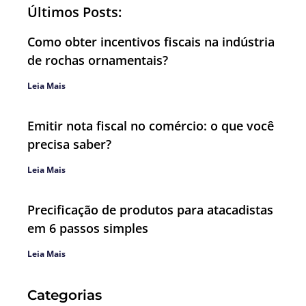
Últimos Posts:
Como obter incentivos fiscais na indústria
de rochas ornamentais?
Leia Mais
Emitir nota fiscal no comércio: o que você
precisa saber?
Leia Mais
Precificação de produtos para atacadistas
em 6 passos simples
Leia Mais
Categorias