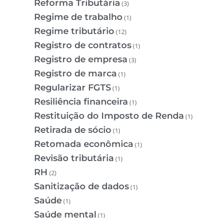
Reforma Tributária
(3)
Regime de trabalho
(1)
Regime tributário
(12)
Registro de contratos
(1)
Registro de empresa
(3)
Registro de marca
(1)
Regularizar FGTS
(1)
Resiliência financeira
(1)
Restituição do Imposto de Renda
(1)
Retirada de sócio
(1)
Retomada econômica
(1)
Revisão tributária
(1)
RH
(2)
Sanitização de dados
(1)
Saúde
(1)
Saúde mental
(1)