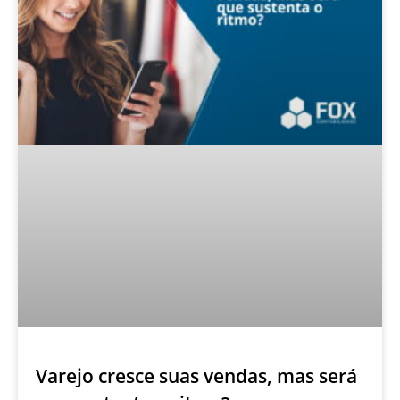
Varejo cresce suas vendas, mas será