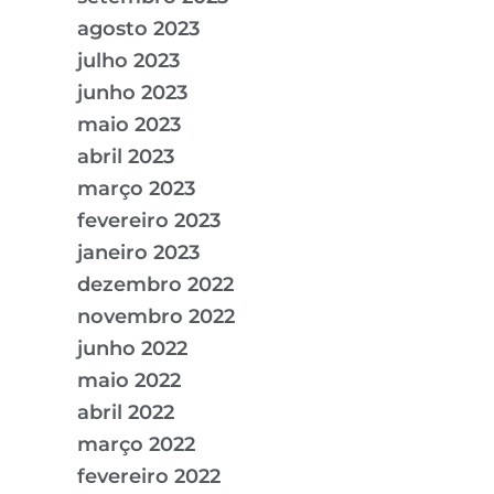
agosto 2023
julho 2023
junho 2023
maio 2023
abril 2023
março 2023
fevereiro 2023
janeiro 2023
dezembro 2022
novembro 2022
junho 2022
maio 2022
abril 2022
março 2022
fevereiro 2022