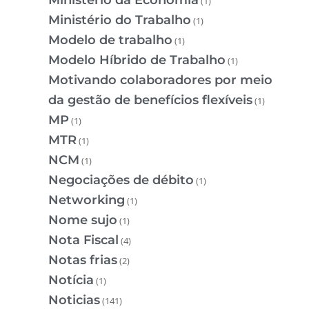
(1)
Ministério do Trabalho
(1)
Modelo de trabalho
(1)
Modelo Híbrido de Trabalho
(1)
Motivando colaboradores por meio
da gestão de benefícios flexíveis
(1)
MP
(1)
MTR
(1)
NCM
(1)
Negociações de débito
(1)
Networking
(1)
Nome sujo
(1)
Nota Fiscal
(4)
Notas frias
(2)
Notícia
(1)
Noticias
(141)