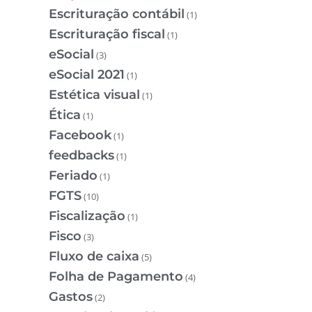
Escrituração contábil
(1)
Escrituração fiscal
(1)
eSocial
(3)
eSocial 2021
(1)
Estética visual
(1)
Ética
(1)
Facebook
(1)
feedbacks
(1)
Feriado
(1)
FGTS
(10)
Fiscalização
(1)
Fisco
(3)
Fluxo de caixa
(5)
Folha de Pagamento
(4)
Gastos
(2)