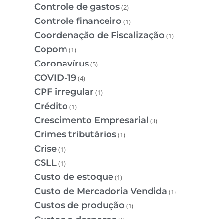
Controle de gastos
(2)
Controle financeiro
(1)
Coordenação de Fiscalização
(1)
Copom
(1)
Coronavírus
(5)
COVID-19
(4)
CPF irregular
(1)
Crédito
(1)
Crescimento Empresarial
(3)
Crimes tributários
(1)
Crise
(1)
CSLL
(1)
Custo de estoque
(1)
Custo de Mercadoria Vendida
(1)
Custos de produção
(1)