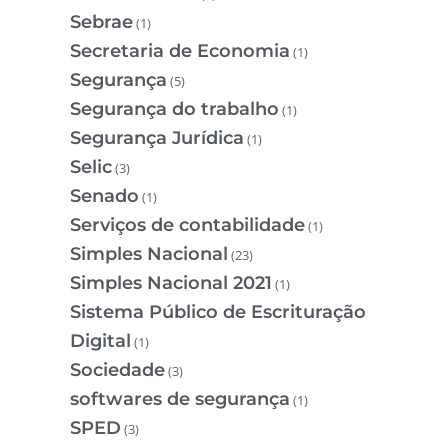
Sebrae
(1)
Secretaria de Economia
(1)
Segurança
(5)
Segurança do trabalho
(1)
Segurança Jurídica
(1)
Selic
(3)
Senado
(1)
Serviços de contabilidade
(1)
Simples Nacional
(23)
Simples Nacional 2021
(1)
Sistema Público de Escrituração
Digital
(1)
Sociedade
(3)
softwares de segurança
(1)
SPED
(3)