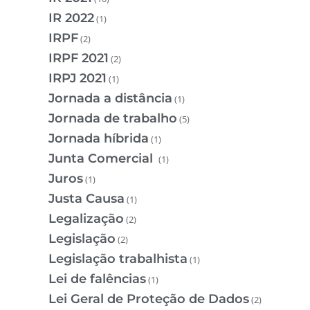
IR 2022
(1)
IRPF
(2)
IRPF 2021
(2)
IRPJ 2021
(1)
Jornada a distância
(1)
Jornada de trabalho
(5)
Jornada híbrida
(1)
Junta Comercial
(1)
Juros
(1)
Justa Causa
(1)
Legalização
(2)
Legislação
(2)
Legislação trabalhista
(1)
Lei de falências
(1)
Lei Geral de Proteção de Dados
(2)