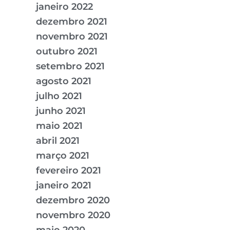
janeiro 2022
dezembro 2021
novembro 2021
outubro 2021
setembro 2021
agosto 2021
julho 2021
junho 2021
maio 2021
abril 2021
março 2021
fevereiro 2021
janeiro 2021
dezembro 2020
novembro 2020