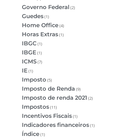
Governo Federal
(2)
Guedes
(1)
Home Office
(4)
Horas Extras
(1)
IBGC
(1)
IBGE
(1)
ICMS
(7)
IE
(1)
Imposto
(5)
Imposto de Renda
(9)
Imposto de renda 2021
(2)
Impostos
(11)
Incentivos Fiscais
(1)
Indicadores financeiros
(1)
Índice
(1)