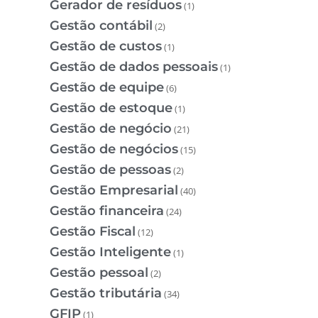
Gerador de resíduos
(1)
Gestão contábil
(2)
Gestão de custos
(1)
Gestão de dados pessoais
(1)
Gestão de equipe
(6)
Gestão de estoque
(1)
Gestão de negócio
(21)
Gestão de negócios
(15)
Gestão de pessoas
(2)
Gestão Empresarial
(40)
Gestão financeira
(24)
Gestão Fiscal
(12)
Gestão Inteligente
(1)
Gestão pessoal
(2)
Gestão tributária
(34)
GFIP
(1)