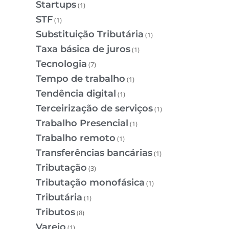
Startups
(1)
STF
(1)
Substituição Tributária
(1)
Taxa básica de juros
(1)
Tecnologia
(7)
Tempo de trabalho
(1)
Tendência digital
(1)
Terceirização de serviços
(1)
Trabalho Presencial
(1)
Trabalho remoto
(1)
Transferências bancárias
(1)
Tributação
(3)
Tributação monofásica
(1)
Tributária
(1)
Tributos
(8)
Varejo
(1)