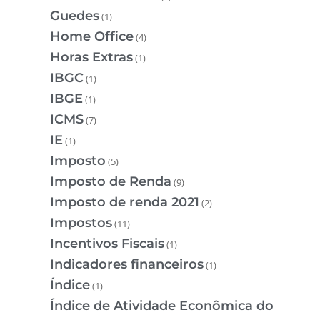
Guedes
(1)
Home Office
(4)
Horas Extras
(1)
IBGC
(1)
IBGE
(1)
ICMS
(7)
IE
(1)
Imposto
(5)
Imposto de Renda
(9)
Imposto de renda 2021
(2)
Impostos
(11)
Incentivos Fiscais
(1)
Indicadores financeiros
(1)
Índice
(1)
Índice de Atividade Econômica do