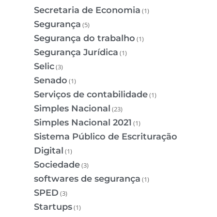
Secretaria de Economia
(1)
Segurança
(5)
Segurança do trabalho
(1)
Segurança Jurídica
(1)
Selic
(3)
Senado
(1)
Serviços de contabilidade
(1)
Simples Nacional
(23)
Simples Nacional 2021
(1)
Sistema Público de Escrituração
Digital
(1)
Sociedade
(3)
softwares de segurança
(1)
SPED
(3)
Startups
(1)