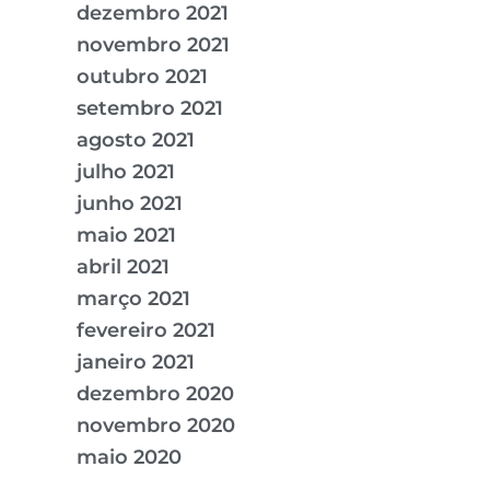
dezembro 2021
novembro 2021
outubro 2021
setembro 2021
agosto 2021
julho 2021
junho 2021
maio 2021
abril 2021
março 2021
fevereiro 2021
janeiro 2021
dezembro 2020
novembro 2020
maio 2020