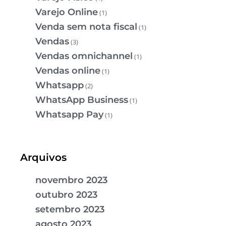
Varejo Online
(1)
Venda sem nota fiscal
(1)
Vendas
(3)
Vendas omnichannel
(1)
Vendas online
(1)
Whatsapp
(2)
WhatsApp Business
(1)
Whatsapp Pay
(1)
Arquivos
novembro 2023
outubro 2023
setembro 2023
agosto 2023