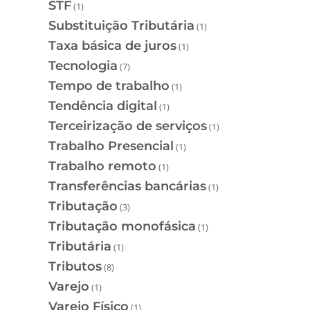
STF
(1)
Substituição Tributária
(1)
Taxa básica de juros
(1)
Tecnologia
(7)
Tempo de trabalho
(1)
Tendência digital
(1)
Terceirização de serviços
(1)
Trabalho Presencial
(1)
Trabalho remoto
(1)
Transferências bancárias
(1)
Tributação
(3)
Tributação monofásica
(1)
Tributária
(1)
Tributos
(8)
Varejo
(1)
Varejo Físico
(1)