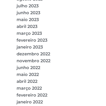
julho 2023
junho 2023
maio 2023
abril 2023
março 2023
fevereiro 2023
janeiro 2023
dezembro 2022
novembro 2022
junho 2022
maio 2022
abril 2022
março 2022
fevereiro 2022
janeiro 2022