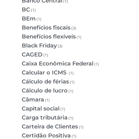
Banco Central
(1)
BC
(1)
BEm
(1)
Benefícios fiscais
(3)
Benefícios flexíveis
(1)
Black Friday
(3)
CAGED
(1)
Caixa Econômica Federal
(1)
Calcular o ICMS
(1)
Cálculo de férias
(1)
Cálculo de lucro
(1)
Câmara
(1)
Capital social
(1)
Carga tributária
(1)
Carteira de Clientes
(1)
Certidão Positiva
(1)