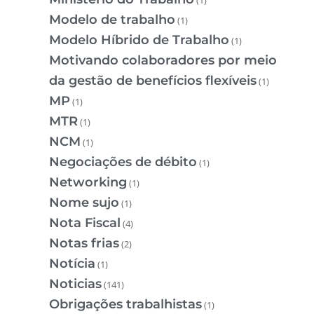
Modelo de trabalho
(1)
Modelo Híbrido de Trabalho
(1)
Motivando colaboradores por meio
da gestão de benefícios flexíveis
(1)
MP
(1)
MTR
(1)
NCM
(1)
Negociações de débito
(1)
Networking
(1)
Nome sujo
(1)
Nota Fiscal
(4)
Notas frias
(2)
Notícia
(1)
Noticias
(141)
Obrigações trabalhistas
(1)