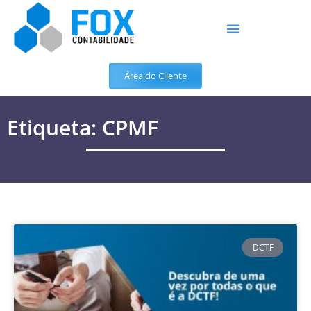
Área do Cliente
Etiqueta: CPMF
DCTF