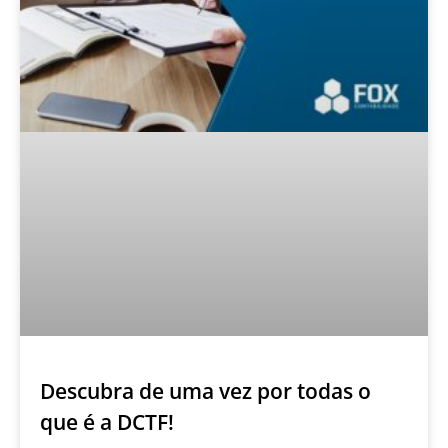
Descubra de uma vez por todas o
que é a DCTF!