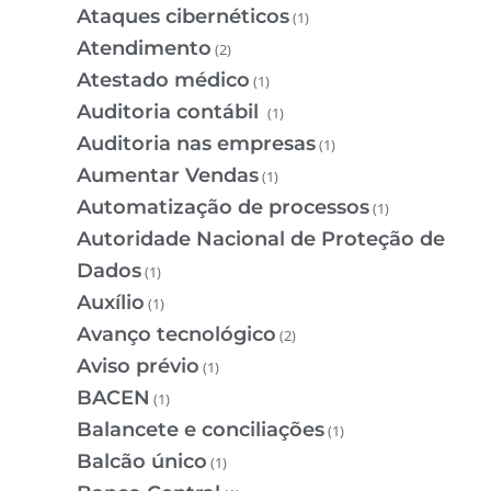
Ataques cibernéticos
(1)
Atendimento
(2)
Atestado médico
(1)
Auditoria contábil
(1)
Auditoria nas empresas
(1)
Aumentar Vendas
(1)
Automatização de processos
(1)
Autoridade Nacional de Proteção de
Dados
(1)
Auxílio
(1)
Avanço tecnológico
(2)
Aviso prévio
(1)
BACEN
(1)
Balancete e conciliações
(1)
Balcão único
(1)