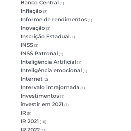
Banco Central
(1)
Inflação
(3)
Informe de rendimentos
(1)
Inovação
(3)
Inscrição Estadual
(1)
INSS
(3)
INSS Patronal
(1)
Inteligência Artificial
(1)
Inteligência emocional
(1)
Internet
(2)
Intervalo intrajornada
(1)
Investimentos
(1)
investir em 2021
(1)
IR
(9)
IR 2021
(10)
IR 2022
(1)