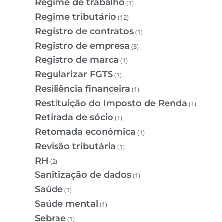
Regime de trabalho
(1)
Regime tributário
(12)
Registro de contratos
(1)
Registro de empresa
(3)
Registro de marca
(1)
Regularizar FGTS
(1)
Resiliência financeira
(1)
Restituição do Imposto de Renda
(1)
Retirada de sócio
(1)
Retomada econômica
(1)
Revisão tributária
(1)
RH
(2)
Sanitização de dados
(1)
Saúde
(1)
Saúde mental
(1)
Sebrae
(1)