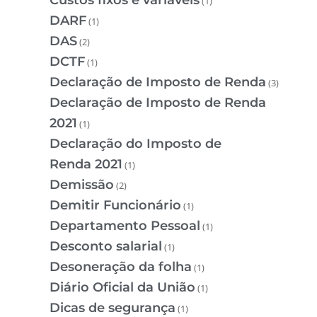
(1)
DARF
(1)
DAS
(2)
DCTF
(1)
Declaração de Imposto de Renda
(3)
Declaração de Imposto de Renda
2021
(1)
Declaração do Imposto de
Renda 2021
(1)
Demissão
(2)
Demitir Funcionário
(1)
Departamento Pessoal
(1)
Desconto salarial
(1)
Desoneração da folha
(1)
Diário Oficial da União
(1)
Dicas de segurança
(1)