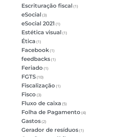
Escrituração fiscal
(1)
eSocial
(3)
eSocial 2021
(1)
Estética visual
(1)
Ética
(1)
Facebook
(1)
feedbacks
(1)
Feriado
(1)
FGTS
(10)
Fiscalização
(1)
Fisco
(3)
Fluxo de caixa
(5)
Folha de Pagamento
(4)
Gastos
(2)
Gerador de resíduos
(1)