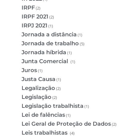
IRPF
(2)
IRPF 2021
(2)
IRPJ 2021
(1)
Jornada a distância
(1)
Jornada de trabalho
(5)
Jornada híbrida
(1)
Junta Comercial
(1)
Juros
(1)
Justa Causa
(1)
Legalização
(2)
Legislação
(2)
Legislação trabalhista
(1)
Lei de falências
(1)
Lei Geral de Proteção de Dados
(2)
Leis trabalhistas
(4)