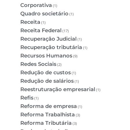
Corporativa
(1)
Quadro societário
(1)
Receita
(1)
Receita Federal
(17)
Recuperação Judicial
(1)
Recuperação tributária
(1)
Recursos Humanos
(9)
Redes Sociais
(2)
Redução de custos
(1)
Redução de salários
(1)
Reestruturação empresarial
(1)
Refis
(1)
Reforma de empresa
(1)
Reforma Trabalhista
(3)
Reforma Tributária
(3)