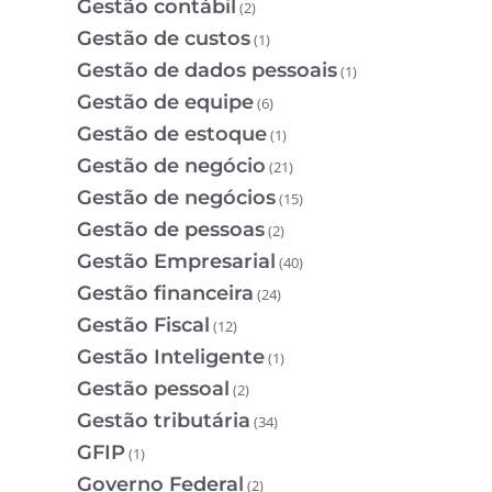
Gestão contábil
(2)
Gestão de custos
(1)
Gestão de dados pessoais
(1)
Gestão de equipe
(6)
Gestão de estoque
(1)
Gestão de negócio
(21)
Gestão de negócios
(15)
Gestão de pessoas
(2)
Gestão Empresarial
(40)
Gestão financeira
(24)
Gestão Fiscal
(12)
Gestão Inteligente
(1)
Gestão pessoal
(2)
Gestão tributária
(34)
GFIP
(1)
Governo Federal
(2)