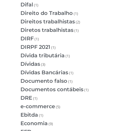
Difal
(1)
Direito do Trabalho
(1)
Direitos trabalhistas
(2)
Diretos trabalhistas
(1)
DIRF
(1)
DIRPF 2021
(1)
Dívida tributária
(1)
Dívidas
(3)
Dívidas Bancárias
(1)
Documento falso
(1)
Documentos contábeis
(1)
DRE
(1)
e-commerce
(5)
Ebitda
(1)
Economia
(9)